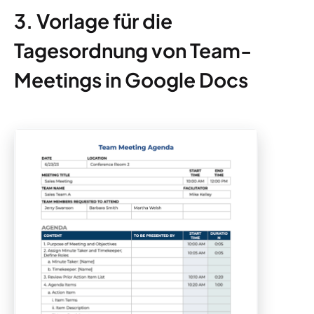
3. Vorlage für die
Tagesordnung von Team-
Meetings in Google Docs