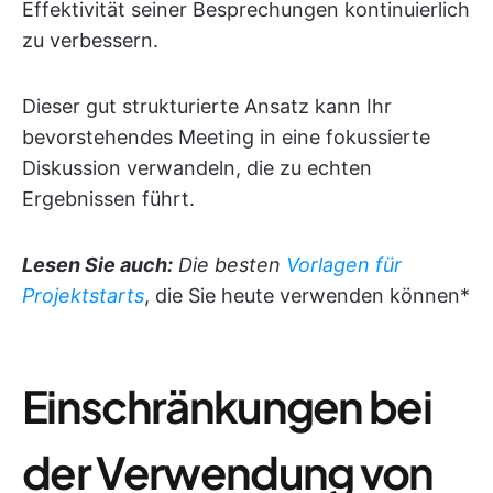
Effektivität seiner Besprechungen kontinuierlich
zu verbessern.
Dieser gut strukturierte Ansatz kann Ihr
bevorstehendes Meeting in eine fokussierte
Diskussion verwandeln, die zu echten
Ergebnissen führt.
Lesen Sie auch:
Die besten
Vorlagen für
Projektstarts
, die Sie heute verwenden können*
Einschränkungen bei
der Verwendung von