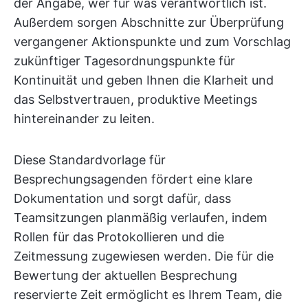
der Angabe, wer für was verantwortlich ist.
Außerdem sorgen Abschnitte zur Überprüfung
vergangener Aktionspunkte und zum Vorschlag
zukünftiger Tagesordnungspunkte für
Kontinuität und geben Ihnen die Klarheit und
das Selbstvertrauen, produktive Meetings
hintereinander zu leiten.
Diese Standardvorlage für
Besprechungsagenden fördert eine klare
Dokumentation und sorgt dafür, dass
Teamsitzungen planmäßig verlaufen, indem
Rollen für das Protokollieren und die
Zeitmessung zugewiesen werden. Die für die
Bewertung der aktuellen Besprechung
reservierte Zeit ermöglicht es Ihrem Team, die