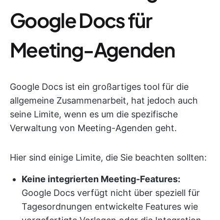
Google Docs für
Meeting-Agenden
Google Docs ist ein großartiges tool für die
allgemeine Zusammenarbeit, hat jedoch auch
seine Limite, wenn es um die spezifische
Verwaltung von Meeting-Agenden geht.
Hier sind einige Limite, die Sie beachten sollten:
Keine integrierten Meeting-Features:
Google Docs verfügt nicht über speziell für
Tagesordnungen entwickelte Features wie