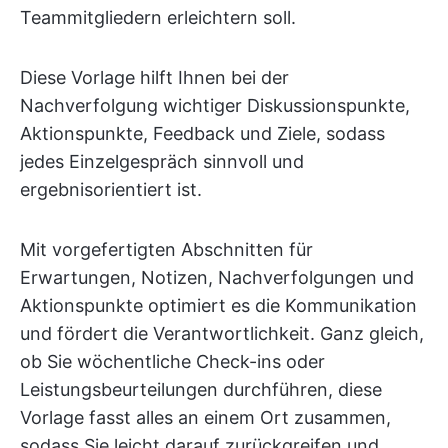
Teammitgliedern erleichtern soll.
Diese Vorlage hilft Ihnen bei der
Nachverfolgung wichtiger Diskussionspunkte,
Aktionspunkte, Feedback und Ziele, sodass
jedes Einzelgespräch sinnvoll und
ergebnisorientiert ist.
Mit vorgefertigten Abschnitten für
Erwartungen, Notizen, Nachverfolgungen und
Aktionspunkte optimiert es die Kommunikation
und fördert die Verantwortlichkeit. Ganz gleich,
ob Sie wöchentliche Check-ins oder
Leistungsbeurteilungen durchführen, diese
Vorlage fasst alles an einem Ort zusammen,
sodass Sie leicht darauf zurückgreifen und