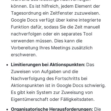
können. Es ist hilfreich, jedem Element der
Tagesordnung ein Zeitfenster zuzuweisen.
Google Docs verfügt über keine integrierte
Funktion dafür, sodass Sie die Zeit manuell
nachverfolgen oder ein separates Tool
verwenden müssen. Dies kann die
Vorbereitung Ihres Meetings zusätzlich
erschweren.
Limitierungen bei Aktionspunkten:
Das
Zuweisen von Aufgaben und die
Nachverfolgung des Fortschritts bei
Aktionspunkten ist in Google Docs schwierig.
Es gibt kein System zur Zuweisung von
Eigentümerschaft oder Fälligkeitsdaten.
Organisatorische Herausforderungen:
Die