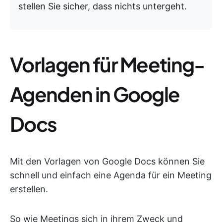
stellen Sie sicher, dass nichts untergeht.
Vorlagen für Meeting-
Agenden in Google
Docs
Mit den Vorlagen von Google Docs können Sie
schnell und einfach eine Agenda für ein Meeting
erstellen.
So wie Meetings sich in ihrem Zweck und