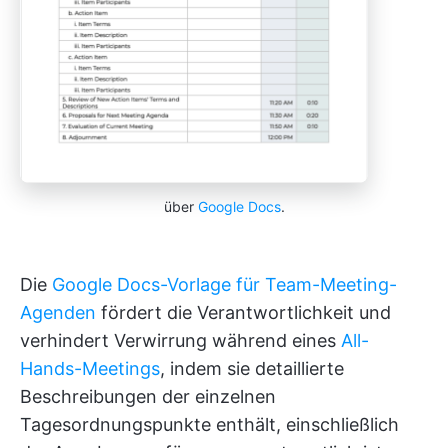
über
Google Docs
.
Die
Google Docs-Vorlage für Team-Meeting-
Agenden
fördert die Verantwortlichkeit und
verhindert Verwirrung während eines
All-
Hands-Meetings
, indem sie detaillierte
Beschreibungen der einzelnen
Tagesordnungspunkte enthält, einschließlich