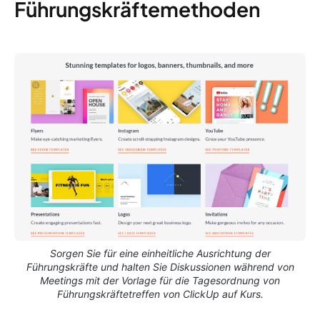
Führungskräftemethoden
Sorgen Sie für eine einheitliche Ausrichtung der
Führungskräfte und halten Sie Diskussionen während von
Meetings mit der Vorlage für die Tagesordnung von
Führungskräftetreffen von ClickUp auf Kurs.