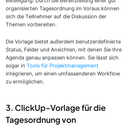
Beteiligung. Durch die Bereitstellung einer gut
organisierten Tagesordnung im Voraus können
sich die Teilnehmer auf die Diskussion der
Themen vorbereiten.
Die Vorlage bietet außerdem benutzerdefinierte
Status, Felder und Ansichten, mit denen Sie Ihre
Agenda genau anpassen können. Sie lässt sich
sogar in
Tools für Projektmanagement
integrieren, um einen umfassenderen Workflow
zu ermöglichen.
3. ClickUp-Vorlage für die
Tagesordnung von