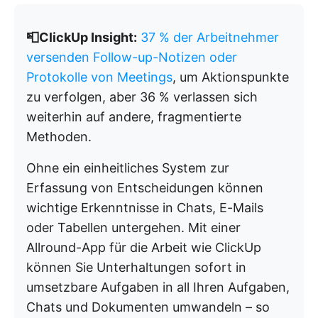
📮ClickUp Insight:
37 % der Arbeitnehmer
versenden Follow-up-Notizen oder
Protokolle von Meetings
, um Aktionspunkte
zu verfolgen, aber 36 % verlassen sich
weiterhin auf andere, fragmentierte
Methoden.
Ohne ein einheitliches System zur
Erfassung von Entscheidungen können
wichtige Erkenntnisse in Chats, E-Mails
oder Tabellen untergehen. Mit einer
Allround-App für die Arbeit wie ClickUp
können Sie Unterhaltungen sofort in
umsetzbare Aufgaben in all Ihren Aufgaben,
Chats und Dokumenten umwandeln – so