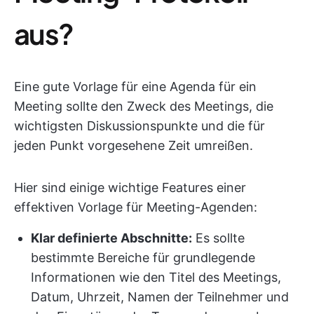
aus?
Eine gute Vorlage für eine Agenda für ein
Meeting sollte den Zweck des Meetings, die
wichtigsten Diskussionspunkte und die für
jeden Punkt vorgesehene Zeit umreißen.
Hier sind einige wichtige Features einer
effektiven Vorlage für Meeting-Agenden:
Klar definierte Abschnitte:
Es sollte
bestimmte Bereiche für grundlegende
Informationen wie den Titel des Meetings,
Datum, Uhrzeit, Namen der Teilnehmer und