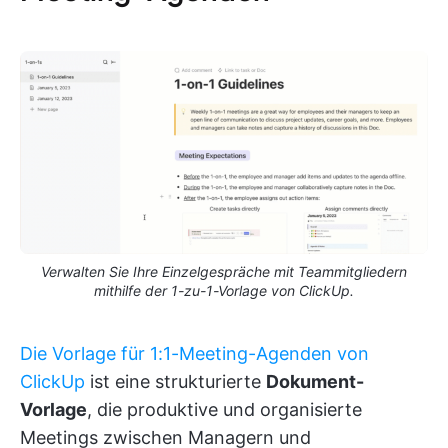
Verwalten Sie Ihre Einzelgespräche mit Teammitgliedern
mithilfe der 1-zu-1-Vorlage von ClickUp.
Die Vorlage für 1:1-Meeting-Agenden von
ClickUp
ist eine strukturierte
Dokument-
Vorlage
, die produktive und organisierte
Meetings zwischen Managern und