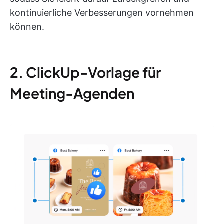
kontinuierliche Verbesserungen vornehmen
können.
2. ClickUp-Vorlage für
Meeting-Agenden