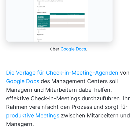
über
Google Docs
.
Die Vorlage für Check-in-Meeting-Agenden
von
Google Docs
des Management Centers soll
Managern und Mitarbeitern dabei helfen,
effektive Check-in-Meetings durchzuführen. Ihr
Rahmen vereinfacht den Prozess und sorgt für
produktive Meetings
zwischen Mitarbeitern und
Managern.