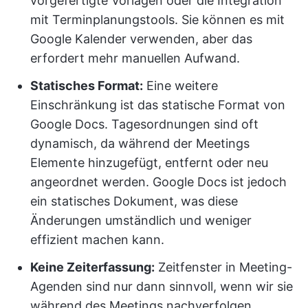
vorgefertigte Vorlagen oder die Integration
mit Terminplanungstools. Sie können es mit
Google Kalender verwenden, aber das
erfordert mehr manuellen Aufwand.
Statisches Format:
Eine weitere
Einschränkung ist das statische Format von
Google Docs. Tagesordnungen sind oft
dynamisch, da während der Meetings
Elemente hinzugefügt, entfernt oder neu
angeordnet werden. Google Docs ist jedoch
ein statisches Dokument, was diese
Änderungen umständlich und weniger
effizient machen kann.
Keine Zeiterfassung:
Zeitfenster in Meeting-
Agenden sind nur dann sinnvoll, wenn wir sie
während des Meetings nachverfolgen