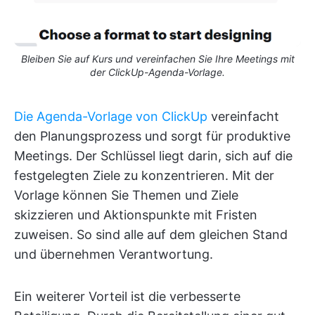
Bleiben Sie auf Kurs und vereinfachen Sie Ihre Meetings mit
der ClickUp-Agenda-Vorlage.
Die Agenda-Vorlage von ClickUp
vereinfacht
den Planungsprozess und sorgt für produktive
Meetings. Der Schlüssel liegt darin, sich auf die
festgelegten Ziele zu konzentrieren. Mit der
Vorlage können Sie Themen und Ziele
skizzieren und Aktionspunkte mit Fristen
zuweisen. So sind alle auf dem gleichen Stand
und übernehmen Verantwortung.
Ein weiterer Vorteil ist die verbesserte