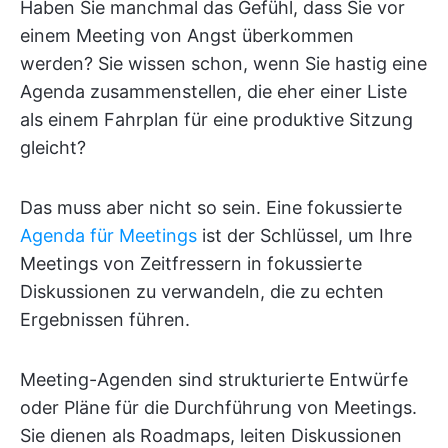
Haben Sie manchmal das Gefühl, dass Sie vor
einem Meeting von Angst überkommen
werden? Sie wissen schon, wenn Sie hastig eine
Agenda zusammenstellen, die eher einer Liste
als einem Fahrplan für eine produktive Sitzung
gleicht?
Das muss aber nicht so sein. Eine fokussierte
Agenda für Meetings
ist der Schlüssel, um Ihre
Meetings von Zeitfressern in fokussierte
Diskussionen zu verwandeln, die zu echten
Ergebnissen führen.
Meeting-Agenden sind strukturierte Entwürfe
oder Pläne für die Durchführung von Meetings.
Sie dienen als Roadmaps, leiten Diskussionen