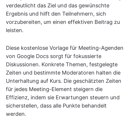
verdeutlicht das Ziel und das gewünschte
Ergebnis und hilft den Teilnehmern, sich
vorzubereiten, um einen effektiven Beitrag zu
leisten.
Diese kostenlose Vorlage für Meeting-Agenden
von Google Docs sorgt für fokussierte
Diskussionen. Konkrete Themen, festgelegte
Zeiten und bestimmte Moderatoren halten die
Unterhaltung auf Kurs. Die geschätzten Zeiten
für jedes Meeting-Element steigern die
Effizienz, indem sie Erwartungen steuern und
sicherstellen, dass alle Punkte behandelt
werden.