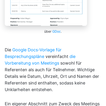
über
GDoc
.
Die
Google Docs-Vorlage für
Besprechungspläne
vereinfacht
die
Vorbereitung von Meetings
sowohl für
Referenten als auch für Teilnehmer. Wichtige
Details wie Datum, Uhrzeit, Ort und Namen der
Referenten sind enthalten, sodass keine
Unklarheiten entstehen.
Ein eigener Abschnitt zum Zweck des Meetings