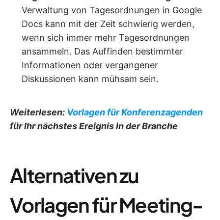
Verwaltung von Tagesordnungen in Google
Docs kann mit der Zeit schwierig werden,
wenn sich immer mehr Tagesordnungen
ansammeln. Das Auffinden bestimmter
Informationen oder vergangener
Diskussionen kann mühsam sein.
Weiterlesen:
Vorlagen für Konferenzagenden
für Ihr nächstes Ereignis in der Branche
Alternativen zu
Vorlagen für Meeting-