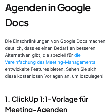
Agenden in Google
Docs
Die Einschränkungen von Google Docs machen
deutlich, dass es einen Bedarf an besseren
Alternativen gibt, die speziell für
die
Vereinfachung des Meeting-Managements
entwickelte Features bieten. Sehen Sie sich
diese kostenlosen Vorlagen an, um loszulegen!
1. ClickUp 1:1-Vorlage für
Meeting-Agenden