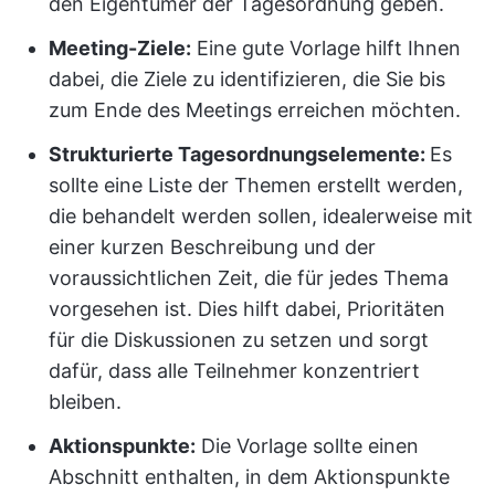
den Eigentümer der Tagesordnung geben.
Meeting-Ziele:
Eine gute Vorlage hilft Ihnen
dabei, die Ziele zu identifizieren, die Sie bis
zum Ende des Meetings erreichen möchten.
Strukturierte Tagesordnungselemente:
Es
sollte eine Liste der Themen erstellt werden,
die behandelt werden sollen, idealerweise mit
einer kurzen Beschreibung und der
voraussichtlichen Zeit, die für jedes Thema
vorgesehen ist. Dies hilft dabei, Prioritäten
für die Diskussionen zu setzen und sorgt
dafür, dass alle Teilnehmer konzentriert
bleiben.
Aktionspunkte:
Die Vorlage sollte einen
Abschnitt enthalten, in dem Aktionspunkte