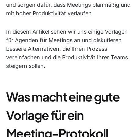
und sorgen dafür, dass Meetings planmäßig und
mit hoher Produktivität verlaufen.
In diesem Artikel sehen wir uns einige Vorlagen
für Agenden für Meetings an und diskutieren
bessere Alternativen, die Ihren Prozess
vereinfachen und die Produktivität Ihrer Teams
steigern sollen.
Was macht eine gute
Vorlage für ein
Meeting-Protokoll