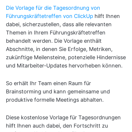
Die Vorlage für die Tagesordnung von
Führungskräftetreffen von ClickUp
hilft Ihnen
dabei, sicherzustellen, dass alle relevanten
Themen in Ihrem Führungskräftetreffen
behandelt werden. Die Vorlage enthält
Abschnitte, in denen Sie Erfolge, Metriken,
zukünftige Meilensteine, potenzielle Hindernisse
und Mitarbeiter-Updates hervorheben können.
So erhält Ihr Team einen Raum für
Brainstorming und kann gemeinsame und
produktive formelle Meetings abhalten.
Diese kostenlose Vorlage für Tagesordnungen
hilft Ihnen auch dabei, den Fortschritt zu