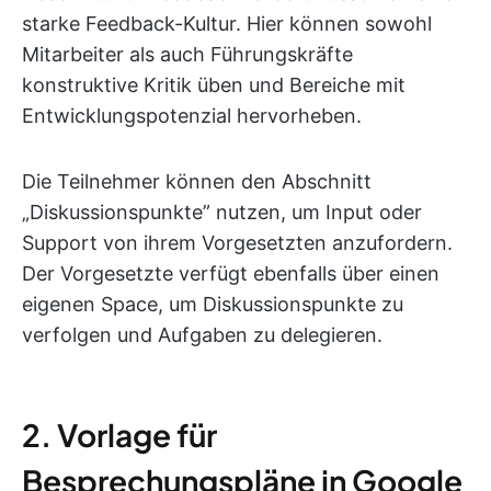
starke Feedback-Kultur. Hier können sowohl
Mitarbeiter als auch Führungskräfte
konstruktive Kritik üben und Bereiche mit
Entwicklungspotenzial hervorheben.
Die Teilnehmer können den Abschnitt
„Diskussionspunkte” nutzen, um Input oder
Support von ihrem Vorgesetzten anzufordern.
Der Vorgesetzte verfügt ebenfalls über einen
eigenen Space, um Diskussionspunkte zu
verfolgen und Aufgaben zu delegieren.
2. Vorlage für
Besprechungspläne in Google