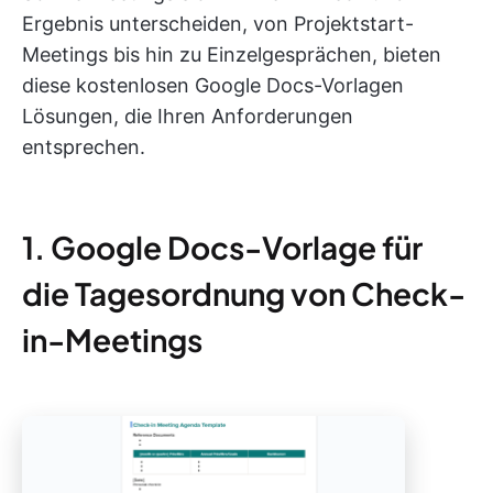
Ergebnis unterscheiden, von Projektstart-
Meetings bis hin zu Einzelgesprächen, bieten
diese kostenlosen Google Docs-Vorlagen
Lösungen, die Ihren Anforderungen
entsprechen.
1. Google Docs-Vorlage für
die Tagesordnung von Check-
in-Meetings