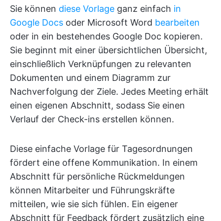
Sie können
diese Vorlage
ganz einfach
in
Google Docs
oder Microsoft Word
bearbeiten
oder in ein bestehendes Google Doc kopieren.
Sie beginnt mit einer übersichtlichen Übersicht,
einschließlich Verknüpfungen zu relevanten
Dokumenten und einem Diagramm zur
Nachverfolgung der Ziele. Jedes Meeting erhält
einen eigenen Abschnitt, sodass Sie einen
Verlauf der Check-ins erstellen können.
Diese einfache Vorlage für Tagesordnungen
fördert eine offene Kommunikation. In einem
Abschnitt für persönliche Rückmeldungen
können Mitarbeiter und Führungskräfte
mitteilen, wie sie sich fühlen. Ein eigener
Abschnitt für Feedback fördert zusätzlich eine