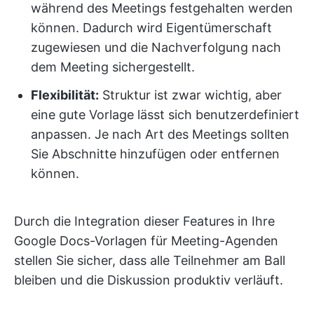
während des Meetings festgehalten werden
können. Dadurch wird Eigentümerschaft
zugewiesen und die Nachverfolgung nach
dem Meeting sichergestellt.
Flexibilität:
Struktur ist zwar wichtig, aber
eine gute Vorlage lässt sich benutzerdefiniert
anpassen. Je nach Art des Meetings sollten
Sie Abschnitte hinzufügen oder entfernen
können.
Durch die Integration dieser Features in Ihre
Google Docs-Vorlagen für Meeting-Agenden
stellen Sie sicher, dass alle Teilnehmer am Ball
bleiben und die Diskussion produktiv verläuft.