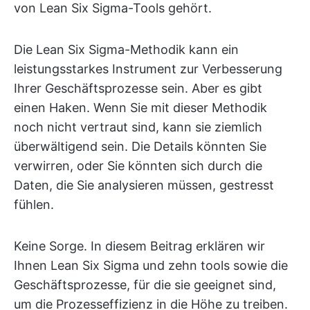
von Lean Six Sigma-Tools gehört.
Die Lean Six Sigma-Methodik kann ein
leistungsstarkes Instrument zur Verbesserung
Ihrer Geschäftsprozesse sein. Aber es gibt
einen Haken. Wenn Sie mit dieser Methodik
noch nicht vertraut sind, kann sie ziemlich
überwältigend sein. Die Details könnten Sie
verwirren, oder Sie könnten sich durch die
Daten, die Sie analysieren müssen, gestresst
fühlen.
Keine Sorge. In diesem Beitrag erklären wir
Ihnen Lean Six Sigma und zehn tools sowie die
Geschäftsprozesse, für die sie geeignet sind,
um die Prozesseffizienz in die Höhe zu treiben.