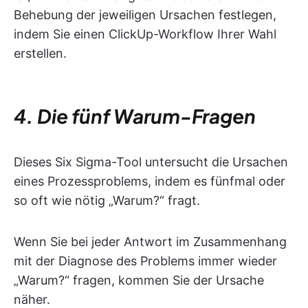
Behebung der jeweiligen Ursachen festlegen,
indem Sie einen ClickUp-Workflow Ihrer Wahl
erstellen.
4. Die fünf Warum-Fragen
Dieses Six Sigma-Tool untersucht die Ursachen
eines Prozessproblems, indem es fünfmal oder
so oft wie nötig „Warum?“ fragt.
Wenn Sie bei jeder Antwort im Zusammenhang
mit der Diagnose des Problems immer wieder
„Warum?“ fragen, kommen Sie der Ursache
näher.