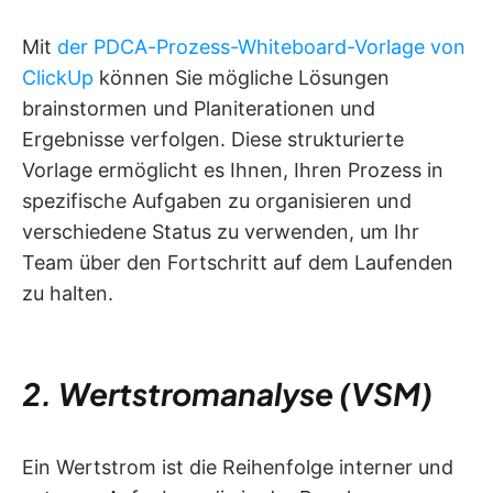
Mit
der PDCA-Prozess-Whiteboard-Vorlage von
ClickUp
können Sie mögliche Lösungen
brainstormen und Planiterationen und
Ergebnisse verfolgen. Diese strukturierte
Vorlage ermöglicht es Ihnen, Ihren Prozess in
spezifische Aufgaben zu organisieren und
verschiedene Status zu verwenden, um Ihr
Team über den Fortschritt auf dem Laufenden
zu halten.
2. Wertstromanalyse (VSM)
Ein Wertstrom ist die Reihenfolge interner und