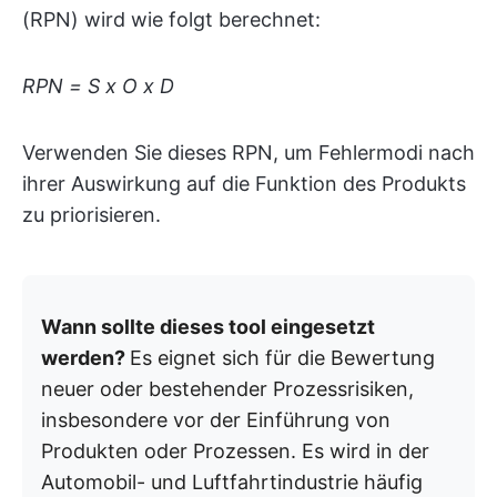
(RPN) wird wie folgt berechnet:
RPN = S x O x D
Verwenden Sie dieses RPN, um Fehlermodi nach
ihrer Auswirkung auf die Funktion des Produkts
zu priorisieren.
Wann sollte dieses tool eingesetzt
werden?
Es eignet sich für die Bewertung
neuer oder bestehender Prozessrisiken,
insbesondere vor der Einführung von
Produkten oder Prozessen. Es wird in der
Automobil- und Luftfahrtindustrie häufig