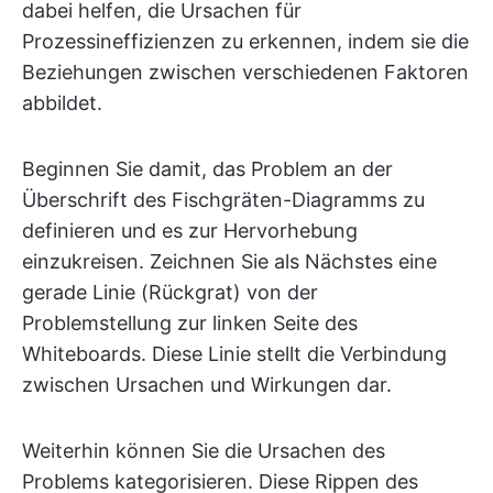
dabei helfen, die Ursachen für
Prozessineffizienzen zu erkennen, indem sie die
Beziehungen zwischen verschiedenen Faktoren
abbildet.
Beginnen Sie damit, das Problem an der
Überschrift des Fischgräten-Diagramms zu
definieren und es zur Hervorhebung
einzukreisen. Zeichnen Sie als Nächstes eine
gerade Linie (Rückgrat) von der
Problemstellung zur linken Seite des
Whiteboards. Diese Linie stellt die Verbindung
zwischen Ursachen und Wirkungen dar.
Weiterhin können Sie die Ursachen des
Problems kategorisieren. Diese Rippen des