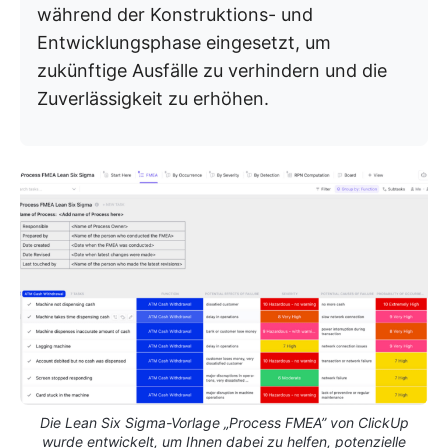
während der Konstruktions- und
Entwicklungsphase eingesetzt, um
zukünftige Ausfälle zu verhindern und die
Zuverlässigkeit zu erhöhen.
Die Lean Six Sigma-Vorlage „Process FMEA” von ClickUp
wurde entwickelt, um Ihnen dabei zu helfen, potenzielle