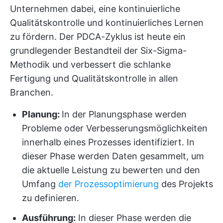
Unternehmen dabei, eine kontinuierliche
Qualitätskontrolle und kontinuierliches Lernen
zu fördern. Der PDCA-Zyklus ist heute ein
grundlegender Bestandteil der Six-Sigma-
Methodik und verbessert die schlanke
Fertigung und Qualitätskontrolle in allen
Branchen.
Planung:
In der Planungsphase werden
Probleme oder Verbesserungsmöglichkeiten
innerhalb eines Prozesses identifiziert. In
dieser Phase werden Daten gesammelt, um
die aktuelle Leistung zu bewerten und den
Umfang
der Prozessoptimierung
des Projekts
zu definieren.
Ausführung:
In dieser Phase werden die