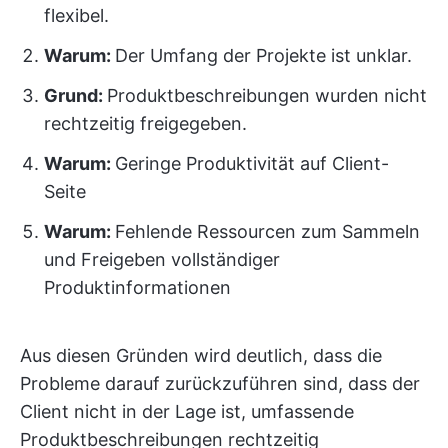
flexibel.
Warum:
Der Umfang der Projekte ist unklar.
Grund:
Produktbeschreibungen wurden nicht
rechtzeitig freigegeben.
Warum:
Geringe Produktivität auf Client-
Seite
Warum:
Fehlende Ressourcen zum Sammeln
und Freigeben vollständiger
Produktinformationen
Aus diesen Gründen wird deutlich, dass die
Probleme darauf zurückzuführen sind, dass der
Client nicht in der Lage ist, umfassende
Produktbeschreibungen rechtzeitig