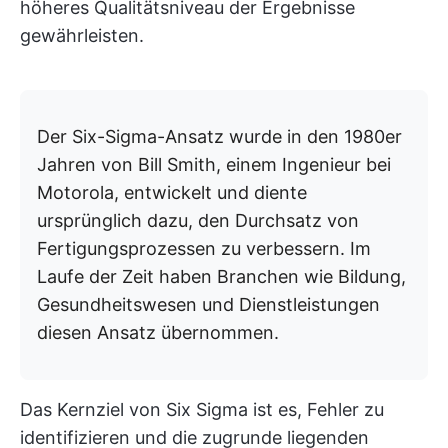
höheres Qualitätsniveau der Ergebnisse
gewährleisten.
Der Six-Sigma-Ansatz wurde in den 1980er
Jahren von Bill Smith, einem Ingenieur bei
Motorola, entwickelt und diente
ursprünglich dazu, den Durchsatz von
Fertigungsprozessen zu verbessern. Im
Laufe der Zeit haben Branchen wie Bildung,
Gesundheitswesen und Dienstleistungen
diesen Ansatz übernommen.
Das Kernziel von Six Sigma ist es, Fehler zu
identifizieren und die zugrunde liegenden