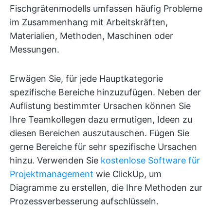
Fischgrätenmodells umfassen häufig Probleme
im Zusammenhang mit Arbeitskräften,
Materialien, Methoden, Maschinen oder
Messungen.
Erwägen Sie, für jede Hauptkategorie
spezifische Bereiche hinzuzufügen. Neben der
Auflistung bestimmter Ursachen können Sie
Ihre Teamkollegen dazu ermutigen, Ideen zu
diesen Bereichen auszutauschen. Fügen Sie
gerne Bereiche für sehr spezifische Ursachen
hinzu. Verwenden Sie
kostenlose Software für
Projektmanagement
wie ClickUp, um
Diagramme zu erstellen, die Ihre Methoden zur
Prozessverbesserung aufschlüsseln.