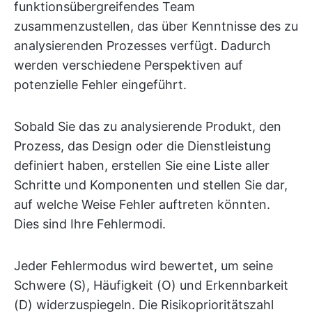
funktionsübergreifendes Team
zusammenzustellen, das über Kenntnisse des zu
analysierenden Prozesses verfügt. Dadurch
werden verschiedene Perspektiven auf
potenzielle Fehler eingeführt.
Sobald Sie das zu analysierende Produkt, den
Prozess, das Design oder die Dienstleistung
definiert haben, erstellen Sie eine Liste aller
Schritte und Komponenten und stellen Sie dar,
auf welche Weise Fehler auftreten könnten.
Dies sind Ihre Fehlermodi.
Jeder Fehlermodus wird bewertet, um seine
Schwere (S), Häufigkeit (O) und Erkennbarkeit
(D) widerzuspiegeln. Die Risikoprioritätszahl