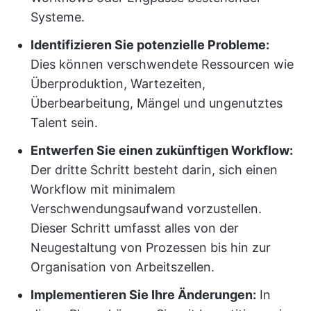
Systeme.
Identifizieren Sie potenzielle Probleme:
Dies können verschwendete Ressourcen wie
Überproduktion, Wartezeiten,
Überbearbeitung, Mängel und ungenutztes
Talent sein.
Entwerfen Sie einen zukünftigen Workflow:
Der dritte Schritt besteht darin, sich einen
Workflow mit minimalem
Verschwendungsaufwand vorzustellen.
Dieser Schritt umfasst alles von der
Neugestaltung von Prozessen bis hin zur
Organisation von Arbeitszellen.
Implementieren Sie Ihre Änderungen:
In