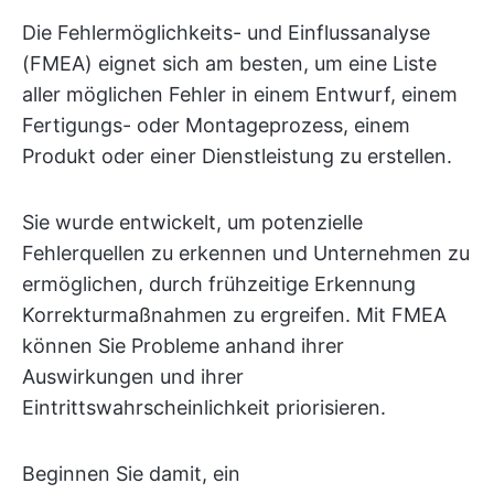
Die Fehlermöglichkeits- und Einflussanalyse
(FMEA) eignet sich am besten, um eine Liste
aller möglichen Fehler in einem Entwurf, einem
Fertigungs- oder Montageprozess, einem
Produkt oder einer Dienstleistung zu erstellen.
Sie wurde entwickelt, um potenzielle
Fehlerquellen zu erkennen und Unternehmen zu
ermöglichen, durch frühzeitige Erkennung
Korrekturmaßnahmen zu ergreifen. Mit FMEA
können Sie Probleme anhand ihrer
Auswirkungen und ihrer
Eintrittswahrscheinlichkeit priorisieren.
Beginnen Sie damit, ein