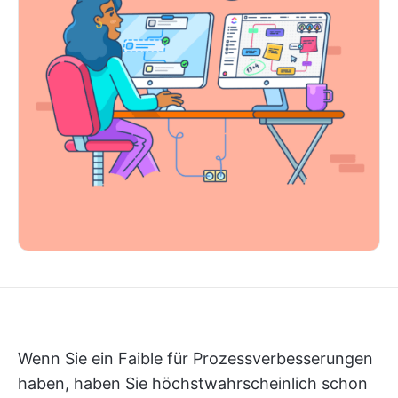
Wenn Sie ein Faible für Prozessverbesserungen
haben, haben Sie höchstwahrscheinlich schon