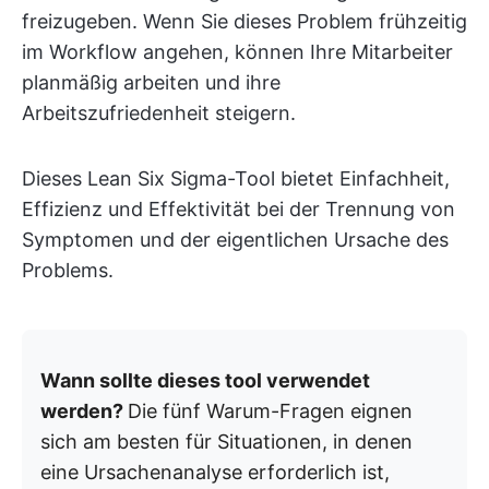
freizugeben. Wenn Sie dieses Problem frühzeitig
im Workflow angehen, können Ihre Mitarbeiter
planmäßig arbeiten und ihre
Arbeitszufriedenheit steigern.
Dieses Lean Six Sigma-Tool bietet Einfachheit,
Effizienz und Effektivität bei der Trennung von
Symptomen und der eigentlichen Ursache des
Problems.
Wann sollte dieses tool verwendet
werden?
Die fünf Warum-Fragen eignen
sich am besten für Situationen, in denen
eine Ursachenanalyse erforderlich ist,