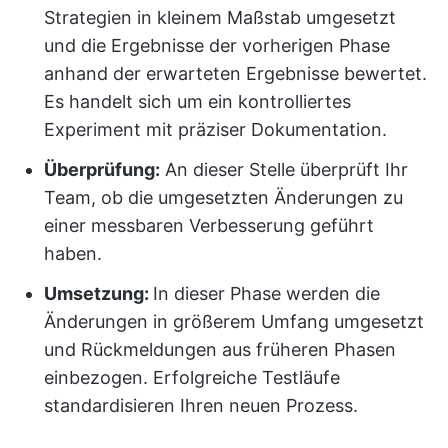
Strategien in kleinem Maßstab umgesetzt
und die Ergebnisse der vorherigen Phase
anhand der erwarteten Ergebnisse bewertet.
Es handelt sich um ein kontrolliertes
Experiment mit präziser Dokumentation.
Überprüfung:
An dieser Stelle überprüft Ihr
Team, ob die umgesetzten Änderungen zu
einer messbaren Verbesserung geführt
haben.
Umsetzung:
In dieser Phase werden die
Änderungen in größerem Umfang umgesetzt
und Rückmeldungen aus früheren Phasen
einbezogen. Erfolgreiche Testläufe
standardisieren Ihren neuen Prozess.