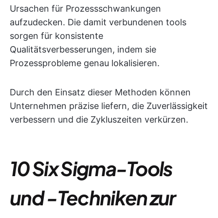
Ursachen für Prozessschwankungen
aufzudecken. Die damit verbundenen tools
sorgen für konsistente
Qualitätsverbesserungen, indem sie
Prozessprobleme genau lokalisieren.
Durch den Einsatz dieser Methoden können
Unternehmen präzise liefern, die Zuverlässigkeit
verbessern und die Zykluszeiten verkürzen.
10 Six Sigma-Tools
und -Techniken zur