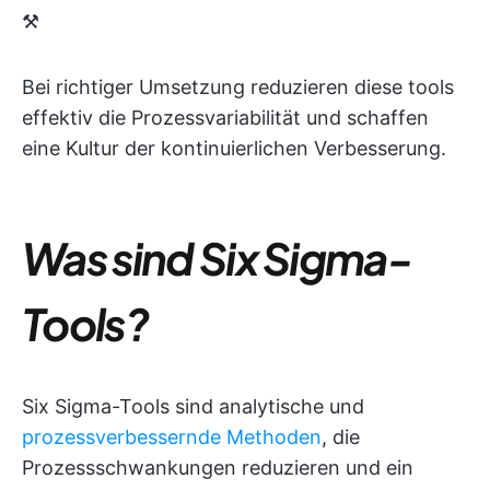
⚒️
Bei richtiger Umsetzung reduzieren diese tools
effektiv die Prozessvariabilität und schaffen
eine Kultur der kontinuierlichen Verbesserung.
Was sind Six Sigma-
Tools?
Six Sigma-Tools sind analytische und
prozessverbessernde Methoden
, die
Prozessschwankungen reduzieren und ein