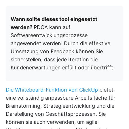
Wann sollte dieses tool eingesetzt
werden?
PDCA kann auf
Softwareentwicklungsprozesse
angewendet werden. Durch die effektive
Umsetzung von Feedback können Sie
sicherstellen, dass jede Iteration die
Kundenerwartungen erfüllt oder übertrifft.
Die Whiteboard-Funktion von ClickUp
bietet
eine vollständig anpassbare Arbeitsfläche für
Brainstorming, Strategieentwicklung und die
Darstellung von Geschäftsprozessen. Sie
können sie auch verwenden, um agile