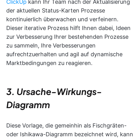
ClickUp
kann Ihr Team nach der Aktualisierung
der aktuellen Status-Karten Prozesse
kontinuierlich überwachen und verfeinern.
Dieser iterative Prozess hilft Ihnen dabei, Ideen
zur Verbesserung Ihrer bestehenden Prozesse
zu sammeln, Ihre Verbesserungen
aufrechtzuerhalten und agil auf dynamische
Marktbedingungen zu reagieren.
3. Ursache-Wirkungs-
Diagramm
Diese Vorlage, die gemeinhin als Fischgräten-
oder Ishikawa-Diagramm bezeichnet wird, kann