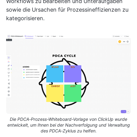
Workflows zu bearbeiten und Unteraufgaben
sowie die Ursachen für Prozessineffizienzen zu
kategorisieren.
Die PDCA-Prozess-Whiteboard-Vorlage von ClickUp wurde
entwickelt, um Ihnen bei der Nachverfolgung und Verwaltung
des PDCA-Zyklus zu helfen.