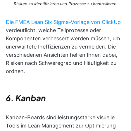
Risiken zu identifizieren und Prozesse zu kontrollieren.
Die FMEA Lean Six Sigma-Vorlage von ClickUp
verdeutlicht, welche Teilprozesse oder
Komponenten verbessert werden müssen, um
unerwartete Ineffizienzen zu vermeiden. Die
verschiedenen Ansichten helfen Ihnen dabei,
Risiken nach Schweregrad und Häufigkeit zu
ordnen.
6. Kanban
Kanban-Boards sind leistungsstarke visuelle
Tools im Lean Management zur Optimierung