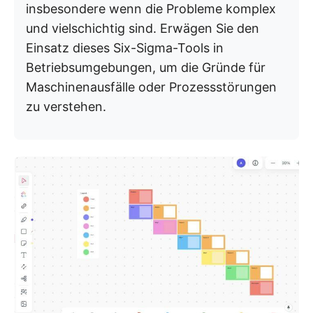
insbesondere wenn die Probleme komplex
und vielschichtig sind. Erwägen Sie den
Einsatz dieses Six-Sigma-Tools in
Betriebsumgebungen, um die Gründe für
Maschinenausfälle oder Prozessstörungen
zu verstehen.