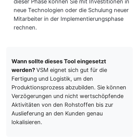
dieser Phase können Sie mit Investitionen in
neue Technologien oder die Schulung neuer
Mitarbeiter in der Implementierungsphase
rechnen.
Wann sollte dieses Tool eingesetzt
werden?
VSM eignet sich gut für die
Fertigung und Logistik, um den
Produktionsprozess abzubilden. Sie können
Verzögerungen und nicht wertschöpfende
Aktivitäten von den Rohstoffen bis zur
Auslieferung an den Kunden genau
lokalisieren.