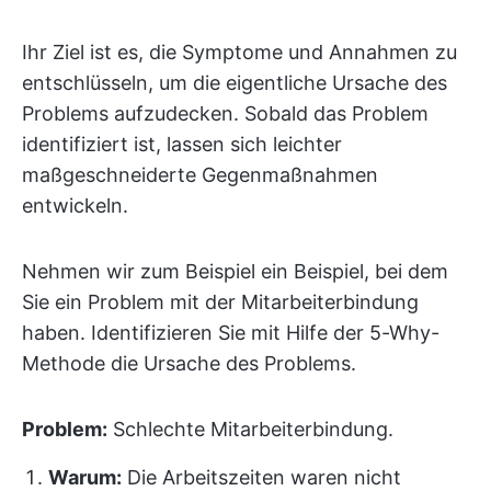
Ihr Ziel ist es, die Symptome und Annahmen zu
entschlüsseln, um die eigentliche Ursache des
Problems aufzudecken. Sobald das Problem
identifiziert ist, lassen sich leichter
maßgeschneiderte Gegenmaßnahmen
entwickeln.
Nehmen wir zum Beispiel ein Beispiel, bei dem
Sie ein Problem mit der Mitarbeiterbindung
haben. Identifizieren Sie mit Hilfe der 5-Why-
Methode die Ursache des Problems.
Problem:
Schlechte Mitarbeiterbindung.
Warum:
Die Arbeitszeiten waren nicht