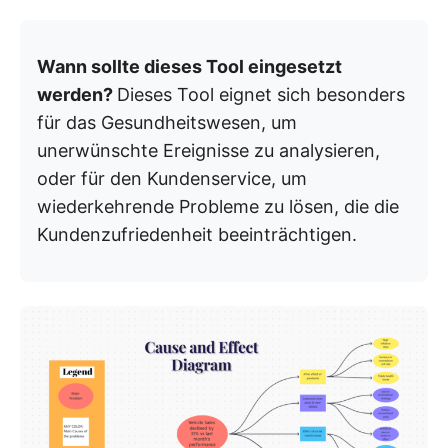
Wann sollte dieses Tool eingesetzt
werden?
Dieses Tool eignet sich besonders
für das Gesundheitswesen, um
unerwünschte Ereignisse zu analysieren,
oder für den Kundenservice, um
wiederkehrende Probleme zu lösen, die die
Kundenzufriedenheit beeinträchtigen.