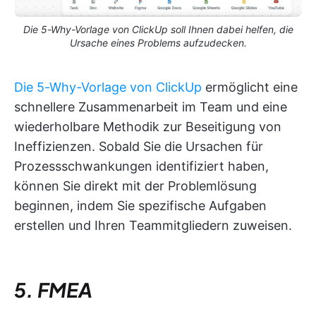
Die 5-Why-Vorlage von ClickUp soll Ihnen dabei helfen, die
Ursache eines Problems aufzudecken.
Die 5-Why-Vorlage von ClickUp
ermöglicht eine
schnellere Zusammenarbeit im Team und eine
wiederholbare Methodik zur Beseitigung von
Ineffizienzen. Sobald Sie die Ursachen für
Prozessschwankungen identifiziert haben,
können Sie direkt mit der Problemlösung
beginnen, indem Sie spezifische Aufgaben
erstellen und Ihren Teammitgliedern zuweisen.
5. FMEA