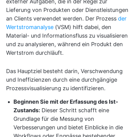
externer Aufgaben, die in der Regel zur
Lieferung von Produkten oder Dienstleistungen
an Clients verwendet werden. Der Prozess
der
Wertstromanalyse
(VSM) hilft dabei, den
Material- und Informationsfluss zu visualisieren
und zu analysieren, während ein Produkt den
Wertstrom durchläuft.
Das Hauptziel besteht darin, Verschwendung
und Ineffizienzen durch eine durchgängige
Prozessvisualisierung zu identifizieren.
Beginnen Sie mit der Erfassung des Ist-
Zustands:
Dieser Schritt schafft eine
Grundlage für die Messung von
Verbesserungen und bietet Einblicke in die
Workflows oder Engpässe bestehender