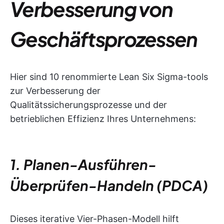
Verbesserung von
Geschäftsprozessen
Hier sind 10 renommierte Lean Six Sigma-tools
zur Verbesserung der
Qualitätssicherungsprozesse und der
betrieblichen Effizienz Ihres Unternehmens:
1. Planen-Ausführen-
Überprüfen-Handeln (PDCA)
Dieses iterative Vier-Phasen-Modell hilft