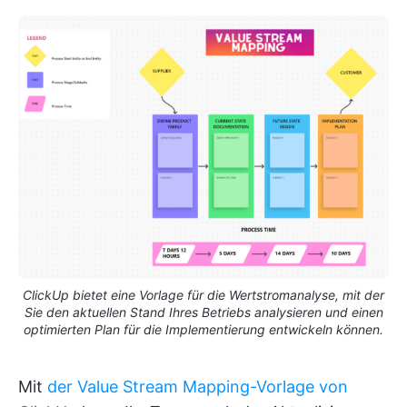
ClickUp bietet eine Vorlage für die Wertstromanalyse, mit der
Sie den aktuellen Stand Ihres Betriebs analysieren und einen
optimierten Plan für die Implementierung entwickeln können.
Mit
der Value Stream Mapping-Vorlage von