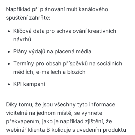
Například při plánování multikanálového
spuštění zahrňte:
Klíčová data pro schvalování kreativních
návrhů
Plány výdajů na placená média
Termíny pro obsah příspěvků na sociálních
médiích, e-mailech a blozích
KPI kampaní
Díky tomu, že jsou všechny tyto informace
viditelné na jednom místě, se vyhnete
překvapením, jako je například zjištění, že
webinář klienta B koliduje s uvedením produktu