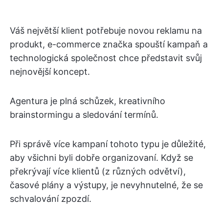
Váš největší klient potřebuje novou reklamu na
produkt, e-commerce značka spouští kampaň a
technologická společnost chce představit svůj
nejnovější koncept.
Agentura je plná schůzek, kreativního
brainstormingu a sledování termínů.
Při správě více kampaní tohoto typu je důležité,
aby všichni byli dobře organizovaní. Když se
překrývají více klientů (z různých odvětví),
časové plány a výstupy, je nevyhnutelné, že se
schvalování zpozdí.