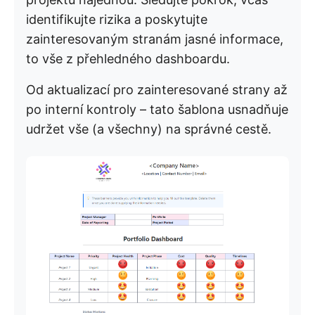
identifikujte rizika a poskytujte
zainteresovaným stranám jasné informace,
to vše z přehledného dashboardu.
Od aktualizací pro zainteresované strany až
po interní kontroly – tato šablona usnadňuje
udržet vše (a všechny) na správné cestě.