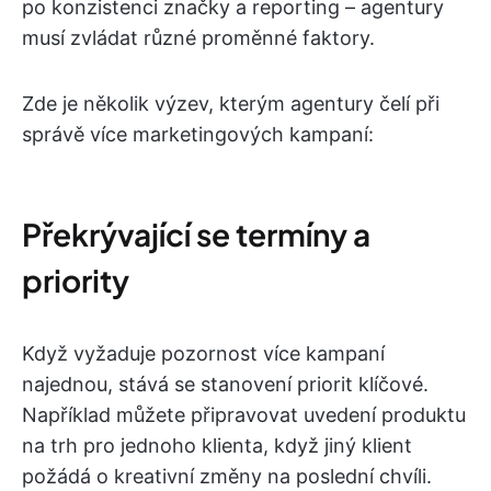
po konzistenci značky a reporting – agentury
musí zvládat různé proměnné faktory.
Zde je několik výzev, kterým agentury čelí při
správě více marketingových kampaní:
Překrývající se termíny a
priority
Když vyžaduje pozornost více kampaní
najednou, stává se stanovení priorit klíčové.
Například můžete připravovat uvedení produktu
na trh pro jednoho klienta, když jiný klient
požádá o kreativní změny na poslední chvíli.