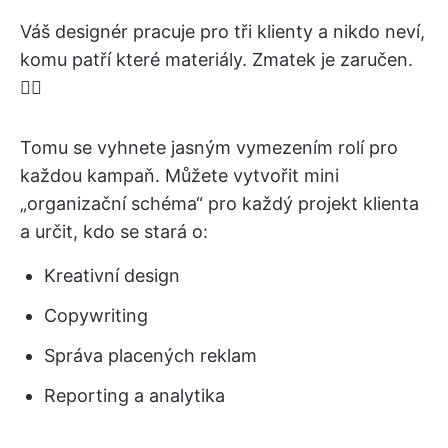
Váš designér pracuje pro tři klienty a nikdo neví,
komu patří které materiály. Zmatek je zaručen.
😵‍💫
Tomu se vyhnete jasným vymezením rolí pro
každou kampaň. Můžete vytvořit mini
„organizační schéma“ pro každý projekt klienta
a určit, kdo se stará o:
Kreativní design
Copywriting
Správa placených reklam
Reporting a analytika