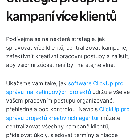
kampaní více klientů
Podívejme se na některé strategie, jak
spravovat více klientů, centralizovat kampaně,
zefektivnit kreativní pracovní postupy a zajistit,
aby všichni zúčastnění byli na stejné vlně.
Ukážeme vám také, jak
software ClickUp pro
správu marketingových projektů
udržuje vše ve
vašem pracovním postupu organizované,
přehledné a pod kontrolou. Navíc s
ClickUp pro
správu projektů kreativních agentur
můžete
centralizovat všechny kampaně klientů,
přidělovat úkoly, sledovat termíny a hladce