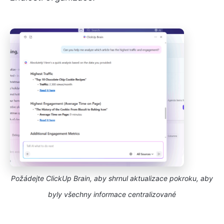
Požádejte ClickUp Brain, aby shrnul aktualizace pokroku, aby
byly všechny informace centralizované