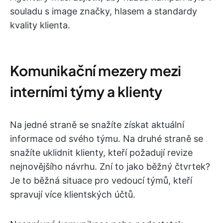
souladu s image značky, hlasem a standardy
kvality klienta.
Komunikační mezery mezi
interními týmy a klienty
Na jedné straně se snažíte získat aktuální
informace od svého týmu. Na druhé straně se
snažíte uklidnit klienty, kteří požadují revize
nejnovějšího návrhu. Zní to jako běžný čtvrtek?
Je to běžná situace pro vedoucí týmů, kteří
spravují více klientských účtů.