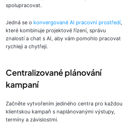
spolupracovat.
Jedná se o
konvergované AI pracovní prostředí
,
které kombinuje projektové řízení, správu
znalostí a chat s AI, aby vám pomohlo pracovat
rychleji a chytřeji.
Centralizované plánování
kampaní
Začněte vytvořením jediného centra pro každou
klientskou kampaň s naplánovanými výstupy,
termíny a závislostmi.