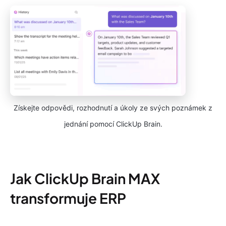
Získejte odpovědi, rozhodnutí a úkoly ze svých poznámek z
jednání pomocí ClickUp Brain.
Jak ClickUp Brain MAX
transformuje ERP