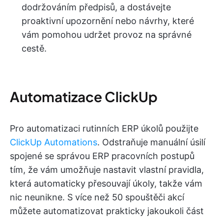
dodržováním předpisů, a dostávejte
proaktivní upozornění nebo návrhy, které
vám pomohou udržet provoz na správné
cestě.
Automatizace ClickUp
Pro automatizaci rutinních ERP úkolů použijte
ClickUp Automations
. Odstraňuje manuální úsilí
spojené se správou ERP pracovních postupů
tím, že vám umožňuje nastavit vlastní pravidla,
která automaticky přesouvají úkoly, takže vám
nic neunikne. S více než 50 spouštěči akcí
můžete automatizovat prakticky jakoukoli část