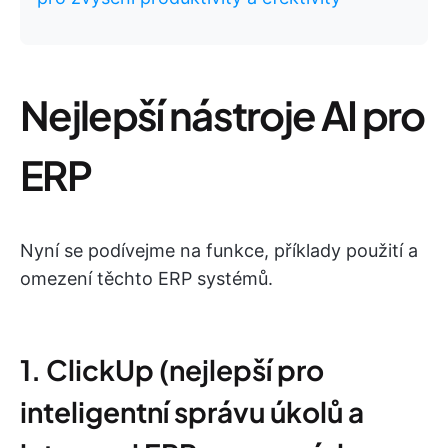
Nejlepší nástroje AI pro
ERP
Nyní se podívejme na funkce, příklady použití a
omezení těchto ERP systémů.
1. ClickUp (nejlepší pro
inteligentní správu úkolů a