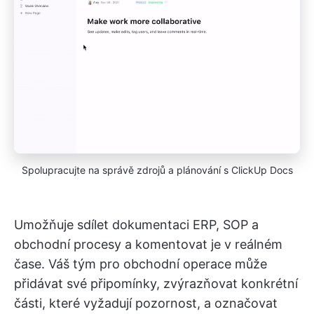
Spolupracujte na správě zdrojů a plánování s ClickUp Docs
Umožňuje sdílet dokumentaci ERP, SOP a
obchodní procesy a komentovat je v reálném
čase. Váš tým pro obchodní operace může
přidávat své připomínky, zvýrazňovat konkrétní
části, které vyžadují pozornost, a označovat