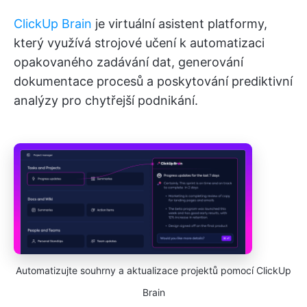
ClickUp Brain
je virtuální asistent platformy,
který využívá strojové učení k automatizaci
opakovaného zadávání dat, generování
dokumentace procesů a poskytování prediktivní
analýzy pro chytřejší podnikání.
Automatizujte souhrny a aktualizace projektů pomocí ClickUp
Brain