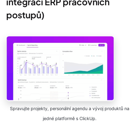
integraci ERP pracovních
postupů)
Spravujte projekty, personální agendu a vývoj produktů na
jedné platformě s ClickUp.