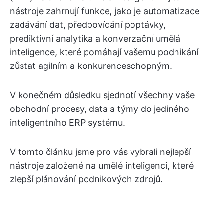
nástroje zahrnují funkce, jako je automatizace
zadávání dat, předpovídání poptávky,
prediktivní analytika a konverzační umělá
inteligence, které pomáhají vašemu podnikání
zůstat agilním a konkurenceschopným.
V konečném důsledku sjednotí všechny vaše
obchodní procesy, data a týmy do jediného
inteligentního ERP systému.
V tomto článku jsme pro vás vybrali nejlepší
nástroje založené na umělé inteligenci, které
zlepší plánování podnikových zdrojů.