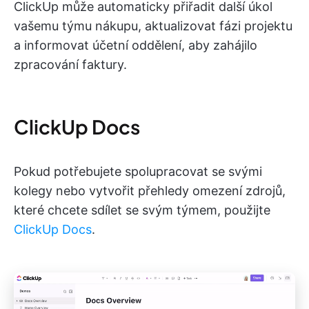
ClickUp může automaticky přiřadit další úkol
vašemu týmu nákupu, aktualizovat fázi projektu
a informovat účetní oddělení, aby zahájilo
zpracování faktury.
ClickUp Docs
Pokud potřebujete spolupracovat se svými
kolegy nebo vytvořit přehledy omezení zdrojů,
které chcete sdílet se svým týmem, použijte
ClickUp Docs
.