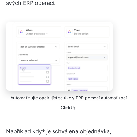
svých ERP operací.
Automatizujte opakující se úkoly ERP pomocí automatizací
ClickUp
Například když je schválena objednávka,