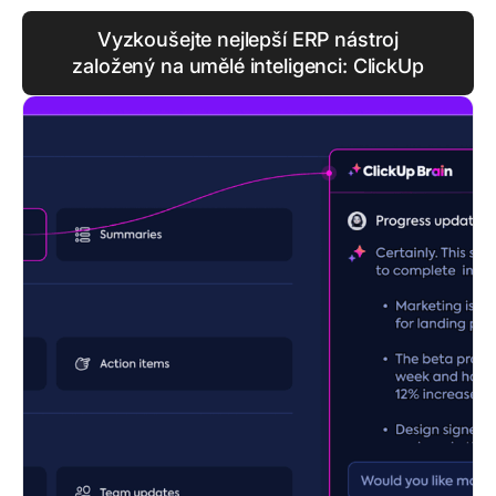
Vyzkoušejte nejlepší ERP nástroj
založený na umělé inteligenci: ClickUp