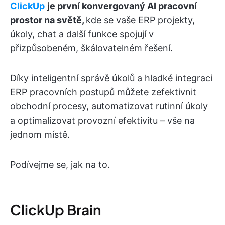
ClickUp
je první konvergovaný AI pracovní
prostor na světě,
kde se vaše ERP projekty,
úkoly, chat a další funkce spojují v
přizpůsobeném, škálovatelném řešení.
Díky inteligentní správě úkolů a hladké integraci
ERP pracovních postupů můžete zefektivnit
obchodní procesy, automatizovat rutinní úkoly
a optimalizovat provozní efektivitu – vše na
jednom místě.
Podívejme se, jak na to.
ClickUp Brain