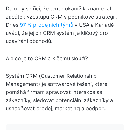
Dalo by se říci, že tento okamžik znamenal
začátek vzestupu CRM v podnikové strategii.
Dnes
97 % prodejních týmů
v USA a Kanadě
uvádí, že jejich CRM systém je klíčový pro
uzavírání obchodů.
Ale co je to CRM a k čemu slouží?
Systém CRM (Customer Relationship
Management) je softwarové řešení, které
pomáhá firmám spravovat interakce se
zákazníky, sledovat potenciální zákazníky a
usnadňovat prodej, marketing a podporu.