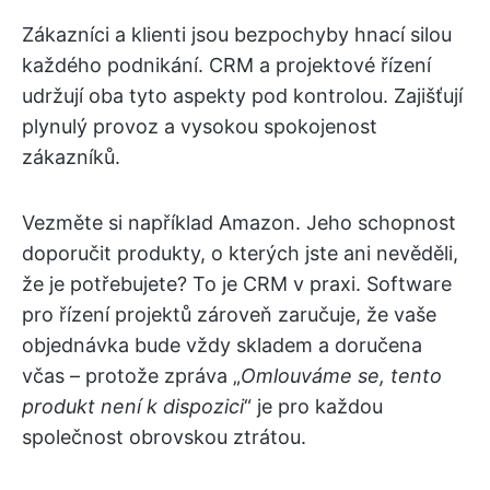
Zákazníci a klienti jsou bezpochyby hnací silou
každého podnikání. CRM a projektové řízení
udržují oba tyto aspekty pod kontrolou. Zajišťují
plynulý provoz a vysokou spokojenost
zákazníků.
Vezměte si například Amazon. Jeho schopnost
doporučit produkty, o kterých jste ani nevěděli,
že je potřebujete? To je CRM v praxi. Software
pro řízení projektů zároveň zaručuje, že vaše
objednávka bude vždy skladem a doručena
včas – protože zpráva „
Omlouváme se, tento
produkt není k dispozici
“ je pro každou
společnost obrovskou ztrátou.