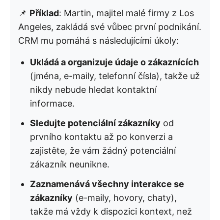
📌
Příklad
: Martin, majitel malé firmy z Los
Angeles, zakládá své vůbec první podnikání.
CRM mu pomáhá s následujícími úkoly:
Ukládá a organizuje údaje o zákaznících
(jména, e-maily, telefonní čísla), takže už
nikdy nebude hledat kontaktní
informace.
Sledujte potenciální zákazníky
od
prvního kontaktu až po konverzi a
zajistěte, že vám žádný potenciální
zákazník neunikne.
Zaznamenává všechny interakce se
zákazníky
(e-maily, hovory, chaty),
takže má vždy k dispozici kontext, než