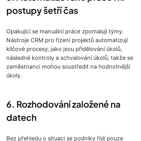
postupy šetří čas
Opakující se manuální práce zpomalují týmy.
Nástroje CRM pro řízení projektů automatizují
klíčové procesy, jako jsou přidělování úkolů,
následné kontroly a schvalování úkolů, takže se
zaměstnanci mohou soustředit na hodnotnější
úkoly.
6. Rozhodování založené na
datech
Bez přehledu o situaci se podniky řídí pouze