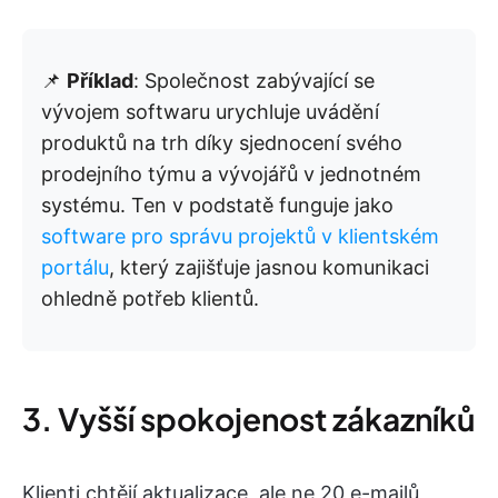
📌
Příklad
: Společnost zabývající se
vývojem softwaru urychluje uvádění
produktů na trh díky sjednocení svého
prodejního týmu a vývojářů v jednotném
systému. Ten v podstatě funguje jako
software pro správu projektů v klientském
portálu
, který zajišťuje jasnou komunikaci
ohledně potřeb klientů.
3. Vyšší spokojenost zákazníků
Klienti chtějí aktualizace, ale ne 20 e-mailů