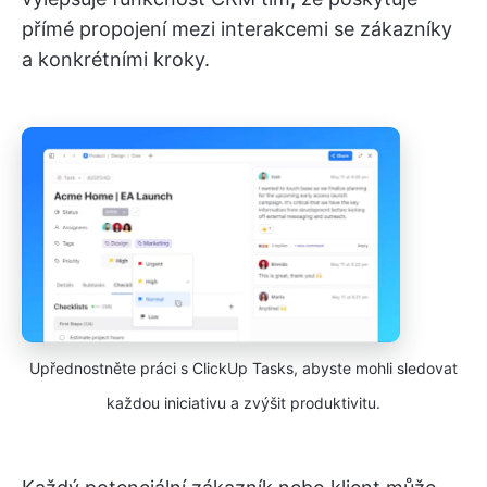
přímé propojení mezi interakcemi se zákazníky
a konkrétními kroky.
Upřednostněte práci s ClickUp Tasks, abyste mohli sledovat
každou iniciativu a zvýšit produktivitu.