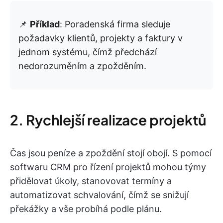
📌
Příklad
: Poradenská firma sleduje
požadavky klientů, projekty a faktury v
jednom systému, čímž předchází
nedorozuměním a zpožděním.
2. Rychlejší realizace projektů
Čas jsou peníze a zpoždění stojí obojí. S pomocí
softwaru CRM pro řízení projektů mohou týmy
přidělovat úkoly, stanovovat termíny a
automatizovat schvalování, čímž se snižují
překážky a vše probíhá podle plánu.