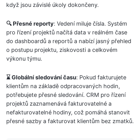
když jsou závislé úkoly dokončeny.
🔍 Přesné reporty
: Vedení miluje čísla. Systém
pro řízení projektů načítá data v reálném čase
do dashboardů a reportů a nabízí jasný přehled
o postupu projektu, ziskovosti a celkovém
výkonu týmu.
⌛ Globální sledování času
: Pokud fakturujete
klientům na základě odpracovaných hodin,
potřebujete přesné sledování. CRM pro řízení
projektů zaznamenává fakturovatelné a
nefakturovatelné hodiny, což pomáhá stanovit
přesné sazby a fakturovat klientům bez zmatků.