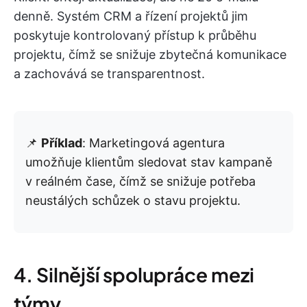
denně. Systém CRM a řízení projektů jim
poskytuje kontrolovaný přístup k průběhu
projektu, čímž se snižuje zbytečná komunikace
a zachovává se transparentnost.
📌
Příklad
: Marketingová agentura
umožňuje klientům sledovat stav kampaně
v reálném čase, čímž se snižuje potřeba
neustálých schůzek o stavu projektu.
4. Silnější spolupráce mezi
týmy