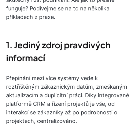
funguje? Podívejme se na to na několika
příkladech z praxe.
1. Jediný zdroj pravdivých
informací
Přepínání mezi více systémy vede k
roztříštěným zákaznickým datům, zmeškaným
aktualizacím a duplicitní práci. Díky integrované
platformě CRM a řízení projektů je vše, od
interakcí se zákazníky až po podrobnosti o
projektech, centralizováno.