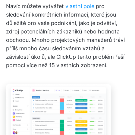
Navíc můžete vytvářet
vlastní pole
pro
sledování konkrétních informací, které jsou
důležité pro vaše podnikání, jako je odvětví,
zdroj potenciálních zákazníků nebo hodnota
obchodu. Mnoho projektových manažerů tráví
příliš mnoho času sledováním vztahů a
závislostí úkolů, ale ClickUp tento problém řeší
pomocí více než 15 vlastních zobrazení.