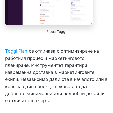
Чрез Toggl
Toggl Plan
се отличава с оптимизиране на
работния процес и маркетинговото
планиране. Инструментът гарантира
навременна доставка в маркетинговите
екипи. Независимо дали сте в началото или в
края на един проект, гъвкавостта да
добавяте минимални или подробни детайли
е отличителна черта.