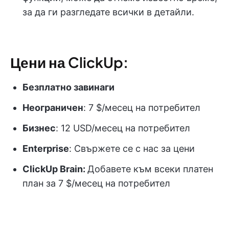
за да ги разгледате всички в детайли.
Цени на ClickUp:
Безплатно завинаги
Неограничен
: 7 $/месец на потребител
Бизнес
: 12 USD/месец на потребител
Enterprise
: Свържете се с нас за цени
ClickUp Brain:
Добавете към всеки платен
план за 7 $/месец на потребител