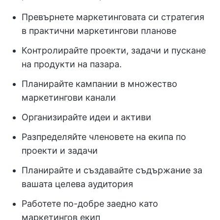
Превърнете маркетинговата си стратегия
в практични маркетингови планове
Контролирайте проекти, задачи и пускане
на продукти на пазара.
Планирайте кампании в множество
маркетингови канали
Организирайте идеи и активи
Разпределяйте членовете на екипа по
проекти и задачи
Планирайте и създавайте съдържание за
вашата целева аудитория
Работете по-добре заедно като
маркетингов екип