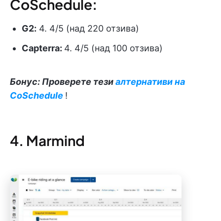
CoSchedule:
G2:
4. 4/5 (над 220 отзива)
Capterra:
4. 4/5 (над 100 отзива)
Бонус: Проверете тези
алтернативи на
CoSchedule
!
4. Marmind