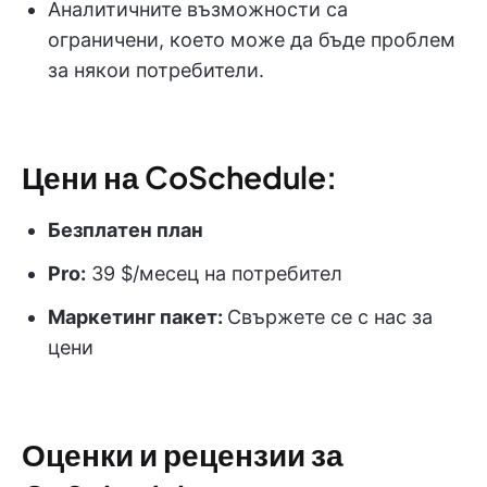
Аналитичните възможности са
ограничени, което може да бъде проблем
за някои потребители.
Цени на CoSchedule:
Безплатен план
Pro:
39 $/месец на потребител
Маркетинг пакет:
Свържете се с нас за
цени
Оценки и рецензии за