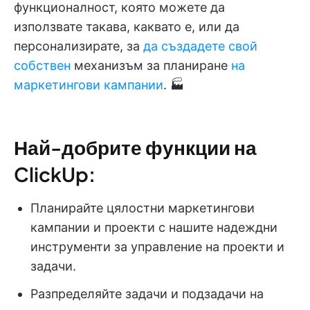
функционалност, която можете да
използвате такава, каквато е, или да
персонализирате, за
да създадете свой
собствен
механизъм за планиране
на
маркетингови кампании
. 🏭
Най-добрите функции на
ClickUp:
Планирайте цялостни маркетингови
кампании и проекти с нашите надеждни
инструменти за управление на проекти и
задачи.
Разпределяйте задачи и подзадачи на