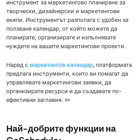
инструмент за маркетингово планиране за
творчески, дизайнерски и маркетингови
екипи. Инструментът разполага с удобен за
ползване календар, от който можете да
планирате, организирате и изпълнявате
нуждите на вашите маркетингови проекти.
Наред с
маркетингов календар
, платформата
предлага инструменти, които ви помагат да
управлявате маркетингови заявки, да
организирате ресурси и да създавате по-
ефективни заглавия. ✏️
Най-добрите функции на