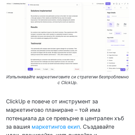
Изпълнявайте маркетинговите си стратегии безпроблемно
с ClickUp.
ClickUp е повече от инструмент за
маркетингово планиране – той има
потенциала да се превърне в централен хъб
за вашия
маркетингов екип
. Създавайте