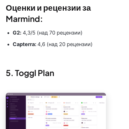
Оценки и рецензии за
Marmind:
G2:
4,3/5 (над 70 рецензии)
Capterra:
4,6 (над 20 рецензии)
5. Toggl Plan