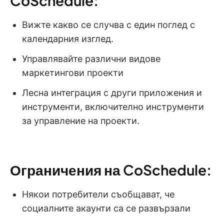
CoSchedule:
Вижте какво се случва с един поглед с
календарния изглед.
Управлявайте различни видове
маркетингови проекти
Лесна интеграция с други приложения и
инструменти, включително инструменти
за управление на проекти.
Ограничения на CoSchedule:
Някои потребители съобщават, че
социалните акаунти са се развързали