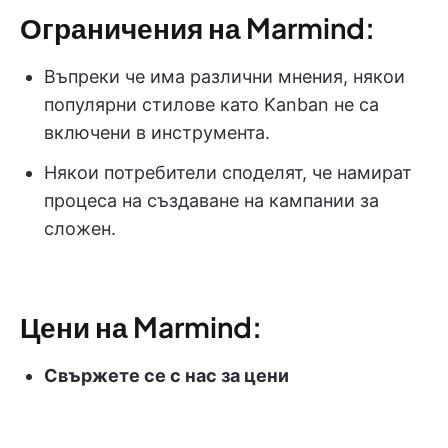
Ограничения на Marmind:
Въпреки че има различни мнения, някои
популярни стилове като Kanban не са
включени в инструмента.
Някои потребители споделят, че намират
процеса на създаване на кампании за
сложен.
Цени на Marmind:
Свържете се с нас за
цени