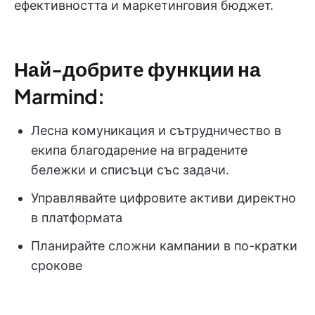
ефективността и маркетинговия бюджет.
Най-добрите функции на
Marmind:
Лесна комуникация и сътрудничество в
екипа благодарение на вградените
бележки и списъци със задачи.
Управлявайте цифровите активи директно
в платформата
Планирайте сложни кампании в по-кратки
срокове