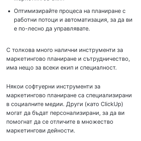
Оптимизирайте процеса на планиране с
работни потоци и автоматизация, за да ви
е по-лесно да управлявате.
С толкова много налични инструменти за
маркетингово планиране и сътрудничество,
има нещо за всеки екип и специалност.
Някои софтуерни инструменти за
маркетингово планиране са специализирани
в социалните медии. Други (като ClickUp)
могат да бъдат персонализирани, за да ви
помогнат да се отличите в множество
маркетингови дейности.