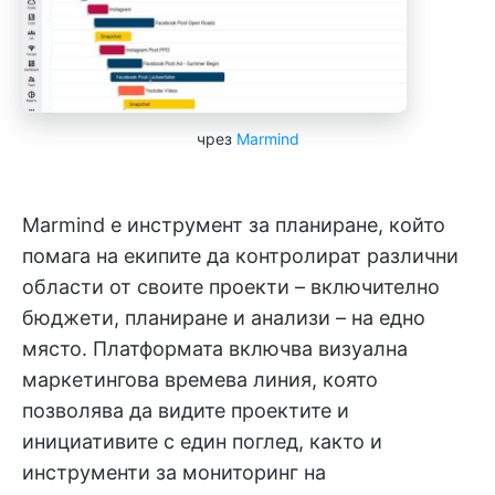
чрез
Marmind
Marmind е инструмент за планиране, който
помага на екипите да контролират различни
области от своите проекти – включително
бюджети, планиране и анализи – на едно
място. Платформата включва визуална
маркетингова времева линия, която
позволява да видите проектите и
инициативите с един поглед, както и
инструменти за мониторинг на