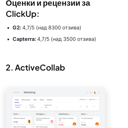
Оценки и рецензии за
ClickUp:
G2:
4,7/5 (над 8300 отзива)
Capterra:
4,7/5 (над 3500 отзива)
2. ActiveCollab