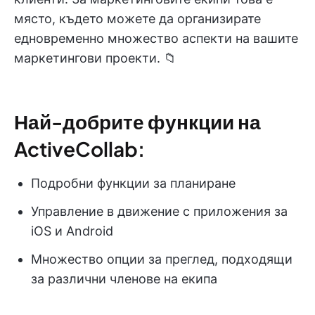
място, където можете да организирате
едновременно множество аспекти на вашите
маркетингови проекти. 📁
Най-добрите функции на
ActiveCollab:
Подробни функции за планиране
Управление в движение с приложения за
iOS и Android
Множество опции за преглед, подходящи
за различни членове на екипа