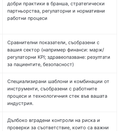
добри практики в бранша, стратегически
партньорства, регулаторни и нормативни
работни процеси
Сравнителни показатели, съобразени с
вашия сектор (например финанси: марж/
регулаторни KPI; здравеопазване: резултати
за пациентите, безопасност)
Специализирани шаблони и комбинации от
инструменти, съобразени с работните
процеси и технологичния стек във вашата
индустрия.
Дълбоко вградени контроли на риска и
проверки за съответствие, които са важни