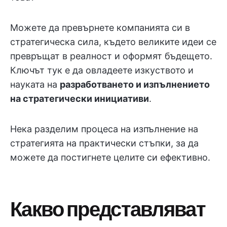
Можете да превърнете компанията си в
стратегическа сила, където великите идеи се
превръщат в реалност и оформят бъдещето.
Ключът тук е да овладеете изкуството и
науката на
разработването и изпълнението
на стратегически инициативи
.
Нека разделим процеса на изпълнение на
стратегията на практически стъпки, за да
можете да постигнете целите си ефективно.
Какво представляват