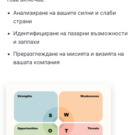
Анализиране на вашите силни и слаби
страни
Идентифициране на пазарни възможности
и заплахи
Преразглеждане на мисията и визията на
вашата компания