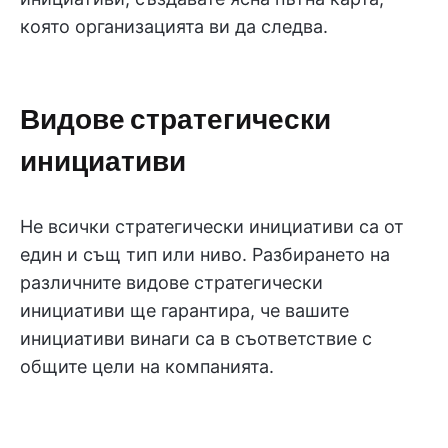
която организацията ви да следва.
Видове стратегически
инициативи
Не всички стратегически инициативи са от
един и същ тип или ниво. Разбирането на
различните видове стратегически
инициативи ще гарантира, че вашите
инициативи винаги са в съответствие с
общите цели на компанията.