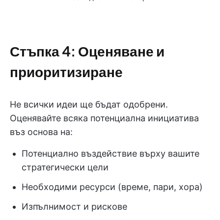
Стъпка 4: Оценяване и
приоритизиране
Не всички идеи ще бъдат одобрени.
Оценявайте всяка потенциална инициатива
въз основа на:
Потенциално въздействие върху вашите
стратегически цели
Необходими ресурси (време, пари, хора)
Изпълнимост и рискове