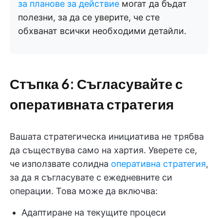
за планове за действие
могат да бъдат
полезни, за да се уверите, че сте
обхванат всички необходими детайли.
Стъпка 6: Съгласувайте с
оперативната стратегия
Вашата стратегическа инициатива не трябва
да съществува само на хартия. Уверете се,
че използвате солидна
оперативна стратегия
,
за да я съгласувате с ежедневните си
операции. Това може да включва:
Адаптиране на текущите процеси