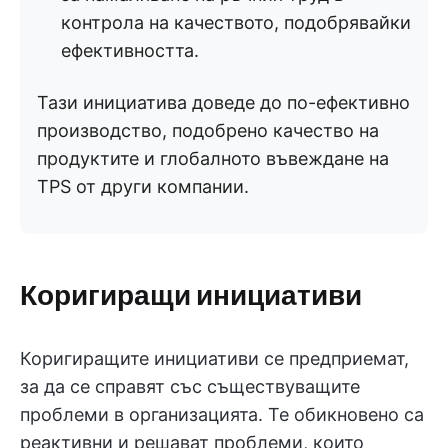
контрола на качеството, подобрявайки
ефективността.
Тази инициатива доведе до по-ефективно
производство, подобрено качество на
продуктите и глобалното въвеждане на
TPS от други компании.
Коригиращи инициативи
Коригиращите инициативи се предприемат,
за да се справят със съществуващите
проблеми в организацията. Те обикновено са
реактивни и решават проблеми, които