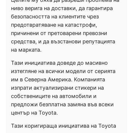
ниво верига на доставки, да гарантира
безопасността на клиентите чрез
предотвратяване на катастрофи,
причинени от претоварени превозни
средства, и да възстанови репутацията
на марката.
Тази инициатива доведе до масивно
изтегляне на всички модели от серията
им в Северна Америка. Компанията
изпрати актуализирани стикери на
собствениците на автомобили и
предложи безплатна замяна във всеки
център на Toyota.
Тази коригираща инициатива на Toyota