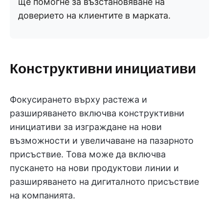
ще помогне за възстановяване на
доверието на клиентите в марката.
Конструктивни инициативи
Фокусирането върху растежа и
разширяването включва конструктивни
инициативи за изграждане на нови
възможности и увеличаване на пазарното
присъствие. Това може да включва
пускането на нови продуктови линии и
разширяването на дигиталното присъствие
на компанията.