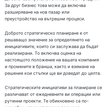
За друг бизнес това може да включва
разширяване на нов пазар или
преустройство на вътрешни процеси.
Доброто стратегическо планиране е от
решаващо значение за определянето на
инициативите, които си заслужава да бъдат
реализирани. То включва оценка на
настоящото положение на вашата компания
и промените в бранша, както и вземане на
решение кои стъпки ще ви доведат до целта.
Стратегическите инициативи за планиране се
различават от ежедневните ви операции или
рутинни проекти. Те обикновено са по-