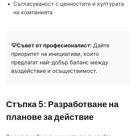
Съгласуваност с ценностите и културата
на компанията
💡Съвет от професионалист:
Дайте
приоритет на инициативи, които
предлагат най-добър баланс между
въздействие и осъществимост.
Стъпка 5: Разработване на
планове за действие