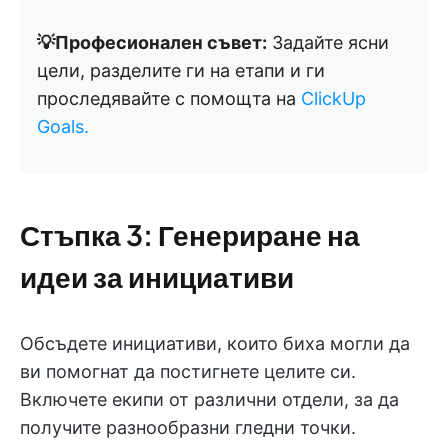
💡Професионален съвет:
Задайте ясни
цели, разделите ги на етапи и ги
проследявайте с помощта на
ClickUp
Goals.
Стъпка 3: Генериране на
идеи за инициативи
Обсъдете инициативи, които биха могли да
ви помогнат да постигнете целите си.
Включете екипи от различни отдели, за да
получите разнообразни гледни точки.