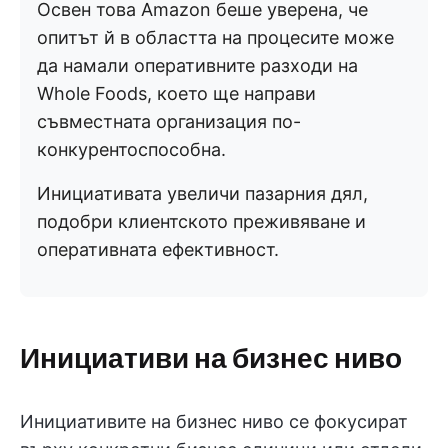
Освен това Amazon беше уверена, че
опитът й в областта на процесите може
да намали оперативните разходи на
Whole Foods, което ще направи
съвместната организация по-
конкурентоспособна.
Инициативата увеличи пазарния дял,
подобри клиентското преживяване и
оперативната ефективност.
Инициативи на бизнес ниво
Инициативите на бизнес ниво се фокусират