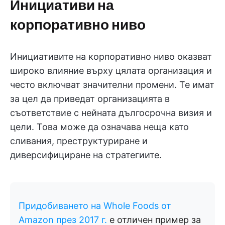
Инициативи на
корпоративно ниво
Инициативите на корпоративно ниво оказват
широко влияние върху цялата организация и
често включват значителни промени. Те имат
за цел да приведат организацията в
съответствие с нейната дългосрочна визия и
цели. Това може да означава неща като
сливания, преструктуриране и
диверсифициране на стратегиите.
Придобиването на Whole Foods от
Amazon през 2017 г.
е отличен пример за