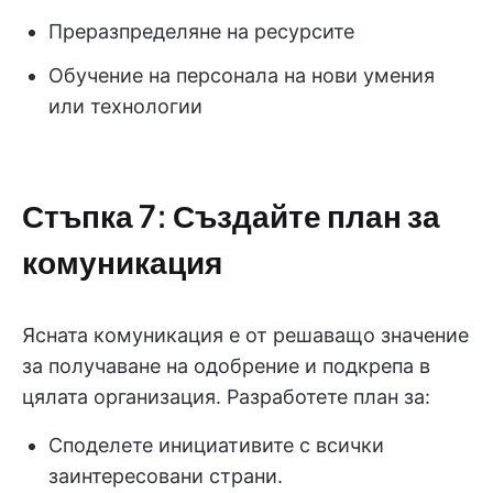
Преразпределяне на ресурсите
Обучение на персонала на нови умения
или технологии
Стъпка 7: Създайте план за
комуникация
Ясната комуникация е от решаващо значение
за получаване на одобрение и подкрепа в
цялата организация. Разработете план за:
Споделете инициативите с всички
заинтересовани страни.