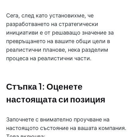
Сега, след като установихме, че
разработването на стратегически
инициативи е от решаващо значение за
превръщането на вашите общи цели в
реалистични планове, нека разделим
процеса на реалистични части.
Стъпка 1: Оценете
настоящата си позиция
Започнете с внимателно проучване на
настоящото състояние на вашата компания.
Това включва: