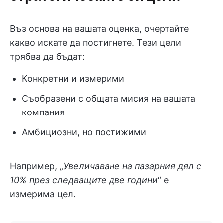
Въз основа на вашата оценка, очертайте
какво искате да постигнете. Тези цели
трябва да бъдат:
Конкретни и измерими
Съобразени с общата мисия на вашата
компания
Амбициозни, но постижими
Например, „
Увеличаване на пазарния дял с
10% през следващите две години
“ е
измерима цел.