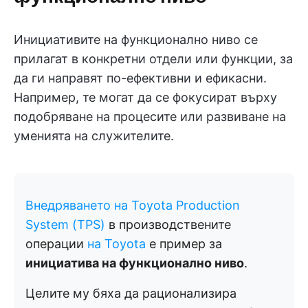
Инициативите на функционално ниво се
прилагат в конкретни отдели или функции, за
да ги направят по-ефективни и ефикасни.
Например, те могат да се фокусират върху
подобряване на процесите или развиване на
уменията на служителите.
Внедряването на Toyota Production
System (TPS)
в производствените
операции
на Toyota
е пример за
инициатива на функционално ниво
.
Целите му бяха да рационализира