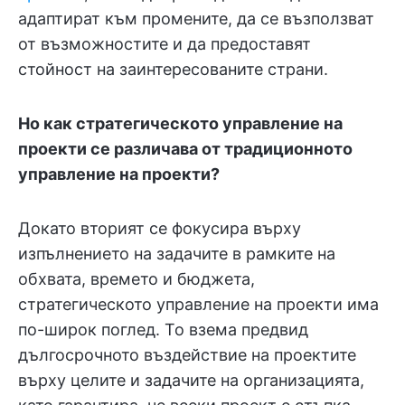
адаптират към промените, да се възползват
от възможностите и да предоставят
стойност на заинтересованите страни.
Но как стратегическото управление на
проекти се различава от традиционното
управление на проекти?
Докато вторият се фокусира върху
изпълнението на задачите в рамките на
обхвата, времето и бюджета,
стратегическото управление на проекти има
по-широк поглед. То взема предвид
дългосрочното въздействие на проектите
върху целите и задачите на организацията,