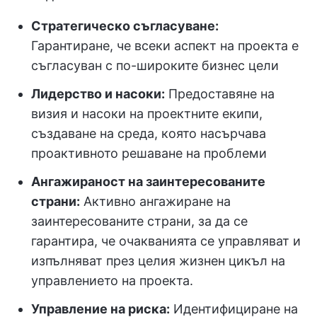
Стратегическо съгласуване:
Гарантиране, че всеки аспект на проекта е
съгласуван с по-широките бизнес цели
Лидерство и насоки:
Предоставяне на
визия и насоки на проектните екипи,
създаване на среда, която насърчава
проактивното решаване на проблеми
Ангажираност на заинтересованите
страни:
Активно ангажиране на
заинтересованите страни, за да се
гарантира, че очакванията се управляват и
изпълняват през целия жизнен цикъл на
управлението на проекта.
Управление на риска:
Идентифициране на