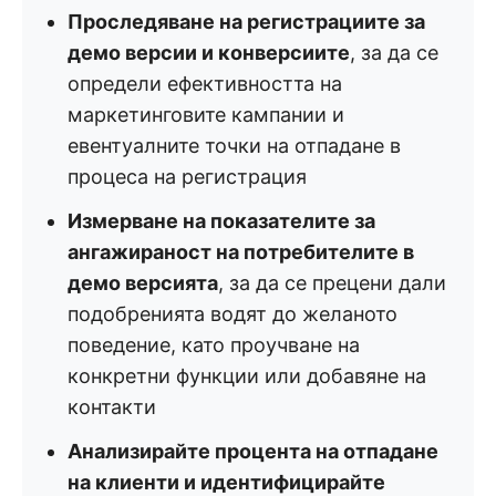
Проследяване на регистрациите за
демо версии и конверсиите
, за да се
определи ефективността на
маркетинговите кампании и
евентуалните точки на отпадане в
процеса на регистрация
Измерване на показателите за
ангажираност на потребителите в
демо версията
, за да се прецени дали
подобренията водят до желаното
поведение, като проучване на
конкретни функции или добавяне на
контакти
Анализирайте процента на отпадане
на клиенти и идентифицирайте