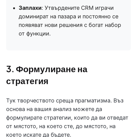
Заплахи
: Утвърдените CRM играчи
доминират на пазара и постоянно се
появяват нови решения с богат набор
от функции.
3. Формулиране на
стратегия
Тук творчеството среща прагматизма. Въз
основа на вашия анализ можете да
формулирате стратегии, които да ви отведат
от мястото, на което сте, до мястото, на
което искате да бъдете.