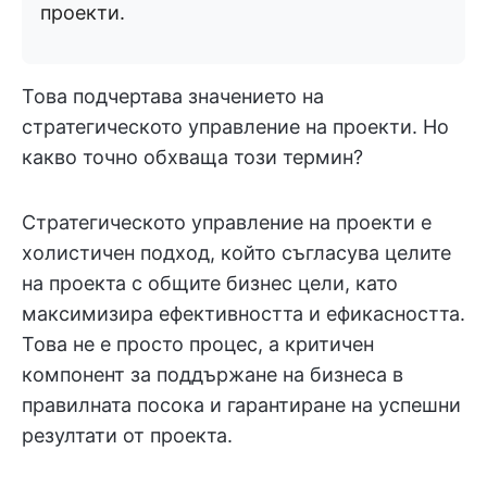
проекти.
Това подчертава значението на
стратегическото управление на проекти. Но
какво точно обхваща този термин?
Стратегическото управление на проекти е
холистичен подход, който съгласува целите
на проекта с общите бизнес цели, като
максимизира ефективността и ефикасността.
Това не е просто процес, а критичен
компонент за поддържане на бизнеса в
правилната посока и гарантиране на успешни
резултати от проекта.