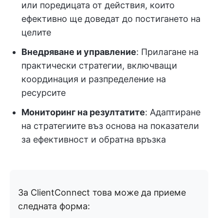
или поредицата от действия, които
ефективно ще доведат до постигането на
целите
Внедряване и управление
: Прилагане на
практически стратегии, включващи
координация и разпределение на
ресурсите
Мониторинг на резултатите
: Адаптиране
на стратегиите въз основа на показатели
за ефективност и обратна връзка
За ClientConnect това може да приеме
следната форма: