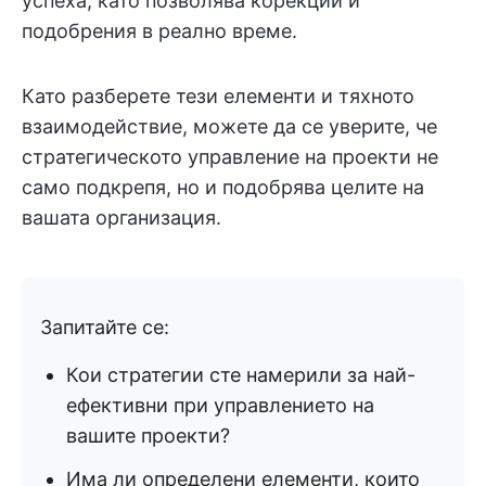
успеха, като позволява корекции и
подобрения в реално време.
Като разберете тези елементи и тяхното
взаимодействие, можете да се уверите, че
стратегическото управление на проекти не
само подкрепя, но и подобрява целите на
вашата организация.
Запитайте се:
Кои стратегии сте намерили за най-
ефективни при управлението на
вашите проекти?
Има ли определени елементи, които