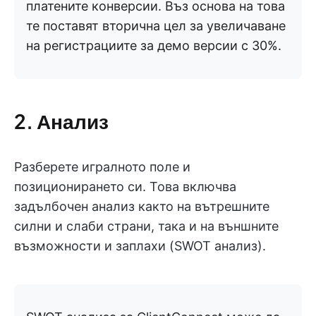
платените конверсии. Въз основа на това
те поставят вторична цел за увеличаване
на регистрациите за демо версии с 30%.
2. Анализ
Разберете игралното поле и
позиционирането си. Това включва
задълбочен анализ както на вътрешните
силни и слаби страни, така и на външните
възможности и заплахи (SWOT анализ).