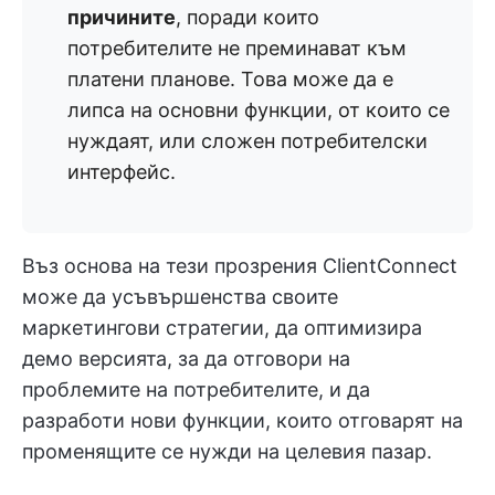
причините
, поради които
потребителите не преминават към
платени планове. Това може да е
липса на основни функции, от които се
нуждаят, или сложен потребителски
интерфейс.
Въз основа на тези прозрения ClientConnect
може да усъвършенства своите
маркетингови стратегии, да оптимизира
демо версията, за да отговори на
проблемите на потребителите, и да
разработи нови функции, които отговарят на
променящите се нужди на целевия пазар.