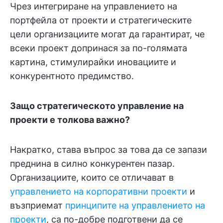
Чрез интегриране на управлението на
портфейла от проекти и стратегическите
цели организациите могат да гарантират, че
всеки проект допринася за по-голямата
картина, стимулирайки иновациите и
конкурентното предимство.
Защо стратегическото управление на
проекти е толкова важно?
Накратко, става въпрос за това да се запази
преднина в силно конкурентен пазар.
Организациите, които се отличават в
управлението на корпоративни проекти
и
възприемат
принципите на управлението на
проекти
, са по-добре подготвени да се