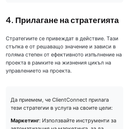
4. Прилагане на стратегията
Стратегиите се привеждат в действие. Тази
стъпка е от решаващо значение и зависи в
голяма степен от ефективното изпълнение на
проекта в рамките на жизнения цикъл на
управлението на проекта.
Да приемем, че ClientConnect прилага
тези стратегии в услуга на своите цели:
Маркетинг
: Използвайте инструменти за
автоматизация на маркетинга, за да