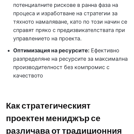
потенциалните рискове в ранна фаза на
процеса и изработване на стратегии за
тяхното намаляване, като по този начин се
справят пряко с предизвикателствата при
управлението на проекта.
Оптимизация на ресурсите:
Ефективно
разпределяне на ресурсите за максимална
производителност без компромис с
качеството
Как стратегическият
проектен мениджър се
различава от традиционния