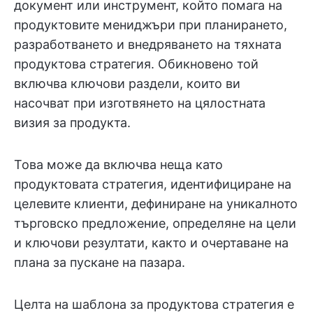
документ или инструмент, който помага на
продуктовите мениджъри при планирането,
разработването и внедряването на тяхната
продуктова стратегия. Обикновено той
включва ключови раздели, които ви
насочват при изготвянето на цялостната
визия за продукта.
Това може да включва неща като
продуктовата стратегия, идентифициране на
целевите клиенти, дефиниране на уникалното
търговско предложение, определяне на цели
и ключови резултати, както и очертаване на
плана за пускане на пазара.
Целта на шаблона за продуктова стратегия е