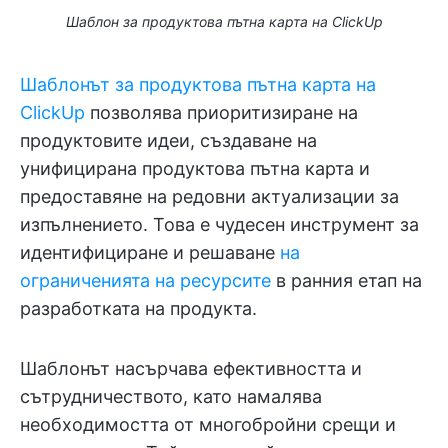
Шаблон за продуктова пътна карта на ClickUp
Шаблонът за продуктова пътна карта на
ClickUp
позволява приоритизиране на
продуктовите идеи, създаване на
унифицирана продуктова пътна карта и
предоставяне на редовни актуализации за
изпълнението. Това е чудесен инструмент за
идентифициране и решаване
на
ограниченията на ресурсите
в ранния етап на
разработката на продукта.
Шаблонът насърчава ефективността и
сътрудничеството, като намалява
необходимостта от многобройни срещи и