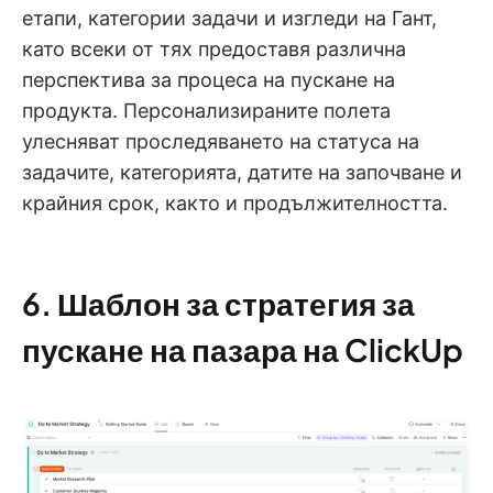
етапи, категории задачи и изгледи на Гант,
като всеки от тях предоставя различна
перспектива за процеса на пускане на
продукта. Персонализираните полета
улесняват проследяването на статуса на
задачите, категорията, датите на започване и
крайния срок, както и продължителността.
6. Шаблон за стратегия за
пускане на пазара на ClickUp