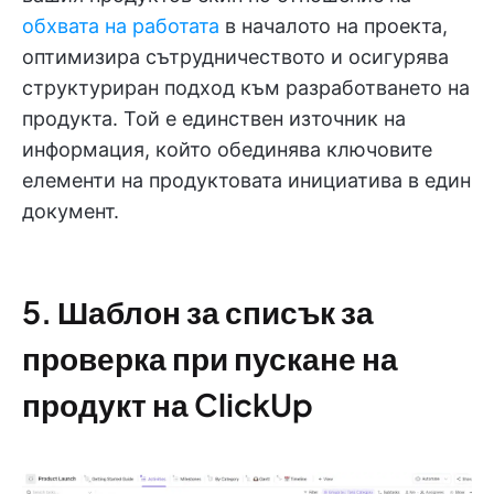
обхвата на работата
в началото на проекта,
оптимизира сътрудничеството и осигурява
структуриран подход към разработването на
продукта. Той е единствен източник на
информация, който обединява ключовите
елементи на продуктовата инициатива в един
документ.
5. Шаблон за списък за
проверка при пускане на
продукт на ClickUp