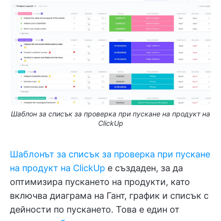
Шаблон за списък за проверка при пускане на продукт на
ClickUp
Шаблонът за списък за проверка при пускане
на продукт на ClickUp
е създаден, за да
оптимизира пускането на продукти, като
включва диаграма на Гант, график и списък с
дейности по пускането. Това е един от