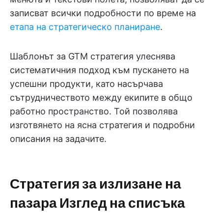
записват всички подробности по време на
етапа на стратегическо планиране
.
Шаблонът за GTM стратегия улеснява
систематичния подход към пускането на
успешни продукти, като насърчава
сътрудничеството между екипите в общо
работно пространство. Той позволява
изготвянето на ясна стратегия и подробни
описания на задачите.
Стратегия за излизане на
пазара Изглед на списъка