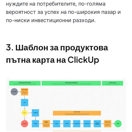
нуждите на потребителите, по-голяма
вероятност за успех на по-широкия пазар и
по-ниски инвестиционни разходи.
3. Шаблон за продуктова
пътна карта на ClickUp