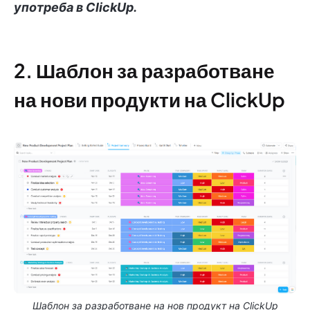
употреба в ClickUp.
2. Шаблон за разработване
на нови продукти на ClickUp
Шаблон за разработване на нов продукт на ClickUp