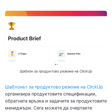
Шаблон за продуктово резюме на ClickUp
Шаблонът за продуктово резюме на ClickUp
организира продуктовите спецификации,
обратната връзка и задачите за продуктовите
мениджъри. Сега можете да очертаете