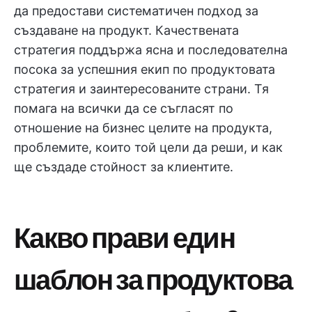
да предостави систематичен подход за
създаване на продукт. Качествената
стратегия поддържа ясна и последователна
посока за успешния екип по продуктовата
стратегия и заинтересованите страни. Тя
помага на всички да се съгласят по
отношение на бизнес целите на продукта,
проблемите, които той цели да реши, и как
ще създаде стойност за клиентите.
Какво прави един
шаблон за продуктова