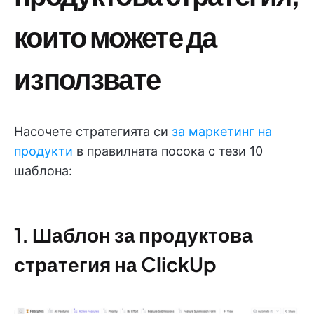
които можете да
използвате
Насочете стратегията си
за маркетинг на
продукти
в правилната посока с тези 10
шаблона:
1. Шаблон за продуктова
стратегия на ClickUp