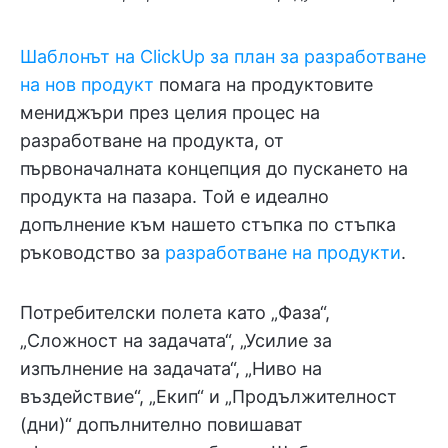
Шаблонът на ClickUp за план за разработване
на нов продукт
помага на продуктовите
мениджъри през целия процес на
разработване на продукта, от
първоначалната концепция до пускането на
продукта на пазара. Той е идеално
допълнение към нашето стъпка по стъпка
ръководство за
разработване на продукти
.
Потребителски полета като „Фаза“,
„Сложност на задачата“, „Усилие за
изпълнение на задачата“, „Ниво на
въздействие“, „Екип“ и „Продължителност
(дни)“ допълнително повишават