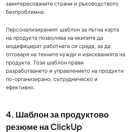
заинтересованите страни и ръководството
безпроблемна.
Персонализираният шаблон за пътна карта
на продукта позволява на екипите да
модифицират работната си среда, за да
отговаря на техните нужди и изискванията на
продукта. Този шаблон прави
разработването и управлението на продукти
по-организирано, сътрудническо и
ефективно.
4. Шаблон за продуктово
резюме на ClickUp