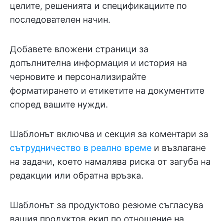
целите, решенията и спецификациите по
последователен начин.
Добавете вложени страници за
допълнителна информация и история на
черновите и персонализирайте
форматирането и етикетите на документите
според вашите нужди.
Шаблонът включва и секция за коментари за
сътрудничество в реално време
и възлагане
на задачи, което намалява риска от загуба на
редакции или обратна връзка.
Шаблонът за продуктово резюме съгласува
вашия продуктов екип по отношение на