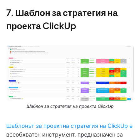
7. Шаблон за стратегия на
проекта ClickUp
Шаблон за стратегия на проекта ClickUp
Шаблонът за проектна стратегия на ClickUp е
всеобхватен инструмент, предназначен за