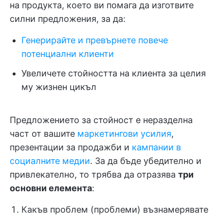
на продукта, което ви помага да изготвите
силни предложения, за да:
Генерирайте и превърнете повече
потенциални клиенти
Увеличете стойността на клиента за целия
му жизнен цикъл
Предложението за стойност е неразделна
част от вашите
маркетингови усилия
,
презентации за продажби и
кампании в
социалните медии
. За да бъде убедително и
привлекателно, то трябва да отразява
три
основни елемента
:
Какъв проблем (проблеми) възнамерявате