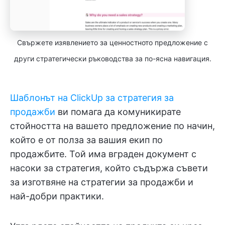
Свържете изявлението за ценностното предложение с
други стратегически ръководства за по-ясна навигация.
Шаблонът на ClickUp за стратегия за
продажби
ви помага да комуникирате
стойността на вашето предложение по начин,
който е от полза за вашия екип по
продажбите. Той има вграден документ с
насоки за стратегия, който съдържа съвети
за изготвяне на стратегии за продажби и
най-добри практики.