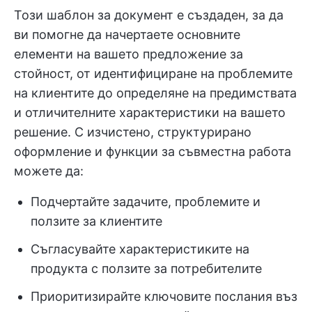
Този шаблон за документ е създаден, за да
ви помогне да начертаете основните
елементи на вашето предложение за
стойност, от идентифициране на проблемите
на клиентите до определяне на предимствата
и отличителните характеристики на вашето
решение. С изчистено, структурирано
оформление и функции за съвместна работа
можете да:
Подчертайте задачите, проблемите и
ползите за клиентите
Съгласувайте характеристиките на
продукта с ползите за потребителите
Приоритизирайте ключовите послания въз