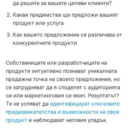
да решите за вашите целеви клиенти?
Какви предимства ще предложи вашият
продукт или услуга
Как вашето предложение се различава от
конкурентните продукти
Собствениците или разработчиците на
продукти интуитивно познават уникалната
продажна точка на своето предложение, но
се затрудняват да я споделят с аудиторията
си или маркетинговия си екип. Резултатът?
Те не успяват да
идентифицират ключовите
предизвикателства и възможности на своя
продукт
и наблюдават неговия упадък.