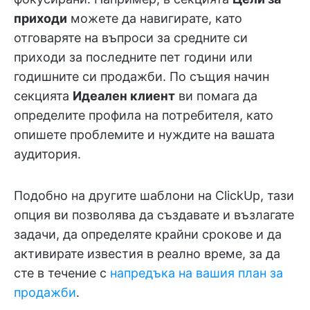
приходи
можете да навигирате, като
отговаряте на въпроси за средните си
приходи за последните пет години или
годишните си продажби. По същия начин
секцията
Идеален клиент
ви помага да
определите профила на потребителя, като
опишете проблемите и нуждите на вашата
аудитория.
Подобно на другите шаблони на ClickUp, тази
опция ви позволява да създавате и възлагате
задачи, да определяте крайни срокове и да
активирате известия в реално време, за да
сте в течение с
напредъка на вашия план за
продажби
.