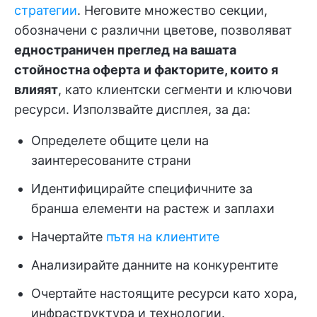
стратегии
. Неговите множество секции,
обозначени с различни цветове, позволяват
едностраничен преглед на вашата
стойностна оферта
и факторите, които я
влияят
, като клиентски сегменти и ключови
ресурси. Използвайте дисплея, за да:
Определете общите цели на
заинтересованите страни
Идентифицирайте специфичните за
бранша елементи на растеж и заплахи
Начертайте
пътя на клиентите
Анализирайте данните на конкурентите
Очертайте настоящите ресурси като хора,
инфраструктура и технологии.