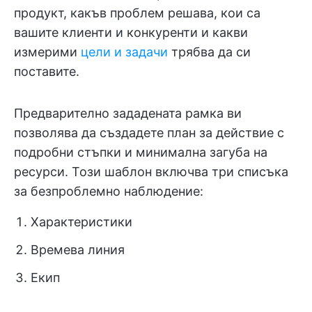
продукт, какъв проблем решава, кои са
вашите клиенти и конкуренти и какви
измерими
цели и задачи
трябва да си
поставите.
Предварително зададената рамка ви
позволява да създадете план за действие с
подробни стъпки и минимална загуба на
ресурси. Този шаблон включва три списъка
за безпроблемно наблюдение:
Характеристики
Времева линия
Екип