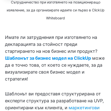
Сътрудничество при изготвянето на позициониращо
изявление, за да организирате идеите си първо в ClickUp
Whiteboard
Имате ли затруднения при изготвянето на
декларацията за стойност преди
стартирането на нов бизнес или продукт?
Шаблонът за бизнес модел на ClickUp
може
да е точно това, от което се нуждаете, за да
визуализирате своя бизнес модел и
стратегия!
Шаблонът ви предоставя структурирана от
експерти структура за разработване на UVP,
ориентирани към клиента, и
маркетингови