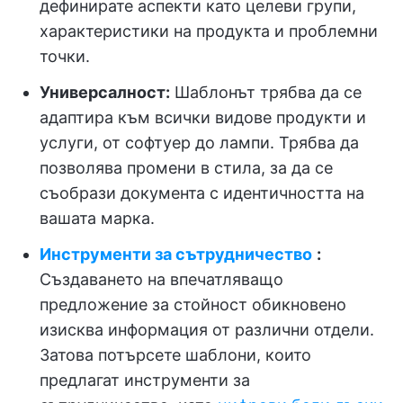
дефинирате аспекти като целеви групи,
характеристики на продукта и проблемни
точки.
Универсалност:
Шаблонът трябва да се
адаптира към всички видове продукти и
услуги, от софтуер до лампи. Трябва да
позволява промени в стила, за да се
съобрази документа с идентичността на
вашата марка.
Инструменти за сътрудничество
:
Създаването на впечатляващо
предложение за стойност обикновено
изисква информация от различни отдели.
Затова потърсете шаблони, които
предлагат инструменти за