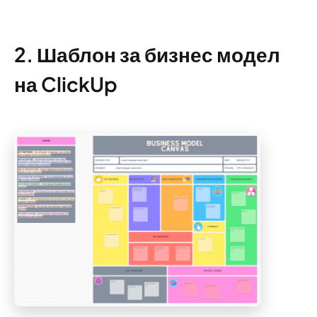
2. Шаблон за бизнес модел
на ClickUp