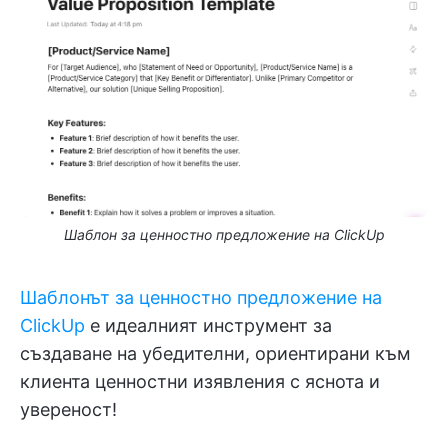
Шаблон за ценностно предложение на ClickUp
Шаблонът за ценностно предложение на
ClickUp
е идеалният инструмент за
създаване на убедителни, ориентирани към
клиента ценностни изявления с яснота и
увереност!