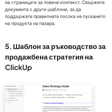
на страницата за повече контекст. Свържете
документа с други шаблони, за да
поддържате правилната посока на пускането
на продукта на пазара.
5. Шаблон за ръководство за
продажбена стратегия на
ClickUp