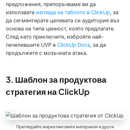
предложения, препоръчваме ви да
използвате
изгледа на таблото в ClickUp
, за
да сегментирате целевата си аудитория въз
основа на типа ценност, която предлагате.
След като приключите, избройте най-
печелившите UVP в
ClickUp Docs
, за да
продължите с мозъчната атака.
3. Шаблон за продуктова
стратегия на ClickUp
Прегледайте маркетинговите материали и други