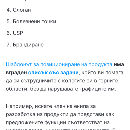
Слоган
Болезнени точки
USP
Брандиране
Шаблонът за позициониране на продукта
има
вграден
списък със задачи
, който ви помага
да си сътрудничите с колегите си в горните
области, без да нарушавате графиците им.
Например, искате член на екипа за
разработка на продукти да представи как
предложените функции съответстват на