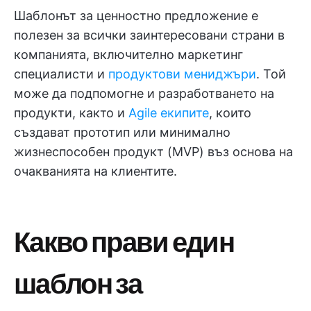
Шаблонът за ценностно предложение е
полезен за всички заинтересовани страни в
компанията, включително маркетинг
специалисти и
продуктови мениджъри
. Той
може да подпомогне и разработването на
продукти, както и
Agile екипите
, които
създават прототип или минимално
жизнеспособен продукт (MVP) въз основа на
очакванията на клиентите.
Какво прави един
шаблон за