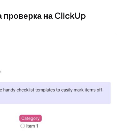
а проверка на ClickUp