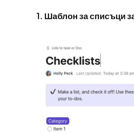
1. Шаблон за списъци з