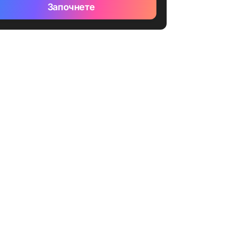
Започнете