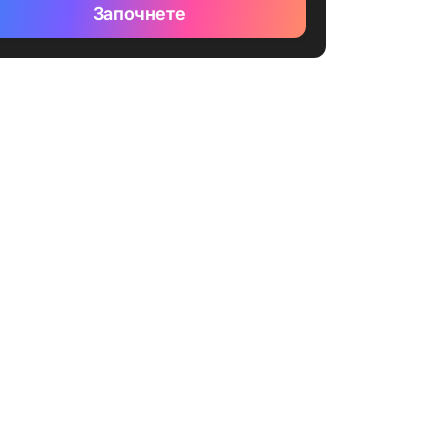
Започнете