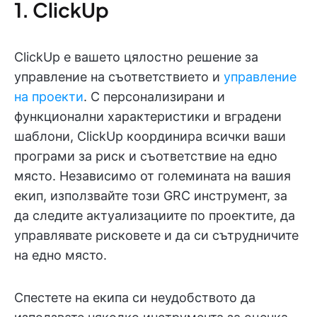
1. ClickUp
ClickUp е вашето цялостно решение за
управление на съответствието и
управление
на проекти
. С персонализирани и
функционални характеристики и вградени
шаблони, ClickUp координира всички ваши
програми за риск и съответствие на едно
място. Независимо от големината на вашия
екип, използвайте този GRC инструмент, за
да следите актуализациите по проектите, да
управлявате рисковете и да си сътрудничите
на едно място.
Спестете на екипа си неудобството да