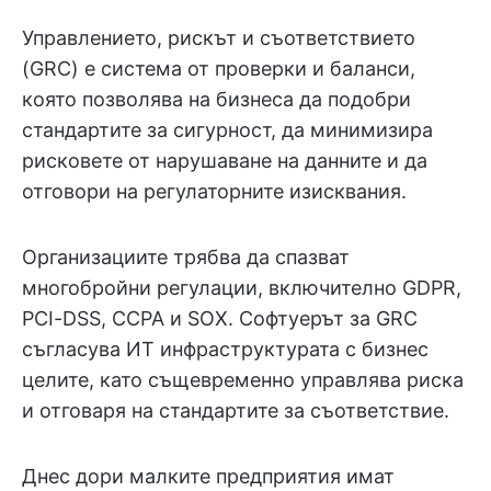
Управлението, рискът и съответствието
(GRC) е система от проверки и баланси,
която позволява на бизнеса да подобри
стандартите за сигурност, да минимизира
рисковете от нарушаване на данните и да
отговори на регулаторните изисквания.
Организациите трябва да спазват
многобройни регулации, включително GDPR,
PCI-DSS, CCPA и SOX. Софтуерът за GRC
съгласува ИТ инфраструктурата с бизнес
целите, като същевременно управлява риска
и отговаря на стандартите за съответствие.
Днес дори малките предприятия имат