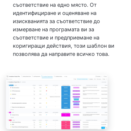
съответствие на едно място. От
идентифициране и оценяване на
изискванията за съответствие до
измерване на програмата ви за
съответствие и предприемане на
коригиращи действия, този шаблон ви
позволява да направите всичко това.