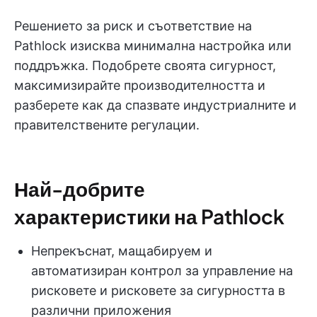
Решението за риск и съответствие на
Pathlock изисква минимална настройка или
поддръжка. Подобрете своята сигурност,
максимизирайте производителността и
разберете как да спазвате индустриалните и
правителствените регулации.
Най-добрите
характеристики на Pathlock
Непрекъснат, мащабируем и
автоматизиран контрол за управление на
рисковете и рисковете за сигурността в
различни приложения