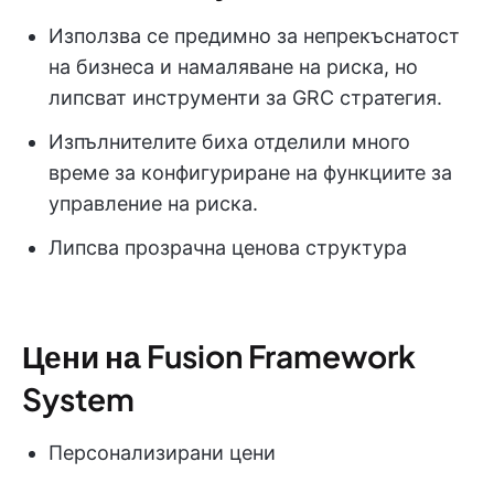
Използва се предимно за непрекъснатост
на бизнеса и намаляване на риска, но
липсват инструменти за GRC стратегия.
Изпълнителите биха отделили много
време за конфигуриране на функциите за
управление на риска.
Липсва прозрачна ценова структура
Цени на Fusion Framework
System
Персонализирани цени