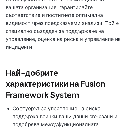
вашата организация, гарантирайте
съответствие и постигнете оптимална
видимост чрез предсказуеми анализи. Той е
специално създаден за поддържане на
управление, оценка на риска и управление на
инциденти.
Най-добрите
характеристики на Fusion
Framework System
Софтуерът за управление на риска
поддържа всички ваши данни свързани и
подобрява междуфункционалната