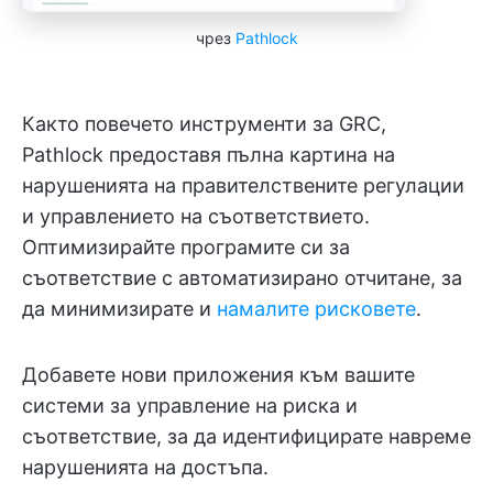
чрез
Pathlock
Както повечето инструменти за GRC,
Pathlock предоставя пълна картина на
нарушенията на правителствените регулации
и управлението на съответствието.
Оптимизирайте програмите си за
съответствие с автоматизирано отчитане, за
да минимизирате и
намалите рисковете
.
Добавете нови приложения към вашите
системи за управление на риска и
съответствие, за да идентифицирате навреме
нарушенията на достъпа.