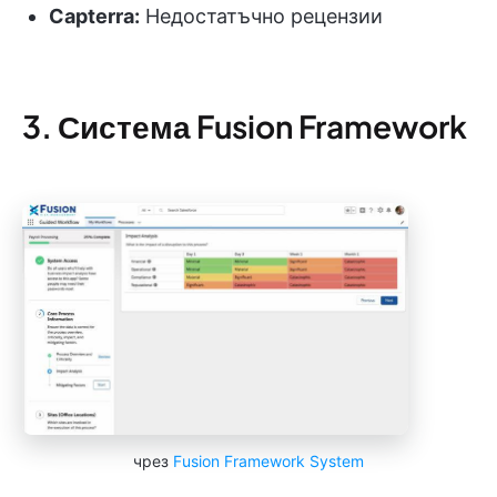
Capterra:
Недостатъчно рецензии
3. Система Fusion Framework
чрез
Fusion Framework System