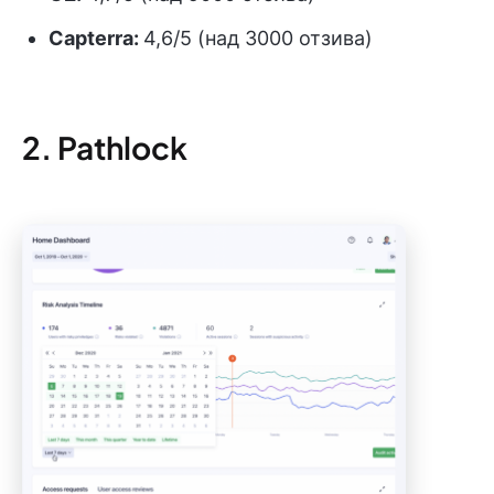
Capterra:
4,6/5 (над 3000 отзива)
2. Pathlock