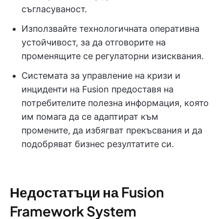
съгласуваност.
Използвайте технологичната оперативна
устойчивост, за да отговорите на
променящите се регулаторни изисквания.
Системата за управление на кризи и
инциденти на Fusion предоставя на
потребителите полезна информация, която
им помага да се адаптират към
промените, да избягват прекъсвания и да
подобряват бизнес резултатите си.
Недостатъци на Fusion
Framework System