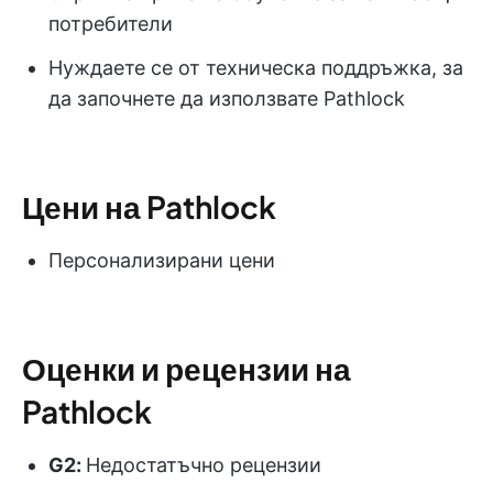
потребители
Нуждаете се от техническа поддръжка, за
да започнете да използвате Pathlock
Цени на Pathlock
Персонализирани цени
Оценки и рецензии на
Pathlock
G2:
Недостатъчно рецензии