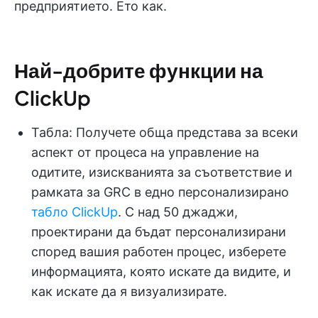
предприятието. Ето как.
Най-добрите функции на
ClickUp
Табла: Получете обща представа за всеки
аспект от процеса на управление на
одитите, изискванията за съответствие и
рамката за GRC в едно персонализирано
табло ClickUp
. С над 50 джаджи,
проектирани да бъдат персонализирани
според вашия работен процес, изберете
информацията, която искате да видите, и
как искате да я визуализирате.