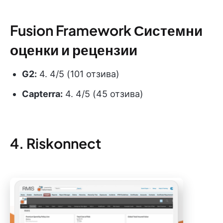
Fusion Framework Системни
оценки и рецензии
G2:
4. 4/5 (101 отзива)
Capterra:
4. 4/5 (45 отзива)
4. Riskonnect