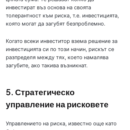
инвестират въз основа на своята
толерантност към риска, т.е. инвестицията,
която могат да загубят безпроблемно.
Когато всеки инвеститор взема решение за
инвестицията си по този начин, рискът се
разпределя между тях, което намалява
загубите, ако такива възникнат.
5. Стратегическо
управление на рисковете
Управлението на риска, известно още като