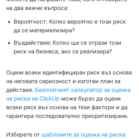
на два важни въпроса:
Вероятност: Колко вероятно е този риск
да се материализира?
Въздействие: Колко ще се отрази този
риск на бизнеса, ако се реализира?
Оцени всеки идентифициран риск въз основа
на неговата сериозност и изготви план за
действие.
Безплатният калкулатор за оценка
на риска на ClickUp
може бързо да оцени
всеки риск въз основа на тези фактори и да
гарантира последователно приоритизиране.
Изберете от
шаблоните за оценка на риска