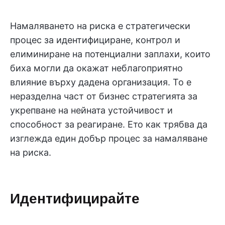
Намаляването на риска е стратегически
процес за идентифициране, контрол и
елиминиране на потенциални заплахи, които
биха могли да окажат неблагоприятно
влияние върху дадена организация. То е
неразделна част от бизнес стратегията за
укрепване на нейната устойчивост и
способност за реагиране. Ето как трябва да
изглежда един добър процес за намаляване
на риска.
Идентифицирайте