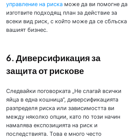
управление на риска
може да ви помогне да
изготвите подходящ план за действие за
всеки вид риск, с който може да се сблъска
вашият бизнес.
6. Диверсификация за
защита от рискове
Следвайки поговорката „Не слагай всички
яйца в една кошница“, диверсификацията
разпределя риска или зависимостта ви
между няколко опции, като по този начин
намалява експозицията на риск и
последствията. Това е много често