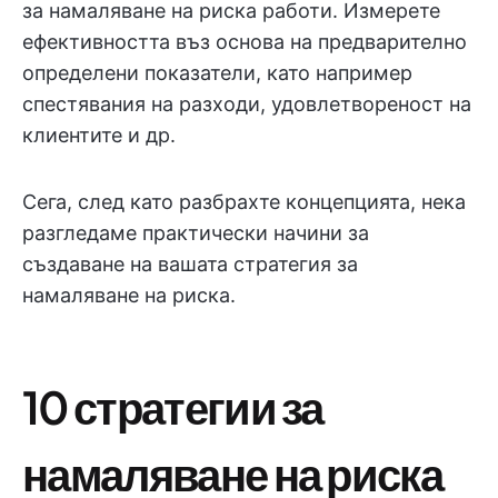
за намаляване на риска работи. Измерете
ефективността въз основа на предварително
определени показатели, като например
спестявания на разходи, удовлетвореност на
клиентите и др.
Сега, след като разбрахте концепцията, нека
разгледаме практически начини за
създаване на вашата стратегия за
намаляване на риска.
10 стратегии за
намаляване на риска