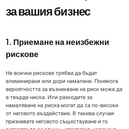
за вашия бизнес
1. Приемане на неизбежни
рискове
Не всички рискове трябва да бъдат
елиминирани или дори намалени. Понякога
вероятността за възникване на риск може да
е твърде ниска. Или разходите за
намаляване на риска могат да са по-високи
от неговото въздействие. В такива случаи
признавате неговото съществуване и го