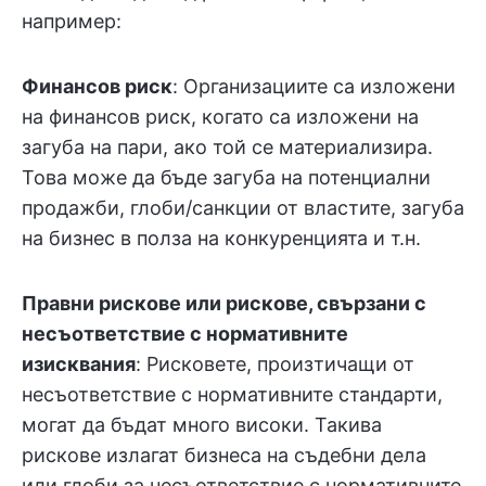
например:
Финансов риск
: Организациите са изложени
на финансов риск, когато са изложени на
загуба на пари, ако той се материализира.
Това може да бъде загуба на потенциални
продажби, глоби/санкции от властите, загуба
на бизнес в полза на конкуренцията и т.н.
Правни рискове или рискове, свързани с
несъответствие с нормативните
изисквания
: Рисковете, произтичащи от
несъответствие с нормативните стандарти,
могат да бъдат много високи. Такива
рискове излагат бизнеса на съдебни дела
или глоби за несъответствие с нормативните