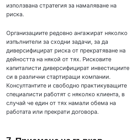
използвана стратегия за намаляване на
риска.
Организациите редовно ангажират няколко
изпълнители за сходни задачи, за да
диверсифицират риска от прекратяване на
дейността на някой от тях. Рисковите
капиталисти диверсифицират инвестициите
си в различни стартиращи компании.
Консултантите и свободно практикуващите
специалисти работят с няколко клиента, в
случай че един от тях намали обема на
работата или прекрати договора.