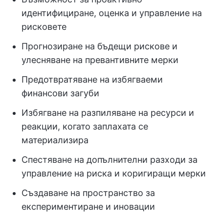
идентифициране, оценка и управление на
рисковете
Прогнозиране на бъдещи рискове и
улесняване на превантивните мерки
Предотвратяване на избягваеми
финансови загуби
Избягване на разпиляване на ресурси и
реакции, когато заплахата се
материализира
Спестяване на допълнителни разходи за
управление на риска и коригиращи мерки
Създаване на пространство за
експериментиране и иновации