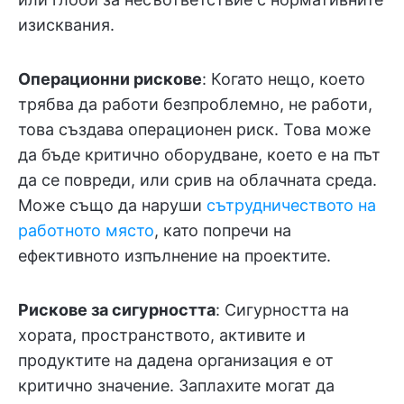
изисквания.
Операционни рискове
: Когато нещо, което
трябва да работи безпроблемно, не работи,
това създава операционен риск. Това може
да бъде критично оборудване, което е на път
да се повреди, или срив на облачната среда.
Може също да наруши
сътрудничеството на
работното място
, като попречи на
ефективното изпълнение на проектите.
Рискове за сигурността
: Сигурността на
хората, пространството, активите и
продуктите на дадена организация е от
критично значение. Заплахите могат да