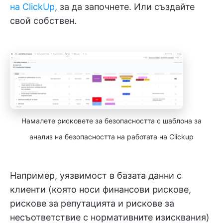
на ClickUp
, за да започнете. Или създайте
свой собствен.
Намалете рисковете за безопасността с шаблона за
анализ на безопасността на работата на Clickup
Например, уязвимост в базата данни с
клиенти (която носи финансови рискове,
рискове за репутацията и рискове за
несъответствие с нормативните изисквания)