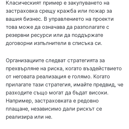
Класическият пример е закупуването на
застраховка срещу кражба или пожар за
вашия бизнес. В управлението на проекти
това може да означава да разполагате с
резервни ресурси или да поддържате
договорни изпълнители в списъка си.
Организациите следват стратегията за
прехвърляне на риска, когато въздействието
от неговата реализация е голямо. Когато
прилагате тази стратегия, имайте предвид, че
разходите също могат да бъдат високи.
Например, застраховката е редовно
плащане, независимо дали рискът се
реализира или не.