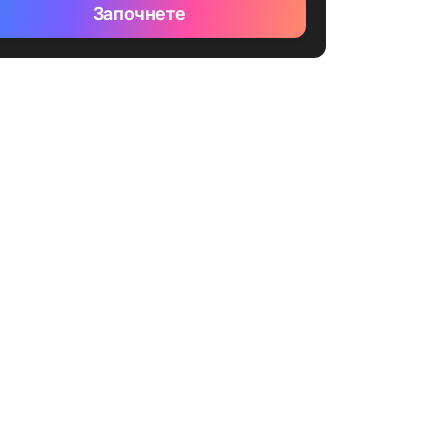
Започнете