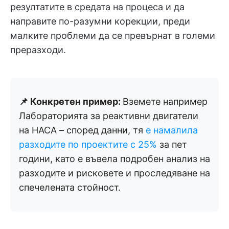
резултатите в средата на процеса и да
направите по-разумни корекции, преди
малките проблеми да се превърнат в големи
преразходи.
📌 Конкретен пример:
Вземете например
Лабораторията за реактивни двигатели
на НАСА – според данни, тя
е намалила
разходите по проектите с 25%
за пет
години, като е въвела подробен анализ на
разходите и рисковете и проследяване на
спечелената стойност.