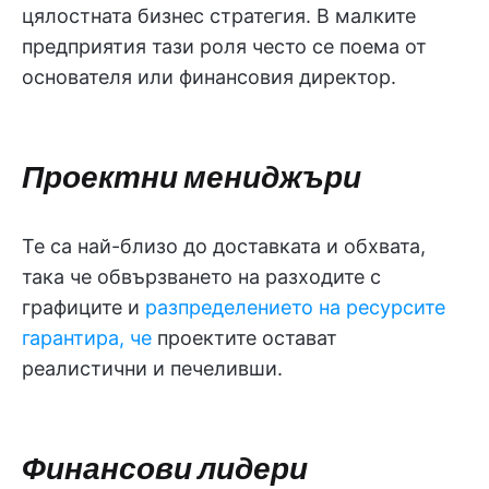
цялостната бизнес стратегия. В малките
предприятия тази роля често се поема от
основателя или финансовия директор.
Проектни мениджъри
Те са най-близо до доставката и обхвата,
така че обвързването на разходите с
графиците и
разпределението на ресурсите
гарантира, че
проектите остават
реалистични и печеливши.
Финансови лидери