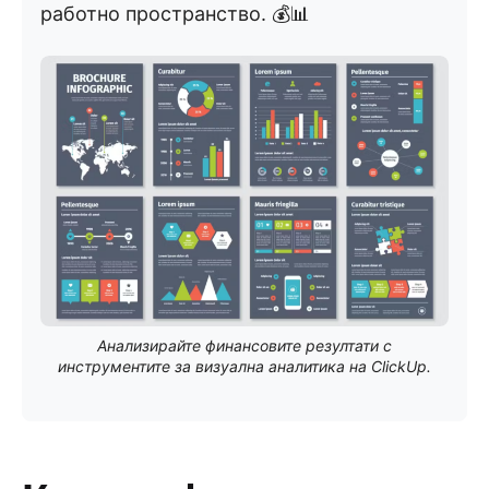
работно пространство. 💰📊
Анализирайте финансовите резултати с
инструментите за визуална аналитика на ClickUp.