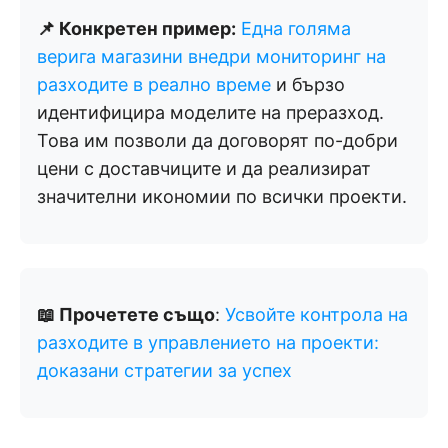
📌 Конкретен пример:
Една голяма
верига магазини внедри мониторинг на
разходите в реално време
и бързо
идентифицира моделите на преразход.
Това им позволи да договорят по-добри
цени с доставчиците и да реализират
значителни икономии по всички проекти.
📖 Прочетете също
:
Усвойте контрола на
разходите в управлението на проекти:
доказани стратегии за успех