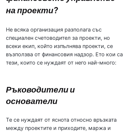
на проекти?
Не всяка организация разполага със
специален счетоводител за проекти, но
всеки екип, който изпълнява проекти, се
възползва от финансовия надзор. Ето кои са
тези, които се нуждаят от него най-много:
Ръководители и
основатели
Те се нуждаят от яснота относно връзката
между проектите и приходите, маржа и