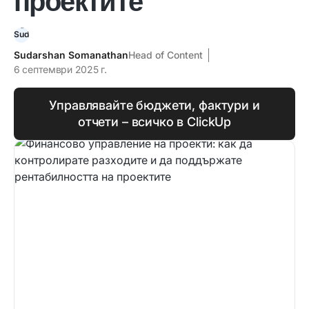
Sudarshan Somanathan
Head of Content
6 септември 2025 г.
Управлявайте бюджети, фактури и
отчети – всичко в ClickUp