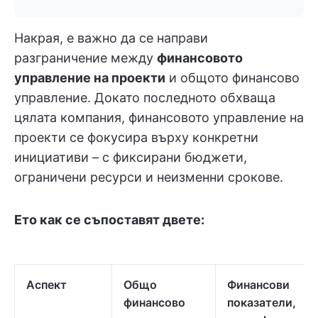
Накрая, е важно да се направи
разграничение между
финансовото
управление на проекти
и общото финансово
управление. Докато последното обхваща
цялата компания, финансовото управление на
проекти се фокусира върху конкретни
инициативи – с фиксирани бюджети,
ограничени ресурси и неизменни срокове.
Ето как се съпоставят двете:
Аспект
Общо
Финансови
финансово
показатели,