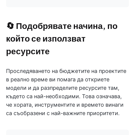
🔄 Подобрявате начина, по
който се използват
ресурсите
Проследяването на бюджетите на проектите
в реално време ви помага да откриете
модели и да разпределите ресурсите там,
където са най-необходими. Това означава,
че хората, инструментите и времето винаги
са съобразени с най-важните приоритети.