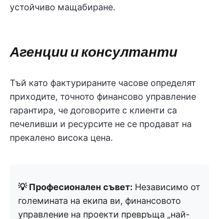
устойчиво мащабиране.
Агенции и консултанти
Тъй като фактурираните часове определят
приходите, точното финансово управление
гарантира, че договорите с клиенти са
печеливши и ресурсите не се продават на
прекалено висока цена.
💡 Професионален съвет:
Независимо от
големината на екипа ви, финансовото
управление на проекти превръща „най-