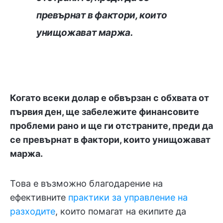
превърнат в фактори, които
унищожават маржа.
Когато всеки долар е обвързан с обхвата от
първия ден, ще забележите финансовите
проблеми рано и ще ги отстраните, преди да
се превърнат в фактори, които унищожават
маржа.
Това е възможно благодарение на
ефективните
практики за управление на
разходите
, които помагат на екипите да