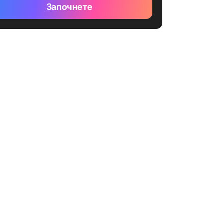
Започнете