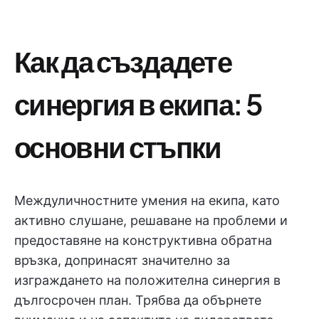
Как да създадете
синергия в екипа: 5
основни стъпки
Междуличностните умения на екипа, като
активно слушане, решаване на проблеми и
предоставяне на конструктивна обратна
връзка, допринасят значително за
изграждането на положителна синергия в
дългосрочен план. Трябва да обърнете