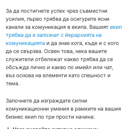
За да постигнете успех чрез съвместни
усилия, първо трябва да осигурите ясни
канали за комуникация в екипа. Вашият
екип
трябва да е запознат с йерархията на
комуникацията
и да знае кога, къде и с кого
да се свързва. Освен това, нека вашите
служители отбележат какво трябва да се
обсъжда лично и какво по имейл или чат,
въз основа на елементи като спешност и
тема.
Започнете да изграждате силни
комуникационни умения в рамките на вашия
бизнес екип по три прости начина: