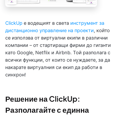
ClickUp
е водещият в света
инструмент за
дистанционно управление на проекти
, който
се използва от виртуални екипи в различни
компании – от стартиращи фирми до гиганти
като Google, Netflix и Airbnb. Той разполага с
всички функции, от които се нуждаете, за да
накарате виртуалния си екип да работи в
синхрон!
Решение на ClickUp:
Разполагайте с единна