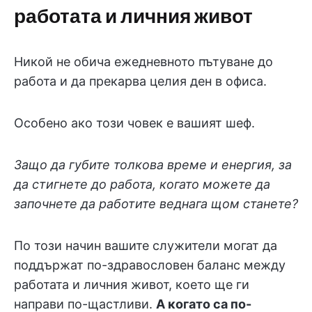
работата и личния живот
Никой не обича ежедневното пътуване до
работа и да прекарва целия ден в офиса.
Особено ако този човек е вашият шеф.
Защо да губите толкова време и енергия, за
да стигнете до работа, когато можете да
започнете да работите веднага щом станете?
По този начин вашите служители могат да
поддържат по-здравословен баланс между
работата и личния живот, което ще ги
направи по-щастливи.
А когато са по-