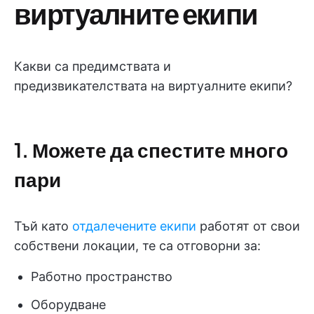
виртуалните екипи
Какви са предимствата и
предизвикателствата на виртуалните екипи?
1. Можете да спестите много
пари
Тъй като
отдалечените екипи
работят от свои
собствени локации, те са отговорни за:
Работно пространство
Оборудване