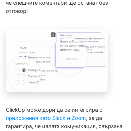
че спешните коментари ще останат без
отговор!
ClickUp може дори да се интегрира с
приложения като
Slack и
Zoom
, за да
гарантира, че цялата комуникация, свързана