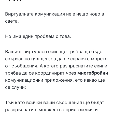
Виртуалната комуникация не е нещо ново в
света.
Но има един проблем с това.
Вашият виртуален екип ще трябва да бъде
свързан по цял ден, за да се справя с морето
от съобщения. А когато разпръснатите екипи
трябва да се координират чрез
многобройни
комуникационни приложения, ето какво ще
се случи:
Тъй като всички ваши съобщения ще бъдат
разпръснати в множество приложения и