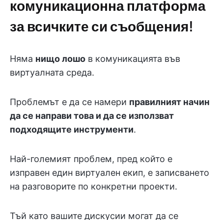
комуникационна платформа
за всичките си съобщения!
Няма
нищо лошо
в комуникацията във
виртуалната среда.
Проблемът е да се намери
правилният начин
да се направи това и да се използват
подходящите инструменти
.
Най-големият проблем, пред който е
изправен един виртуален екип, е записването
на разговорите по конкретни проекти.
Тъй като вашите дискусии могат да се