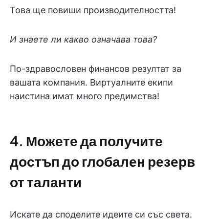
Това ще повиши производителността!
И знаете ли какво означава това?
По-здравословен финансов резултат за
вашата компания. Виртуалните екипи
наистина имат много предимства!
4. Можете да получите
достъп до
глобален
резерв
от таланти
Искате да споделите идеите си със света.