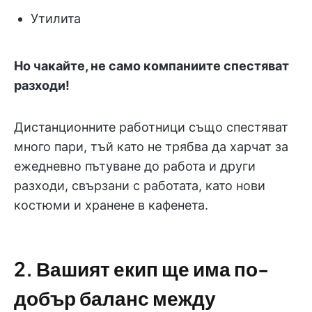
Утилита
Но чакайте, не само компаниите спестяват
разходи!
Дистанционните работници също спестяват
много пари, тъй като не трябва да харчат за
ежедневно пътуване до работа и други
разходи, свързани с работата, като нови
костюми и хранене в кафенета.
2. Вашият екип ще има по-
добър баланс между