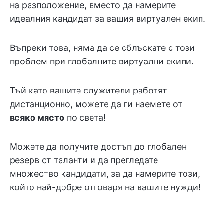
на разположение, вместо да намерите
идеалния кандидат за вашия виртуален екип.
Въпреки това, няма да се сблъскате с този
проблем при глобалните виртуални екипи.
Тъй като вашите служители работят
дистанционно, можете да ги наемете от
всяко място
по света!
Можете да получите достъп до глобален
резерв от таланти и да прегледате
множество кандидати, за да намерите този,
който най-добре отговаря на вашите нужди!