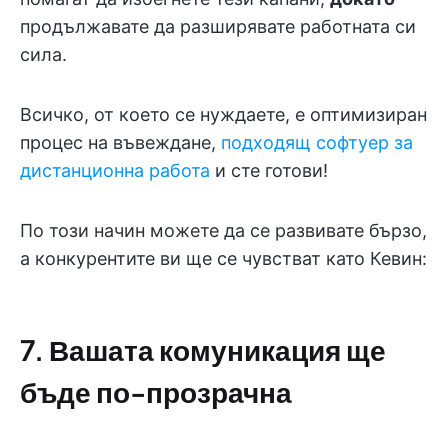
продължавате да разширявате работната си
сила.
Всичко, от което се нуждаете, е оптимизиран
процес на въвеждане,
подходящ софтуер за
дистанционна работа
и сте готови!
По този начин можете да се развивате бързо,
а конкурентите ви ще се чувстват като Кевин:
7. Вашата комуникация ще
бъде по-прозрачна