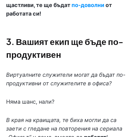
щастливи, те ще бъдат
по-доволни
от
работата си!
3. Вашият екип ще бъде по-
продуктивен
Виртуалните служители могат да бъдат по-
продуктивни от служителите в офиса?
Няма шанс, нали?
В края на краищата, те биха могли да са
заети с гледане на повторения на сериала