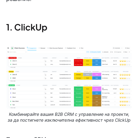
1. ClickUp
Комбинирайте вашия B2B CRM с управление на проекти,
за да постигнете изключителна ефективност чрез ClickUp