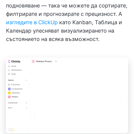
подновяване — така че можете да сортирате,
филтрирате и прогнозирате с прецизност. А
изгледите в ClickUp
като Kanban, Таблица и
Календар улесняват визуализирането на
състоянието на всяка възможност.