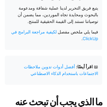
يتبع فريق التحرير لدينا عملية شفافة ومدعومة
بالبحوث ومحايدة تجاه الموردين، مما يضمن أن
توصياتنا تستند إلى القيمة الحقيقية للمنتج.
فيما يلي ملخص مفصل
لكيفية مراجعة البرامج في
.
ClickUp
📖
اقرأ أيضًا:
أفضل أدوات تدوين ملاحظات
الاجتماعات باستخدام الذكاء الاصطناعي
ما الذي يجب أن تبحث عنه