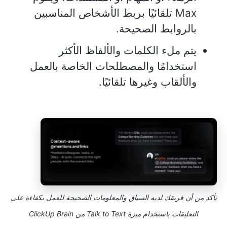
Max تلقائيًا بربط الأشخاص المناسبين
بالروابط الصحيحة.
يتم ملء الكلمات والألفاظ الأكثر
استخدامًا والمصطلحات الخاصة بالعمل
والألقاب وغيرها تلقائيًا.
تأكد من أن فريقك لديه السياق والمعلومات الصحيحة للعمل بكفاءة على
التعليقات باستخدام ميزة Talk to Text من ClickUp Brain