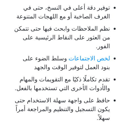
توفير دقة أعلى في النسخ، حتى في
الغرف الصاخبة أو مع اللهجات المتنوعة
نظم الملاحظات وابحث فيها حتى تتمكن
من العثور على النقاط الرئيسية على
الفور.
لخص الاجتماعات
وسلط الضوء على
بنود العمل لتوفير الوقت والجهد
تقدم تكاملًا ذكيًا مع التقويمات والمهام
والأدوات الأخرى التي تستخدمها بالفعل.
حافظ على واجهة سهلة الاستخدام حتى
يكون التسجيل والتنظيم والمراجعة أمراً
سهلاً.