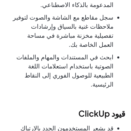
المدعومة بالذكاء الاصطناعي.
سجل مقاطع مع الشاشة والصوت لتوفير
ملاحظات غنية بالسياق وإرشادات
تفصيلية مخزنة مباشرة في مساحة
العمل الخاصة بك.
ابحث في المستندات والمهام والملفات
الصوتية باستخدام استعلامات اللغة
الطبيعية للوصول الفوري إلى النقاط
الرئيسية.
قيود ClickUp
قد يشعر المستخدمون الجدد بالارتباك