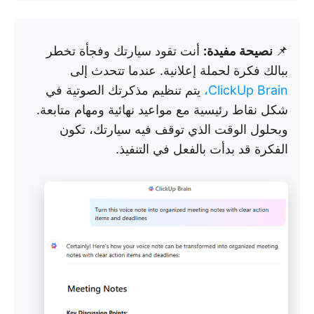
📌
نصيحة مفيدة:
أنت تقود سيارتك وفجأة تخطر
ببالك فكرة لحملة إعلانية. عندما تتحدث إلى
ClickUp Brain،
يتم تنظيم مذكرتك الصوتية في
شكل نقاط رئيسية مع مواعيد نهائية ومهام متابعة.
وبحلول الوقت الذي توقف فيه سيارتك، تكون
الفكرة قد بدأت بالفعل في التنفيذ.