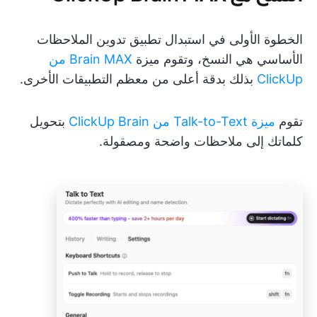
الخطوة الأولى في استبدال تطبيق تدوين الملاحظات
الأساسي هي النسخ، وتقوم ميزة
Brain MAX من
ClickUp
بذلك بدقة أعلى من معظم التطبيقات الأخرى.
تقوم
ميزة Talk-to-Text من ClickUp Brain
بتحويل
كلماتك إلى ملاحظات واضحة ومصقولة.