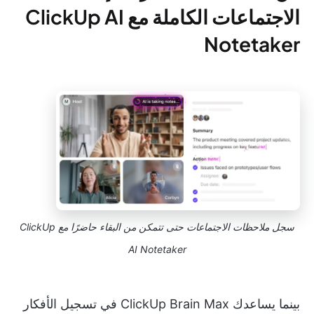
الاجتماعات الكاملة مع ClickUp AI
Notetaker
سجل ملاحظات الاجتماعات حتى تتمكن من البقاء حاضرًا مع ClickUp
AI Notetaker
بينما يساعدك ClickUp Brain Max في تسجيل الأفكار