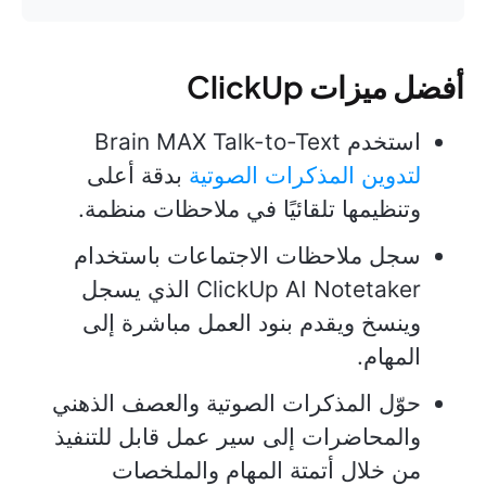
أفضل ميزات ClickUp
استخدم Brain MAX Talk-to-Text
لتدوين المذكرات الصوتية
بدقة أعلى
وتنظيمها تلقائيًا في ملاحظات منظمة.
سجل ملاحظات الاجتماعات باستخدام
ClickUp AI Notetaker الذي يسجل
وينسخ ويقدم بنود العمل مباشرة إلى
المهام.
حوّل المذكرات الصوتية والعصف الذهني
والمحاضرات إلى سير عمل قابل للتنفيذ
من خلال أتمتة المهام والملخصات