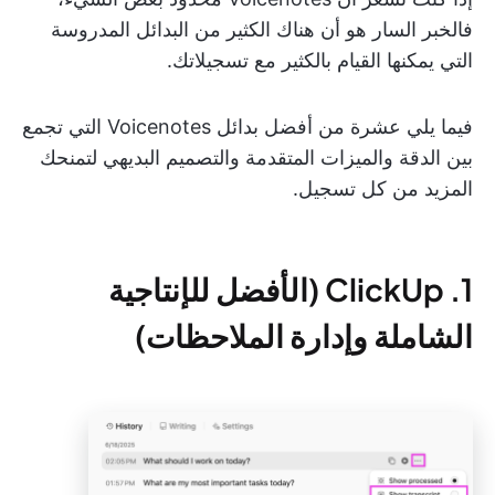
فالخبر السار هو أن هناك الكثير من البدائل المدروسة
التي يمكنها القيام بالكثير مع تسجيلاتك.
فيما يلي عشرة من أفضل بدائل Voicenotes التي تجمع
بين الدقة والميزات المتقدمة والتصميم البديهي لتمنحك
المزيد من كل تسجيل.
1. ClickUp (الأفضل للإنتاجية
الشاملة وإدارة الملاحظات)