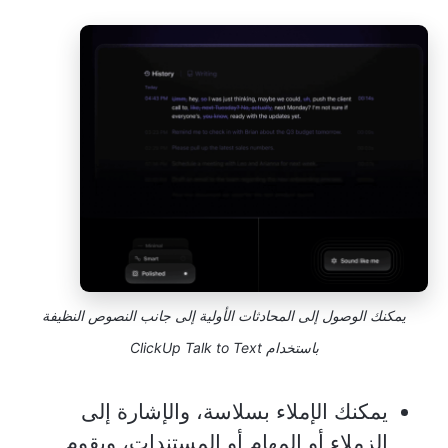
يمكنك الوصول إلى المحادثات الأولية إلى جانب النصوص النظيفة
باستخدام ClickUp Talk to Text
يمكنك الإملاء بسلاسة، والإشارة إلى
الزملاء أو المهام أو المستندات، ويقوم