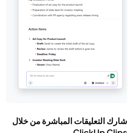
شارك التعليقات المباشرة من خلال
ClickUp Clips