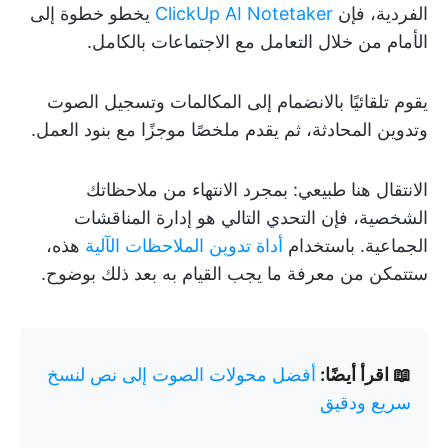
الفردية، فإن
ClickUp AI Notetaker
يخطو خطوة إلى
الأمام من خلال التعامل مع الاجتماعات بالكامل.
يقوم تلقائيًا بالانضمام إلى المكالمات وتسجيل الصوت
وتدوين المحادثة، ثم يقدم ملخصًا موجزًا مع بنود العمل.
الانتقال هنا طبيعي: بمجرد الانتهاء من ملاحظاتك
الشخصية، فإن التحدي التالي هو إدارة المناقشات
الجماعية. باستخدام
أداة تدوين الملاحظات الآلية
هذه،
ستتمكن من معرفة ما يجب القيام به بعد ذلك بوضوح.
📖 اقرأ أيضًا:
أفضل محولات الصوت إلى نص لنسخ
سريع ودقيق