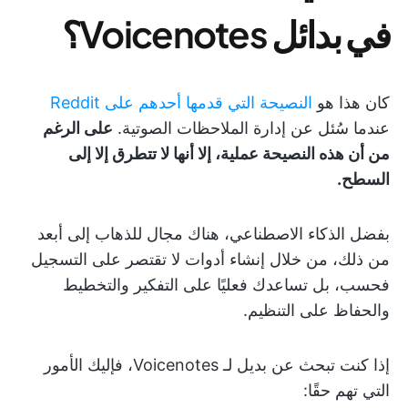
في بدائل Voicenotes؟
كان هذا هو
النصيحة التي قدمها أحدهم على Reddit
عندما سُئل عن إدارة الملاحظات الصوتية.
على الرغم
من أن هذه النصيحة عملية، إلا أنها لا تتطرق إلا إلى
السطح.
بفضل الذكاء الاصطناعي، هناك مجال للذهاب إلى أبعد
من ذلك، من خلال إنشاء أدوات لا تقتصر على التسجيل
فحسب، بل تساعدك فعليًا على التفكير والتخطيط
والحفاظ على التنظيم.
إذا كنت تبحث عن بديل لـ Voicenotes، فإليك الأمور
التي تهم حقًا: