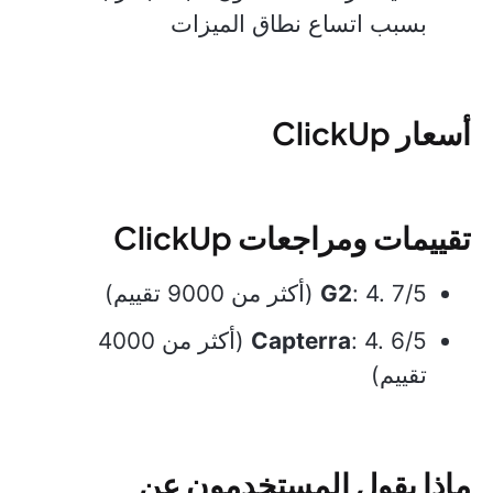
بسبب اتساع نطاق الميزات
أسعار ClickUp
تقييمات ومراجعات ClickUp
: 4. 7/5 (أكثر من 9000 تقييم)
G2
Capterra
: 4. 6/5 (أكثر من 4000
تقييم)
ماذا يقول المستخدمون عن