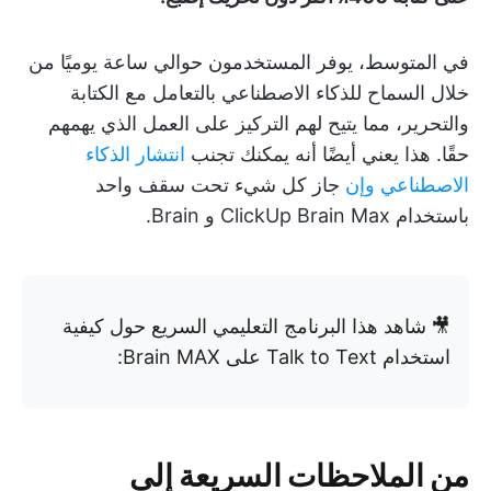
في المتوسط، يوفر المستخدمون حوالي ساعة يوميًا من
خلال السماح للذكاء الاصطناعي بالتعامل مع الكتابة
والتحرير، مما يتيح لهم التركيز على العمل الذي يهمهم
حقًا. هذا يعني أيضًا أنه يمكنك تجنب
انتشار الذكاء
الاصطناعي وإن
جاز كل شيء تحت سقف واحد
باستخدام ClickUp Brain Max و Brain.
🎥
شاهد هذا البرنامج التعليمي السريع حول كيفية
استخدام Talk to Text على Brain MAX:
من الملاحظات السريعة إلى