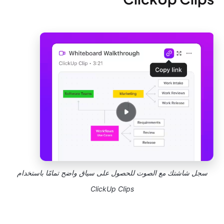
سجل شاشتك مع الصوت للحصول على سياق واضح تمامًا باستخدام
ClickUp Clips