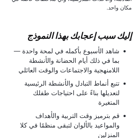
مكان واحد.
إليك سبب إعجابك بهذا النموذج
شاهد الأسبوع بأكمله في لمحة واحدة —
بما في ذلك أيام الحضانة والأنشطة
اللامنهجية والاجتماعات والوقت العائلي
تتبع أنماط التبادل والأنشطة الرئيسية
لتعديلها بناءً على احتياجات طفلك
المتغيرة
قم بترميز وقت التربية والأهداف
والمواعيد بالألوان لتبقى منظمًا في كلا
المنزلين