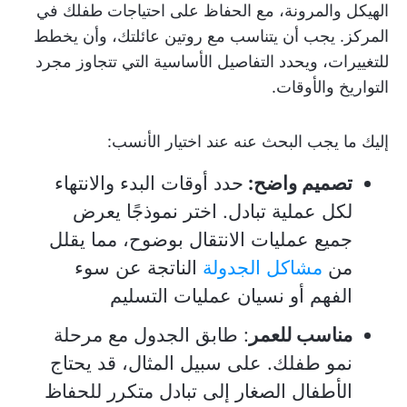
الهيكل والمرونة، مع الحفاظ على احتياجات طفلك في
المركز. يجب أن يتناسب مع روتين عائلتك، وأن يخطط
للتغييرات، ويحدد التفاصيل الأساسية التي تتجاوز مجرد
التواريخ والأوقات.
إليك ما يجب البحث عنه عند اختيار الأنسب:
تصميم واضح:
حدد أوقات البدء والانتهاء
لكل عملية تبادل. اختر نموذجًا يعرض
جميع عمليات الانتقال بوضوح، مما يقلل
من
مشاكل الجدولة
الناتجة عن سوء
الفهم أو نسيان عمليات التسليم
مناسب للعمر
: طابق الجدول مع مرحلة
نمو طفلك. على سبيل المثال، قد يحتاج
الأطفال الصغار إلى تبادل متكرر للحفاظ