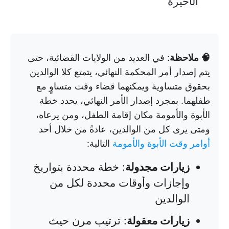
الأخيرة
🧠 ملاحظة
: في العديد من الولايات القضائية، حتى
يتم إصدار أمر المحكمة النهائي، يتمتع كلا الوالدين
بحقوق متساوية ويمكنهما قضاء وقت متساوٍ مع
طفلهما. بمجرد إصدار الأمر النهائي، يحدد خطة
الأبوة والأمومة مكان إقامة الطفل، ومن يرعاه،
ومتى يرى كل من الوالدين، عادةً من خلال أحد
أوامر وقت الأبوة والأمومة
التالية:
زيارات مجدولة
: خطة محددة بتواريخ
وإجازات وأوقات محددة لكل من
الوالدين
زيارات معقولة
: ترتيب مرن حيث