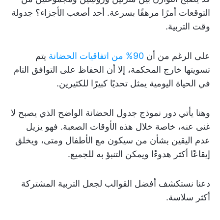
التوقعات أمرًا مرهقًا بسرعة. أحد أصعب الأجزاء؟ جدولة
وقت التربية.
على الرغم من أن
90% من اتفاقيات الحضانة
يتم
تسويتها خارج المحكمة، إلا أن الحفاظ على التوافق التام
في الحياة اليومية يمثل تحديًا كبيرًا للكثيرين.
وهنا يأتي دور نموذج جدول الحضانة الواضح الذي يصبح لا
غنى عنه، خاصة خلال هذه الأوقات الصعبة. فهو يزيل
عدم اليقين بشأن من سيكون مع الأطفال ومتى، ويخلق
إيقاعًا أكثر هدوءًا ويمكن التنبؤ به للجميع.
دعنا نستكشف أفضل القوالب لجعل التربية المشتركة
أكثر سلاسة.