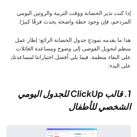
إذا كنت تدير الحضانة ووقت التربية والروتين اليومي
المزدحم، فإن وجود خطة واضحة يحدث فرقًا كبيرًا.
هذا ما يقدمه نموذج جدول الحضانة الرائع: إطار عمل
منظم لتحويل الفوضى إلى وضوح ومساعدة العائلات
على البقاء منظمة. فيما يلي أفضل اختياراتنا لمساعدتك
على البدء:
1. قالب ClickUp للجدول اليومي
الشخصي للأطفال