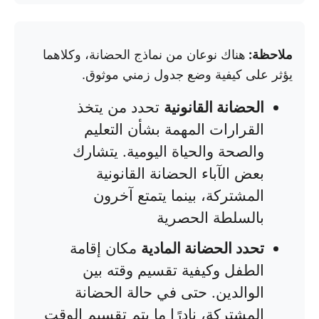
ملاحظة:
هناك نوعان من نماذج الحضانة، وكلاهما
يؤثر على كيفية وضع جدول زمني موثوق.
الحضانة القانونية
تحدد من يتخذ
القرارات المهمة بشأن التعليم
والصحة والحياة اليومية. يتشارك
بعض الآباء الحضانة القانونية
المشتركة، بينما يتمتع آخرون
بالسلطة الحصرية
تحدد الحضانة المادية
مكان إقامة
الطفل وكيفية تقسيم وقته بين
الوالدين. حتى في حالة الحضانة
المشتركة، نادرًا ما يتم تقسيم الوقت