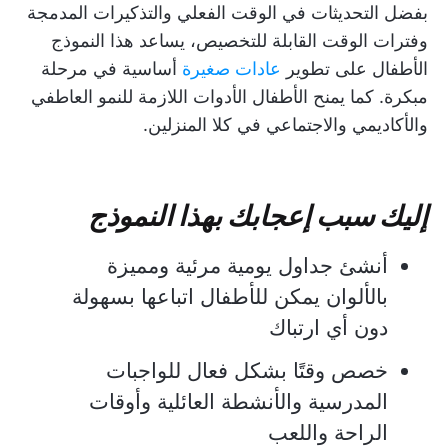
بفضل التحديثات في الوقت الفعلي والتذكيرات المدمجة
وفترات الوقت القابلة للتخصيص، يساعد هذا النموذج
الأطفال على تطوير
عادات صغيرة
أساسية في مرحلة
مبكرة. كما يمنح الأطفال الأدوات اللازمة للنمو العاطفي
والأكاديمي والاجتماعي في كلا المنزلين.
إليك سبب إعجابك بهذا النموذج
أنشئ جداول يومية مرئية ومميزة
بالألوان يمكن للأطفال اتباعها بسهولة
دون أي ارتباك
خصص وقتًا بشكل فعال للواجبات
المدرسية والأنشطة العائلية وأوقات
الراحة واللعب