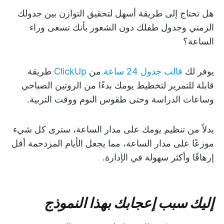
هل تحتاج إلى طريقة أسهل لتحقيق التوازن بين جدولك
الزمني وجدول طفلك دون الشعور بأنك تسعى وراء
الساعة؟
يوفر لك
قالب جدول 24 ساعة
من
ClickUp
طريقة
قابلة للتمرير لتخطيط يومك بدءًا من الروتين الصباحي
وساعات الدراسة وحتى طقوس النوم ووقت التربية.
بدلاً من تنظيم يومك على مدار الساعة، سترى كل شيء
موزعًا على مدار الساعة، مما يجعل الأيام المزدحمة أقل
إرهاقًا وأكثر سهولة في الإدارة.
إليك سبب إعجابك بهذا النموذج