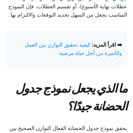
عطلات نهاية الأسبوع)، أو تقسيم العطلات، فإن النموذج
المناسب يجعل من السهل تحديد التوقعات والالتزام بها.
➡️ اقرأ المزيد:
كيفية تحقيق التوازن بين العمل
والأسرة من أجل حياة مرضية
ما الذي يجعل نموذج جدول
الحضانة جيدًا؟
يحقق نموذج جدول الحضانة الفعال التوازن الصحيح بين