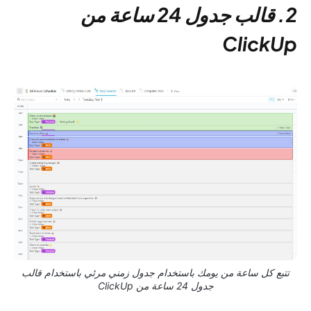
2. قالب جدول 24 ساعة من
ClickUp
تتبع كل ساعة من يومك باستخدام جدول زمني مرئي باستخدام قالب
جدول 24 ساعة من ClickUp