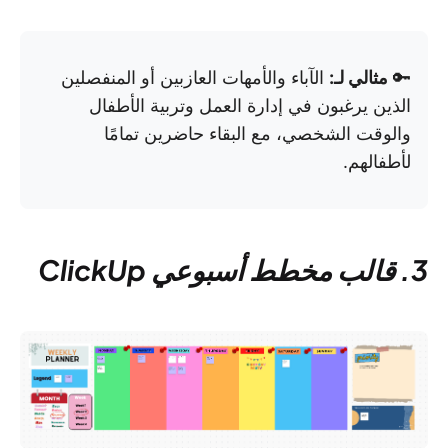
🔑
مثالي لـ:
الآباء والأمهات العازبين أو المنفصلين
الذين يرغبون في إدارة العمل وتربية الأطفال
والوقت الشخصي، مع البقاء حاضرين تمامًا
لأطفالهم.
3. قالب مخطط أسبوعي ClickUp