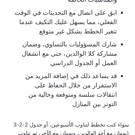
ابق على اتصال مع التحديثات في الوقت
الفعلي، مما يسهل عليك التكيف عندما
تتغير الخطط بشكل غير متوقع
شارك المسؤوليات بالتساوي، وضمان
مشاركة كلا الوالدين، حتى مع انشغال
العمل أو الجدول الدراسي
قد يساعد ذلك في إضافة المزيد من
الاستقرار من خلال الحفاظ على
انتقالات سلسة ومتوقعة وخالية من
التوتر بين المنازل
سواء كنت تخطط لتناوب الأسبوعين، أو جدول 2-2-3
(يومان مع أحد الوالدين، ويومان مع الآخر، ثم تناوب