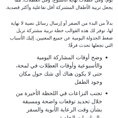
يجعل تربية الأطفال المشتركة أقل تفاعلية وأكثر قصدية.
بدلاً من البدء من الصفر أو إرسال رسائل نصية لا نهاية
لها، توفر لك هذه القوالب خطة تربية مشتركة تزيل
ضغط الجدولة اليومية عن جميع المعنيين. إليك الأسباب
التي تجعلها تحدث فرقًا:
وضح أوقات المشاركة اليومية
والأسبوعية وأوقات العطلات في لمحة،
حتى لا يكون هناك أي شك حول مكان
وجود الطفل
تجنب النزاعات في اللحظة الأخيرة من
خلال تحديد توقعات واضحة ومسبقة
بشأن وقت الرعاية الأبوية والسفر
والمناسبات الخاصة