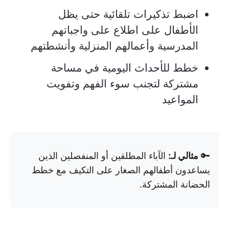
اضبط تذكيرات تلقائية حتى يظل
الأطفال على اطلاع على واجباتهم
المدرسية وأعمالهم المنزلية وأنشطتهم
خطط للأحداث اليومية في مساحة
مشتركة لتجنب سوء الفهم وتفويت
المواعيد
🔑
مثالي لـ:
الآباء المطلقين أو المنفصلين الذين
يساعدون أطفالهم الصغار على التكيف مع خطط
الحضانة المشتركة.