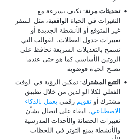
تحديثات مرنة
: تكيف بسرعة مع
التغيرات في الحياة الواقعية، مثل السفر
غير المتوقع أو الأنشطة الجديدة أو
تغييرات جدول العطلات. القوالب التي
تسمح بالتعديلات السريعة تحافظ على
الروتين الأساسي كما هو حتى عندما
تصبح الحياة فوضوية
التتبع المشترك
: تمكين الرؤية في الوقت
الفعلي لكلا الوالدين من خلال تطبيق
مشترك أو
تقويم
رقمي
يعمل بالذكاء
الاصطناعي
. البقاء على اتصال بشأن
تغييرات الحضانة والأحداث المدرسية
والأنشطة يمنع التوتر في اللحظات