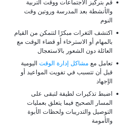
قم بتركيز الاجتماعات ووقت التربية
والأنشطة بعد المدرسة وروتين وقت
النوم
اكتشف الثغرات مبكرًا لتتمكن من القيام
بالمهام أو الاسترخاء أو قضاء الوقت مع
العائلة دون الشعور بالاستعجال
تعامل مع
مشاكل إدارة الوقت
اليومية
قبل أن تتسبب في تفويت المواعيد أو
الإجهاد
اضبط تذكيرات لطيفة لتبقى على
المسار الصحيح فيما يتعلق بعمليات
التوصيل والتدريبات ولحظات الأبوة
والأمومة