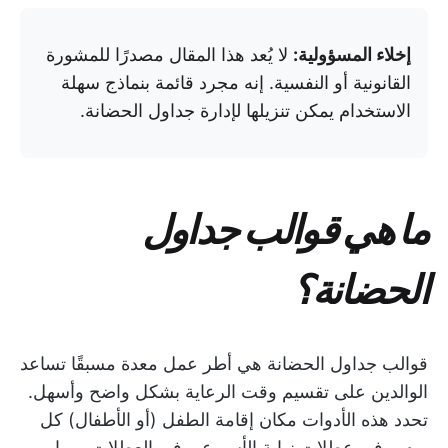
إخلاء المسؤولية:
لا يُعد هذا المقال مصدرًا للمشورة
القانونية أو النفسية. إنه مجرد قائمة بنماذج سهلة
الاستخدام يمكن تنزيلها لإدارة جداول الحضانة.
ما هي قوالب جداول
الحضانة؟
قوالب جداول الحضانة هي أطر عمل معدة مسبقًا تساعد
الوالدين على تقسيم وقت الرعاية بشكل واضح وأسهل.
تحدد هذه الأدوات مكان إقامة الطفل (أو الأطفال) كل
يوم، وفي عطلات نهاية الأسبوع، وفي العطلات، مما