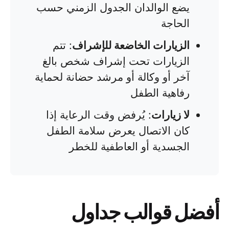
يضع الوالدان الجدول الزمني حسب
الحاجة
الزيارات الخاضعة للإشراف
: تتم
الزيارات تحت إشراف شخص بالغ
آخر أو وكالة أو مرشد حضانة لحماية
رفاهية الطفل
لا زيارات
: يُرفض وقت الرعاية إذا
كان الاتصال يعرض سلامة الطفل
الجسدية أو العاطفية للخطر
أفضل قوالب جداول