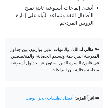
أنشئ إيقاعات أسبوعية ثابتة تمنح
الأطفال الثقة وتساعد الآباء على إدارة
الروتين المزدحم
🔑
مثالي لـ:
الآباء والأمهات الذين يوازنون بين جداول
المدرسة المزدحمة وتسليم الحضانة، والمتخصصين
في قانون الأسرة الذين يبحثون عن جداول أسبوعية
منظمة وخالية من النزاعات.
➡️ اقرأ المزيد:
أفضل تطبيقات حجز الوقت