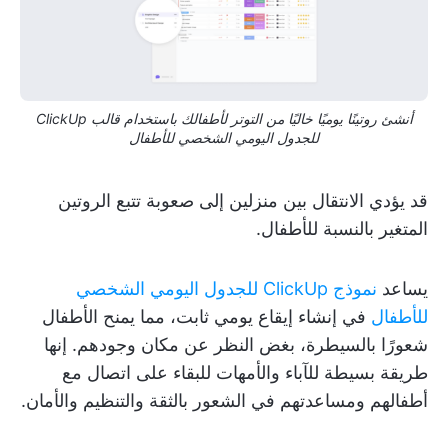
أنشئ روتينًا يوميًا خاليًا من التوتر لأطفالك باستخدام قالب ClickUp
للجدول اليومي الشخصي للأطفال
قد يؤدي الانتقال بين منزلين إلى صعوبة تتبع الروتين
المتغير بالنسبة للأطفال.
يساعد
نموذج ClickUp للجدول اليومي الشخصي
للأطفال
في إنشاء إيقاع يومي ثابت، مما يمنح الأطفال
شعورًا بالسيطرة، بغض النظر عن مكان وجودهم. إنها
طريقة بسيطة للآباء والأمهات للبقاء على اتصال مع
أطفالهم ومساعدتهم في الشعور بالثقة والتنظيم والأمان.