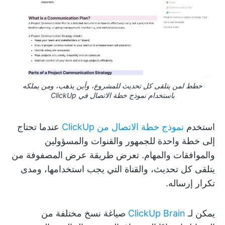
خطط لمن يتلقى كل تحديث للمشروع، وأين يذهب، ومن يملكه
باستخدام نموذج خطة الاتصال في ClickUp
استخدم
نموذج خطة الاتصال من ClickUp
عندما تحتاج
إلى خطة واحدة للجمهور والقنوات والمسؤولين
والموافقات والمهام. تعرض طريقة عرض المصفوفة من
يتلقى كل تحديث، والقناة التي يجب استخدامها، ومدى
تكرار إرساله.
يمكن لـ
ClickUp Brain
صياغة نسخ مختلفة من