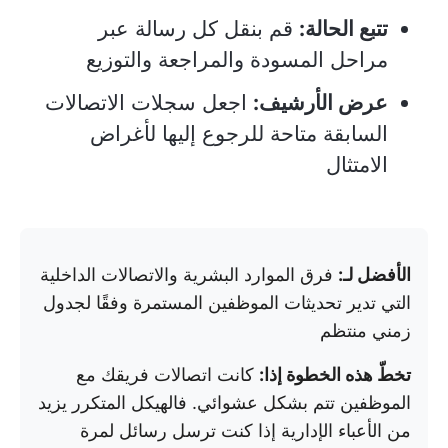
تتبع الحالة:
قم بنقل كل رسالة عبر
مراحل المسودة والمراجعة والتوزيع
عرض الأرشيف:
اجعل سجلات الاتصالات
السابقة متاحة للرجوع إليها لأغراض
الامتثال
الأفضل لـ:
فرق الموارد البشرية والاتصالات الداخلية
التي تدير تحديثات الموظفين المستمرة وفقًا لجدول
زمني منتظم
تخطّ هذه الخطوة إذا:
كانت اتصالات فريقك مع
الموظفين تتم بشكل عشوائي. فالهيكل المتكرر يزيد
من الأعباء الإدارية إذا كنت ترسل رسائل لمرة