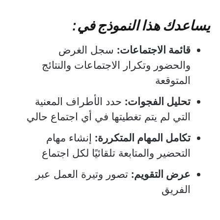
يساعدك هذا النموذج في:
قائمة الاجتماعات:
سجل الغرض
والحضور وتكرار الاجتماعات والنتائج
المتوقعة
تحليل الفجوات:
حدد الأطراف المعنية
التي لم يتم تغطيتها في أي اجتماع حالي
تكامل المهام المتكررة:
إنشاء مهام
التحضير والمتابعة تلقائيًا لكل اجتماع
عرض التقويم:
تصور وتيرة العمل عبر
الفريق