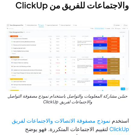
والاجتماعات للفريق من ClickUp
حسّن مشاركة المعلومات والتواصل باستخدام نموذج مصفوفة التواصل
والاجتماعات لفريق ClickUp
استخدم
نموذج مصفوفة الاتصالات والاجتماعات لفريق
ClickUp
لتقييم الاجتماعات المتكررة. فهو يوضح