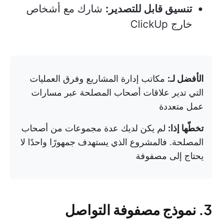
تنسيق قابل للتصدير:
شارك مع أشخاص
خارج ClickUp
الأفضل لـ:
مكاتب إدارة المشاريع وفرق العمليات
التي تدير علاقات أصحاب المصلحة عبر مسارات
عمل متعددة
تخطّها إذا:
لم يكن لديك عدة مجموعات من أصحاب
المصلحة. فالمشروع الذي يستهدف جمهورًا واحدًا لا
يحتاج إلى مصفوفة
3. نموذج مصفوفة التواصل