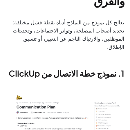
والفرق
يعالج كل نموذج من النماذج أدناه نقطة فشل مختلفة:
تحديد أصحاب المصلحة، وتواتر الاجتماعات، وتحديثات
الموظفين، والارتباك الناجم عن التغيير، أو تنسيق
الإطلاق.
1. نموذج خطة الاتصال من ClickUp