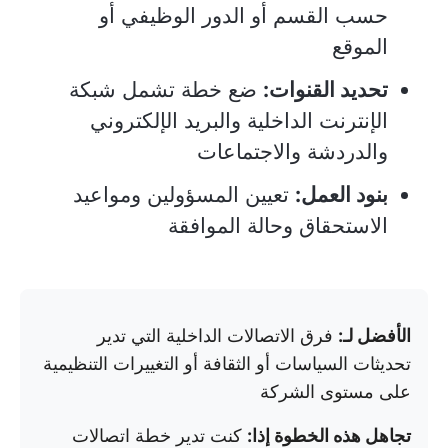
حسب القسم أو الدور الوظيفي أو
الموقع
تحديد القنوات:
ضع خطة تشمل شبكة
الإنترنت الداخلية والبريد الإلكتروني
والدردشة والاجتماعات
بنود العمل:
تعيين المسؤولين ومواعيد
الاستحقاق وحالة الموافقة
الأفضل لـ:
فرق الاتصالات الداخلية التي تدير
تحديثات السياسات أو الثقافة أو التغييرات التنظيمية
على مستوى الشركة
تجاهل هذه الخطوة إذا:
كنت تدير خطة اتصالات