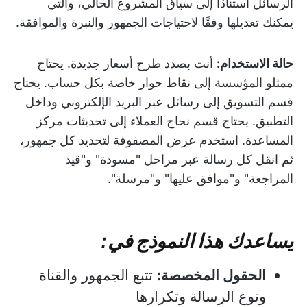
الرسائل استنادًا إلى سياق المشروع الحالي، والتي
يمكنك تعديلها وفقًا لاحتياجات الجمهور والنبرة والموافقة.
حالة الاستخدام:
أنت بصدد طرح أسعار جديدة. يحتاج
ممثلو المؤسسة إلى نقاط حوار خاصة بكل حساب. يحتاج
قسم التسويق إلى رسائل عبر البريد الإلكتروني وداخل
التطبيق. يحتاج قسم نجاح العملاء إلى تحديثات مركز
المساعدة. استخدم عرض المصفوفة لتحديد كل جمهور،
ثم انقل كل رسالة عبر مراحل "مسودة" و"قيد
المراجعة" و"موافق عليها" و"مرسلة".
يساعدك هذا النموذج في:
الحقول المخصصة:
تتبع الجمهور والقناة
ونوع الرسالة وتكرارها