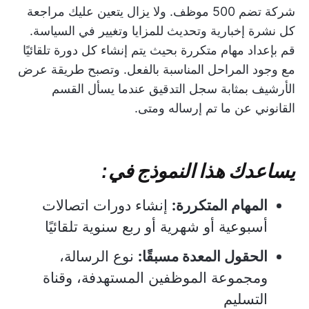
شركة تضم 500 موظف. ولا يزال يتعين عليك مراجعة
كل نشرة إخبارية وتحديث للمزايا وتغيير في السياسة.
قم بإعداد مهام متكررة بحيث يتم إنشاء كل دورة تلقائيًا
مع وجود المراحل المناسبة بالفعل. وتصبح طريقة عرض
الأرشيف بمثابة سجل التدقيق عندما يسأل القسم
القانوني عن ما تم إرساله ومتى.
يساعدك هذا النموذج في:
المهام المتكررة:
إنشاء دورات اتصالات
أسبوعية أو شهرية أو ربع سنوية تلقائيًا
الحقول المعدة مسبقًا:
نوع الرسالة،
ومجموعة الموظفين المستهدفة، وقناة
التسليم