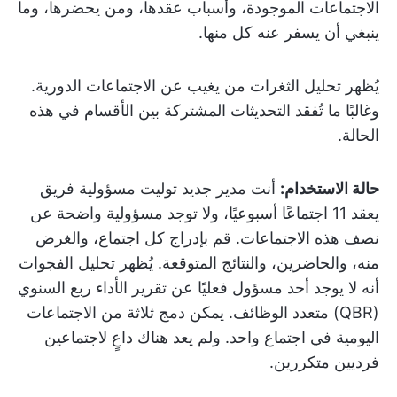
الاجتماعات الموجودة، وأسباب عقدها، ومن يحضرها، وما
ينبغي أن يسفر عنه كل منها.
يُظهر تحليل الثغرات من يغيب عن الاجتماعات الدورية.
وغالبًا ما تُفقد التحديثات المشتركة بين الأقسام في هذه
الحالة.
حالة الاستخدام:
أنت مدير جديد توليت مسؤولية فريق
يعقد 11 اجتماعًا أسبوعيًا، ولا توجد مسؤولية واضحة عن
نصف هذه الاجتماعات. قم بإدراج كل اجتماع، والغرض
منه، والحاضرين، والنتائج المتوقعة. يُظهر تحليل الفجوات
أنه لا يوجد أحد مسؤول فعليًا عن تقرير الأداء ربع السنوي
(QBR) متعدد الوظائف. يمكن دمج ثلاثة من الاجتماعات
اليومية في اجتماع واحد. ولم يعد هناك داعٍ لاجتماعين
فرديين متكررين.