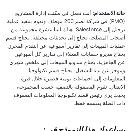
حالة الاستخدام:
أنت تعمل في مكتب إدارة المشاريع
(PMO) في شركة تضم 200 موظف وتقوم بتنفيذ عملية
ترحيل إلى Salesforce. هناك اثنتا عشرة مجموعة من
أصحاب المصلحة تحتاج إلى تحديثات مختلفة. يحتاج قسم
عمليات المبيعات إلى تقارير أسبوعية عن التقدم المحرز.
يحتاج مديرو حسابات العملاء إلى تقارير كل أسبوعين
عن الجاهزية. يحتاج مندوبو المبيعات إلى ملخص شهري
وموجز عن بدء التشغيل. يحتاج قسم تكنولوجيا
المعلومات إلى اجتماعات يومية قصيرة خلال فترة
الانتقال. تقوم المصفوفة بالتصفية حسب المجموعة،
بحيث يرى رئيس قسم تكنولوجيا المعلومات الصفوف
ذات الصلة بقسمه فقط.
يساعدك هذا النموذج في: