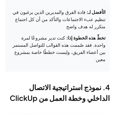
الأفضل لـ:
قادة الفرق والمديرين الذين يرغبون في
تنظيم عبء الاجتماعات والتأكد من أن كل اجتماع
متكرر له هدف واضح
تخطّ هذه الخطوة إذا:
كنت تدير مشروعًا لمرة
واحدة. فقد صُممت هذه القوالب للتواصل المستمر
بين أعضاء الفريق، وليست خططًا خاصة بمشروع
معين
4. نموذج استراتيجية الاتصال
الداخلي وخطة العمل من ClickUp