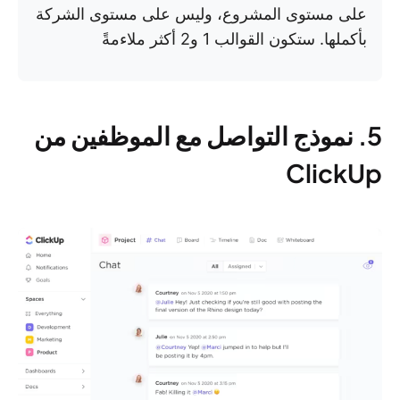
على مستوى المشروع، وليس على مستوى الشركة
بأكملها. ستكون القوالب 1 و2 أكثر ملاءمةً
5. نموذج التواصل مع الموظفين من
ClickUp