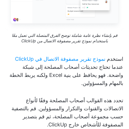
قم بإنشاء نظرة عامة شاملة توضح الفرق المتصلة التي تعمل معًا
باستخدام نموذج تقرير مصفوفة الاتصال من ClickUp
استخدم
نموذج تقرير مصفوفة الاتصال في ClickUp
عندما تحتاج تحديثات أصحاب المصلحة إلى شبكة
واضحة. فهو يحافظ على بنية Excel ولكنه يربط الخطة
بالمهام والمسؤولين.
تحدد هذه القوالب أصحاب المصلحة وفقًا لأنواع
الاتصالات والقنوات والتكرار والمسؤولين. قم بالتصفية
حسب مجموعة أصحاب المصلحة، ثم قم بتصدير
المصفوفة للأشخاص خارج ClickUp.