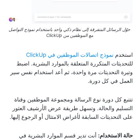
حوّل الرسائل المتفرقة إلى نظام ذكي واحد باستخدام نموذج التواصل
مع الموظفين من ClickUp
استخدم
نموذج اتصالات الموظفين في ClickUp
للتحديثات المتكررة المتعلقة بالموارد البشرية. اضبط
وتيرة التحديثات مرة واحدة، ثم أعد استخدام نفس سير
العمل في كل دورة.
تتتبع كل دورة نوع الرسالة ومجموعة الموظفين وقناة
التسليم والحالة. وتسهل طريقة عرض الأرشيف العثور
على التحديثات السابقة لأغراض الامتثال أو الرجوع إليها.
حالة الاستخدام:
أنت تدير قسم الموارد البشرية في