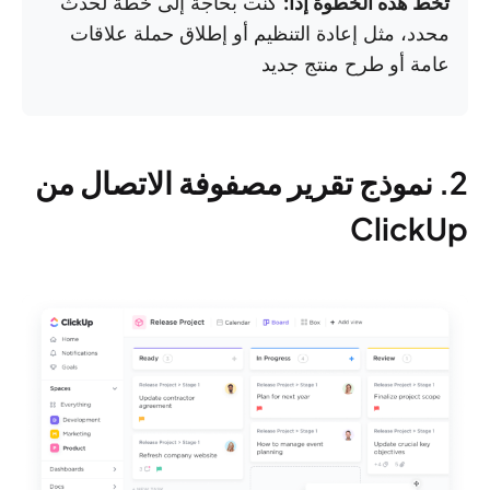
تخطّ هذه الخطوة إذا:
كنت بحاجة إلى خطة لحدث
محدد، مثل إعادة التنظيم أو إطلاق حملة علاقات
عامة أو طرح منتج جديد
2. نموذج تقرير مصفوفة الاتصال من
ClickUp