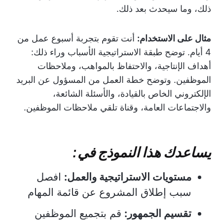
ذلك، وما سيحدث بعد ذلك.
مثال على الاستخدام:
أنت تقوم بتجربة أسبوع عمل من
4 أيام. توضح طبقة الاستراتيجية الأسباب وراء ذلك:
أهداف الإنتاجية، والاحتفاظ بالمواهب، وملاحظات
الموظفين. وتوضح خطة العمل من المسؤول عن البريد
الإلكتروني الخاص بالقيادة، والأسئلة الشائعة،
والاجتماعات العامة، وقناة تلقي ملاحظات الموظفين.
يساعدك هذا النموذج في:
مستويات الاستراتيجية والعمل:
افصل
سبب إطلاق المشروع عن قائمة المهام
تقسيم الجمهور:
قم بتجميع الموظفين