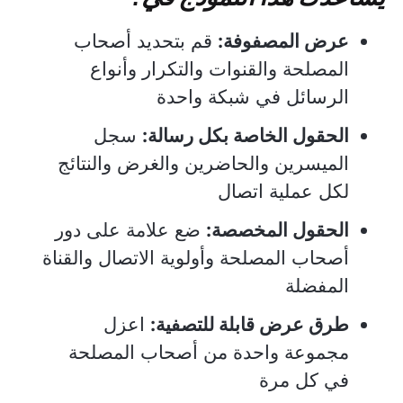
عرض المصفوفة:
قم بتحديد أصحاب
المصلحة والقنوات والتكرار وأنواع
الرسائل في شبكة واحدة
الحقول الخاصة بكل رسالة:
سجل
الميسرين والحاضرين والغرض والنتائج
لكل عملية اتصال
الحقول المخصصة:
ضع علامة على دور
أصحاب المصلحة وأولوية الاتصال والقناة
المفضلة
طرق عرض قابلة للتصفية:
اعزل
مجموعة واحدة من أصحاب المصلحة
في كل مرة