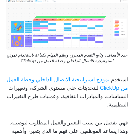
حدد الأهداف، وتابع التقدم المحرز، ونظم المهام بكفاءة باستخدام نموذج
استراتيجية الاتصال الداخلي وخطة العمل من ClickUp
استخدم
نموذج استراتيجية الاتصال الداخلي وخطة العمل
من ClickUp
للتحديثات على مستوى الشركة، وتغييرات
السياسات، والمبادرات الثقافية، وعمليات طرح التغييرات
التنظيمية.
فهي تفصل بين سبب التغيير والعمل المطلوب لتوصيله.
وهذا يساعد الموظفين على فهم ما الذي يتغير، وأهمية