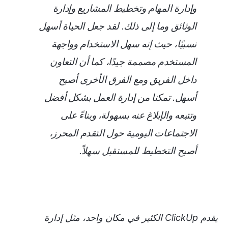
وإدارة المهام وتخطيط المشاريع وإدارة
الوثائق وما إلى ذلك. لقد جعل الحياة أسهل
نسبيًا، حيث إنه سهل الاستخدام وواجهة
المستخدم مصممة جيدًا، كما أن التعاون
داخل الفريق ومع الفرق الأخرى أصبح
أسهل. تمكنا من إدارة العمل بشكل أفضل
وتتبعه والإبلاغ عنه بسهولة، وبناءً على
الاجتماعات اليومية حول التقدم المحرز،
أصبح التخطيط للمستقبل سهلاً.
يقدم ClickUp الكثير في مكان واحد، مثل إدارة