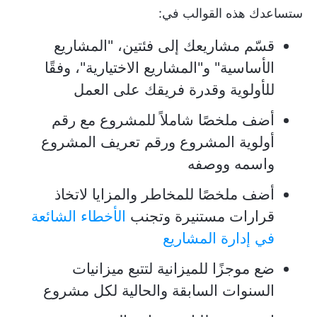
ستساعدك هذه القوالب في:
قسّم مشاريعك إلى فئتين، "المشاريع
الأساسية" و"المشاريع الاختيارية"، وفقًا
للأولوية وقدرة فريقك على العمل
أضف ملخصًا شاملاً للمشروع مع رقم
أولوية المشروع ورقم تعريف المشروع
واسمه ووصفه
أضف ملخصًا للمخاطر والمزايا لاتخاذ
قرارات مستنيرة وتجنب
الأخطاء الشائعة
في إدارة المشاريع
ضع موجزًا للميزانية لتتبع ميزانيات
السنوات السابقة والحالية لكل مشروع