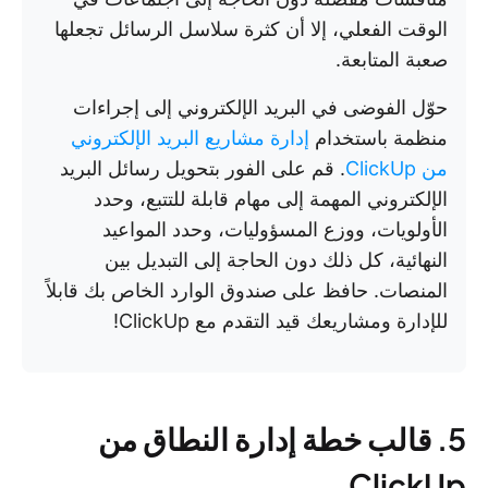
الوقت الفعلي، إلا أن كثرة سلاسل الرسائل تجعلها
صعبة المتابعة.
حوّل الفوضى في البريد الإلكتروني إلى إجراءات
منظمة باستخدام
إدارة مشاريع البريد الإلكتروني
من ClickUp
. قم على الفور بتحويل رسائل البريد
الإلكتروني المهمة إلى مهام قابلة للتتبع، وحدد
الأولويات، ووزع المسؤوليات، وحدد المواعيد
النهائية، كل ذلك دون الحاجة إلى التبديل بين
المنصات. حافظ على صندوق الوارد الخاص بك قابلاً
للإدارة ومشاريعك قيد التقدم مع ClickUp!
5. قالب خطة إدارة النطاق من
ClickUp