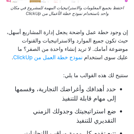
احتفظ بجميع المعلومات والاستراتيجيات المهمة للمشروع في مكان
واحد باستخدام نموذج خطة الأعمال من ClickUp
إن وجود خطة عمل واضحة يجعل إدارة المشاريع أسهل،
حيث تكون جميع الموارد والاستراتيجيات والقنوات
موضوعة أمامك. لا تريد إنشاء واحدة من الصفر؟ ما
عليك سوى استخدام
نموذج خطة العمل من ClickUp
.
ستتيح لك هذه القوالب ما يلي:
حدد أهدافك وأغراضك التجارية، وقسمها
إلى مهام قابلة للتنفيذ
ضع استراتيجيتك وجدولك الزمني
التقديري للتنفيذ
تتبع تقدم كل مهمة وراقب الإنجازات