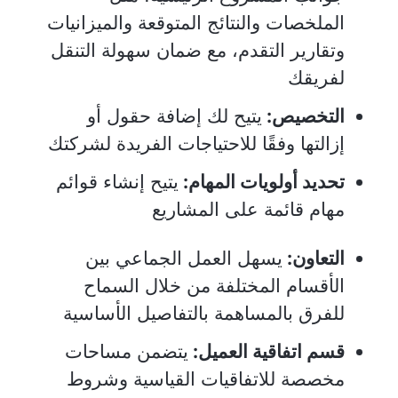
الملخصات والنتائج المتوقعة والميزانيات
وتقارير التقدم، مع ضمان سهولة التنقل
لفريقك
التخصيص:
يتيح لك إضافة حقول أو
إزالتها وفقًا للاحتياجات الفريدة لشركتك
تحديد أولويات المهام:
يتيح إنشاء قوائم
مهام قائمة على المشاريع
التعاون:
يسهل العمل الجماعي بين
الأقسام المختلفة من خلال السماح
للفرق بالمساهمة بالتفاصيل الأساسية
قسم اتفاقية العميل:
يتضمن مساحات
مخصصة للاتفاقيات القياسية وشروط