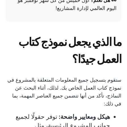
👀 هل تعلم؟
أول خميس من كل شهر نوفمبر هو
اليوم العالمي لإدارة المشاريع!
ما الذي يجعل نموذج كتاب
العمل جيدًا؟
ستقوم بتسجيل جميع المعلومات المتعلقة بالمشروع في
نموذج كتاب العمل الخاص بك. لذلك، أثناء البحث عن
النماذج، تأكد من أنها تتضمن جميع العناصر المهمة، بما
في ذلك:
هيكل ومعايير واضحة:
توفر حقولًا لجميع
جوانب المشروع الرئيسية، مثل