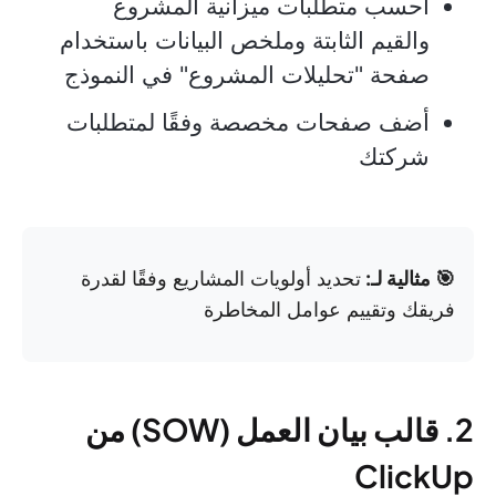
احسب متطلبات ميزانية المشروع
والقيم الثابتة وملخص البيانات باستخدام
صفحة "تحليلات المشروع" في النموذج
أضف صفحات مخصصة وفقًا لمتطلبات
شركتك
🎯 مثالية لـ:
تحديد أولويات المشاريع وفقًا لقدرة
فريقك وتقييم عوامل المخاطرة
2. قالب بيان العمل (SOW) من
ClickUp