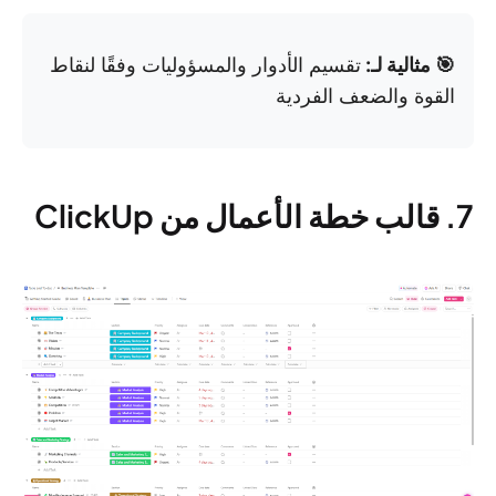
🎯 مثالية لـ:
تقسيم الأدوار والمسؤوليات وفقًا لنقاط
القوة والضعف الفردية
7. قالب خطة الأعمال من ClickUp