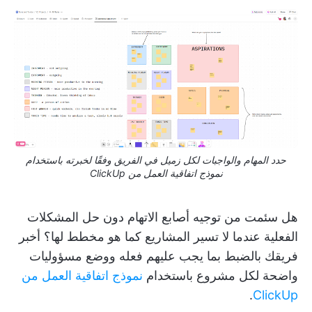
حدد المهام والواجبات لكل زميل في الفريق وفقًا لخبرته باستخدام
نموذج اتفاقية العمل من ClickUp
هل سئمت من توجيه أصابع الاتهام دون حل المشكلات
الفعلية عندما لا تسير المشاريع كما هو مخطط لها؟ أخبر
فريقك بالضبط بما يجب عليهم فعله ووضع مسؤوليات
واضحة لكل مشروع باستخدام
نموذج اتفاقية العمل من
.
ClickUp