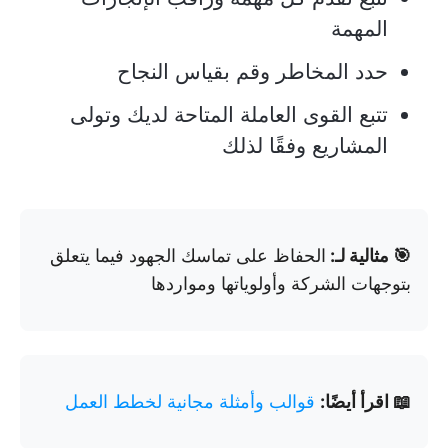
المهمة
حدد المخاطر وقم بقياس النجاح
تتبع القوى العاملة المتاحة لديك وتولى
المشاريع وفقًا لذلك
🎯 مثالية لـ:
الحفاظ على تماسك الجهود فيما يتعلق
بتوجهات الشركة وأولوياتها ومواردها
📖 اقرأ أيضًا:
قوالب وأمثلة مجانية لخطط العمل