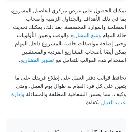
يمكنك الحصول على عرض مركزي لتفاصيل المشروع،
بما في ذلك الأهداف والجداول الزمنية وأصحاب
المصلحة والموارد المخصصة. بعد ذلك، يمكنك تحديث
حالة المهام
وتتبع المشاريع
والوقت وتعيين الأولويات
وحتى إضافة مواصفات خاصة بالمشروع داخل المهام.
يمكن أيضًا لأصحاب المشاريع الفردية والمستقلين
استخدام هذه القوالب للتعامل مع
تطوير المشاريع
.
تحافظ قوالب دفتر العمل على إطلاع فريقك على ما
يتعين على كل فرد القيام به طوال يوم العمل، ومتى
وكيف، مما يضمن الشفافية المطلقة والمساءلة
وإدارة
عبء العمل
بكفاءة.