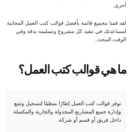
أخرى.
لقد قمنا بتجميع قائمة بأفضل قوالب كتب العمل المجانية
لمساعدتك في تنفيذ كل مشروع وتسليمه بدقة وفي
الوقت المحدد.
ما هي قوالب كتب العمل؟
توفر قوالب كتب العمل إطارًا منظمًا لتسجيل وتتبع
وإدارة جميع المشاريع المجدولة والجارية والمكتملة
داخل فريق أو قسم أو شركة.