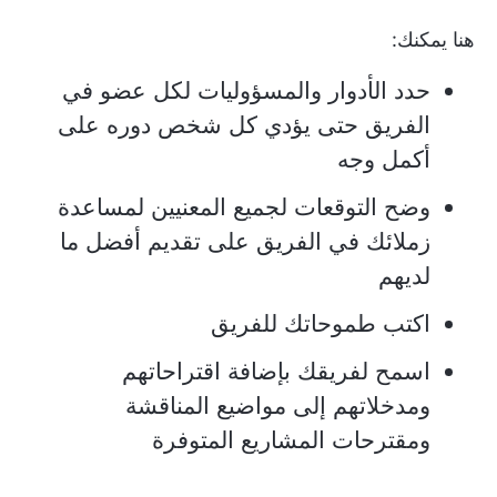
هنا يمكنك:
حدد الأدوار والمسؤوليات لكل عضو في
الفريق حتى يؤدي كل شخص دوره على
أكمل وجه
وضح التوقعات لجميع المعنيين لمساعدة
زملائك في الفريق على تقديم أفضل ما
لديهم
اكتب طموحاتك للفريق
اسمح لفريقك بإضافة اقتراحاتهم
ومدخلاتهم إلى مواضيع المناقشة
ومقترحات المشاريع المتوفرة