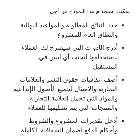
يمكنك استخدام هذا النموذج من أجل:
حدد النتائج المطلوبة والمواعيد النهائية
والنطاق العام للمشروع
أدرج الأدوات التي سيصرح لك العملاء
باستخدامها لتجنب أي لبس في
المستقبل
أضف اتفاقيات حقوق النشر والعلامات
التجارية والامتثال لجميع الأصول الإبداعية
والمواد التي تحمل العلامة التجارية
والمنتجات التي يتم تسليمها للعملاء
أدخل تقديرات المشروع والشروط
وأحكام الدفع لضمان الشفافية الكاملة