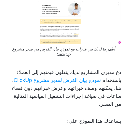
أظهر ما لديك من قدرات مع نموذج بيان الغرض من مدير مشروع
ClickUp
دع مديري المشاريع لديك ينقلون قيمتهم إلى العملاء
باستخدام
نموذج بيان الغرض لمدير مشروع ClickUp
.
هنا، يمكنهم وصف خبراتهم وعرض خبراتهم دون قضاء
ساعات في صياغة إجراءات التشغيل القياسية المثالية
من الصفر.
يساعدك هذا النموذج على: