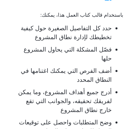
باستخدام قالب كتاب العمل هذا، يمكنك:
حدد كل التفاصيل الصغيرة حول كيفية
تخطيطك لإدارة نطاق المشروع
فصّل المشكلة التي يحاول المشروع
حلها
أضف الفرص التي يمكنك اغتنامها في
النطاق المحدد
أدرج جميع أهداف المشروع، وما يمكن
لفريقك تحقيقه، والجوانب التي تقع
خارج نطاق المشروع
وضح المتطلبات واحصل على توقيعات