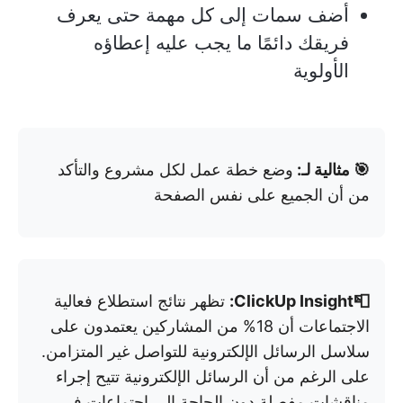
أضف سمات إلى كل مهمة حتى يعرف
فريقك دائمًا ما يجب عليه إعطاؤه
الأولوية
🎯 مثالية لـ:
وضع خطة عمل لكل مشروع والتأكد
من أن الجميع على نفس الصفحة
📮ClickUp Insight:
تظهر نتائج استطلاع فعالية
الاجتماعات أن 18% من المشاركين يعتمدون على
سلاسل الرسائل الإلكترونية للتواصل غير المتزامن.
على الرغم من أن الرسائل الإلكترونية تتيح إجراء
مناقشات مفصلة دون الحاجة إلى اجتماعات في