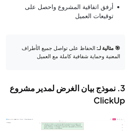
أرفق اتفاقية المشروع واحصل على
توقيعات العميل
🎯 مثالية لـ:
الحفاظ على تواصل جميع الأطراف
المعنية وحماية شفافية كاملة مع العميل
3. نموذج بيان الغرض لمدير مشروع
ClickUp