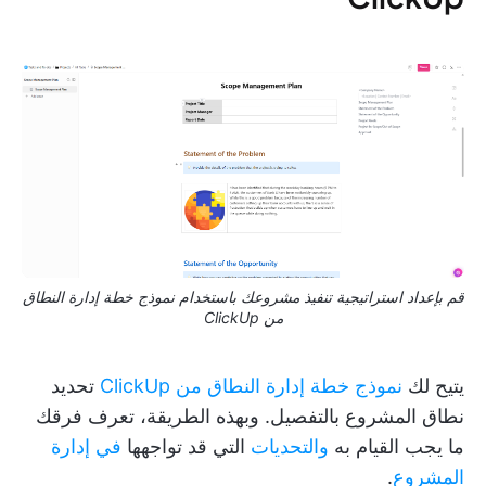
قم بإعداد استراتيجية تنفيذ مشروعك باستخدام نموذج خطة إدارة النطاق
من ClickUp
يتيح لك
نموذج خطة إدارة النطاق من ClickUp
تحديد
نطاق المشروع بالتفصيل. وبهذه الطريقة، تعرف فرقك
ما يجب القيام به
والتحديات
التي قد تواجهها
في إدارة
المشروع
.