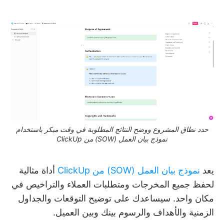
حدد نطاق المشروع ووضح النتائج المطلوبة في وقت مبكر باستخدام
نموذج بيان العمل (SOW) من ClickUp
يعد
نموذج بيان العمل (SOW) من ClickUp
أداة مثالية
لحفظ جميع المخرجات ومتطلبات العملاء والتراخيص في
مكان واحد. سيساعدك على توضيح التوقعات والجداول
الزمنية والأهداف والرسوم بينك وبين العميل.