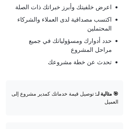
اعرض خلفيتك وأبرز خبراتك ذات الصلة
اكتسب مصداقية لدى العملاء والشركاء
المحتملين
حدد أدوارك ومسؤولياتك في جميع
مراحل المشروع
تحدث عن خطة مشروعك
🎯 مثالية لـ:
توصيل قيمة خدماتك كمدير مشروع إلى
العميل