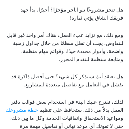
هل تنجز مشروعًا تلو الآخر مؤخرًا؟ أخيرًا، بدأ جهد
فريقك الشاق يؤتي ثماره!
ومع ذلك، مع تزايد عبء العمل، هناك أمر واحد غير قابل
للتفاوض. يجب أن تظل منظمًا من خلال جداول زمنية
واضحة، وأدوار محددة جيدًا، وقوائم مهام منظمة،
ومتابعة منتظمة للتقدم المحرز.
هل تعتقد أنك ستتذكر كل شيء؟ حتى أفضل ذاكرة قد
تفشل في التعامل مع تفاصيل متعددة للمشاريع.
لذلك، نقترح عليك البدء في استخدام بعض قوالب دفتر
العمل بدلاً من ذلك. ستحافظ على تنظيم
خطة مشروعك
ومواعيد الاستحقاق واتفاقيات الخدمة وكل ما بين ذلك،
حتى لا تفوتك أي موعد نهائي أو تفاصيل مهمة مرة