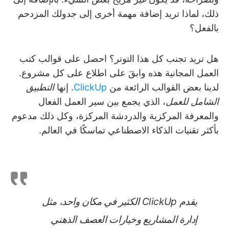
ذلك، لماذا تريد إضافة مهمة أخرى إلى جدولك المزدحم
بالفعل؟
هل تريد تجنب كل هذا التوتر؟ احصل على قوالب كتب
العمل المجانية هذه وابقَ على اطلاع على كل مشروع.
لدينا بعض القوالب الرائعة من
ClickUp
. إنها
التطبيق
الشامل للعمل
، الذي يجمع بين سير العمل الفعال
والمعرفة المركزية والدردشة المركزة، وكل ذلك مدعوم
بأكثر تقنيات الذكاء الاصطناعي تماسكًا في العالم.
يقدم ClickUp الكثير في مكان واحد، مثل
إدارة المشاريع وخيارات العصف الذهني