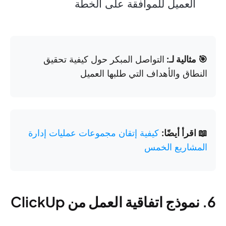
العميل للموافقة على الخطة
🎯 مثالية لـ:
التواصل المبكر حول كيفية تحقيق
النطاق والأهداف التي طلبها العميل
📖 اقرأ أيضًا:
كيفية إتقان مجموعات عمليات إدارة
المشاريع الخمس
6. نموذج اتفاقية العمل من ClickUp