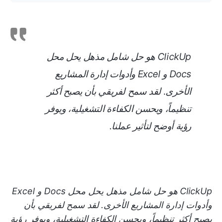
ClickUp هو حل شامل مذهل يحل محل
Docs و Excel وأدوات إدارة المشاريع
الأخرى. لقد سمح لفريقي بأن يصبح أكثر
تنظيماً، ويحسن الكفاءة التشغيلية، ويوفر
رؤية أوضح لتأثير عملنا.
ClickUp هو حل شامل مذهل يحل محل Docs و Excel
وأدوات إدارة المشاريع الأخرى. لقد سمح لفريقي بأن
يصبح أكثر تنظيماً، ويحسن الكفاءة التشغيلية، ويوفر رؤية