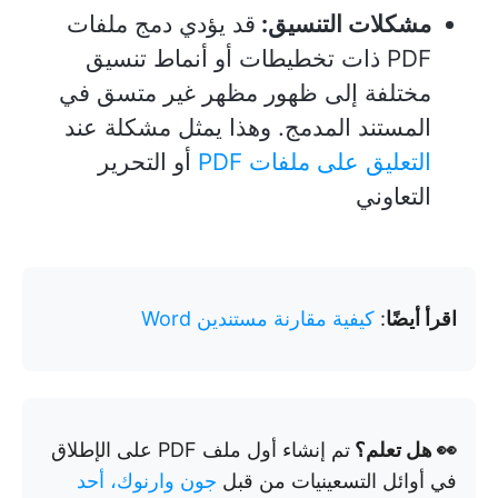
مشكلات التنسيق:
قد يؤدي دمج ملفات
PDF ذات تخطيطات أو أنماط تنسيق
مختلفة إلى ظهور مظهر غير متسق في
المستند المدمج. وهذا يمثل مشكلة عند
التعليق على ملفات PDF
أو التحرير
التعاوني
اقرأ أيضًا
:
كيفية مقارنة مستندين Word
👀 هل تعلم؟
تم إنشاء أول ملف PDF على الإطلاق
في أوائل التسعينيات من قبل
جون وارنوك، أحد