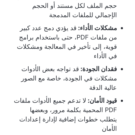
حجم الملف لكل مستند أو الحجم
الإجمالي للملفات المدمجة
مشكلات الأداء:
قد يؤدي دمج عدد كبير
من ملفات PDF، حتى باستخدام برامج
قوية، إلى تأخير في المعالجة ومشكلات
في الأداء
فقدان الجودة:
قد تواجه بعض الأدوات
مشكلات في الجودة، خاصة مع الصور
عالية الدقة
قيود الأمان:
لا تدعم جميع الأدوات ملفات
PDF المحمية بكلمة مرور، وبعضها
يتطلب خطوات إضافية لإدارة إعدادات
الأمان