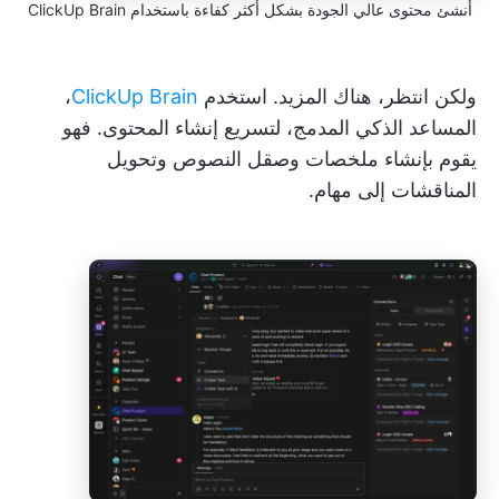
أنشئ محتوى عالي الجودة بشكل أكثر كفاءة باستخدام ClickUp Brain
ولكن انتظر، هناك المزيد. استخدم
ClickUp Brain
،
المساعد الذكي المدمج، لتسريع إنشاء المحتوى. فهو
يقوم بإنشاء ملخصات وصقل النصوص وتحويل
المناقشات إلى مهام.