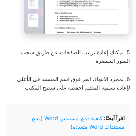
5. يمكنك إعادة ترتيب الصفحات عن طريق سحب
الصور المصغرة
6. بمجرد الانتهاء، انقر فوق اسم المستند في الأعلى
لإعادة تسمية الملف. احفظه على سطح المكتب
اقرأ أيضًا:
كيفية دمج مستندين Word (دمج
مستندات Word متعددة)