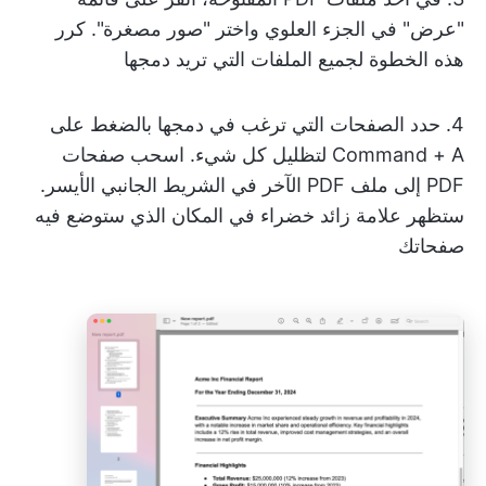
"عرض" في الجزء العلوي واختر "صور مصغرة". كرر
هذه الخطوة لجميع الملفات التي تريد دمجها
4. حدد الصفحات التي ترغب في دمجها بالضغط على
Command + A لتظليل كل شيء. اسحب صفحات
PDF إلى ملف PDF الآخر في الشريط الجانبي الأيسر.
ستظهر علامة زائد خضراء في المكان الذي ستوضع فيه
صفحاتك