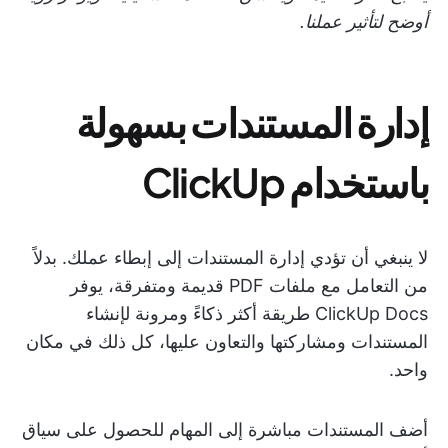
أوضح لتأثير عملنا.
إدارة المستندات بسهولة
باستخدام ClickUp
لا ينبغي أن تؤدي إدارة المستندات إلى إبطاء عملك. بدلاً
من التعامل مع ملفات PDF قديمة ومتفرقة، يوفر
ClickUp Docs طريقة أكثر ذكاءً ومرونة لإنشاء
المستندات ومشاركتها والتعاون عليها، كل ذلك في مكان
واحد.
أضف المستندات مباشرة إلى المهام للحصول على سياق