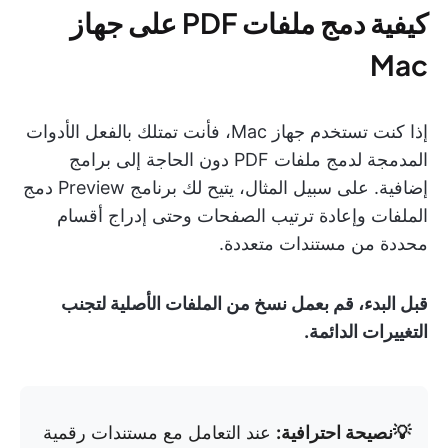
كيفية دمج ملفات PDF على جهاز
Mac
إذا كنت تستخدم جهاز Mac، فأنت تمتلك بالفعل الأدوات
المدمجة لدمج ملفات PDF دون الحاجة إلى برامج
إضافية. على سبيل المثال، يتيح لك برنامج Preview دمج
الملفات وإعادة ترتيب الصفحات وحتى إدراج أقسام
محددة من مستندات متعددة.
قبل البدء، قم بعمل نسخ من الملفات الأصلية لتجنب
التغييرات الدائمة.
💡نصيحة احترافية:
عند التعامل مع مستندات رقمية