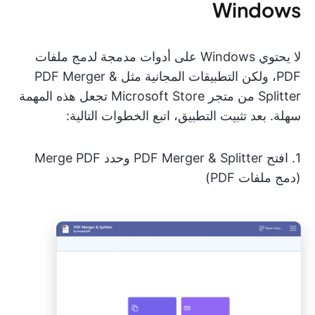
Windows
لا يحتوي Windows على أدوات مدمجة لدمج ملفات
PDF، ولكن التطبيقات المجانية مثل PDF Merger &
Splitter من متجر Microsoft Store تجعل هذه المهمة
سهلة. بعد تثبيت التطبيق، اتبع الخطوات التالية:
1. افتح PDF Merger & Splitter وحدد Merge PDF
(دمج ملفات PDF)