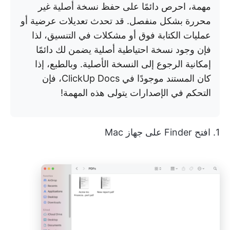
مهمة، احرص دائمًا على حفظ نسخة أصلية غير
محررة بشكل منفصل. قد تحدث تعديلات عرضية أو
عمليات الكتابة فوق أو مشكلات في التنسيق، لذا
فإن وجود نسخة احتياطية أصلية يضمن لك دائمًا
إمكانية الرجوع إلى النسخة الأصلية. وبالطبع، إذا
كان المستند موجودًا في ClickUp Docs، فإن
التحكم في الإصدارات يتولى هذه المهمة!
1. افتح Finder على جهاز Mac