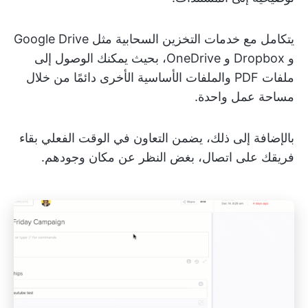
يتكامل مع خدمات التخزين السحابية مثل Google Drive
و Dropbox و OneDrive، بحيث يمكنك الوصول إلى
ملفات PDF والملفات الأساسية الأخرى دائمًا من خلال
مساحة عمل واحدة.
بالإضافة إلى ذلك، يضمن التعاون في الوقت الفعلي بقاء
فريقك على اتصال، بغض النظر عن مكان وجودهم.