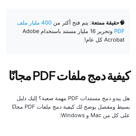
🧠حقيقة ممتعة
: يتم فتح أكثر من
400 مليار ملف
PDF
وتحرير 16 مليار مستند باستخدام Adobe
Acrobat كل عام!
كيفية دمج ملفات PDF مجانًا
هل يبدو دمج مستندات PDF مهمة صعبة؟ إليك دليل
بسيط ومفصل يوضح لك كيفية دمج ملفات PDF مجانًا
على كل من Mac و Windows: