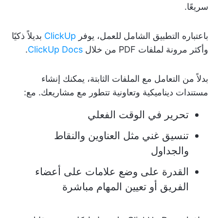
سريعًا.
باعتباره التطبيق الشامل للعمل، يوفر
ClickUp
بديلاً ذكيًا
وأكثر مرونة لملفات PDF من خلال
ClickUp Docs
.
بدلاً من التعامل مع الملفات الثابتة، يمكنك إنشاء
مستندات ديناميكية وتعاونية تتطور مع مشاريعك. مع:
تحرير في الوقت الفعلي
تنسيق غني مثل العناوين والنقاط
والجداول
القدرة على وضع علامات على أعضاء
الفريق أو تعيين المهام مباشرة