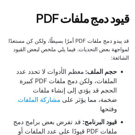
قيود دمج ملفات PDF
قد يبدو دمج ملفات PDF أمرًا بسيطًا، ولكن كن مستعدًا
لمواجهة بعض التحديات. فيما يلي ملخص لبعض القيود
الشائعة:
حجم الملف:
معظم الأدوات لا تحدد عدد
الملفات، ولكن دمج ملفات PDF كبيرة
الحجم قد يؤدي إلى إنشاء ملفات
ضخمة، مما يؤثر على
مشاركة الملفات
وفتحها
قيود البرنامج:
قد تفرض بعض برامج دمج
ملفات PDF قيودًا على عدد الملفات أو