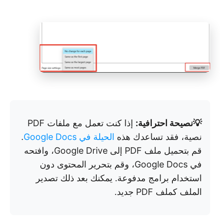
💡نصيحة احترافية:
إذا كنت تعمل مع ملفات PDF
نصية، فقد تساعدك هذه
الحيلة في Google Docs
.
قم بتحميل ملف PDF إلى Google Drive، وافتحه
في Google Docs، وقم بتحرير المحتوى دون
استخدام برامج مدفوعة. يمكنك بعد ذلك تصدير
الملف كملف PDF جديد.