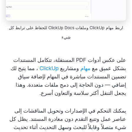
اربط مهام ClickUp وملفات ClickUp Docs للحفاظ على ترابط كل
شيء
على عكس أدوات PDF المستقلة، تتكامل المستندات
بشكل عميق مع
مهام
ومشاريع
ClickUp
، مما يتيح لك
تضمين المستندات مباشرة في المهام لإضافة سياق
إضافي — دون الحاجة إلى دمج ملفات متعددة. وهذا
يجعل التنقل أكثر سلاسة والتعاون أسرع.
يمكنك التحكم في الإصدارات وتحويل المناقشات إلى
عناصر عمل وتتبع التقدم دون مغادرة المستند. يظل كل
شيء متصلاً وقابلاً للبحث وسهل التحديث أثناء تحديث