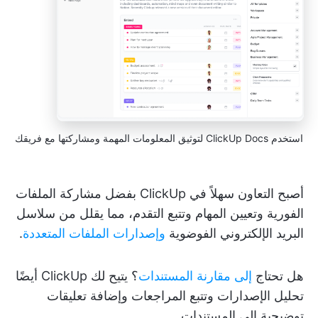
استخدم ClickUp Docs لتوثيق المعلومات المهمة ومشاركتها مع فريقك
أصبح التعاون سهلاً في ClickUp بفضل مشاركة الملفات
الفورية وتعيين المهام وتتبع التقدم، مما يقلل من سلاسل
البريد الإلكتروني الفوضوية
وإصدارات الملفات المتعددة
.
هل تحتاج
إلى مقارنة المستندات
؟ يتيح لك ClickUp أيضًا
تحليل الإصدارات وتتبع المراجعات وإضافة تعليقات
توضيحية إلى المستندات.