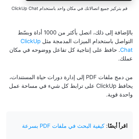
قم بتركيز جميع اتصالاتك في مكان واحد باستخدام ClickUp Chat
بالإضافة إلى ذلك، اتصل بأكثر من 1000 أداة وبسّط
التواصل باستخدام الميزات المدمجة مثل
ClickUp
Chat
. حافظ على إنتاجية كل تفاعل ووضوحه في مكان
عملك.
من دمج ملفات PDF إلى إدارة دورات حياة المستندات،
يحافظ ClickUp على ترابط كل شيء في مساحة عمل
واحدة قوية.
اقرأ أيضًا
:
كيفية البحث في ملفات PDF بسرعة