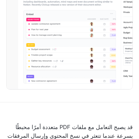
قد يصبح التعامل مع ملفات PDF متعددة أمرًا محبطًا
بسرعة عندما تتعثر في نسخ المحتوى وإرسال المرفقات