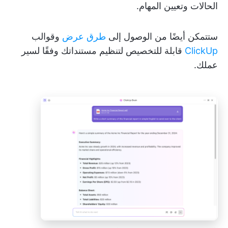
الحالات وتعيين المهام.
ستتمكن أيضًا من الوصول إلى
طرق عرض
وقوالب
ClickUp
قابلة للتخصيص لتنظيم مستنداتك وفقًا لسير
عملك.