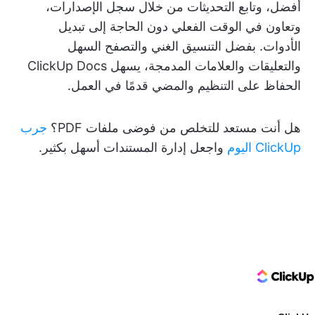
أفضل، وتابع التحديثات من خلال سجل الإصدارات،
وتعاون في الوقت الفعلي دون الحاجة إلى تبديل
الأدوات. بفضل التنسيق الغني والتصفح السهل
والتعليقات والعلامات المدمجة، يسهل ClickUp Docs
الحفاظ على التنظيم والمضي قدمًا في العمل.
هل أنت مستعد للتخلص من فوضى ملفات PDF؟
جرب
ClickUp اليوم
واجعل إدارة المستندات أسهل بكثير.
ClickUp Logo