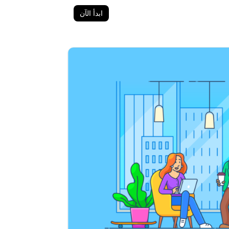
ابدأ الآن