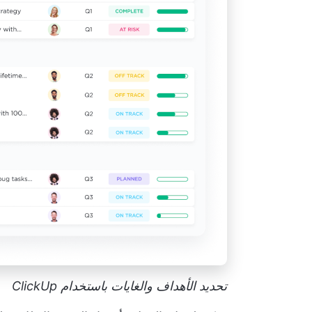
تحديد الأهداف والغايات باستخدام ClickUp