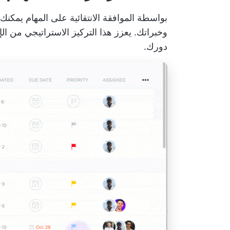
بواسطة
الموافقة الانتقائية على المهام
يمكنك ا
وخبراتك. يعزز هذا التركيز الاستراتيجي من
دورك.