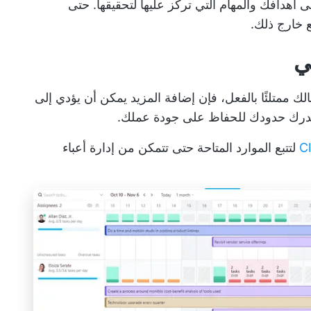
 أهدافك والمهام التي تركز عليها لتحقيقها. حتى
 خارج ذلك.
الك ممتلئًا بالفعل، فإن إضافة المزيد يمكن أن يؤدي إلى
 تدرك حدودك للحفاظ على جودة عملك.
لتتبع الموارد المتاحة حتى تتمكن من إدارة أعباء