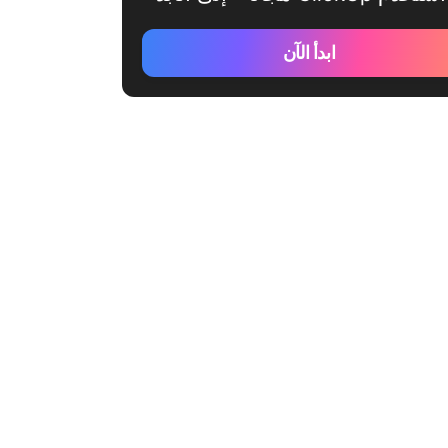
ابدأ الآن