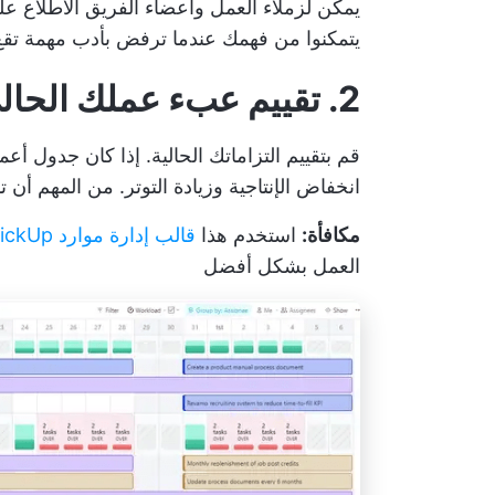
يمكن لزملاء العمل وأعضاء الفريق الاطلاع على
يتمكنوا من فهمك عندما ترفض بأدب مهمة تقع
2. تقييم عبء عملك الحالي
قم بتقييم التزاماتك الحالية. إذا كان جدول أعم
انخفاض الإنتاجية
وزيادة التوتر. من المهم أن
مكافأة:
استخدم هذا
قالب إدارة موارد ClickUp
العمل بشكل أفضل