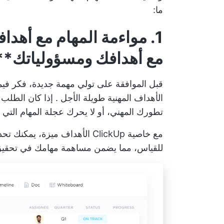
ما:
1. مواءمة المهام مع أهدافك ومسؤولياتك
مع أهدافك ومسؤولياتك**
قبل الموافقة على تولي مهمة جديدة، فكر فيما
الأهداف المهنية طويلة الأجل
. إذا كان الطلب 
تطورك المهني، أو لا يحرك عجلة المهام التي 
مع خاصية ClickUp
الأهداف
ميزة، يمكنك تحدي
للقياس، مما يضمن مساهمة مهامك في تحقيق