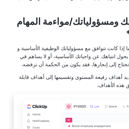
/مواءمة المهام
 إذا كانت تتوافق مع مسؤولياتك الوظيفية الأساسية و
يحول انتباهك عن واجباتك الأساسية، أو لا يساهم في
تحتاج إلى إنجازها، فقد يكون من الحكمة أن ترفضه.
د أهداف رفيعة المستوى وتقسيمها إلى أهداف قابلة
 هذه الأهداف.