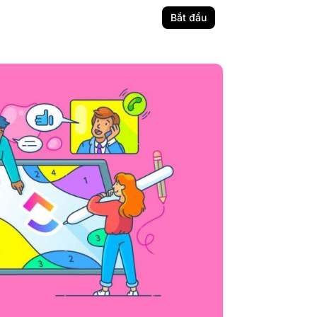
Bắt đầu