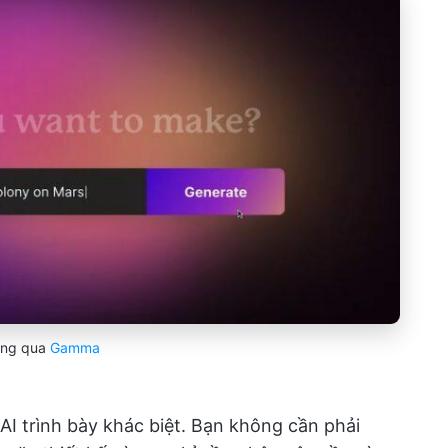
ng qua
Gamma
I trình bày khác biệt. Bạn không cần phải