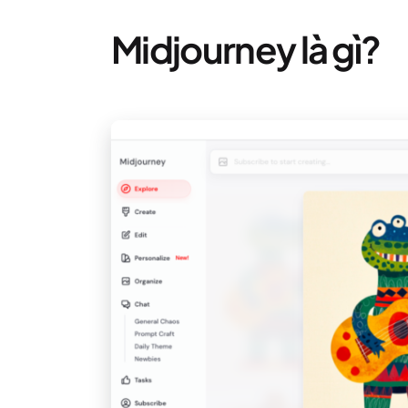
Midjourney là gì?