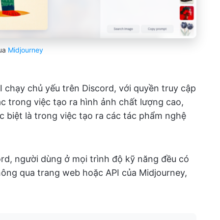
ua
Midjourney
I chạy chủ yếu trên Discord, với quyền truy cập
c trong việc tạo ra hình ảnh chất lượng cao,
c biệt là trong việc tạo ra các tác phẩm nghệ
rd, người dùng ở mọi trình độ kỹ năng đều có
hông qua trang web hoặc API của Midjourney,