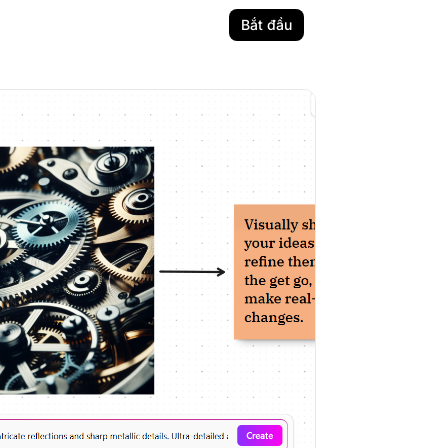
Bắt đầu