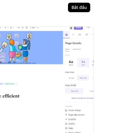
Bắt đầu