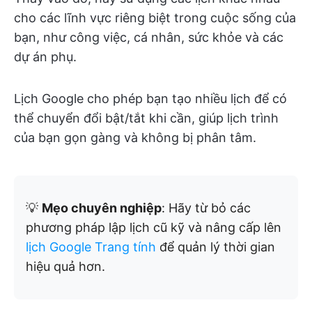
cho các lĩnh vực riêng biệt trong cuộc sống của
bạn, như công việc, cá nhân, sức khỏe và các
dự án phụ.
Lịch Google cho phép bạn tạo nhiều lịch để có
thể chuyển đổi bật/tắt khi cần, giúp lịch trình
của bạn gọn gàng và không bị phân tâm.
💡
Mẹo chuyên nghiệp
: Hãy từ bỏ các
phương pháp lập lịch cũ kỹ và nâng cấp lên
lịch Google Trang tính
để quản lý thời gian
hiệu quả hơn.