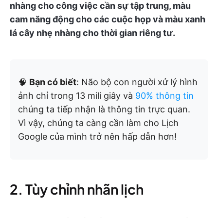
nhàng cho công việc cần sự tập trung, màu
cam năng động cho các cuộc họp và màu xanh
lá cây nhẹ nhàng cho thời gian riêng tư.
🧠
Bạn có biết
: Não bộ con người xử lý hình
ảnh chỉ trong 13 mili giây và
90% thông tin
chúng ta tiếp nhận là thông tin trực quan.
Vì vậy, chúng ta càng cần làm cho Lịch
Google của mình trở nên hấp dẫn hơn!
2. Tùy chỉnh nhãn lịch