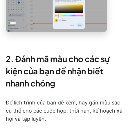
2. Đánh mã màu cho các sự
kiện của bạn để nhận biết
nhanh chóng
Để lịch trình của bạn dễ xem, hãy gán màu sắc
cụ thể cho các cuộc họp, thời hạn, kế hoạch xã
hội và tập luyện.