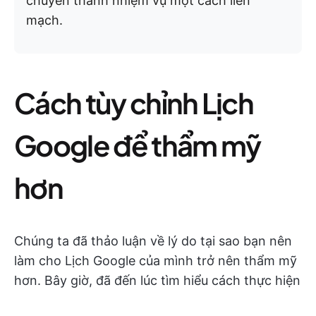
chuyển thành nhiệm vụ một cách liền
mạch.
Cách tùy chỉnh Lịch
Google để thẩm mỹ
hơn
Chúng ta đã thảo luận về lý do tại sao bạn nên
làm cho Lịch Google của mình trở nên thẩm mỹ
hơn. Bây giờ, đã đến lúc tìm hiểu cách thực hiện