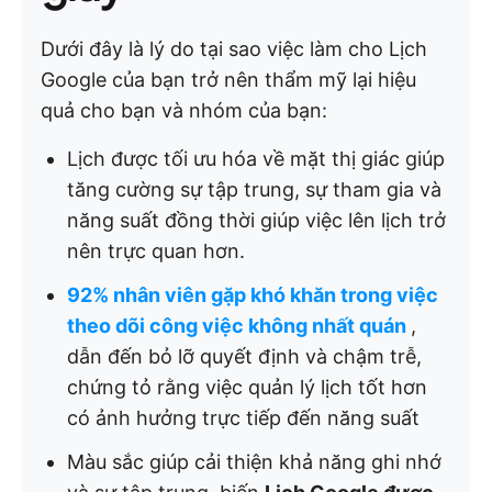
Dưới đây là lý do tại sao việc làm cho Lịch
Google của bạn trở nên thẩm mỹ lại hiệu
quả cho bạn và nhóm của bạn:
Lịch được tối ưu hóa về mặt thị giác giúp
tăng cường sự tập trung, sự tham gia và
năng suất đồng thời giúp việc lên lịch trở
nên trực quan hơn.
92% nhân viên gặp khó khăn trong việc
theo dõi công việc không nhất quán
,
dẫn đến bỏ lỡ quyết định và chậm trễ,
chứng tỏ rằng việc quản lý lịch tốt hơn
có ảnh hưởng trực tiếp đến năng suất
Màu sắc giúp cải thiện khả năng ghi nhớ