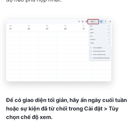
Để có giao diện tối giản, hãy ẩn ngày cuối tuần
hoặc sự kiện đã từ chối trong Cài đặt > Tùy
chọn chế độ xem.