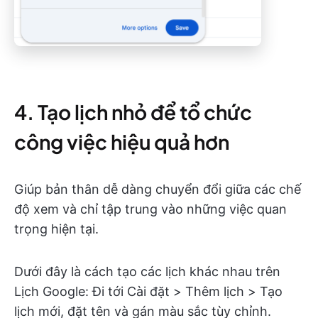
4. Tạo lịch nhỏ để tổ chức
công việc hiệu quả hơn
Giúp bản thân dễ dàng chuyển đổi giữa các chế
độ xem và chỉ tập trung vào những việc quan
trọng hiện tại.
Dưới đây là cách tạo các lịch khác nhau trên
Lịch Google: Đi tới Cài đặt > Thêm lịch > Tạo
lịch mới, đặt tên và gán màu sắc tùy chỉnh.