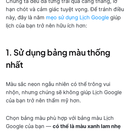
Chúng ta đều đã từng trải qua căng thẳng, lỡ
hạn chót và cảm giác tuyệt vọng. Để tránh điều
này, đây là năm
mẹo sử dụng Lịch Google
giúp
lịch của bạn trở nên hữu ích hơn:
1. Sử dụng bảng màu thống
nhất
Màu sắc neon ngẫu nhiên có thể trông vui
nhộn, nhưng chúng sẽ không giúp Lịch Google
của bạn trở nên thẩm mỹ hơn.
Chọn bảng màu phù hợp với bảng màu Lịch
Google của bạn —
có thể là màu xanh lam nhẹ