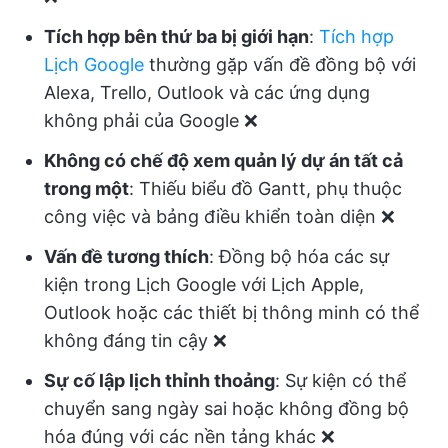
Tích hợp bên thứ ba bị giới hạn
:
Tích hợp
Lịch Google
thường gặp vấn đề đồng bộ với
Alexa, Trello, Outlook và các ứng dụng
không phải của Google ❌
Không có chế độ xem quản lý dự án tất cả
trong một
: Thiếu biểu đồ Gantt, phụ thuộc
công việc và bảng điều khiển toàn diện ❌
Vấn đề tương thích
: Đồng bộ hóa các sự
kiện trong Lịch Google với Lịch Apple,
Outlook hoặc các thiết bị thông minh có thể
không đáng tin cậy ❌
Sự cố lập lịch thỉnh thoảng
: Sự kiện có thể
chuyển sang ngày sai hoặc không đồng bộ
hóa đúng với các nền tảng khác ❌