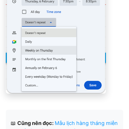
📖
Cũng nên đọc:
Mẫu lịch hàng tháng miễn