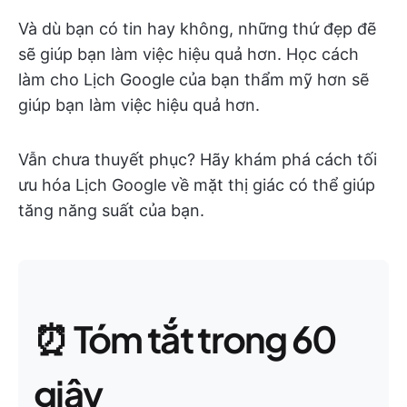
Và dù bạn có tin hay không, những thứ đẹp đẽ
sẽ giúp bạn làm việc hiệu quả hơn. Học cách
làm cho Lịch Google của bạn thẩm mỹ hơn sẽ
giúp bạn làm việc hiệu quả hơn.
Vẫn chưa thuyết phục? Hãy khám phá cách tối
ưu hóa Lịch Google về mặt thị giác có thể giúp
tăng năng suất của bạn.
⏰ Tóm tắt trong 60
giây