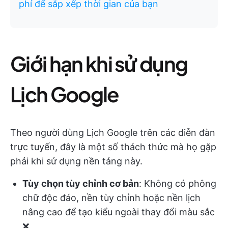
phí để sắp xếp thời gian của bạn
Giới hạn khi sử dụng
Lịch Google
Theo người dùng Lịch Google trên các diễn đàn
trực tuyến, đây là một số thách thức mà họ gặp
phải khi sử dụng nền tảng này.
Tùy chọn tùy chỉnh cơ bản
: Không có phông
chữ độc đáo, nền tùy chỉnh hoặc nền lịch
nâng cao để tạo kiểu ngoài thay đổi màu sắc
❌