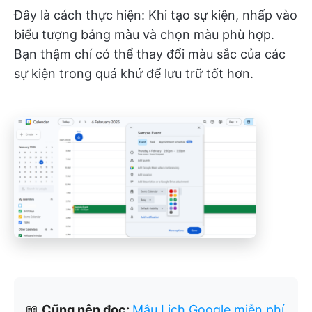
Đây là cách thực hiện: Khi tạo sự kiện, nhấp vào
biểu tượng bảng màu và chọn màu phù hợp.
Bạn thậm chí có thể thay đổi màu sắc của các
sự kiện trong quá khứ để lưu trữ tốt hơn.
📖
Cũng nên đọc:
Mẫu Lịch Google miễn phí