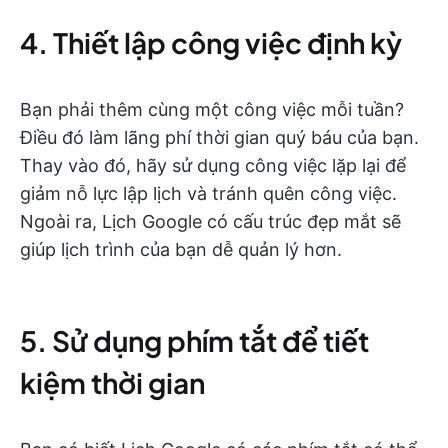
4. Thiết lập công việc định kỳ
Bạn phải thêm cùng một công việc mỗi tuần?
Điều đó làm lãng phí thời gian quý báu của bạn.
Thay vào đó, hãy sử dụng công việc lặp lại để
giảm nỗ lực lập lịch và tránh quên công việc.
Ngoài ra, Lịch Google có cấu trúc đẹp mắt sẽ
giúp lịch trình của bạn dễ quản lý hơn.
5. Sử dụng phím tắt để tiết
kiệm thời gian