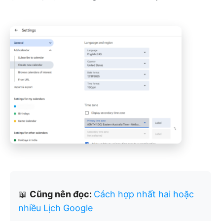
📖
Cũng nên đọc:
Cách hợp nhất hai hoặc
nhiều Lịch Google