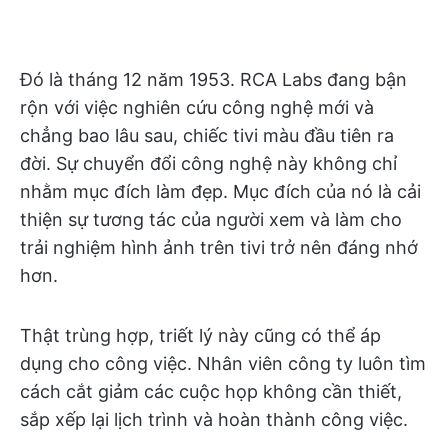
Đó là tháng 12 năm 1953. RCA Labs đang bận
rộn với việc nghiên cứu công nghệ mới và
chẳng bao lâu sau, chiếc tivi màu đầu tiên ra
đời. Sự chuyển đổi công nghệ này không chỉ
nhằm mục đích làm đẹp. Mục đích của nó là cải
thiện sự tương tác của người xem và làm cho
trải nghiệm hình ảnh trên tivi trở nên đáng nhớ
hơn.
Thật trùng hợp, triết lý này cũng có thể áp
dụng cho công việc. Nhân viên công ty luôn tìm
cách cắt giảm các cuộc họp không cần thiết,
sắp xếp lại lịch trình và hoàn thành công việc.