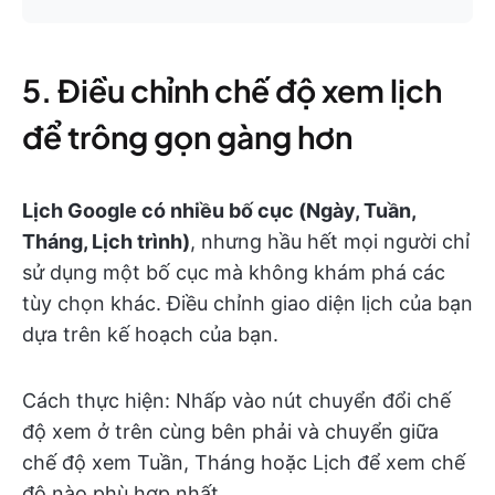
5. Điều chỉnh chế độ xem lịch
để trông gọn gàng hơn
Lịch Google có nhiều bố cục (Ngày, Tuần,
Tháng, Lịch trình)
, nhưng hầu hết mọi người chỉ
sử dụng một bố cục mà không khám phá các
tùy chọn khác. Điều chỉnh giao diện lịch của bạn
dựa trên kế hoạch của bạn.
Cách thực hiện: Nhấp vào nút chuyển đổi chế
độ xem ở trên cùng bên phải và chuyển giữa
chế độ xem Tuần, Tháng hoặc Lịch để xem chế
độ nào phù hợp nhất.