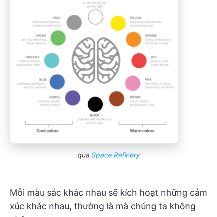
qua
Space Refinery
Mỗi màu sắc khác nhau sẽ kích hoạt những cảm
xúc khác nhau, thường là mà chúng ta không