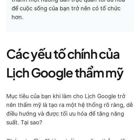
để cuộc sống của bạn trở nên có tổ chức
hơn.
Các yếu tố chính của
Lịch Google thẩm mỹ
Mục tiêu của bạn khi làm cho Lịch Google trở
nên thẩm mỹ là tạo ra một hệ thống rõ ràng, dễ
điều hướng và được tối ưu hóa để tăng năng
suất. Tại sao?