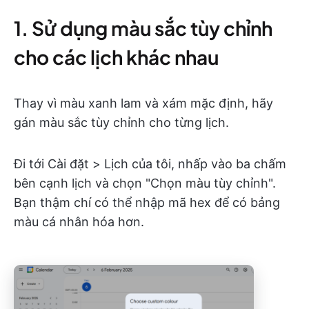
1. Sử dụng màu sắc tùy chỉnh
cho các lịch khác nhau
Thay vì màu xanh lam và xám mặc định, hãy
gán màu sắc tùy chỉnh cho từng lịch.
Đi tới Cài đặt > Lịch của tôi, nhấp vào ba chấm
bên cạnh lịch và chọn "Chọn màu tùy chỉnh".
Bạn thậm chí có thể nhập mã hex để có bảng
màu cá nhân hóa hơn.