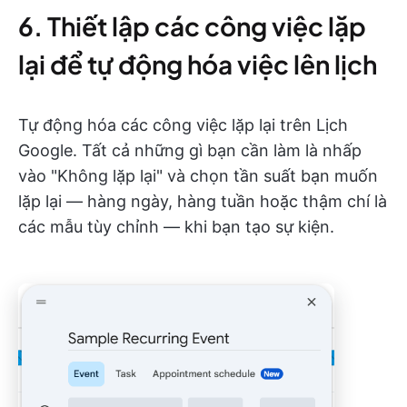
6. Thiết lập các công việc lặp
lại để tự động hóa việc lên lịch
Tự động hóa các công việc lặp lại trên Lịch
Google. Tất cả những gì bạn cần làm là nhấp
vào "Không lặp lại" và chọn tần suất bạn muốn
lặp lại — hàng ngày, hàng tuần hoặc thậm chí là
các mẫu tùy chỉnh — khi bạn tạo sự kiện.