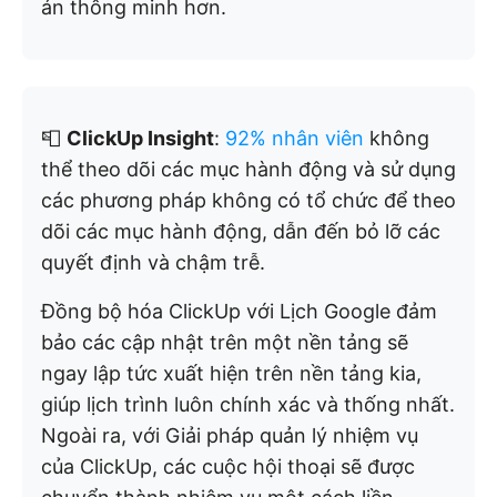
án thông minh hơn.
📮
ClickUp Insight
:
92% nhân viên
không
thể theo dõi các mục hành động và sử dụng
các phương pháp không có tổ chức để theo
dõi các mục hành động, dẫn đến bỏ lỡ các
quyết định và chậm trễ.
Đồng bộ hóa ClickUp với Lịch Google đảm
bảo các cập nhật trên một nền tảng sẽ
ngay lập tức xuất hiện trên nền tảng kia,
giúp lịch trình luôn chính xác và thống nhất.
Ngoài ra, với Giải pháp quản lý nhiệm vụ
của ClickUp, các cuộc hội thoại sẽ được