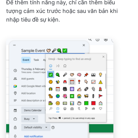
Để thêm tính năng này, chỉ cần thêm biểu
tượng cảm xúc trước hoặc sau văn bản khi
nhập tiêu đề sự kiện.