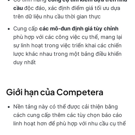
cầu
độc đáo, xác định điểm giá tối ưu dựa
trên dữ liệu nhu cầu thời gian thực
Cung cấp
các mô-đun định giá tùy chỉnh
phù hợp với các công việc cụ thể, mang lại
sự linh hoạt trong việc triển khai các chiến
lược khác nhau trong một bảng điều khiển
duy nhất
Giới hạn của Competera
Nền tảng này có thể được cải thiện bằng
cách cung cấp thêm các tùy chọn báo cáo
linh hoạt hơn để phù hợp với nhu cầu cụ thể