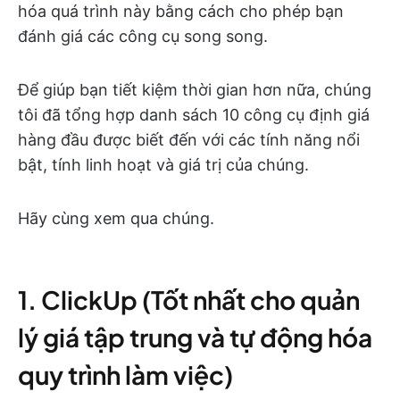
hóa quá trình này bằng cách cho phép bạn
đánh giá các công cụ song song.
Để giúp bạn tiết kiệm thời gian hơn nữa, chúng
tôi đã tổng hợp danh sách 10 công cụ định giá
hàng đầu được biết đến với các tính năng nổi
bật, tính linh hoạt và giá trị của chúng.
Hãy cùng xem qua chúng.
1. ClickUp (Tốt nhất cho quản
lý giá tập trung và tự động hóa
quy trình làm việc)