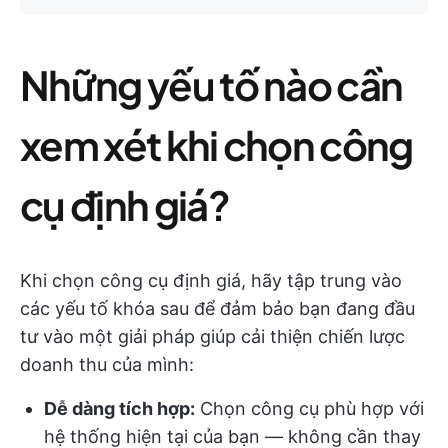
Những yếu tố nào cần
xem xét khi chọn công
cụ định giá?
Khi chọn công cụ định giá, hãy tập trung vào
các yếu tố khóa sau để đảm bảo bạn đang đầu
tư vào một giải pháp giúp cải thiện chiến lược
doanh thu của mình:
Dễ dàng tích hợp:
Chọn công cụ phù hợp với
hệ thống hiện tại của bạn — không cần thay