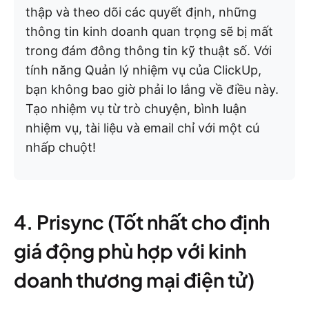
thập và theo dõi các quyết định, những
thông tin kinh doanh quan trọng sẽ bị mất
trong đám đông thông tin kỹ thuật số. Với
tính năng Quản lý nhiệm vụ của ClickUp,
bạn không bao giờ phải lo lắng về điều này.
Tạo nhiệm vụ từ trò chuyện, bình luận
nhiệm vụ, tài liệu và email chỉ với một cú
nhấp chuột!
4. Prisync (Tốt nhất cho định
giá động phù hợp với kinh
doanh thương mại điện tử)