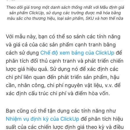
Theo dõi giá trong một danh sách thống nhất với Mẫu định giá
sản phẩm ClickUp, sử dụng các trường được mã hóa bằng
màu sắc cho thương hiệu, loại sản phẩm, SKU và hơn thế nữa
Với mẫu này, bạn có thể so sánh các tính năng
và giá cả của các sản phẩm cạnh tranh bằng
cách sử dụng
Chế độ xem bảng của ClickUp
để
phân tích đối thủ cạnh tranh và phát triển chiến
lược giá hiệu quả. Sử dụng nó để xác định các
chi phí liên quan đến phát triển sản phẩm, hậu
cần, nhân công, chi phí nguyên vật liệu, v.v. để
xác định cấu trúc chi phí và điểm hòa vốn.
Bạn cũng có thể tận dụng các tính năng như
Nhiệm vụ định kỳ của ClickUp
để phân tích hiệu
suất của các chiến lược định giá theo kỳ và điều