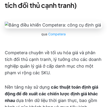
tích đối thủ cạnh tranh)
qua
Competera
Competera chuyên về tối ưu hóa giá và phân
tích đối thủ cạnh tranh, lý tưởng cho các doanh
nghiệp quản lý giá ở cấp danh mục cho một
phạm vi rộng các SKU.
Nền tảng này sử dụng
các thuật toán định giá
động để đề xuất các chiến lược định giá khác
nhau
dựa trên dữ liệu thời gian thực, bao gồm