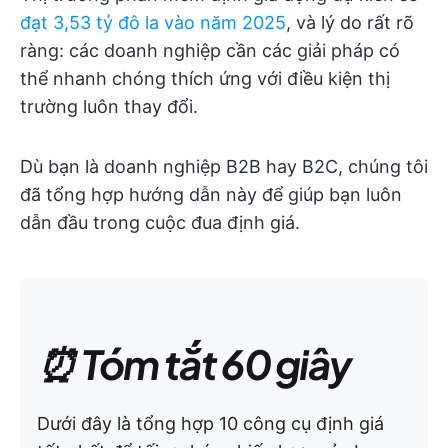
đạt 3,53 tỷ đô la vào năm 2025
, và lý do rất rõ
ràng: các doanh nghiệp cần các giải pháp có
thể nhanh chóng thích ứng với điều kiện thị
trường luôn thay đổi.
Dù bạn là doanh nghiệp B2B hay B2C, chúng tôi
đã tổng hợp hướng dẫn này để giúp bạn luôn
dẫn đầu trong cuộc đua định giá.
⏰ Tóm tắt 60 giây
Dưới đây là tổng hợp 10 công cụ định giá