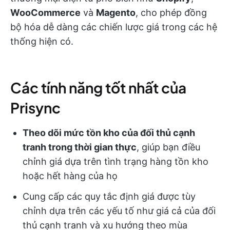
WooCommerce
và
Magento
, cho phép đồng
bộ hóa dễ dàng các chiến lược giá trong các hệ
thống hiện có.
Các tính năng tốt nhất của
Prisync
Theo dõi mức tồn kho của đối thủ cạnh
tranh trong thời gian thực
, giúp bạn điều
chỉnh giá dựa trên tình trạng hàng tồn kho
hoặc hết hàng của họ
Cung cấp các quy tắc định giá được tùy
chỉnh dựa trên các yếu tố như giá cả của đối
thủ cạnh tranh và xu hướng theo mùa