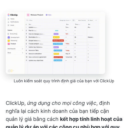
Luôn kiểm soát quy trình định giá của bạn với ClickUp
ClickUp,
ứng dụng cho mọi công việc
, định
nghĩa lại cách kinh doanh của bạn tiếp cận
quản lý giá bằng cách
kết hợp tính linh hoạt của
quản lý dự án với các công cụ phù hợp với quy