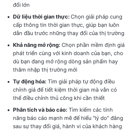
đổi lớn
Dữ liệu thời gian thực:
Chọn giải pháp cung
cấp thông tin thời gian thực, giúp bạn luôn
dẫn đầu trước những thay đổi của thị trường
Khả năng mở rộng:
Chọn phần mềm định giá
phát triển cùng với kinh doanh của bạn, cho
dù bạn đang mở rộng dòng sản phẩm hay
thâm nhập thị trường mới
Tự động hóa:
Tìm giải pháp tự động điều
chỉnh giá để tiết kiệm thời gian mà vẫn có
thể điều chỉnh thủ công khi cần thiết
Phân tích và báo cáo:
Tìm kiếm các tính
năng báo cáo mạnh mẽ để hiểu "lý do" đằng
sau sự thay đổi giá, hành vi của khách hàng