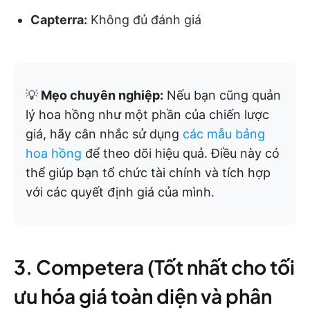
Capterra:
Không đủ đánh giá
💡
Mẹo chuyên nghiệp:
Nếu bạn cũng quản
lý hoa hồng như một phần của chiến lược
giá, hãy cân nhắc sử dụng
các mẫu bảng
hoa hồng
để theo dõi hiệu quả. Điều này có
thể giúp bạn tổ chức tài chính và tích hợp
với các quyết định giá của mình.
3. Competera (Tốt nhất cho tối
ưu hóa giá toàn diện và phân