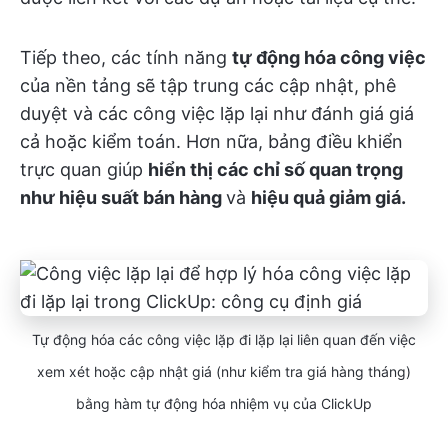
Tiếp theo, các tính năng
tự động hóa công việc
của nền tảng sẽ tập trung các cập nhật, phê
duyệt và các công việc lặp lại như đánh giá giá
cả hoặc kiểm toán. Hơn nữa, bảng điều khiển
trực quan giúp
hiển thị các chỉ số quan trọng
như hiệu suất bán hàng
và
hiệu quả giảm giá.
Tự động hóa các công việc lặp đi lặp lại liên quan đến việc
xem xét hoặc cập nhật giá (như kiểm tra giá hàng tháng)
bằng hàm tự động hóa nhiệm vụ của ClickUp