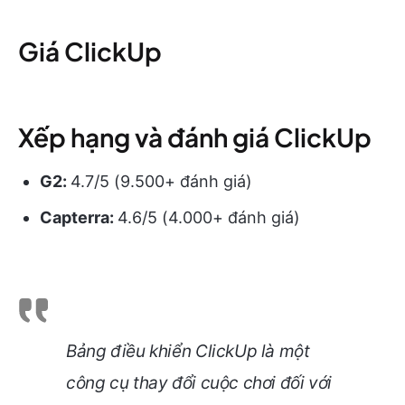
Giá ClickUp
Xếp hạng và đánh giá ClickUp
G2:
4.7/5 (9.500+ đánh giá)
Capterra:
4.6/5 (4.000+ đánh giá)
Bảng điều khiển ClickUp là một
công cụ thay đổi cuộc chơi đối với