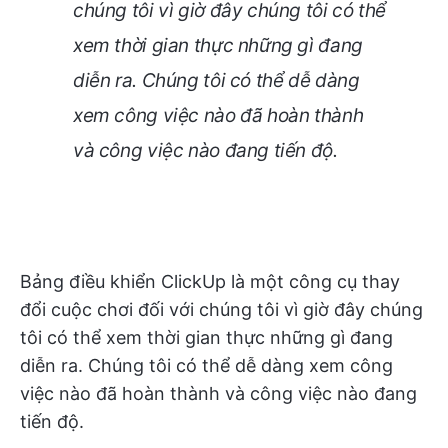
chúng tôi vì giờ đây chúng tôi có thể
xem thời gian thực những gì đang
diễn ra. Chúng tôi có thể dễ dàng
xem công việc nào đã hoàn thành
và công việc nào đang tiến độ.
Bảng điều khiển ClickUp là một công cụ thay
đổi cuộc chơi đối với chúng tôi vì giờ đây chúng
tôi có thể xem thời gian thực những gì đang
diễn ra. Chúng tôi có thể dễ dàng xem công
việc nào đã hoàn thành và công việc nào đang
tiến độ.