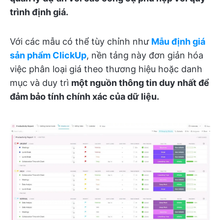
trình định giá.
Với các mẫu có thể tùy chỉnh như
Mẫu định giá
sản phẩm ClickUp
, nền tảng này đơn giản hóa
việc phân loại giá theo thương hiệu hoặc danh
mục và duy trì
một nguồn thông tin duy nhất để
đảm bảo tính chính xác của dữ liệu.