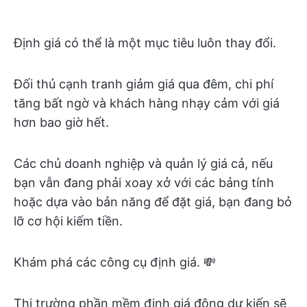
Định giá có thể là một mục tiêu luôn thay đổi.
Đối thủ cạnh tranh giảm giá qua đêm, chi phí
tăng bất ngờ và khách hàng nhạy cảm với giá
hơn bao giờ hết.
Các chủ doanh nghiệp và quản lý giá cả, nếu
bạn vẫn đang phải xoay xở với các bảng tính
hoặc dựa vào bản năng để đặt giá, bạn đang bỏ
lỡ cơ hội kiếm tiền.
Khám phá các công cụ định giá. 💸
Thị trường phần mềm định giá động dự kiến sẽ