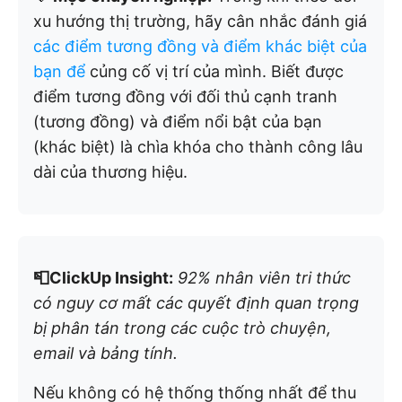
xu hướng thị trường, hãy cân nhắc đánh giá
các điểm tương đồng và điểm khác biệt của
bạn để
củng cố vị trí của mình. Biết được
điểm tương đồng với đối thủ cạnh tranh
(tương đồng) và điểm nổi bật của bạn
(khác biệt) là chìa khóa cho thành công lâu
dài của thương hiệu.
📮ClickUp Insight:
92% nhân viên tri thức
có nguy cơ mất các quyết định quan trọng
bị phân tán trong các cuộc trò chuyện,
email và bảng tính.
Nếu không có hệ thống thống nhất để thu