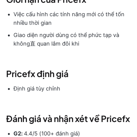
Việc cấu hình các tính năng mới có thể tốn
nhiều thời gian
Giao diện người dùng có thể phức tạp và
không直 quan lắm đôi khi
Pricefx định giá
Định giá tùy chỉnh
Đánh giá và nhận xét về Pricefx
G2:
4.4/5 (100+ đánh giá)