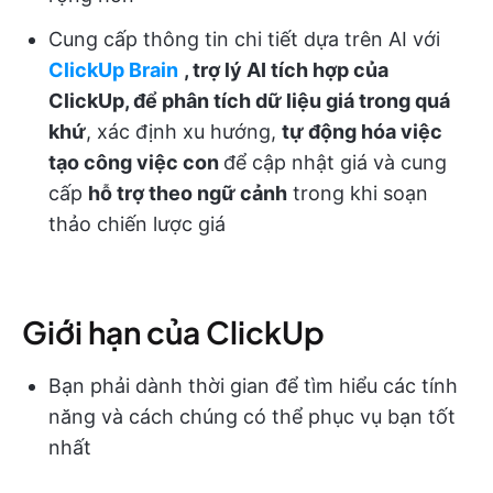
Cung cấp thông tin chi tiết dựa trên AI với
ClickUp Brain
, trợ lý AI tích hợp của
ClickUp, để phân tích dữ liệu giá trong quá
khứ
, xác định xu hướng,
tự động hóa việc
tạo công việc con
để cập nhật giá và cung
cấp
hỗ trợ theo ngữ cảnh
trong khi soạn
thảo chiến lược giá
Giới hạn của ClickUp
Bạn phải dành thời gian để tìm hiểu các tính
năng và cách chúng có thể phục vụ bạn tốt
nhất