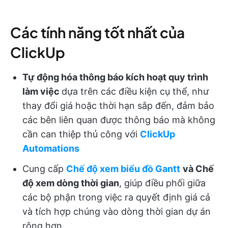
Các tính năng tốt nhất của
ClickUp
Tự động hóa thông báo kích hoạt quy trình
làm việc
dựa trên các điều kiện cụ thể, như
thay đổi giá hoặc thời hạn sắp đến, đảm bảo
các bên liên quan được thông báo mà không
cần can thiệp thủ công với
ClickUp
Automations
Cung cấp
Chế độ xem biểu đồ Gantt
và Chế
độ xem dòng thời gian
, giúp điều phối giữa
các bộ phận trong việc ra quyết định giá cả
và tích hợp chúng vào dòng thời gian dự án
rộng hơn