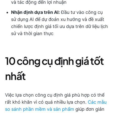
và tác động đến lợi nhuận
Nhận định dựa trên AI:
Đầu tư vào công cụ
sử dụng AI để dự đoán xu hướng và đề xuất
chiến lược định giá tối ưu dựa trên dữ liệu lịch
sử và thời gian thực
10 công cụ định giá tốt
nhất
Việc lựa chọn công cụ định giá phù hợp có thể
rất khó khăn vì có quá nhiều lựa chọn.
Các mẫu
so sánh phần mềm và sản phẩm
giúp đơn giản