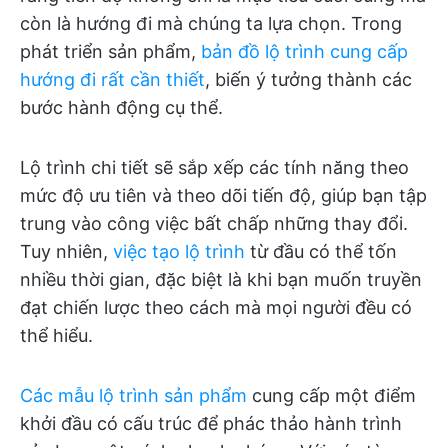
còn là hướng đi mà chúng ta lựa chọn. Trong
phát triển sản phẩm,
bản đồ lộ trình cung cấp
hướng đi rất cần thiết
, biến ý tưởng thành các
bước hành động cụ thể.
Lộ trình chi tiết sẽ sắp xếp các tính năng theo
mức độ ưu tiên và theo dõi tiến độ, giúp bạn tập
trung vào công việc bất chấp những thay đổi.
Tuy nhiên,
việc tạo lộ trình
từ đầu có thể tốn
nhiều thời gian, đặc biệt là khi bạn muốn truyền
đạt chiến lược theo cách mà mọi người đều có
thể hiểu.
Các mẫu lộ trình sản phẩm
cung cấp một điểm
khởi đầu có cấu trúc để phác thảo hành trình