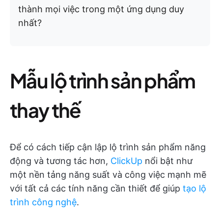
thành mọi việc trong một ứng dụng duy
nhất?
Mẫu lộ trình sản phẩm
thay thế
Để có cách tiếp cận lập lộ trình sản phẩm năng
động và tương tác hơn,
ClickUp
nổi bật như
một nền tảng năng suất và công việc mạnh mẽ
với tất cả các tính năng cần thiết để giúp
tạo lộ
trình công nghệ
.