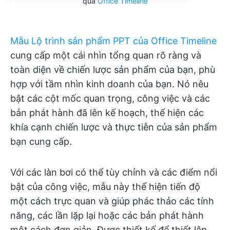
qua
Office Timeline
Mẫu Lộ trình sản phẩm PPT của Office Timeline
cung cấp một cái nhìn tổng quan rõ ràng và
toàn diện về chiến lược sản phẩm của bạn, phù
hợp với tầm nhìn kinh doanh của bạn. Nó nêu
bật các cột mốc quan trọng, công việc và các
bản phát hành đã lên kế hoạch, thể hiện các
khía cạnh chiến lược và thực tiễn của sản phẩm
bạn cung cấp.
Với các làn bơi có thể tùy chỉnh và các điểm nổi
bật của công việc, mẫu này thể hiện tiến độ
một cách trực quan và giúp phác thảo các tính
năng, các lần lặp lại hoặc các bản phát hành
một cách đơn giản. Được thiết kế để thiết lập