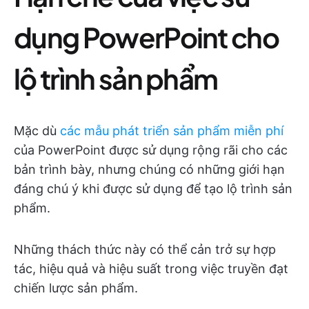
dụng PowerPoint cho
lộ trình sản phẩm
Mặc dù
các mẫu phát triển sản phẩm miễn phí
của PowerPoint được sử dụng rộng rãi cho các
bản trình bày, nhưng chúng có những giới hạn
đáng chú ý khi được sử dụng để tạo lộ trình sản
phẩm.
Những thách thức này có thể cản trở sự hợp
tác, hiệu quả và hiệu suất trong việc truyền đạt
chiến lược sản phẩm.