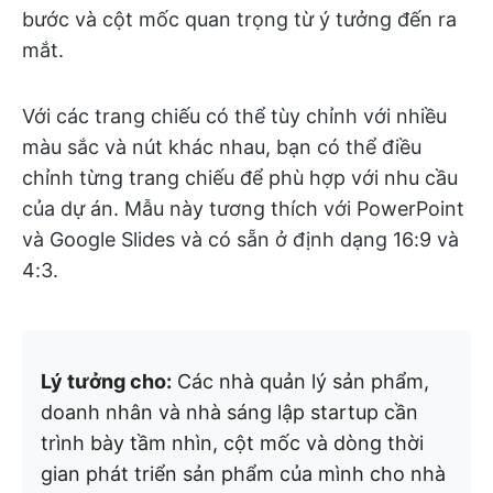
bước và cột mốc quan trọng từ ý tưởng đến ra
mắt.
Với các trang chiếu có thể tùy chỉnh với nhiều
màu sắc và nút khác nhau, bạn có thể điều
chỉnh từng trang chiếu để phù hợp với nhu cầu
của dự án. Mẫu này tương thích với PowerPoint
và Google Slides và có sẵn ở định dạng 16:9 và
4:3.
Lý tưởng cho:
Các nhà quản lý sản phẩm,
doanh nhân và nhà sáng lập startup cần
trình bày tầm nhìn, cột mốc và dòng thời
gian phát triển sản phẩm của mình cho nhà