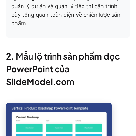
quản lý dự án và quản lý tiếp thị cần trình
bày tổng quan toàn diện về chiến lược sản
phẩm
2. Mẫu lộ trình sản phẩm dọc
PowerPoint của
SlideModel.com