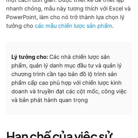
nhanh chóng, mẫu này tương thích với Excel và
PowerPoint, làm cho nó trở thành lựa chọn lý
tưởng cho
các mẫu chiến lược sản phẩm
.
Lý tưởng cho:
Các nhà chiến lược sản
phẩm, quản lý danh mục đầu tư và quản lý
chương trình cần tạo bản đồ lộ trình sản
phẩm cấp cao phù hợp với chiến lược kinh
doanh và truyền đạt các cột mốc, công việc
và bản phát hành quan trọng
Hạn chế của việc sử