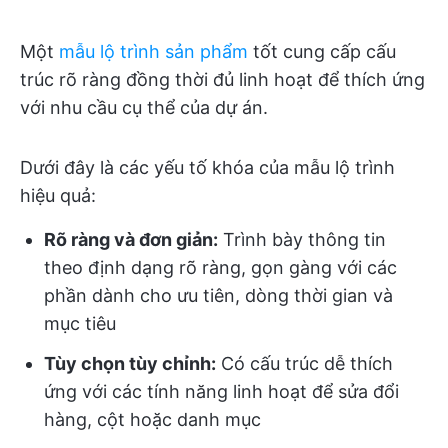
Một
mẫu lộ trình sản phẩm
tốt cung cấp cấu
trúc rõ ràng đồng thời đủ linh hoạt để thích ứng
với nhu cầu cụ thể của dự án.
Dưới đây là các yếu tố khóa của mẫu lộ trình
hiệu quả:
Rõ ràng và đơn giản:
Trình bày thông tin
theo định dạng rõ ràng, gọn gàng với các
phần dành cho ưu tiên, dòng thời gian và
mục tiêu
Tùy chọn tùy chỉnh:
Có cấu trúc dễ thích
ứng với các tính năng linh hoạt để sửa đổi
hàng, cột hoặc danh mục