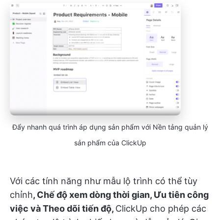
Đẩy nhanh quá trình áp dụng sản phẩm với Nền tảng quản lý
sản phẩm của ClickUp
Với các tính năng như mẫu lộ trình có thể tùy
chỉnh
, Chế độ xem dòng thời gian, Ưu tiên công
việc và Theo dõi tiến độ,
ClickUp cho phép các