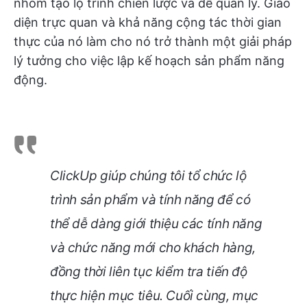
nhóm tạo lộ trình chiến lược và dễ quản lý. Giao
diện trực quan và khả năng cộng tác thời gian
thực của nó làm cho nó trở thành một giải pháp
lý tưởng cho việc lập kế hoạch sản phẩm năng
động.
ClickUp giúp chúng tôi tổ chức lộ
trình sản phẩm và tính năng để có
thể dễ dàng giới thiệu các tính năng
và chức năng mới cho khách hàng,
đồng thời liên tục kiểm tra tiến độ
thực hiện mục tiêu. Cuối cùng, mục