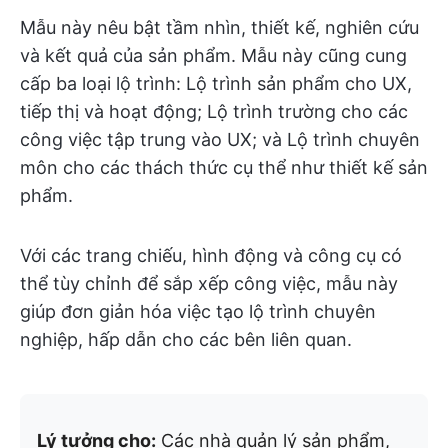
Mẫu này nêu bật tầm nhìn, thiết kế, nghiên cứu
và kết quả của sản phẩm. Mẫu này cũng cung
cấp ba loại lộ trình: Lộ trình sản phẩm cho UX,
tiếp thị và hoạt động; Lộ trình trường cho các
công việc tập trung vào UX; và Lộ trình chuyên
môn cho các thách thức cụ thể như thiết kế sản
phẩm.
Với các trang chiếu, hình động và công cụ có
thể tùy chỉnh để sắp xếp công việc, mẫu này
giúp đơn giản hóa việc tạo lộ trình chuyên
nghiệp, hấp dẫn cho các bên liên quan.
Lý tưởng cho:
Các nhà quản lý sản phẩm,