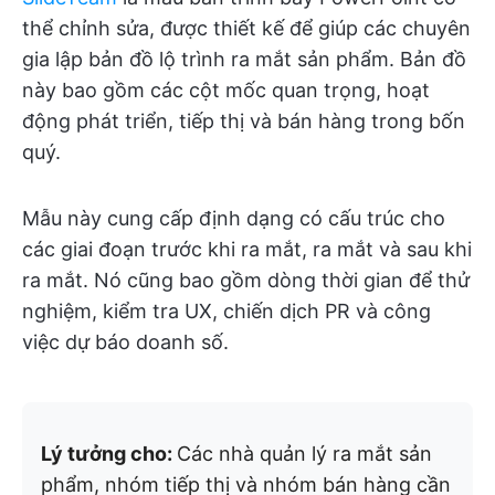
thể chỉnh sửa, được thiết kế để giúp các chuyên
gia lập bản đồ lộ trình ra mắt sản phẩm. Bản đồ
này bao gồm các cột mốc quan trọng, hoạt
động phát triển, tiếp thị và bán hàng trong bốn
quý.
Mẫu này cung cấp định dạng có cấu trúc cho
các giai đoạn trước khi ra mắt, ra mắt và sau khi
ra mắt. Nó cũng bao gồm dòng thời gian để thử
nghiệm, kiểm tra UX, chiến dịch PR và công
việc dự báo doanh số.
Lý tưởng cho:
Các nhà quản lý ra mắt sản
phẩm, nhóm tiếp thị và nhóm bán hàng cần