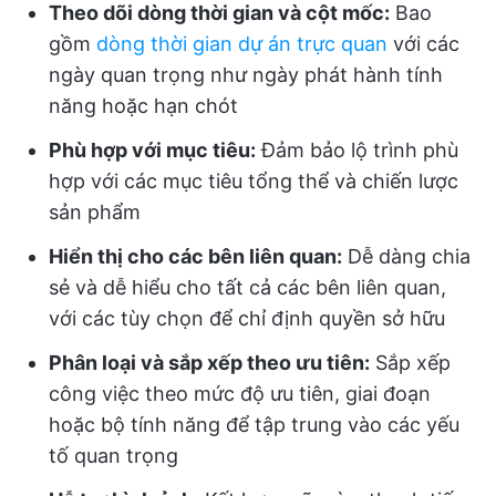
Theo dõi dòng thời gian và cột mốc:
Bao
gồm
dòng thời gian dự án trực quan
với các
ngày quan trọng như ngày phát hành tính
năng hoặc hạn chót
Phù hợp với mục tiêu:
Đảm bảo lộ trình phù
hợp với các mục tiêu tổng thể và chiến lược
sản phẩm
Hiển thị cho các bên liên quan:
Dễ dàng chia
sẻ và dễ hiểu cho tất cả các bên liên quan,
với các tùy chọn để chỉ định quyền sở hữu
Phân loại và sắp xếp theo ưu tiên:
Sắp xếp
công việc theo mức độ ưu tiên, giai đoạn
hoặc bộ tính năng để tập trung vào các yếu
tố quan trọng