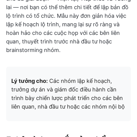
lai — nơi bạn có thể thêm chi tiết để lập bản đồ
lộ trình có tổ chức. Mẫu này đơn giản hóa việc
lập kế hoạch lộ trình, mang lại sự rõ ràng và
hoàn hảo cho các cuộc họp với các bên liên
quan, thuyết trình trước nhà đầu tư hoặc
brainstorming nhóm.
Lý tưởng cho:
Các nhóm lập kế hoạch,
trưởng dự án và giám đốc điều hành cần
trình bày chiến lược phát triển cho các bên
liên quan, nhà đầu tư hoặc các nhóm nội bộ