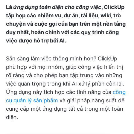
Là
ứng dụng toàn diện cho công việc
, ClickUp
tập hợp các nhiệm vụ, dự án, tài liệu, wiki, trò
chuyện và cuộc gọi của bạn trên một nền tảng
duy nhất, hoàn chỉnh với các quy trình công
việc được hỗ trợ bởi AI.
Sẵn sàng làm việc thông minh hơn? ClickUp
phù hợp với mọi nhóm, giúp công việc hiển thị
rõ ràng và cho phép bạn tập trung vào những
việc quan trọng trong khi AI xử lý phần còn lại.
Ứng dụng này tích hợp các tính năng của
công
cụ quản lý sản phẩm
và giải pháp năng suất để
cung cấp một ứng dụng tất cả trong một toàn
diện.