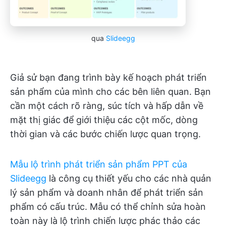
qua
Slideegg
Giả sử bạn đang trình bày kế hoạch phát triển
sản phẩm của mình cho các bên liên quan. Bạn
cần một cách rõ ràng, súc tích và hấp dẫn về
mặt thị giác để giới thiệu các cột mốc, dòng
thời gian và các bước chiến lược quan trọng.
Mẫu lộ trình phát triển sản phẩm PPT của
Slideegg
là công cụ thiết yếu cho các nhà quản
lý sản phẩm và doanh nhân để phát triển sản
phẩm có cấu trúc. Mẫu có thể chỉnh sửa hoàn
toàn này là lộ trình chiến lược phác thảo các