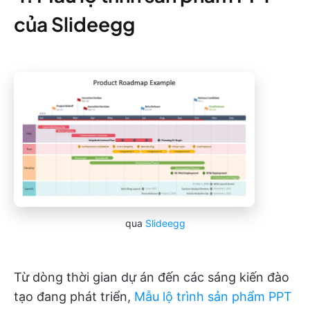
của Slideegg
qua
Slideegg
Từ dòng thời gian dự án đến các sáng kiến đào
tạo đang phát triển,
Mẫu lộ trình sản phẩm PPT