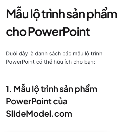
Mẫu lộ trình sản phẩm
cho PowerPoint
Dưới đây là danh sách các mẫu lộ trình
PowerPoint có thể hữu ích cho bạn:
1. Mẫu lộ trình sản phẩm
PowerPoint của
SlideModel.com