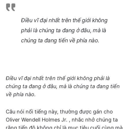
Điều vĩ đại nhất trên thế giới không
phải là chúng ta đang ở đâu, mà là
chúng ta đang tiến về phía nào.
Điều vĩ đại nhất trên thế giới không phải là
chúng ta đang ở đâu, mà là chúng ta đang tiến
về phía nào.
Câu nói nổi tiếng này, thường được gán cho
Oliver Wendell Holmes Jr. , nhắc nhở chúng ta
rằng tiến độ không chỉ là mục tiêu cuối cùng mà