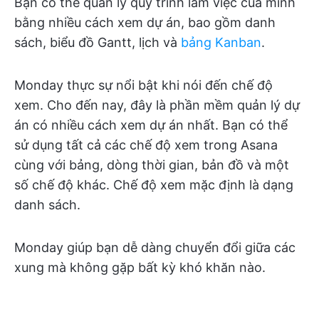
Bạn có thể quản lý quy trình làm việc của mình
bằng nhiều cách xem dự án, bao gồm danh
sách, biểu đồ Gantt, lịch và
bảng Kanban
.
Monday thực sự nổi bật khi nói đến chế độ
xem. Cho đến nay, đây là phần mềm quản lý dự
án có nhiều cách xem dự án nhất. Bạn có thể
sử dụng tất cả các chế độ xem trong Asana
cùng với bảng, dòng thời gian, bản đồ và một
số chế độ khác. Chế độ xem mặc định là dạng
danh sách.
Monday giúp bạn dễ dàng chuyển đổi giữa các
xung mà không gặp bất kỳ khó khăn nào.