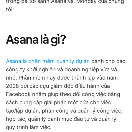
trong bài so sánh Asana vs. Monday của chúng
tôi:
Asana là gì?
Asana là phần mềm quản lý dự án
dành cho các
công ty khởi nghiệp và doanh nghiệp vừa và
nhỏ. Phần mềm này được thành lập vào năm
2008 bởi các cựu giám đốc điều hành của
Facebook nhằm giúp theo dõi công việc bằng
cách cung cấp giải pháp một cửa cho việc
tạo/lập dự án, phân công và quản lý công việc,
hợp tác, quản lý danh mục đầu tư và quản lý
quy trình làm việc.