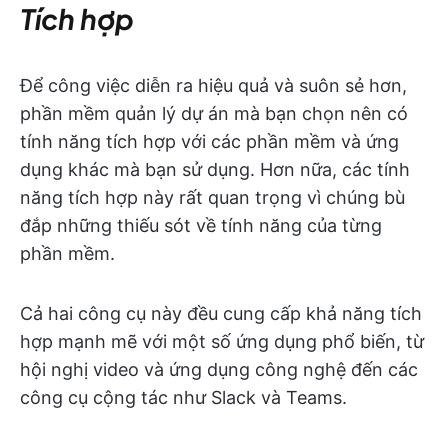
Tích hợp
Để công việc diễn ra hiệu quả và suôn sẻ hơn,
phần mềm quản lý dự án mà bạn chọn nên có
tính năng tích hợp với các phần mềm và ứng
dụng khác mà bạn sử dụng. Hơn nữa, các tính
năng tích hợp này rất quan trọng vì chúng bù
đắp những thiếu sót về tính năng của từng
phần mềm.
Cả hai công cụ này đều cung cấp khả năng tích
hợp mạnh mẽ với một số ứng dụng phổ biến, từ
hội nghị video và ứng dụng công nghệ đến các
công cụ cộng tác như Slack và Teams.