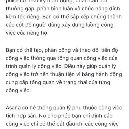
pulse có nhật ký hoạt động, phần câu hỏi
thường gặp, phần bình luận và chức năng đính
kèm tệp riêng. Bạn có thể sắp xếp chúng thành
các cột để người dùng xây dựng luồng công
việc của riêng họ.
Bạn có thể tạo, phân công và theo dõi tiến độ
công việc thông qua tổng quan công việc của
trình quản lý công việc. Điều này giúp quản lý
công việc trở nên thuận tiện vì bảng hành động
cung cấp tổng quan về trạng thái của từng
công việc.
Asana có hệ thống quản lý phụ thuộc công việc
tích hợp sẵn. Nó cho phép bạn chỉ định các
công việc chỉ có thể bắt đầu khi các công việc