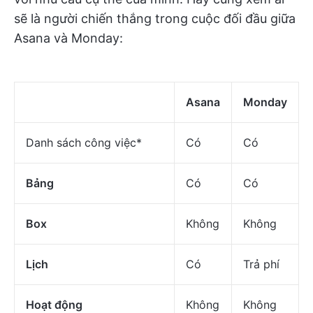
sẽ là người chiến thắng trong cuộc đối đầu giữa
Asana và Monday:
Asana
Monday
Danh sách công việc*
Có
Có
Bảng
Có
Có
Box
Không
Không
Lịch
Có
Trả phí
Hoạt động
Không
Không