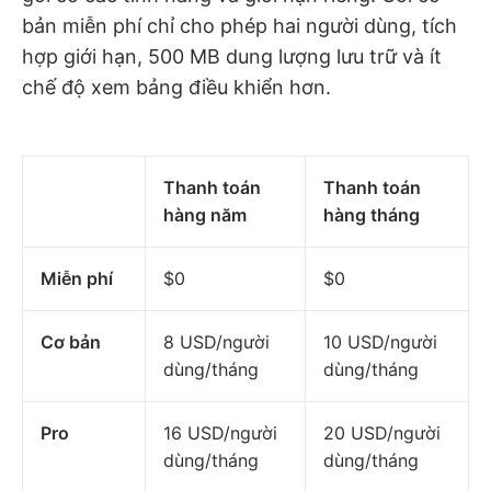
bản miễn phí chỉ cho phép hai người dùng, tích
hợp giới hạn, 500 MB dung lượng lưu trữ và ít
chế độ xem bảng điều khiển hơn.
Thanh toán
Thanh toán
hàng năm
hàng tháng
Miễn phí
$0
$0
Cơ bản
8 USD/người
10 USD/người
dùng/tháng
dùng/tháng
Pro
16 USD/người
20 USD/người
dùng/tháng
dùng/tháng