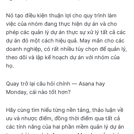
Nó tạo điều kiện thuận lợi cho quy trình làm
việc của nhóm đang thực hiện dự án và cho
phép các quản lý dự án thực sự xử lý tất cả các
dự án đó một cách hiệu quả. May mắn cho các
doanh nghiệp, có rất nhiều tùy chọn để quản lý,
theo dõi và lập kế hoạch dự án với nhóm của
họ.
Quay trở lại câu hỏi chính — Asana hay
Monday, cái nào tốt hơn?
Hãy cùng tìm hiểu từng nền tảng, thảo luận về
ưu và nhược điểm, đồng thời điểm qua tất cả
các tính năng của hai phần mềm quản lý dự án