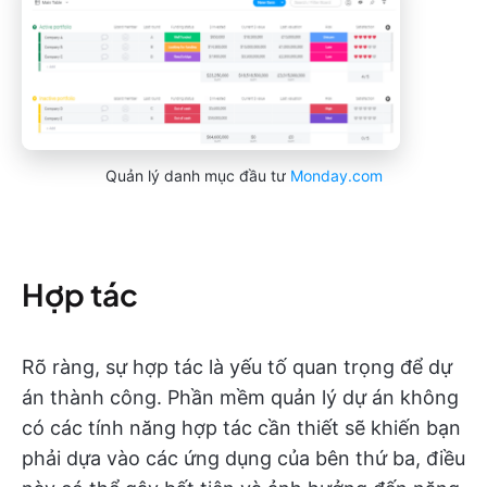
Quản lý danh mục đầu tư
Monday.com
Hợp tác
Rõ ràng, sự hợp tác là yếu tố quan trọng để dự
án thành công. Phần mềm quản lý dự án không
có các tính năng hợp tác cần thiết sẽ khiến bạn
phải dựa vào các ứng dụng của bên thứ ba, điều