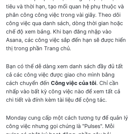
tiêu và thời hạn, tạo mối quan hệ phụ thuộc và
phân công công việc trong vài giây. Theo dõi
công việc qua danh sách, dòng thời gian hoặc
chế độ xem bảng. Khi bạn đăng nhập vào
Asana, các công việc sắp đến hạn sẽ được hiển
thị trong phần Trang chủ.
Bạn có thể dễ dàng xem danh sách đầy đủ tất
cả các công việc được giao cho mình bằng
cách chuyển đến
Công việc của tôi
. Chỉ cần
nhấp vào bất kỳ công việc nào để xem tất cả
chi tiết và đính kèm tài liệu để cộng tác.
Monday cung cấp một cách tương tự để quản lý
công việc nhưng gọi chúng là "Pulses". Mỗi