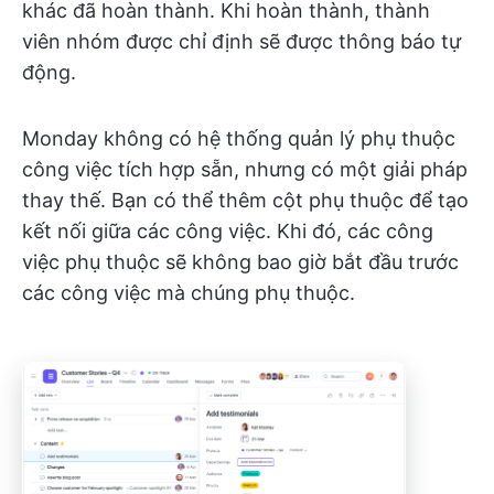
khác đã hoàn thành. Khi hoàn thành, thành
viên nhóm được chỉ định sẽ được thông báo tự
động.
Monday không có hệ thống quản lý phụ thuộc
công việc tích hợp sẵn, nhưng có một giải pháp
thay thế. Bạn có thể thêm cột phụ thuộc để tạo
kết nối giữa các công việc. Khi đó, các công
việc phụ thuộc sẽ không bao giờ bắt đầu trước
các công việc mà chúng phụ thuộc.