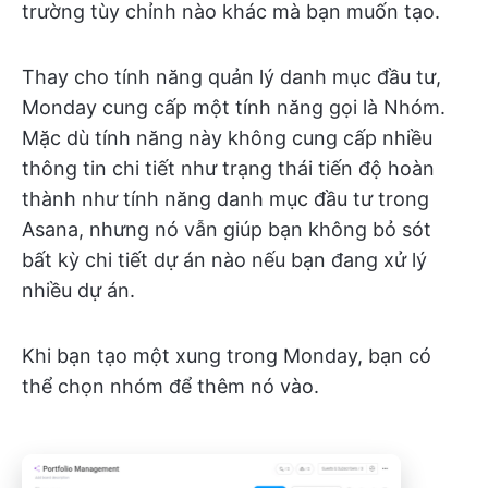
trường tùy chỉnh nào khác mà bạn muốn tạo.
Thay cho tính năng quản lý danh mục đầu tư,
Monday cung cấp một tính năng gọi là Nhóm.
Mặc dù tính năng này không cung cấp nhiều
thông tin chi tiết như trạng thái tiến độ hoàn
thành như tính năng danh mục đầu tư trong
Asana, nhưng nó vẫn giúp bạn không bỏ sót
bất kỳ chi tiết dự án nào nếu bạn đang xử lý
nhiều dự án.
Khi bạn tạo một xung trong Monday, bạn có
thể chọn nhóm để thêm nó vào.