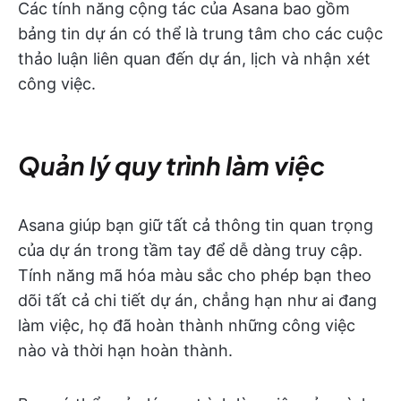
Các tính năng cộng tác của Asana bao gồm
bảng tin dự án có thể là trung tâm cho các cuộc
thảo luận liên quan đến dự án, lịch và nhận xét
công việc.
Quản lý quy trình làm việc
Asana giúp bạn giữ tất cả thông tin quan trọng
của dự án trong tầm tay để dễ dàng truy cập.
Tính năng mã hóa màu sắc cho phép bạn theo
dõi tất cả chi tiết dự án, chẳng hạn như ai đang
làm việc, họ đã hoàn thành những công việc
nào và thời hạn hoàn thành.