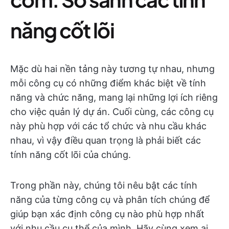
năng cốt lõi
Mặc dù hai nền tảng này tương tự nhau, nhưng
mỗi công cụ có những điểm khác biệt về tính
năng và chức năng, mang lại những lợi ích riêng
cho việc quản lý dự án. Cuối cùng, các công cụ
này phù hợp với các tổ chức và nhu cầu khác
nhau, vì vậy điều quan trọng là phải biết các
tính năng cốt lõi của chúng.
Trong phần này, chúng tôi nêu bật các tính
năng của từng công cụ và phân tích chúng để
giúp bạn xác định công cụ nào phù hợp nhất
với nhu cầu cụ thể của mình. Hãy cùng xem ai