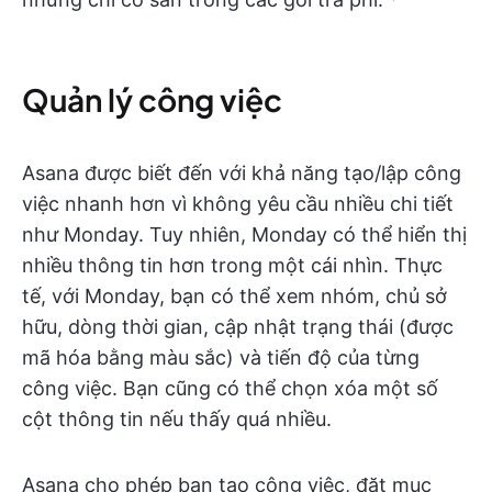
Quản lý công việc
Asana được biết đến với khả năng tạo/lập công
việc nhanh hơn vì không yêu cầu nhiều chi tiết
như Monday. Tuy nhiên, Monday có thể hiển thị
nhiều thông tin hơn trong một cái nhìn. Thực
tế, với Monday, bạn có thể xem nhóm, chủ sở
hữu, dòng thời gian, cập nhật trạng thái (được
mã hóa bằng màu sắc) và tiến độ của từng
công việc. Bạn cũng có thể chọn xóa một số
cột thông tin nếu thấy quá nhiều.
Asana cho phép bạn tạo công việc, đặt mục