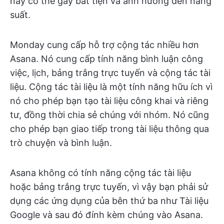
này có thể gây bất tiện và ảnh hưởng đến năng
suất.
Monday cung cấp hỗ trợ cộng tác nhiều hơn
Asana. Nó cung cấp tính năng bình luận công
việc, lịch, bảng trắng trực tuyến và cộng tác tài
liệu. Cộng tác tài liệu là một tính năng hữu ích vì
nó cho phép bạn tạo tài liệu công khai và riêng
tư, đồng thời chia sẻ chúng với nhóm. Nó cũng
cho phép bạn giao tiếp trong tài liệu thông qua
trò chuyện và bình luận.
Asana không có tính năng cộng tác tài liệu
hoặc bảng trắng trực tuyến, vì vậy bạn phải sử
dụng các ứng dụng của bên thứ ba như Tài liệu
Google và sau đó đính kèm chúng vào Asana.