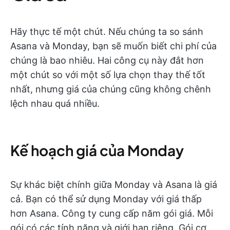
Hãy thực tế một chút. Nếu chúng ta so sánh
Asana và Monday, bạn sẽ muốn biết chi phí của
chúng là bao nhiêu. Hai công cụ này đắt hơn
một chút so với một số lựa chọn thay thế tốt
nhất, nhưng giá của chúng cũng không chênh
lệch nhau quá nhiều.
Kế hoạch giá của Monday
Sự khác biệt chính giữa Monday và Asana là giá
cả. Bạn có thể sử dụng Monday với giá thấp
hơn Asana. Công ty cung cấp năm gói giá. Mỗi
gói có các tính năng và giới hạn riêng. Gói cơ