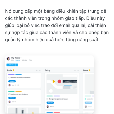
Nó cung cấp một bảng điều khiển tập trung để
các thành viên trong nhóm giao tiếp. Điều này
giúp loại bỏ việc trao đổi email qua lại, cải thiện
sự hợp tác giữa các thành viên và cho phép bạn
quản lý nhóm hiệu quả hơn, tăng năng suất.