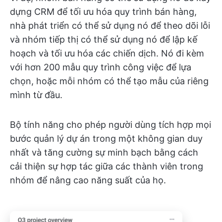
dựng CRM để tối ưu hóa quy trình bán hàng,
nhà phát triển có thể sử dụng nó để theo dõi lỗi
và nhóm tiếp thị có thể sử dụng nó để lập kế
hoạch và tối ưu hóa các chiến dịch. Nó đi kèm
với hơn 200 mẫu quy trình công việc để lựa
chọn, hoặc mỗi nhóm có thể tạo mẫu của riêng
mình từ đầu.
Bộ tính năng cho phép người dùng tích hợp mọi
bước quản lý dự án trong một không gian duy
nhất và tăng cường sự minh bạch bằng cách
cải thiện sự hợp tác giữa các thành viên trong
nhóm để nâng cao năng suất của họ.