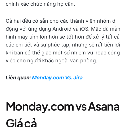
chính xác chức năng họ cần.
Cả hai đều có sẵn cho các thành viên nhóm di
động với ứng dụng Android và iOS. Mặc dù màn
hình máy tính lớn hơn sẽ tốt hơn để xử lý tất cả
các chi tiết và sự phức tạp, nhưng sẽ rất tiện lợi
khi bạn có thể giao một số nhiệm vụ hoặc công
việc cho người khác ngoài văn phòng.
Liên quan:
Monday.com Vs. Jira
Monday.com vs Asana
Giá cả