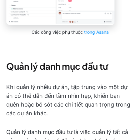
Các công việc phụ thuộc
trong Asana
Quản lý danh mục đầu tư
Khi quản lý nhiều dự án, tập trung vào một dự
án có thể dẫn đến tầm nhìn hẹp, khiến bạn
quên hoặc bỏ sót các chi tiết quan trọng trong
các dự án khác.
Quản lý danh mục đầu tư là việc quản lý tất cả