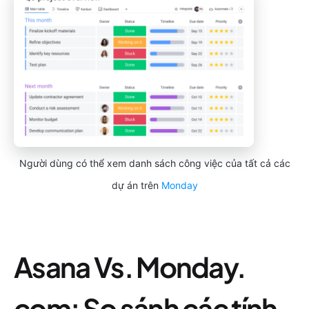
Người dùng có thể xem danh sách công việc của tất cả các
dự án trên
Monday
Asana Vs. Monday.
com: So sánh các tính