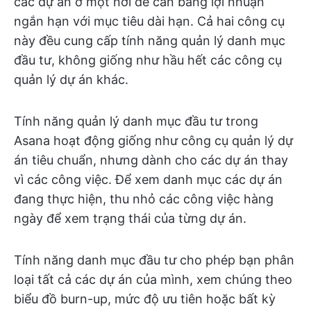
các dự án ở một nơi để cân bằng lợi nhuận
ngắn hạn với mục tiêu dài hạn. Cả hai công cụ
này đều cung cấp tính năng quản lý danh mục
đầu tư, không giống như hầu hết các công cụ
quản lý dự án khác.
Tính năng quản lý danh mục đầu tư trong
Asana hoạt động giống như công cụ quản lý dự
án tiêu chuẩn, nhưng dành cho các dự án thay
vì các công việc. Để xem danh mục các dự án
đang thực hiện, thu nhỏ các công việc hàng
ngày để xem trạng thái của từng dự án.
Tính năng danh mục đầu tư cho phép bạn phân
loại tất cả các dự án của mình, xem chúng theo
biểu đồ burn-up, mức độ ưu tiên hoặc bất kỳ