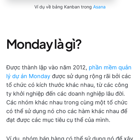
Ví dụ về bảng Kanban trong
Asana
Monday là gì?
Được thành lập vào năm 2012,
phần mềm quản
lý dự án Monday
được sử dụng rộng rãi bởi các
tổ chức có kích thước khác nhau, từ các công
ty khởi nghiệp đến các doanh nghiệp lâu đời.
Các nhóm khác nhau trong cùng một tổ chức
có thể sử dụng nó cho các hàm khác nhau để
đạt được các mục tiêu cụ thể của mình.
Ví dụ, nhóm bán hàng có thể sử dụng nó để xây