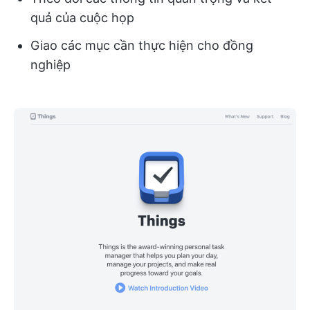
quả của cuộc họp
Giao các mục cần thực hiện cho đồng
nghiệp