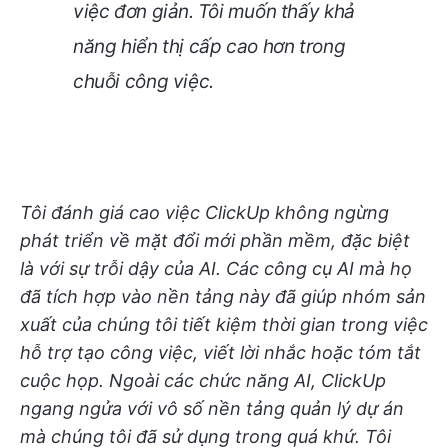
việc đơn giản. Tôi muốn thấy khả
năng hiển thị cấp cao hơn trong
chuỗi công việc.
Tôi đánh giá cao việc ClickUp không ngừng
phát triển về mặt đổi mới phần mềm, đặc biệt
là với sự trỗi dậy của AI. Các công cụ AI mà họ
đã tích hợp vào nền tảng này đã giúp nhóm sản
xuất của chúng tôi tiết kiệm thời gian trong việc
hỗ trợ tạo công việc, viết lời nhắc hoặc tóm tắt
cuộc họp. Ngoài các chức năng AI, ClickUp
ngang ngửa với vô số nền tảng quản lý dự án
mà chúng tôi đã sử dụng trong quá khứ. Tôi