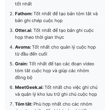
tốt nhất
Fathom:
Tốt nhất để tạo bản tóm tắt và
bản ghi chép cuộc họp
Otter.ai:
Tốt nhất để tạo bản ghi cuộc
họp theo thời gian thực
Avoma:
Tốt nhất cho quản lý cuộc họp
từ đầu đến cuối
Grain:
Tốt nhất để tạo các đoạn video
tóm tắt cuộc họp và giúp các nhóm
đồng bộ
MeetGeek.ai:
Tốt nhất cho việc ghi chú
và quản lý kho lưu trữ ghi chú cuộc họp
Tóm tắt:
Phù hợp nhất cho các nhóm