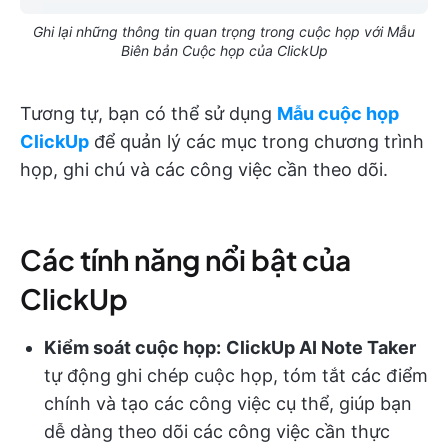
Ghi lại những thông tin quan trọng trong cuộc họp với Mẫu
Biên bản Cuộc họp của ClickUp
Tương tự, bạn có thể sử dụng
Mẫu cuộc họp
ClickUp
để quản lý các mục trong chương trình
họp, ghi chú và các công việc cần theo dõi.
Các tính năng nổi bật của
ClickUp
Kiểm soát cuộc họp:
ClickUp AI Note Taker
tự động ghi chép cuộc họp, tóm tắt các điểm
chính và tạo các công việc cụ thể, giúp bạn
dễ dàng theo dõi các công việc cần thực