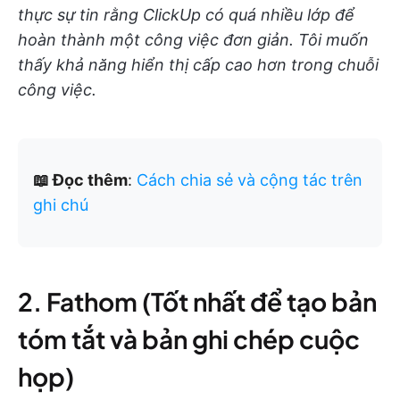
thực sự tin rằng ClickUp có quá nhiều lớp để
hoàn thành một công việc đơn giản. Tôi muốn
thấy khả năng hiển thị cấp cao hơn trong chuỗi
công việc.
📖 Đọc thêm
:
Cách chia sẻ và cộng tác trên
ghi chú
2. Fathom (Tốt nhất để tạo bản
tóm tắt và bản ghi chép cuộc
họp)