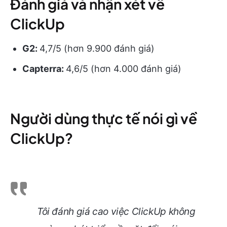
Đánh giá và nhận xét về
ClickUp
G2:
4,7/5 (hơn 9.900 đánh giá)
Capterra:
4,6/5 (hơn 4.000 đánh giá)
Người dùng thực tế nói gì về
ClickUp?
Tôi đánh giá cao việc ClickUp không