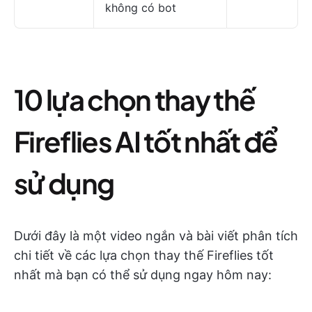
không có bot
10 lựa chọn thay thế
Fireflies AI tốt nhất để
sử dụng
Dưới đây là một video ngắn và bài viết phân tích
chi tiết về các lựa chọn thay thế Fireflies tốt
nhất mà bạn có thể sử dụng ngay hôm nay: