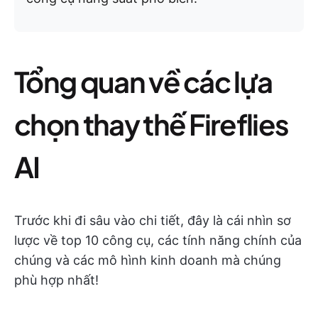
Tổng quan về các lựa
chọn thay thế Fireflies
AI
Trước khi đi sâu vào chi tiết, đây là cái nhìn sơ
lược về top 10 công cụ, các tính năng chính của
chúng và các mô hình kinh doanh mà chúng
phù hợp nhất!