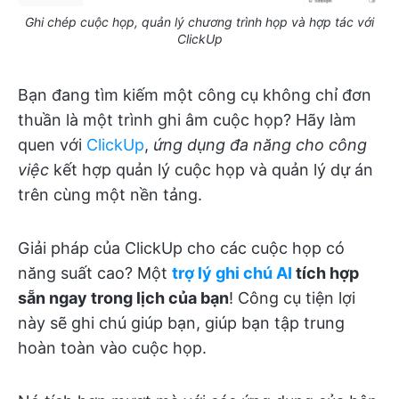
Ghi chép cuộc họp, quản lý chương trình họp và hợp tác với
ClickUp
Bạn đang tìm kiếm một công cụ không chỉ đơn
thuần là một trình ghi âm cuộc họp? Hãy làm
quen với
ClickUp
,
ứng dụng đa năng cho công
việc
kết hợp quản lý cuộc họp và quản lý dự án
trên cùng một nền tảng.
Giải pháp của ClickUp cho các cuộc họp có
năng suất cao? Một
trợ lý ghi chú AI
tích hợp
sẵn ngay trong lịch của bạn
! Công cụ tiện lợi
này sẽ ghi chú giúp bạn, giúp bạn tập trung
hoàn toàn vào cuộc họp.