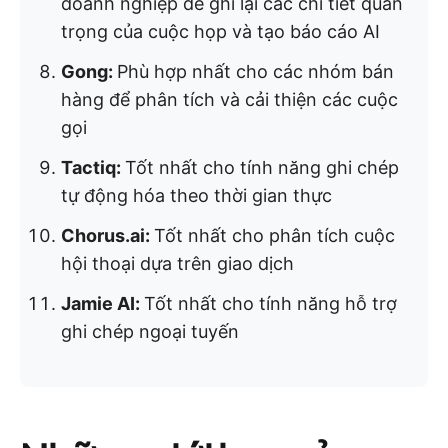
doanh nghiệp để ghi lại các chi tiết quan
trọng của cuộc họp và tạo báo cáo AI
Gong:
Phù hợp nhất cho các nhóm bán
hàng để phân tích và cải thiện các cuộc
gọi
Tactiq:
Tốt nhất cho tính năng ghi chép
tự động hóa theo thời gian thực
Chorus.ai:
Tốt nhất cho phân tích cuộc
hội thoại dựa trên giao dịch
Jamie AI:
Tốt nhất cho tính năng hỗ trợ
ghi chép ngoại tuyến