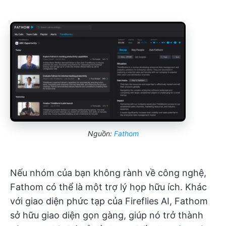
Nguồn:
Fathom
Nếu nhóm của bạn không rành về công nghệ,
Fathom có thể là một trợ lý họp hữu ích. Khác
với giao diện phức tạp của Fireflies AI, Fathom
sở hữu giao diện gọn gàng, giúp nó trở thành