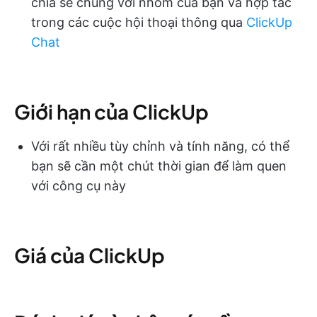
chia sẻ chúng với nhóm của bạn và hợp tác
trong các cuộc hội thoại thông qua
ClickUp
Chat
Giới hạn của ClickUp
Với rất nhiều tùy chỉnh và tính năng, có thể
bạn sẽ cần một chút thời gian để làm quen
với công cụ này
Giá của ClickUp