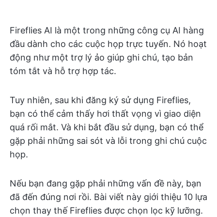
Fireflies AI là một trong những công cụ AI hàng
đầu dành cho các cuộc họp trực tuyến. Nó hoạt
động như một trợ lý ảo giúp ghi chú, tạo bản
tóm tắt và hỗ trợ hợp tác.
Tuy nhiên, sau khi đăng ký sử dụng Fireflies,
bạn có thể cảm thấy hơi thất vọng vì giao diện
quá rối mắt. Và khi bắt đầu sử dụng, bạn có thể
gặp phải những sai sót và lỗi trong ghi chú cuộc
họp.
Nếu bạn đang gặp phải những vấn đề này, bạn
đã đến đúng nơi rồi. Bài viết này giới thiệu 10 lựa
chọn thay thế Fireflies được chọn lọc kỹ lưỡng.