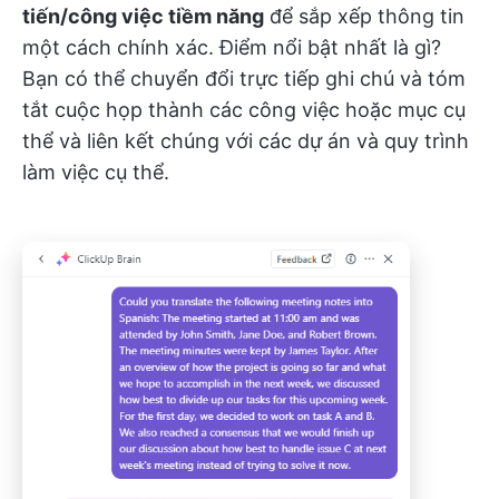
tiến/công việc tiềm năng
để sắp xếp thông tin
một cách chính xác. Điểm nổi bật nhất là gì?
Bạn có thể chuyển đổi trực tiếp ghi chú và tóm
tắt cuộc họp thành các công việc hoặc mục cụ
thể và liên kết chúng với các dự án và quy trình
làm việc cụ thể.