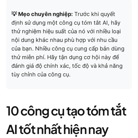
💡 Mẹo chuyên nghiệp:
Trước khi quyết
định sử dụng một công cụ tóm tắt AI, hãy
thử nghiệm hiệu suất của nó với nhiều loại
nội dung khác nhau phù hợp với nhu cầu
của bạn. Nhiều công cụ cung cấp bản dùng
thử miễn phí. Hãy tận dụng cơ hội này để
đánh giá độ chính xác, tốc độ và khả năng
tùy chỉnh của công cụ.
10 công cụ tạo tóm tắt
AI tốt nhất hiện nay