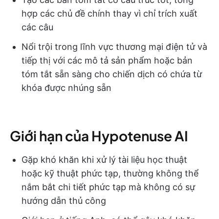
hợp các chủ đề chính thay vì chỉ trích xuất
các câu
Nổi trội trong lĩnh vực thương mại điện tử và
tiếp thị với các mô tả sản phẩm hoặc bản
tóm tắt sẵn sàng cho chiến dịch có chứa từ
khóa được nhúng sẵn
Giới hạn của Hypotenuse AI
Gặp khó khăn khi xử lý tài liệu học thuật
hoặc kỹ thuật phức tạp, thường không thể
nắm bắt chi tiết phức tạp mà không có sự
hướng dẫn thủ công