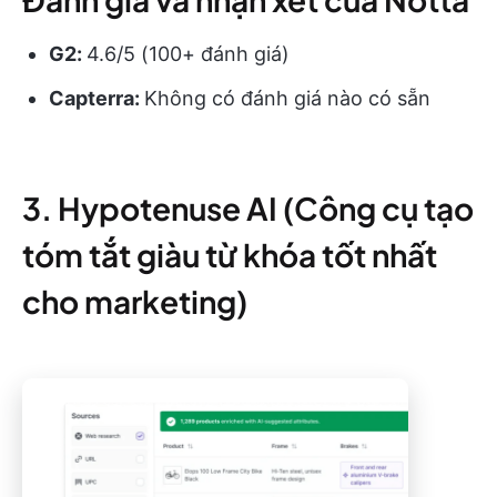
G2:
4.6/5 (100+ đánh giá)
Capterra:
Không có đánh giá nào có sẵn
3. Hypotenuse AI (Công cụ tạo
tóm tắt giàu từ khóa tốt nhất
cho marketing)