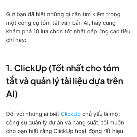
Giờ bạn đã biết những gì cần tìm kiếm trong
một công cụ tóm tắt văn bản AI, hãy cùng
khám phá 10 lựa chọn tốt nhất đáp ứng các tiêu
chí này:
1. ClickUp (Tốt nhất cho tóm
tắt và quản lý tài liệu dựa trên
AI)
Đối với những ai biết
ClickUp
chủ yếu là một
công cụ quản lý dự án và năng suất, tôi muốn
cho bạn biết rằng ClickUp hoạt động rất hiệu