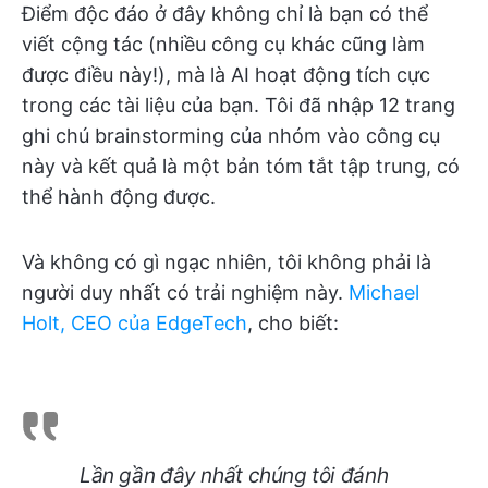
Điểm độc đáo ở đây không chỉ là bạn có thể
viết cộng tác (nhiều công cụ khác cũng làm
được điều này!), mà là AI hoạt động tích cực
trong các tài liệu của bạn. Tôi đã nhập 12 trang
ghi chú brainstorming của nhóm vào công cụ
này và kết quả là một bản tóm tắt tập trung, có
thể hành động được.
Và không có gì ngạc nhiên, tôi không phải là
người duy nhất có trải nghiệm này.
Michael
Holt, CEO của EdgeTech
, cho biết:
Lần gần đây nhất chúng tôi đánh