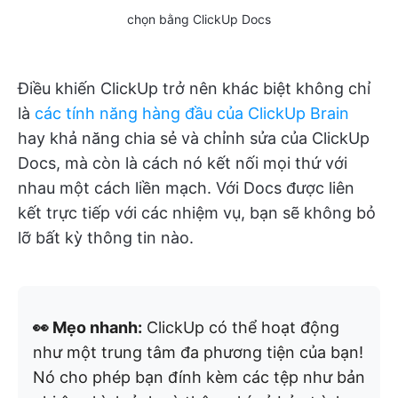
chọn bằng ClickUp Docs
Điều khiến ClickUp trở nên khác biệt không chỉ
là
các tính năng hàng đầu của ClickUp Brain
hay khả năng chia sẻ và chỉnh sửa của ClickUp
Docs, mà còn là cách nó kết nối mọi thứ với
nhau một cách liền mạch. Với Docs được liên
kết trực tiếp với các nhiệm vụ, bạn sẽ không bỏ
lỡ bất kỳ thông tin nào.
👀 Mẹo nhanh:
ClickUp có thể hoạt động
như một trung tâm đa phương tiện của bạn!
Nó cho phép bạn đính kèm các tệp như bản