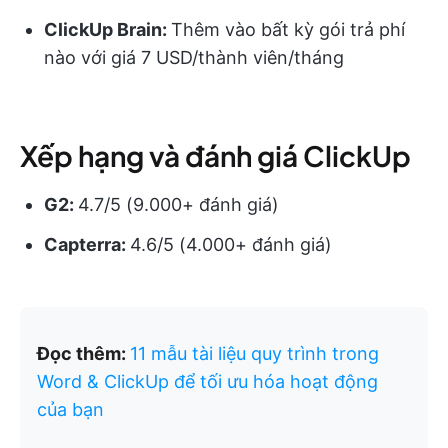
ClickUp Brain:
Thêm vào bất kỳ gói trả phí
nào với giá 7 USD/thành viên/tháng
Xếp hạng và đánh giá ClickUp
G2:
4.7/5 (9.000+ đánh giá)
Capterra:
4.6/5 (4.000+ đánh giá)
Đọc thêm:
11 mẫu tài liệu quy trình trong
Word & ClickUp để tối ưu hóa hoạt động
của bạn