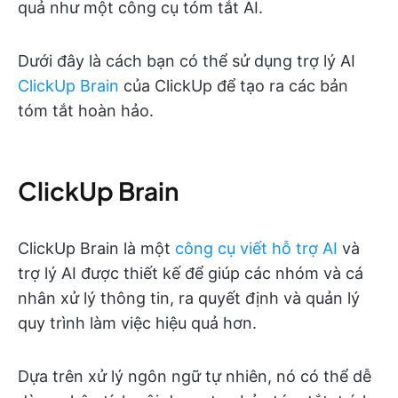
quả như một công cụ tóm tắt AI.
Dưới đây là cách bạn có thể sử dụng trợ lý AI
ClickUp Brain
của ClickUp để tạo ra các bản
tóm tắt hoàn hảo.
ClickUp Brain
ClickUp Brain là một
công cụ viết hỗ trợ AI
và
trợ lý AI được thiết kế để giúp các nhóm và cá
nhân xử lý thông tin, ra quyết định và quản lý
quy trình làm việc hiệu quả hơn.
Dựa trên xử lý ngôn ngữ tự nhiên, nó có thể dễ