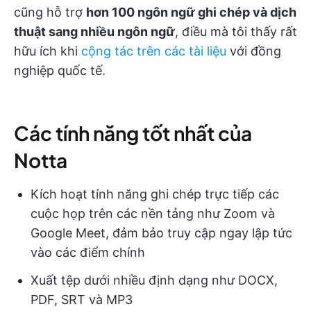
cũng hỗ trợ
hơn 100 ngôn ngữ ghi chép và dịch
thuật sang nhiều ngôn ngữ
, điều mà tôi thấy rất
hữu ích khi
cộng tác trên các tài liệu
với đồng
nghiệp quốc tế.
Các tính năng tốt nhất của
Notta
Kích hoạt tính năng ghi chép trực tiếp các
cuộc họp trên các nền tảng như Zoom và
Google Meet, đảm bảo truy cập ngay lập tức
vào các điểm chính
Xuất tệp dưới nhiều định dạng như DOCX,
PDF, SRT và MP3