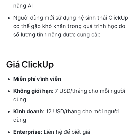
năng AI
Người dùng mới sử dụng hệ sinh thái ClickUp
có thể gặp khó khăn trong quá trình học do
số lượng tính năng được cung cấp
Giá ClickUp
Miễn phí vĩnh viễn
Không giới hạn
: 7 USD/tháng cho mỗi người
dùng
Kinh doanh
: 12 USD/tháng cho mỗi người
dùng
Enterprise
: Liên hệ để biết giá