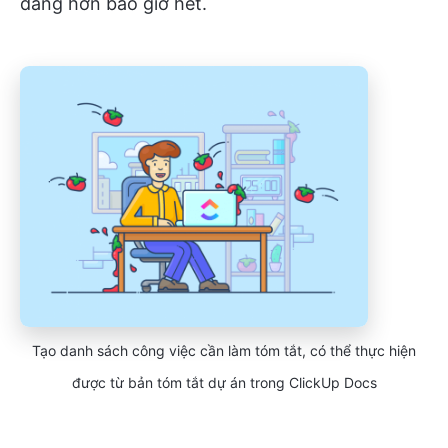
dàng hơn bao giờ hết.
Tạo danh sách công việc cần làm tóm tắt, có thể thực hiện
được từ bản tóm tắt dự án trong ClickUp Docs