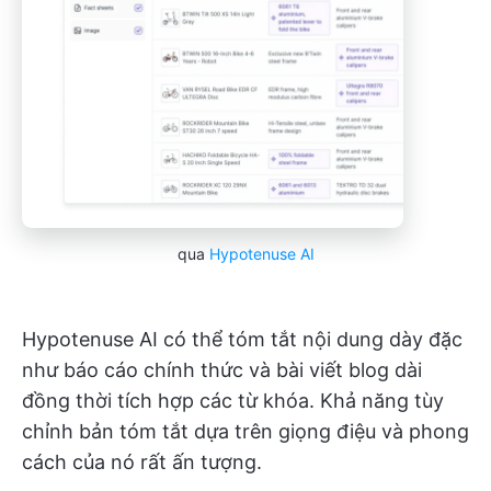
qua
Hypotenuse AI
Hypotenuse AI có thể tóm tắt nội dung dày đặc
như báo cáo chính thức và bài viết blog dài
đồng thời tích hợp các từ khóa. Khả năng tùy
chỉnh bản tóm tắt dựa trên giọng điệu và phong
cách của nó rất ấn tượng.