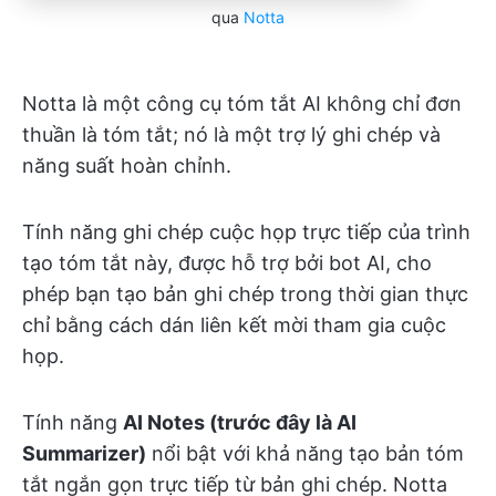
qua
Notta
Notta là một công cụ tóm tắt AI không chỉ đơn
thuần là tóm tắt; nó là một trợ lý ghi chép và
năng suất hoàn chỉnh.
Tính năng ghi chép cuộc họp trực tiếp của trình
tạo tóm tắt này, được hỗ trợ bởi bot AI, cho
phép bạn tạo bản ghi chép trong thời gian thực
chỉ bằng cách dán liên kết mời tham gia cuộc
họp.
Tính năng
AI Notes (trước đây là AI
Summarizer)
nổi bật với khả năng tạo bản tóm
tắt ngắn gọn trực tiếp từ bản ghi chép. Notta