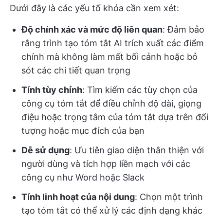
Dưới đây là các yếu tố khóa cần xem xét:
Độ chính xác và mức độ liên quan
: Đảm bảo
rằng trình tạo tóm tắt AI trích xuất các điểm
chính mà không làm mất bối cảnh hoặc bỏ
sót các chi tiết quan trọng
Tính tùy chỉnh
: Tìm kiếm các tùy chọn của
công cụ tóm tắt để điều chỉnh độ dài, giọng
điệu hoặc trọng tâm của tóm tắt dựa trên đối
tượng hoặc mục đích của bạn
Dễ sử dụng
: Ưu tiên giao diện thân thiện với
người dùng và tích hợp liền mạch với các
công cụ như Word hoặc Slack
Tính linh hoạt của nội dung
: Chọn một trình
tạo tóm tắt có thể xử lý các định dạng khác