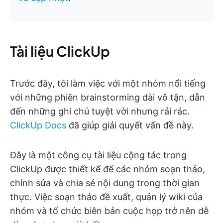
Tài liệu ClickUp
Trước đây, tôi làm việc với một nhóm nổi tiếng
với những phiên brainstorming dài vô tận, dẫn
đến những ghi chú tuyệt vời nhưng rải rác.
ClickUp Docs
đã giúp giải quyết vấn đề này.
Đây là một công cụ tài liệu cộng tác trong
ClickUp được thiết kế để các nhóm soạn thảo,
chỉnh sửa và chia sẻ nội dung trong thời gian
thực. Việc soạn thảo đề xuất, quản lý wiki của
nhóm và tổ chức biên bản cuộc họp trở nên dễ