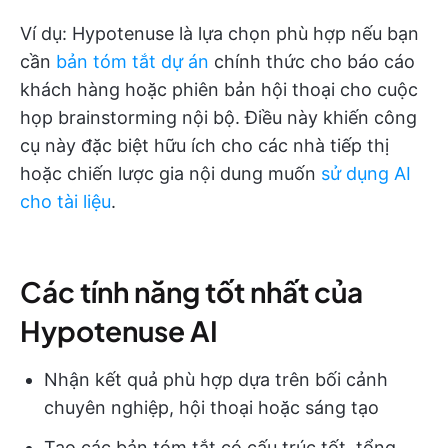
Ví dụ: Hypotenuse là lựa chọn phù hợp nếu bạn
cần
bản tóm tắt dự án
chính thức cho báo cáo
khách hàng hoặc phiên bản hội thoại cho cuộc
họp brainstorming nội bộ. Điều này khiến công
cụ này đặc biệt hữu ích cho các nhà tiếp thị
hoặc chiến lược gia nội dung muốn
sử dụng AI
cho tài liệu
.
Các tính năng tốt nhất của
Hypotenuse AI
Nhận kết quả phù hợp dựa trên bối cảnh
chuyên nghiệp, hội thoại hoặc sáng tạo
Tạo các bản tóm tắt có cấu trúc tốt, tổng