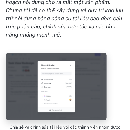
hoạch nội dung cho ra mắt một sản phẩm.
Chúng tôi đã có thể xây dựng và duy trì kho lưu
trữ nội dung bằng công cụ tài liệu bao gồm cấu
trúc phân cấp, chỉnh sửa hợp tác và các tính
năng nhúng mạnh mẽ.
Chia sẻ và chỉnh sửa tài liệu với các thành viên nhóm được