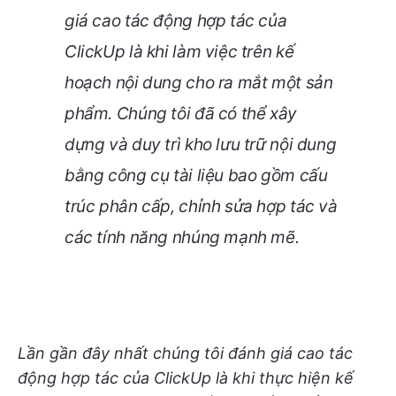
giá cao tác động hợp tác của
ClickUp là khi làm việc trên kế
hoạch nội dung cho ra mắt một sản
phẩm. Chúng tôi đã có thể xây
dựng và duy trì kho lưu trữ nội dung
bằng công cụ tài liệu bao gồm cấu
trúc phân cấp, chỉnh sửa hợp tác và
các tính năng nhúng mạnh mẽ.
Lần gần đây nhất chúng tôi đánh giá cao tác
động hợp tác của ClickUp là khi thực hiện kế