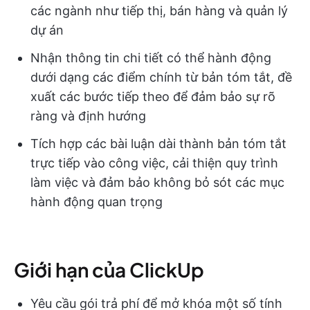
các ngành như tiếp thị, bán hàng và quản lý
dự án
Nhận thông tin chi tiết có thể hành động
dưới dạng các điểm chính từ bản tóm tắt, đề
xuất các bước tiếp theo để đảm bảo sự rõ
ràng và định hướng
Tích hợp các bài luận dài thành bản tóm tắt
trực tiếp vào công việc, cải thiện quy trình
làm việc và đảm bảo không bỏ sót các mục
hành động quan trọng
Giới hạn của ClickUp
Yêu cầu gói trả phí để mở khóa một số tính