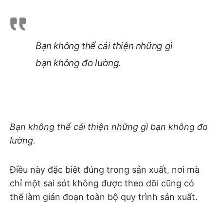
Bạn không thể cải thiện những gì
bạn không đo lường.
Bạn không thể cải thiện những gì bạn không đo
lường.
Điều này đặc biệt đúng trong sản xuất, nơi mà
chỉ một sai sót không được theo dõi cũng có
thể làm gián đoạn toàn bộ quy trình sản xuất.