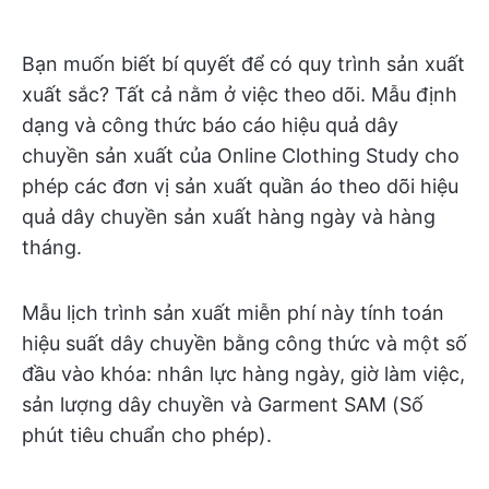
Bạn muốn biết bí quyết để có quy trình sản xuất
xuất sắc? Tất cả nằm ở việc theo dõi. Mẫu định
dạng và công thức báo cáo hiệu quả dây
chuyền sản xuất của Online Clothing Study cho
phép các đơn vị sản xuất quần áo theo dõi hiệu
quả dây chuyền sản xuất hàng ngày và hàng
tháng.
Mẫu lịch trình sản xuất miễn phí này tính toán
hiệu suất dây chuyền bằng công thức và một số
đầu vào khóa: nhân lực hàng ngày, giờ làm việc,
sản lượng dây chuyền và Garment SAM (Số
phút tiêu chuẩn cho phép).