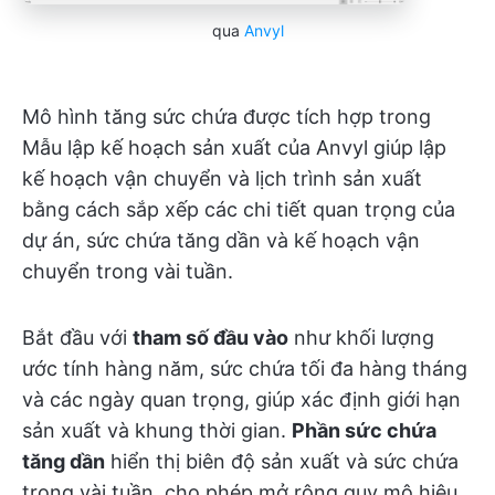
qua
Anvyl
Mô hình tăng sức chứa được tích hợp trong
Mẫu lập kế hoạch sản xuất của Anvyl giúp lập
kế hoạch vận chuyển và lịch trình sản xuất
bằng cách sắp xếp các chi tiết quan trọng của
dự án, sức chứa tăng dần và kế hoạch vận
chuyển trong vài tuần.
Bắt đầu với
tham số đầu vào
như khối lượng
ước tính hàng năm, sức chứa tối đa hàng tháng
và các ngày quan trọng, giúp xác định giới hạn
sản xuất và khung thời gian.
Phần sức chứa
tăng dần
hiển thị biên độ sản xuất và sức chứa
trong vài tuần, cho phép mở rộng quy mô hiệu