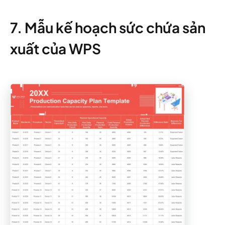
7. Mẫu kế hoạch sức chứa sản
xuất của WPS