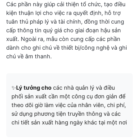
Các phần này giúp cải thiện tổ chức, tạo điều
kiện thuận lợi cho việc ra quyết định, hỗ trợ
tuân thủ pháp lý và tài chính, đồng thời cung
cấp thông tin quý giá cho giai đoạn hậu sản
xuất. Ngoài ra, mẫu còn cung cấp các phần
dành cho ghi chú về thiết bị/công nghệ và ghi
chú về âm thanh.
✨
Lý tưởng cho
các nhà quản lý và điều
phối sản xuất cần một công cụ đơn giản để
theo dõi giờ làm việc của nhân viên, chi phí,
sử dụng phương tiện truyền thông và các
chi tiết sản xuất hàng ngày khác tại một nơi