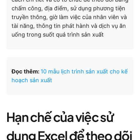
chấm công, địa điểm, sử dụng phương tiện
truyền thông, giờ làm việc của nhân viên và
tài năng, thông tin phát hành và dịch vụ ăn
uống trong suốt quá trình sản xuất
Đọc thêm:
10 mẫu lịch trình sản xuất cho kế
hoạch sản xuất
Hạn chế của việc sử
dụng Excel để theo dõi