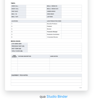
qua
Studio Binder