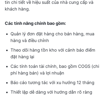
tin chi tiết về hiệu suất của nhà cung cấp và
khách hàng.
Các tính năng chính bao gồm:
Quản lý đơn đặt hàng cho bán hàng, mua
hàng và điều chỉnh
Theo dõi hàng tồn kho với cảnh báo điểm
đặt hàng lại
Các tính toán tài chính, bao gồm COGS (chi
phí hàng bán) và lợi nhuận
Báo cáo tương tác với xu hướng 12 tháng
Thiết lập dễ dàng với hướng dẫn rõ ràng