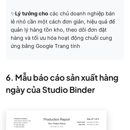
✨
Lý tưởng cho
các chủ doanh nghiệp bán
lẻ nhỏ cần một cách đơn giản, hiệu quả để
quản lý hàng tồn kho, theo dõi đơn đặt
hàng và tối ưu hóa hoạt động chuỗi cung
ứng bằng Google Trang tính
6. Mẫu báo cáo sản xuất hàng
ngày của Studio Binder