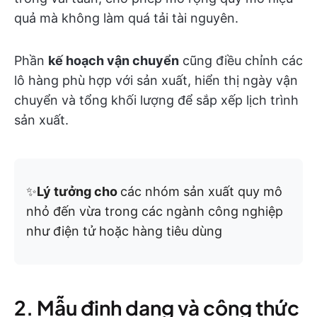
quả mà không làm quá tải tài nguyên.
Phần
kế hoạch vận chuyển
cũng điều chỉnh các
lô hàng phù hợp với sản xuất, hiển thị ngày vận
chuyển và tổng khối lượng để sắp xếp lịch trình
sản xuất.
✨
Lý tưởng cho
các nhóm sản xuất quy mô
nhỏ đến vừa trong các ngành công nghiệp
như điện tử hoặc hàng tiêu dùng
2. Mẫu định dạng và công thức