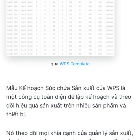
qua
WPS Template
Mẫu Kế hoạch Sức chứa Sản xuất của WPS là
một công cụ toàn diện để lập kế hoạch và theo
dõi hiệu quả sản xuất trên nhiều sản phẩm và
thiết bị.
Nó theo dõi mọi khía cạnh của quản lý sản xuất,