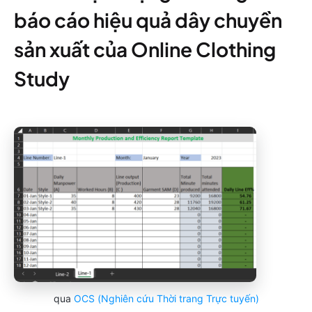
báo cáo hiệu quả dây chuyền
sản xuất của Online Clothing
Study
qua
OCS (Nghiên cứu Thời trang Trực tuyến)