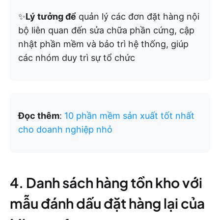
✨
Lý tưởng để
quản lý các đơn đặt hàng nội
bộ liên quan đến sửa chữa phần cứng, cập
nhật phần mềm và bảo trì hệ thống, giúp
các nhóm duy trì sự tổ chức
Đọc thêm
:
10 phần mềm sản xuất tốt nhất
cho doanh nghiệp nhỏ
4. Danh sách hàng tồn kho với
mẫu đánh dấu đặt hàng lại của