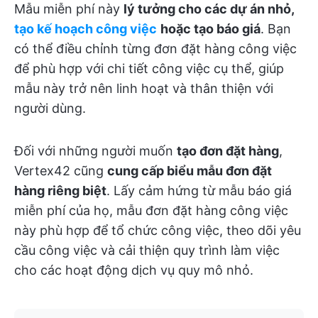
Mẫu miễn phí này
lý tưởng cho các dự án nhỏ,
tạo kế hoạch công việc
hoặc tạo báo giá
. Bạn
có thể điều chỉnh từng đơn đặt hàng công việc
để phù hợp với chi tiết công việc cụ thể, giúp
mẫu này trở nên linh hoạt và thân thiện với
người dùng.
Đối với những người muốn
tạo đơn đặt hàng
,
Vertex42 cũng
cung cấp biểu mẫu đơn đặt
hàng riêng biệt
. Lấy cảm hứng từ mẫu báo giá
miễn phí của họ, mẫu đơn đặt hàng công việc
này phù hợp để tổ chức công việc, theo dõi yêu
cầu công việc và cải thiện quy trình làm việc
cho các hoạt động dịch vụ quy mô nhỏ.