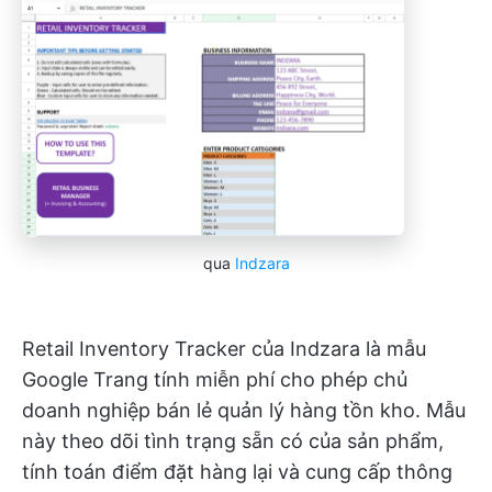
qua
Indzara
Retail Inventory Tracker của Indzara là mẫu
Google Trang tính miễn phí cho phép chủ
doanh nghiệp bán lẻ quản lý hàng tồn kho. Mẫu
này theo dõi tình trạng sẵn có của sản phẩm,
tính toán điểm đặt hàng lại và cung cấp thông