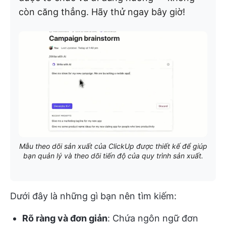
còn căng thẳng. Hãy thử ngay bây giờ!
Mẫu theo dõi sản xuất của ClickUp được thiết kế để giúp
bạn quản lý và theo dõi tiến độ của quy trình sản xuất.
Dưới đây là những gì bạn nên tìm kiếm:
Rõ ràng và đơn giản
: Chứa ngôn ngữ đơn