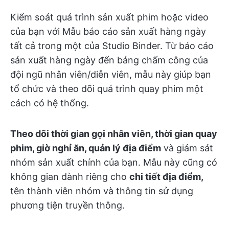
Kiểm soát quá trình sản xuất phim hoặc video
của bạn với Mẫu báo cáo sản xuất hàng ngày
tất cả trong một của Studio Binder. Từ báo cáo
sản xuất hàng ngày đến bảng chấm công của
đội ngũ nhân viên/diễn viên, mẫu này giúp bạn
tổ chức và theo dõi quá trình quay phim một
cách có hệ thống.
Theo dõi thời gian gọi nhân viên, thời gian quay
phim, giờ nghỉ ăn, quản lý địa điểm
và giám sát
nhóm sản xuất chính của bạn. Mẫu này cũng có
không gian dành riêng cho
chi tiết địa điểm,
tên thành viên nhóm và thông tin sử dụng
phương tiện truyền thông.