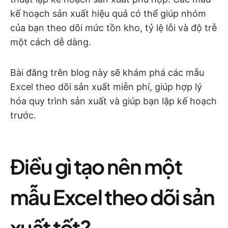
kế hoạch sản xuất hiệu quả có thể giúp nhóm
của bạn theo dõi mức tồn kho, tỷ lệ lỗi và độ trễ
một cách dễ dàng.
Bài đăng trên blog này sẽ khám phá các mẫu
Excel theo dõi sản xuất miễn phí, giúp hợp lý
hóa quy trình sản xuất và giúp bạn lập kế hoạch
trước.
Điều gì tạo nên một
mẫu Excel theo dõi sản
xuất tốt?