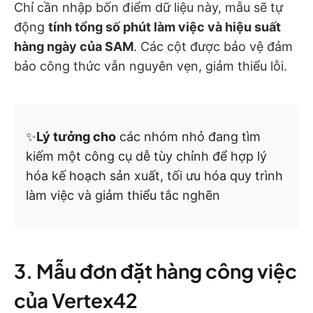
Chỉ cần nhập bốn điểm dữ liệu này, mẫu sẽ tự
động
tính tổng số phút làm việc và hiệu suất
hàng ngày của SAM
. Các cột được bảo vệ đảm
bảo công thức vẫn nguyên vẹn, giảm thiểu lỗi.
✨
Lý tưởng cho
các nhóm nhỏ đang tìm
kiếm một công cụ dễ tùy chỉnh để hợp lý
hóa kế hoạch sản xuất, tối ưu hóa quy trình
làm việc và giảm thiểu tắc nghẽn
3. Mẫu đơn đặt hàng công việc
của Vertex42