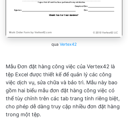
qua
Vertex42
Mẫu Đơn đặt hàng công việc của Vertex42 là
tệp Excel được thiết kế để quản lý các công
việc dịch vụ, sửa chữa và bảo trì. Mẫu này bao
gồm hai biểu mẫu đơn đặt hàng công việc có
thể tùy chỉnh trên các tab trang tính riêng biệt,
cho phép dễ dàng truy cập nhiều đơn đặt hàng
trong một tệp.