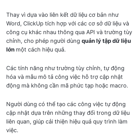
Thay vì dựa vào liên kết dữ liệu cơ bản như
Word, ClickUp tích hợp với các cơ sở dữ liệu và
công cụ khác nhau thông qua API và trường tùy
chỉnh, cho phép người dùng
quản lý tập dữ liệu
lớn
một cách hiệu quả.
Các tính năng như trường tùy chỉnh, tự động
hóa và mẫu mô tả công việc hỗ trợ cập nhật
động mà không cần mã phức tạp hoặc macro.
Người dùng có thể tạo các công việc tự động
cập nhật dựa trên những thay đổi trong dữ liệu
liên quan, giúp cải thiện hiệu quả quy trình làm
việc.