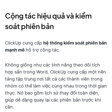
Cộng tác hiệu quả và kiểm
soát phiên bản
ClickUp cung cấp
hệ thống kiểm soát phiên bản
mạnh mẽ
hỗ trợ cộng tác.
Không giống như các tính năng theo dõi tích
hợp sẵn trong Word, ClickUp cung cấp một nền
tảng tập trung nơi tất cả các thành viên trong
nhóm có thể làm việc cùng nhau trong thời gian
thực. Nó bao gồm lịch sử thay đổi toàn diện,
giúp dễ dàng quay lại các phiên bản trước khi
cần.