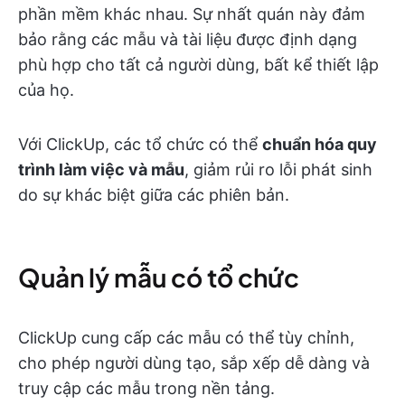
phần mềm khác nhau. Sự nhất quán này đảm
bảo rằng các mẫu và tài liệu được định dạng
phù hợp cho tất cả người dùng, bất kể thiết lập
của họ.
Với ClickUp, các tổ chức có thể
chuẩn hóa quy
trình làm việc và mẫu
, giảm rủi ro lỗi phát sinh
do sự khác biệt giữa các phiên bản.
Quản lý mẫu có tổ chức
ClickUp cung cấp các mẫu có thể tùy chỉnh,
cho phép người dùng tạo, sắp xếp dễ dàng và
truy cập các mẫu trong nền tảng.