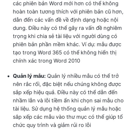
các phiên bản Word mới hơn có thể không
hoàn toàn tương thích với phiên bản cũ hơn,
dẫn đến các vấn đề về định dạng hoặc nội
dung. Điều này có thể gây ra vấn đề nghiêm
trọng khi chia sẻ tài liệu với người dùng có
phiên bản phần mềm khác. Ví dụ: mẫu được
tạo trong Word 365 có thể không hiển thị
chính xác trong Word 2010
Quản lý mẫu:
Quản lý nhiều mẫu có thể trở
nên rắc rối, đặc biệt nếu chúng không được
sắp xếp hiệu quả. Điều này có thể dẫn đến
nhầm lẫn và lỗi tiềm ẩn khi chọn sai mẫu cho
tài liệu. Sử dụng hệ thống quản lý mẫu hoặc
sắp xếp các mẫu vào thư mục có thể giúp tổ
chức quy trình và giảm rủi ro lỗi