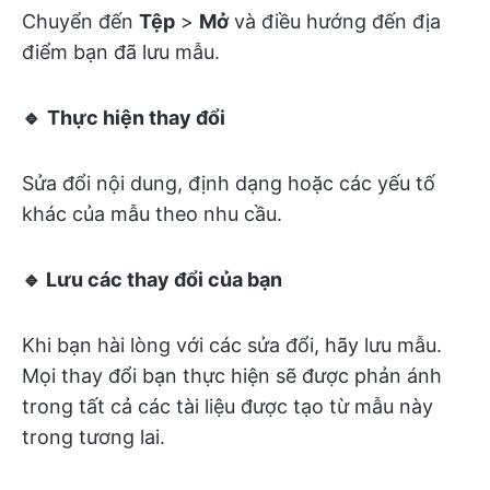
Chuyển đến
Tệp
>
Mở
và điều hướng đến địa
điểm bạn đã lưu mẫu.
🔹
Thực hiện thay đổi
Sửa đổi nội dung, định dạng hoặc các yếu tố
khác của mẫu theo nhu cầu.
🔹 Lưu các thay đổi của bạn
Khi bạn hài lòng với các sửa đổi, hãy lưu mẫu.
Mọi thay đổi bạn thực hiện sẽ được phản ánh
trong tất cả các tài liệu được tạo từ mẫu này
trong tương lai.