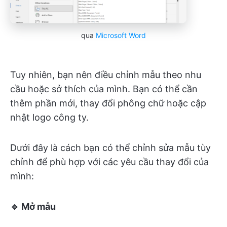
qua
Microsoft Word
Tuy nhiên, bạn nên điều chỉnh mẫu theo nhu
cầu hoặc sở thích của mình. Bạn có thể cần
thêm phần mới, thay đổi phông chữ hoặc cập
nhật logo công ty.
Dưới đây là cách bạn có thể chỉnh sửa mẫu tùy
chỉnh để phù hợp với các yêu cầu thay đổi của
mình:
🔹 Mở mẫu