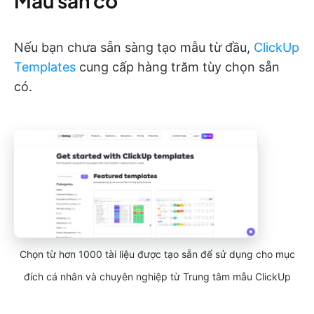
Mẫu sẵn có
Nếu bạn chưa sẵn sàng tạo mẫu từ đầu,
ClickUp
Templates
cung cấp hàng trăm tùy chọn sẵn
có.
Chọn từ hơn 1000 tài liệu được tạo sẵn để sử dụng cho mục
đích cá nhân và chuyên nghiệp từ Trung tâm mẫu ClickUp