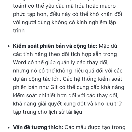
toán) có thể yêu cầu mã hóa hoặc macro
phức tạp hơn, điều này có thể khó khăn đối
với người dùng không có kinh nghiệm lập
trình
Kiểm soát phiên bản và cộng tác:
Mặc dù
các tính năng theo dõi tích hợp sẵn trong
Word có thể giúp quản lý các thay đổi,
nhưng nó có thể không hiệu quả đối với các
dự án cộng tác lớn. Các hệ thống kiểm soát
phiên bản như Git có thể cung cấp khả năng
kiểm soát chi tiết hơn đối với các thay đổi,
khả năng giải quyết xung đột và kho lưu trữ
tập trung cho lịch sử tài liệu
Vấn đề tương thích:
Các mẫu được tạo trong