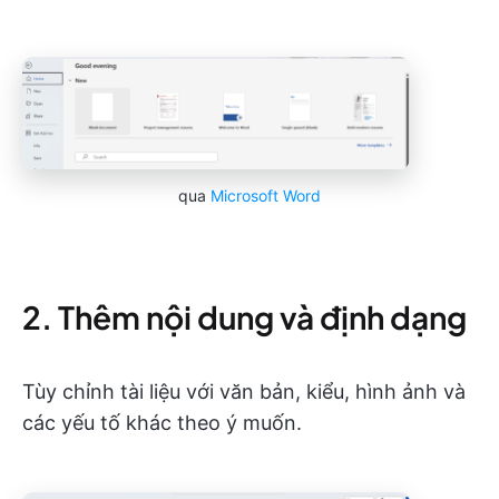
qua
Microsoft Word
2. Thêm nội dung và định dạng
Tùy chỉnh tài liệu với văn bản, kiểu, hình ảnh và
các yếu tố khác theo ý muốn.