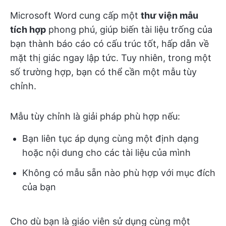
Microsoft Word cung cấp một
thư viện mẫu
tích hợp
phong phú, giúp biến tài liệu trống của
bạn thành báo cáo có cấu trúc tốt, hấp dẫn về
mặt thị giác ngay lập tức. Tuy nhiên, trong một
số trường hợp, bạn có thể cần một mẫu tùy
chỉnh.
Mẫu tùy chỉnh là giải pháp phù hợp nếu:
Bạn liên tục áp dụng cùng một định dạng
hoặc nội dung cho các tài liệu của mình
Không có mẫu sẵn nào phù hợp với mục đích
của bạn
Cho dù bạn là giáo viên sử dụng cùng một