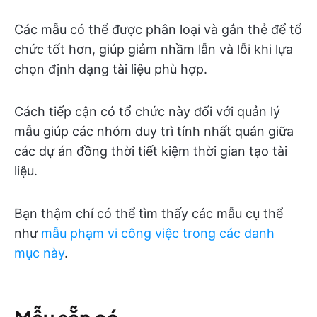
Các mẫu có thể được phân loại và gắn thẻ để tổ
chức tốt hơn, giúp giảm nhầm lẫn và lỗi khi lựa
chọn định dạng tài liệu phù hợp.
Cách tiếp cận có tổ chức này đối với quản lý
mẫu giúp các nhóm duy trì tính nhất quán giữa
các dự án đồng thời tiết kiệm thời gian tạo tài
liệu.
Bạn thậm chí có thể tìm thấy các mẫu cụ thể
như
mẫu phạm vi công việc trong các danh
mục này
.