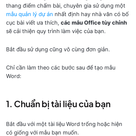
thang điểm chấm bài, chuyên gia sử dụng một
mẫu quản lý dự án
nhất định hay nhà văn có bố
cục bài viết ưa thích,
các mẫu Office tùy chỉnh
sẽ cải thiện quy trình làm việc của bạn.
Bắt đầu sử dụng cũng vô cùng đơn giản.
Chỉ cần làm theo các bước sau để tạo mẫu
Word:
1. Chuẩn bị tài liệu của bạn
Bắt đầu với một tài liệu Word trống hoặc hiện
có giống với mẫu bạn muốn.