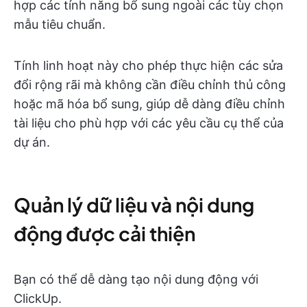
hợp các tính năng bổ sung ngoài các tùy chọn
mẫu tiêu chuẩn.
Tính linh hoạt này cho phép thực hiện các sửa
đổi rộng rãi mà không cần điều chỉnh thủ công
hoặc mã hóa bổ sung, giúp dễ dàng điều chỉnh
tài liệu cho phù hợp với các yêu cầu cụ thể của
dự án.
Quản lý dữ liệu và nội dung
động được cải thiện
Bạn có thể dễ dàng tạo nội dung động với
ClickUp.