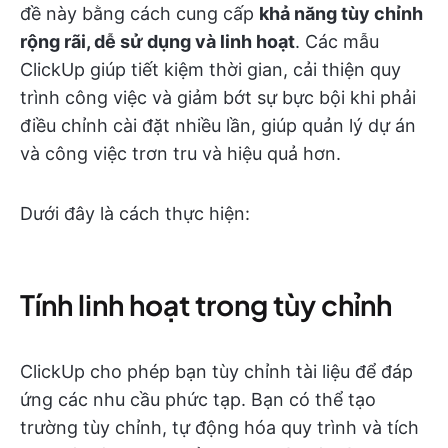
đề này bằng cách cung cấp
khả năng tùy chỉnh
rộng rãi, dễ sử dụng và linh hoạt
. Các mẫu
ClickUp giúp tiết kiệm thời gian, cải thiện quy
trình công việc và giảm bớt sự bực bội khi phải
điều chỉnh cài đặt nhiều lần, giúp quản lý dự án
và công việc trơn tru và hiệu quả hơn.
Dưới đây là cách thực hiện:
Tính linh hoạt trong tùy chỉnh
ClickUp cho phép bạn tùy chỉnh tài liệu để đáp
ứng các nhu cầu phức tạp. Bạn có thể tạo
trường tùy chỉnh, tự động hóa quy trình và tích