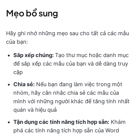
Mẹo bổ sung
Hãy ghi nhớ những mẹo sau cho tất cả các mẫu
của bạn:
Sắp xếp chúng:
Tạo thư mục hoặc danh mục
để sắp xếp các mẫu của bạn và dễ dàng truy
cập
Chia sẻ:
Nếu bạn đang làm việc trong một
nhóm, hãy cân nhắc chia sẻ các mẫu của
mình với những người khác để tăng tính nhất
quán và hiệu quả
Tận dụng các tính năng tích hợp sẵn:
Khám
phá các tính năng tích hợp sẵn của Word