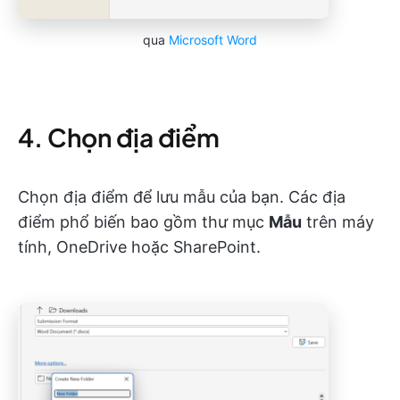
qua
Microsoft Word
4. Chọn địa điểm
Chọn địa điểm để lưu mẫu của bạn. Các địa
điểm phổ biến bao gồm thư mục
Mẫu
trên máy
tính, OneDrive hoặc SharePoint.