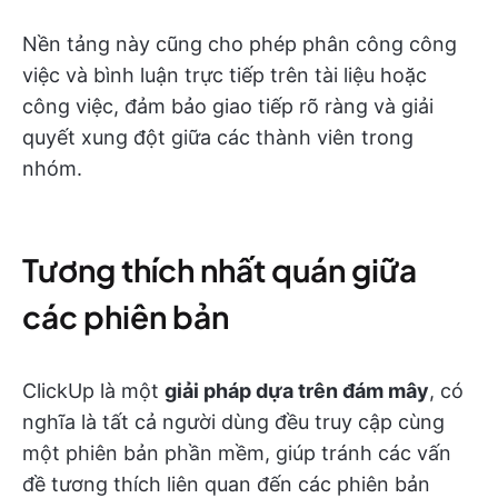
Nền tảng này cũng cho phép phân công công
việc và bình luận trực tiếp trên tài liệu hoặc
công việc, đảm bảo giao tiếp rõ ràng và giải
quyết xung đột giữa các thành viên trong
nhóm.
Tương thích nhất quán giữa
các phiên bản
ClickUp là một
giải pháp dựa trên đám mây
, có
nghĩa là tất cả người dùng đều truy cập cùng
một phiên bản phần mềm, giúp tránh các vấn
đề tương thích liên quan đến các phiên bản