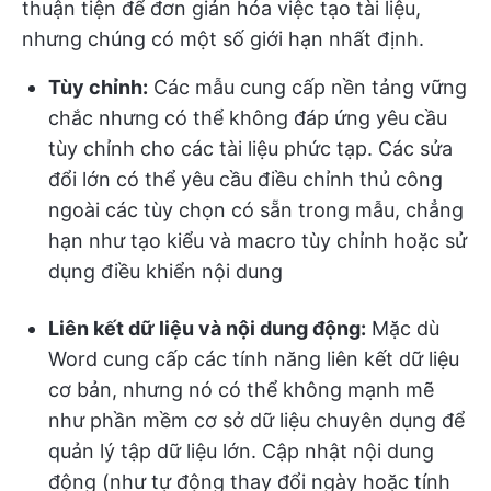
thuận tiện để đơn giản hóa việc tạo tài liệu,
nhưng chúng có một số giới hạn nhất định.
Tùy chỉnh:
Các mẫu cung cấp nền tảng vững
chắc nhưng có thể không đáp ứng yêu cầu
tùy chỉnh cho các tài liệu phức tạp. Các sửa
đổi lớn có thể yêu cầu điều chỉnh thủ công
ngoài các tùy chọn có sẵn trong mẫu, chẳng
hạn như tạo kiểu và macro tùy chỉnh hoặc sử
dụng điều khiển nội dung
Liên kết dữ liệu và nội dung động:
Mặc dù
Word cung cấp các tính năng liên kết dữ liệu
cơ bản, nhưng nó có thể không mạnh mẽ
như phần mềm cơ sở dữ liệu chuyên dụng để
quản lý tập dữ liệu lớn. Cập nhật nội dung
động (như tự động thay đổi ngày hoặc tính