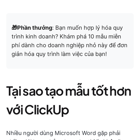
🎁Phần thưởng
: Bạn muốn hợp lý hóa quy
trình kinh doanh? Khám phá 10 mẫu miễn
phí dành cho doanh nghiệp nhỏ này để đơn
giản hóa quy trình làm việc của bạn!
Tại sao tạo mẫu tốt hơn
với ClickUp
Nhiều người dùng Microsoft Word gặp phải