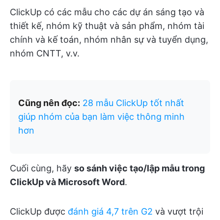
ClickUp có các mẫu cho các dự án sáng tạo và
thiết kế, nhóm kỹ thuật và sản phẩm, nhóm tài
chính và kế toán, nhóm nhân sự và tuyển dụng,
nhóm CNTT, v.v.
Cũng nên đọc:
28 mẫu ClickUp tốt nhất
giúp nhóm của bạn làm việc thông minh
hơn
Cuối cùng, hãy
so sánh việc tạo/lập mẫu trong
ClickUp và Microsoft Word
.
ClickUp được
đánh giá 4,7 trên G2
và vượt trội