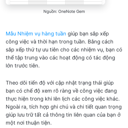
Nguồn: OneNote Gem
Mẫu Nhiệm vụ hàng tuần
giúp bạn sắp xếp
công việc và thời hạn trong tuần. Bằng cách
sắp xếp thứ tự ưu tiên cho các nhiệm vụ, bạn có
thể tập trung vào các hoạt động có tác động
lớn trước tiên.
Theo dõi tiến độ với cập nhật trạng thái giúp
bạn có chế độ xem rõ ràng về công việc đang
thực hiện trong khi lên lịch các công việc khác.
Ngoài ra, tích hợp ghi chú và chi tiết quan trọng
giúp lưu trữ tất cả thông tin liên quan của bạn ở
một nơi thuận tiện.