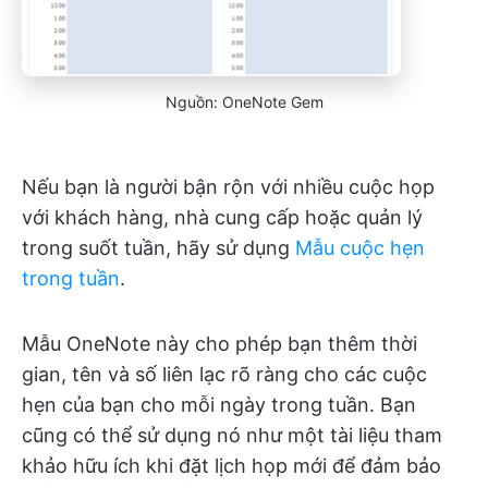
Nguồn: OneNote Gem
Nếu bạn là người bận rộn với nhiều cuộc họp
với khách hàng, nhà cung cấp hoặc quản lý
trong suốt tuần, hãy sử dụng
Mẫu cuộc hẹn
trong tuần
.
Mẫu OneNote này cho phép bạn thêm thời
gian, tên và số liên lạc rõ ràng cho các cuộc
hẹn của bạn cho mỗi ngày trong tuần. Bạn
cũng có thể sử dụng nó như một tài liệu tham
khảo hữu ích khi đặt lịch họp mới để đảm bảo