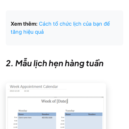
Xem thêm:
Cách tổ chức lịch của bạn để
tăng hiệu quả
2. Mẫu lịch hẹn hàng tuần