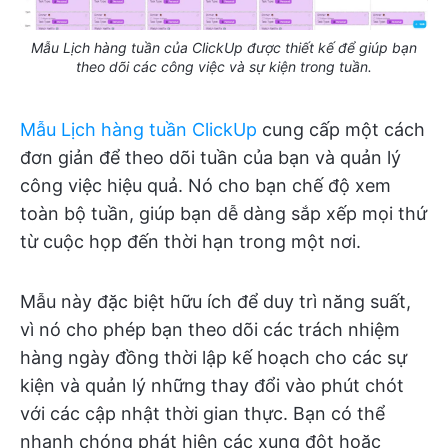
Mẫu Lịch hàng tuần của ClickUp được thiết kế để giúp bạn
theo dõi các công việc và sự kiện trong tuần.
Mẫu Lịch hàng tuần ClickUp
cung cấp một cách
đơn giản để theo dõi tuần của bạn và quản lý
công việc hiệu quả. Nó cho bạn chế độ xem
toàn bộ tuần, giúp bạn dễ dàng sắp xếp mọi thứ
từ cuộc họp đến thời hạn trong một nơi.
Mẫu này đặc biệt hữu ích để duy trì năng suất,
vì nó cho phép bạn theo dõi các trách nhiệm
hàng ngày đồng thời lập kế hoạch cho các sự
kiện và quản lý những thay đổi vào phút chót
với các cập nhật thời gian thực. Bạn có thể
nhanh chóng phát hiện các xung đột hoặc