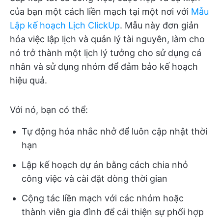
của bạn một cách liền mạch tại một nơi với
Mẫu
Lập kế hoạch Lịch ClickUp
. Mẫu này đơn giản
hóa việc lập lịch và quản lý tài nguyên, làm cho
nó trở thành một lịch lý tưởng cho sử dụng cá
nhân và sử dụng nhóm để đảm bảo kế hoạch
hiệu quả.
Với nó, bạn có thể:
Tự động hóa nhắc nhở để luôn cập nhật thời
hạn
Lập kế hoạch dự án bằng cách chia nhỏ
công việc và cài đặt dòng thời gian
Cộng tác liền mạch với các nhóm hoặc
thành viên gia đình để cải thiện sự phối hợp