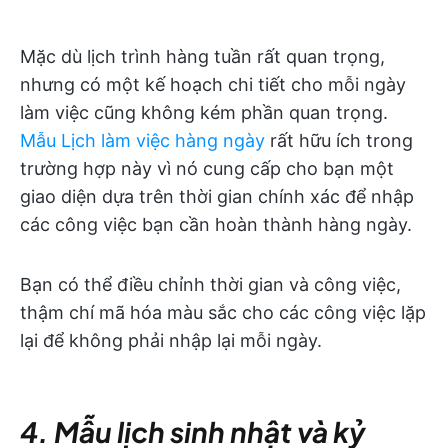
Mặc dù lịch trình hàng tuần rất quan trọng,
nhưng có một kế hoạch chi tiết cho mỗi ngày
làm việc cũng không kém phần quan trọng.
Mẫu Lịch làm việc hàng ngày
rất hữu ích trong
trường hợp này vì nó cung cấp cho bạn một
giao diện dựa trên thời gian chính xác để nhập
các công việc bạn cần hoàn thành hàng ngày.
Bạn có thể điều chỉnh thời gian và công việc,
thậm chí mã hóa màu sắc cho các công việc lặp
lại để không phải nhập lại mỗi ngày.
4. Mẫu lịch sinh nhật và kỷ