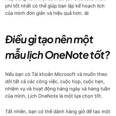
phí tốt nhất có thể giúp bạn lập kế hoạch lịch
của mình đơn giản và hiệu quả hơn. 📅
Điều gì tạo nên một
mẫu lịch OneNote tốt?
Nếu bạn có Tài khoản Microsoft và muốn theo
dõi tất cả các công việc, cuộc họp, cuộc hẹn,
nhiệm vụ và hoạt động hàng ngày và hàng tuần
của mình, Lịch OneNote là một lựa chọn tốt.
Tất nhiên, bạn có thể dành hàng giờ để tạo một