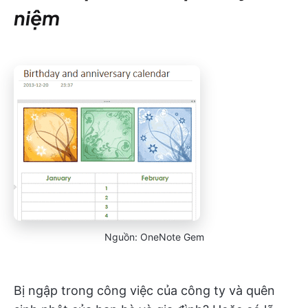
niệm
Nguồn: OneNote Gem
Bị ngập trong công việc của công ty và quên