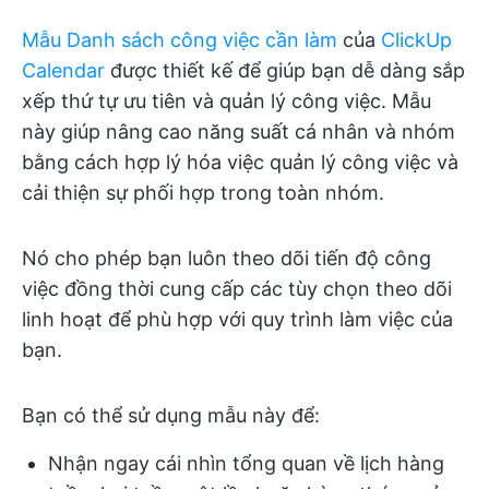
Mẫu Danh sách công việc cần làm
của
ClickUp
Calendar
được thiết kế để giúp bạn dễ dàng sắp
xếp thứ tự ưu tiên và quản lý công việc. Mẫu
này giúp nâng cao năng suất cá nhân và nhóm
bằng cách hợp lý hóa việc quản lý công việc và
cải thiện sự phối hợp trong toàn nhóm.
Nó cho phép bạn luôn theo dõi tiến độ công
việc đồng thời cung cấp các tùy chọn theo dõi
linh hoạt để phù hợp với quy trình làm việc của
bạn.
Bạn có thể sử dụng mẫu này để:
Nhận ngay cái nhìn tổng quan về lịch hàng