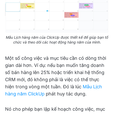
Mẫu Lịch hàng năm của ClickUp được thiết kế để giúp bạn tổ
chức và theo dõi các hoạt động hàng năm của mình.
Một số công việc và mục tiêu cần có dòng thời
gian dài hơn. Ví dụ: nếu bạn muốn tăng doanh
số bán hàng lên 25% hoặc triển khai hệ thống
CRM mới, đó không phải là việc có thể thực
hiện trong vòng một tuần. Đó là lúc
Mẫu Lịch
hàng năm ClickUp
phát huy tác dụng.
Nó cho phép bạn lập kế hoạch công việc, mục