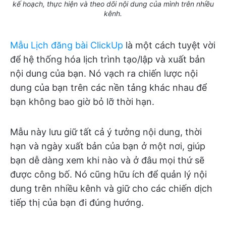
kế hoạch, thực hiện và theo dõi nội dung của mình trên nhiều
kênh.
Mẫu Lịch đăng bài ClickUp
là một cách tuyệt vời
để hệ thống hóa lịch trình tạo/lập và xuất bản
nội dung của bạn. Nó vạch ra chiến lược nội
dung của bạn trên các nền tảng khác nhau để
bạn không bao giờ bỏ lỡ thời hạn.
Mẫu này lưu giữ tất cả ý tưởng nội dung, thời
hạn và ngày xuất bản của bạn ở một nơi, giúp
bạn dễ dàng xem khi nào và ở đâu mọi thứ sẽ
được công bố. Nó cũng hữu ích để quản lý nội
dung trên nhiều kênh và giữ cho các chiến dịch
tiếp thị của bạn đi đúng hướng.