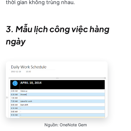
thời gian không trùng nhau.
3. Mẫu lịch công việc hàng
ngày
Nguồn: OneNote Gem