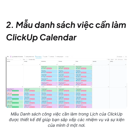
2. Mẫu danh sách việc cần làm
ClickUp Calendar
Mẫu Danh sách công việc cần làm trong Lịch của ClickUp
được thiết kế để giúp bạn sắp xếp các nhiệm vụ và sự kiện
của mình ở một nơi.