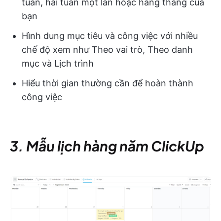
tuần, hai tuần một lần hoặc hàng tháng của
bạn
Hình dung mục tiêu và công việc với nhiều
chế độ xem như Theo vai trò, Theo danh
mục và Lịch trình
Hiểu thời gian thường cần để hoàn thành
công việc
3. Mẫu lịch hàng năm ClickUp