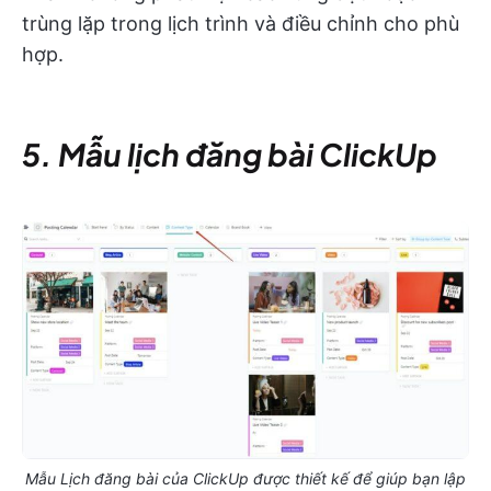
trùng lặp trong lịch trình và điều chỉnh cho phù
hợp.
5. Mẫu lịch đăng bài ClickUp
Mẫu Lịch đăng bài của ClickUp được thiết kế để giúp bạn lập