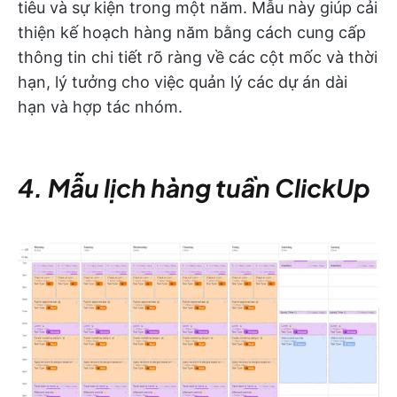
tiêu và sự kiện trong một năm. Mẫu này giúp cải
thiện kế hoạch hàng năm bằng cách cung cấp
thông tin chi tiết rõ ràng về các cột mốc và thời
hạn, lý tưởng cho việc quản lý các dự án dài
hạn và hợp tác nhóm.
4. Mẫu lịch hàng tuần ClickUp