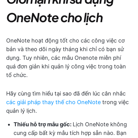
OneNote cho lịch
OneNote hoạt động tốt cho các công việc cơ
bản và theo dõi ngày tháng khi chỉ có bạn sử
dụng. Tuy nhiên, các mẫu Onenote miễn phí
quá đơn giản khi quản lý công việc trong toàn
tổ chức.
Hãy cùng tìm hiểu tại sao đã đến lúc cân nhắc
các giải pháp thay thế cho OneNote
trong việc
quản lý lịch.
Thiếu hỗ trợ mẫu gốc:
Lịch OneNote không
cung cấp bất kỳ mẫu tích hợp sẵn nào. Bạn