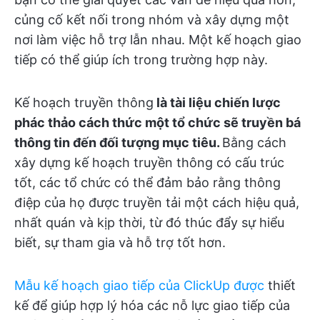
củng cố kết nối trong nhóm và xây dựng một
nơi làm việc hỗ trợ lẫn nhau. Một kế hoạch giao
tiếp có thể giúp ích trong trường hợp này.
Kế hoạch truyền thông
là tài liệu chiến lược
phác thảo cách thức một tổ chức sẽ truyền bá
thông tin đến đối tượng mục tiêu.
Bằng cách
xây dựng kế hoạch truyền thông có cấu trúc
tốt, các tổ chức có thể đảm bảo rằng thông
điệp của họ được truyền tải một cách hiệu quả,
nhất quán và kịp thời, từ đó thúc đẩy sự hiểu
biết, sự tham gia và hỗ trợ tốt hơn.
Mẫu kế hoạch giao tiếp của ClickUp
được
thiết
kế để giúp hợp lý hóa các nỗ lực giao tiếp của