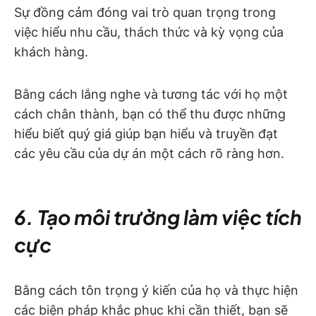
Sự đồng cảm đóng vai trò quan trọng trong
việc hiểu nhu cầu, thách thức và kỳ vọng của
khách hàng.
Bằng cách lắng nghe và tương tác với họ một
cách chân thành, bạn có thể thu được những
hiểu biết quý giá giúp bạn hiểu và truyền đạt
các yêu cầu của dự án một cách rõ ràng hơn.
6. Tạo môi trường làm việc tích
cực
Bằng cách tôn trọng ý kiến của họ và thực hiện
các biện pháp khắc phục khi cần thiết, bạn sẽ