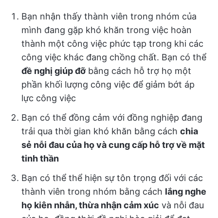
Bạn nhận thấy thành viên trong nhóm của
mình đang gặp khó khăn trong việc hoàn
thành một công việc phức tạp trong khi các
công việc khác đang chồng chất. Bạn có thể
đề nghị giúp đỡ
bằng cách hỗ trợ họ một
phần khối lượng công việc để giảm bớt áp
lực công việc
Bạn có thể đồng cảm với đồng nghiệp đang
trải qua thời gian khó khăn bằng cách
chia
sẻ nỗi đau của họ và cung cấp hỗ trợ về mặt
tinh thần
Bạn có thể thể hiện sự tôn trọng đối với các
thành viên trong nhóm bằng cách
lắng nghe
họ kiên nhẫn, thừa nhận cảm xúc
và nỗi đau