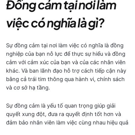
Đồng cảm tại nơi làm
việc có nghĩa là gì?
Sự đồng cảm tại nơi làm việc có nghĩa là đồng
nghiệp của bạn nỗ lực để thực sự hiểu và đồng
cảm với cảm xúc của bạn và của các nhân viên
khác. Và ban lãnh đạo hỗ trợ cách tiếp cận này
bằng cả trái tim thông qua hành vi, chính sách
và cơ sở hạ tầng.
Sự đồng cảm là yếu tố quan trọng giúp giải
quyết xung đột, đưa ra quyết định tốt hơn và
đảm bảo nhân viên làm việc cùng nhau hiệu quả