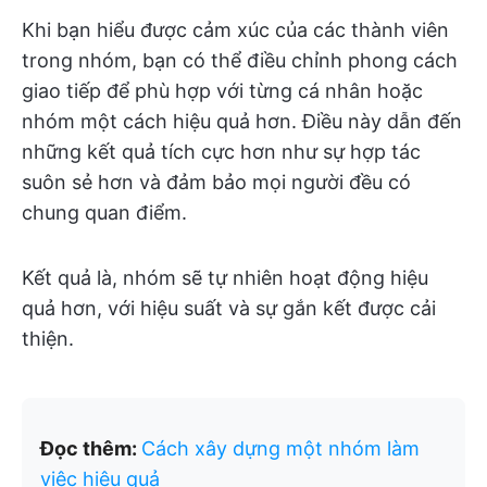
Khi bạn hiểu được cảm xúc của các thành viên
trong nhóm, bạn có thể điều chỉnh phong cách
giao tiếp để phù hợp với từng cá nhân hoặc
nhóm một cách hiệu quả hơn. Điều này dẫn đến
những kết quả tích cực hơn như sự hợp tác
suôn sẻ hơn và đảm bảo mọi người đều có
chung quan điểm.
Kết quả là, nhóm sẽ tự nhiên hoạt động hiệu
quả hơn, với hiệu suất và sự gắn kết được cải
thiện.
Đọc thêm:
Cách xây dựng một nhóm làm
việc hiệu quả