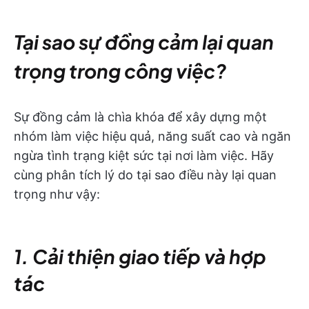
Tại sao sự đồng cảm lại quan
trọng trong công việc?
Sự đồng cảm là chìa khóa để xây dựng một
nhóm làm việc hiệu quả, năng suất cao và ngăn
ngừa tình trạng kiệt sức tại nơi làm việc. Hãy
cùng phân tích lý do tại sao điều này lại quan
trọng như vậy:
1. Cải thiện giao tiếp và hợp
tác