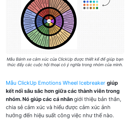
Mẫu Bánh xe cảm xúc của ClickUp được thiết kế để giúp bạn
thúc đẩy các cuộc hội thoại có ý nghĩa trong nhóm của mình.
Mẫu ClickUp Emotions Wheel Icebreaker
giúp
kết nối sâu sắc hơn giữa các thành viên trong
nhóm. Nó giúp các cá nhân
giới thiệu bản thân,
chia sẻ cảm xúc và hiểu được cảm xúc ảnh
hưởng đến hiệu suất công việc như thế nào.