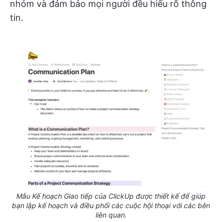
nhóm và đảm bảo mọi người đều hiểu rõ thông
tin.
Mẫu Kế hoạch Giao tiếp của ClickUp được thiết kế để giúp
bạn lập kế hoạch và điều phối các cuộc hội thoại với các bên
liên quan.