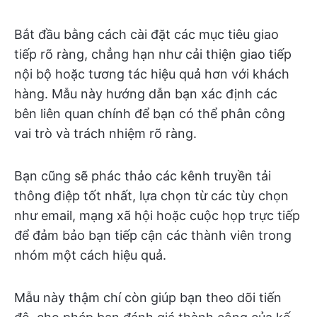
Bắt đầu bằng cách cài đặt các mục tiêu giao
tiếp rõ ràng, chẳng hạn như cải thiện giao tiếp
nội bộ hoặc tương tác hiệu quả hơn với khách
hàng. Mẫu này hướng dẫn bạn xác định các
bên liên quan chính để bạn có thể phân công
vai trò và trách nhiệm rõ ràng.
Bạn cũng sẽ phác thảo các kênh truyền tải
thông điệp tốt nhất, lựa chọn từ các tùy chọn
như email, mạng xã hội hoặc cuộc họp trực tiếp
để đảm bảo bạn tiếp cận các thành viên trong
nhóm một cách hiệu quả.
Mẫu này thậm chí còn giúp bạn theo dõi tiến