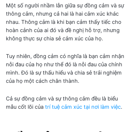
Một số người nhầm lẫn giữa sự đồng cảm và sự
thông cảm, nhưng cả hai là hai cảm xúc khác
nhau. Thông cảm là khi bạn cảm thấy tiếc cho
hoàn cảnh của ai đó và đề nghị hỗ trợ, nhưng
không thực sự chia sẻ cảm xúc của họ.
Tuy nhiên, đồng cảm có nghĩa là bạn cảm nhận
nỗi đau của họ như thể đó là nỗi đau của chính
mình. Đó là sự thấu hiểu và chia sẻ trải nghiệm
của họ một cách chân thành.
Cả sự đồng cảm và sự thông cảm đều là biểu
mẫu cốt lõi của
trí tuệ cảm xúc tại nơi làm việc
.