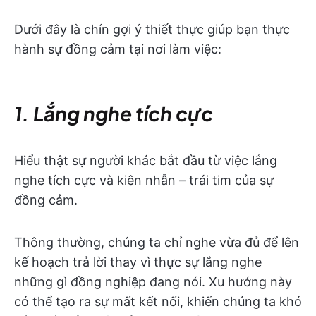
Dưới đây là chín gợi ý thiết thực giúp bạn thực
hành sự đồng cảm tại nơi làm việc:
1. Lắng nghe tích cực
Hiểu thật sự người khác bắt đầu từ việc lắng
nghe tích cực và kiên nhẫn – trái tim của sự
đồng cảm.
Thông thường, chúng ta chỉ nghe vừa đủ để lên
kế hoạch trả lời thay vì thực sự lắng nghe
những gì đồng nghiệp đang nói. Xu hướng này
có thể tạo ra sự mất kết nối, khiến chúng ta khó