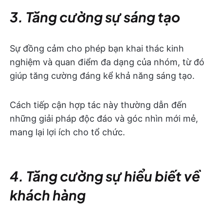
3. Tăng cường sự sáng tạo
Sự đồng cảm cho phép bạn khai thác kinh
nghiệm và quan điểm đa dạng của nhóm, từ đó
giúp tăng cường đáng kể khả năng sáng tạo.
Cách tiếp cận hợp tác này thường dẫn đến
những giải pháp độc đáo và góc nhìn mới mẻ,
mang lại lợi ích cho tổ chức.
4. Tăng cường sự hiểu biết về
khách hàng