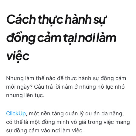
Cách thực hành sự
đồng cảm tại nơi làm
việc
Nhưng làm thế nào để thực hành sự đồng cảm
mỗi ngày? Câu trả lời nằm ở những nỗ lực nhỏ
nhưng liên tục.
ClickUp
, một nền tảng quản lý dự án đa năng,
có thể là một đồng minh vô giá trong việc mang
sự đồng cảm vào nơi làm việc.