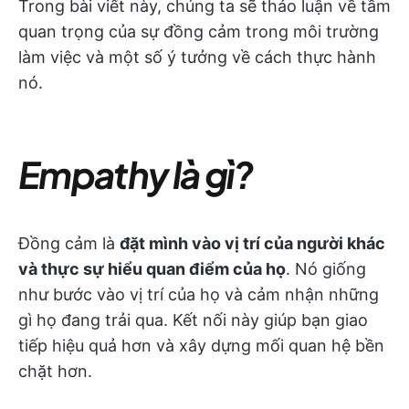
Trong bài viết này, chúng ta sẽ thảo luận về tầm
quan trọng của sự đồng cảm trong môi trường
làm việc và một số ý tưởng về cách thực hành
nó.
Empathy là gì?
Đồng cảm là
đặt mình vào vị trí của người khác
và thực sự hiểu quan điểm của họ
. Nó giống
như bước vào vị trí của họ và cảm nhận những
gì họ đang trải qua. Kết nối này giúp bạn giao
tiếp hiệu quả hơn và xây dựng mối quan hệ bền
chặt hơn.