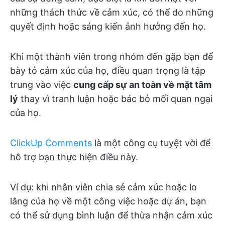
những thách thức về cảm xúc, có thể do những
quyết định hoặc sáng kiến ảnh hưởng đến họ.
Khi một thành viên trong nhóm đến gặp bạn để
bày tỏ cảm xúc của họ, điều quan trọng là tập
trung vào việc
cung cấp sự an toàn về mặt tâm
lý
thay vì tranh luận hoặc bác bỏ mối quan ngại
của họ.
ClickUp Comments
là một công cụ tuyệt vời để
hỗ trợ bạn thực hiện điều này.
Ví dụ: khi nhân viên chia sẻ cảm xúc hoặc lo
lắng của họ về một công việc hoặc dự án, bạn
có thể sử dụng bình luận để thừa nhận cảm xúc