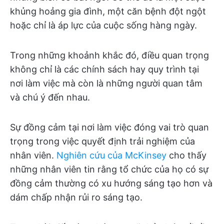
khủng hoảng gia đình, một căn bệnh đột ngột
hoặc chỉ là áp lực của cuộc sống hàng ngày.
Trong những khoảnh khắc đó, điều quan trọng
không chỉ là các chính sách hay quy trình tại
nơi làm việc mà còn là những người quan tâm
và chú ý đến nhau.
Sự đồng cảm tại nơi làm việc đóng vai trò quan
trọng trong việc quyết định trải nghiệm của
nhân viên.
Nghiên cứu của McKinsey
cho thấy
những nhân viên tin rằng tổ chức của họ có sự
đồng cảm thường có xu hướng sáng tạo hơn và
dám chấp nhận rủi ro sáng tạo.