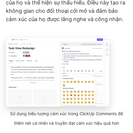
của họ và thể hiện sự thấu hiểu. Điều này tạo ra
không gian cho đối thoại cởi mở và đảm bảo
cảm xúc của họ được lắng nghe và công nhận.
Sử dụng biểu tượng cảm xúc trong ClickUp Comments để
thêm nét cá nhân và truyền đạt cảm xúc hiệu quả hơn