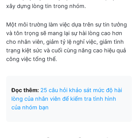
xây dựng lòng tin trong nhóm.
Một môi trường làm việc dựa trên sự tin tưởng
và tôn trọng sẽ mang lại sự hài lòng cao hơn
cho nhân viên, giảm tỷ lệ nghỉ việc, giảm tình
trạng kiệt sức và cuối cùng nâng cao hiệu quả
công việc tổng thể.
Đọc thêm:
25 câu hỏi khảo sát mức độ hài
lòng của nhân viên để kiểm tra tình hình
của nhóm bạn