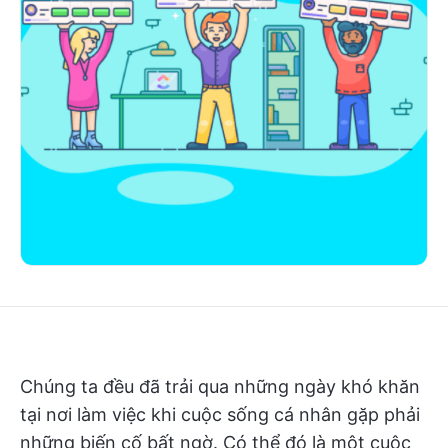
Chúng ta đều đã trải qua những ngày khó khăn
tại nơi làm việc khi cuộc sống cá nhân gặp phải
những biến cố bất ngờ. Có thể đó là một cuộc