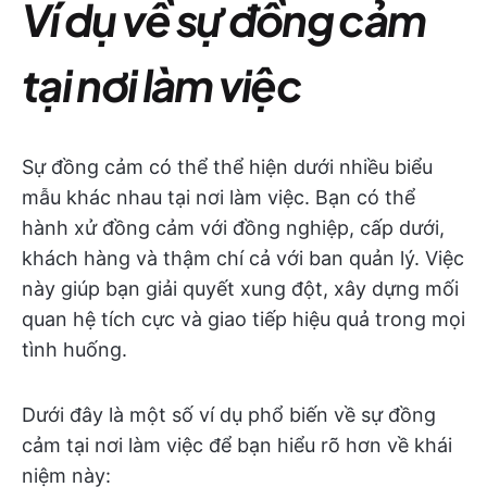
Ví dụ về sự đồng cảm
tại nơi làm việc
Sự đồng cảm có thể thể hiện dưới nhiều biểu
mẫu khác nhau tại nơi làm việc. Bạn có thể
hành xử đồng cảm với đồng nghiệp, cấp dưới,
khách hàng và thậm chí cả với ban quản lý. Việc
này giúp bạn giải quyết xung đột, xây dựng mối
quan hệ tích cực và giao tiếp hiệu quả trong mọi
tình huống.
Dưới đây là một số ví dụ phổ biến về sự đồng
cảm tại nơi làm việc để bạn hiểu rõ hơn về khái
niệm này: