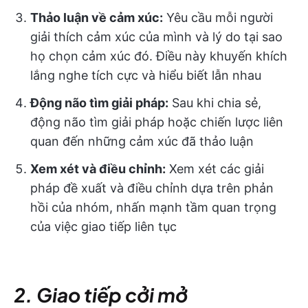
Thảo luận về cảm xúc:
Yêu cầu mỗi người
giải thích cảm xúc của mình và lý do tại sao
họ chọn cảm xúc đó. Điều này khuyến khích
lắng nghe tích cực và hiểu biết lẫn nhau
Động não tìm giải pháp:
Sau khi chia sẻ,
động não tìm giải pháp hoặc chiến lược liên
quan đến những cảm xúc đã thảo luận
Xem xét và điều chỉnh:
Xem xét các giải
pháp đề xuất và điều chỉnh dựa trên phản
hồi của nhóm, nhấn mạnh tầm quan trọng
của việc giao tiếp liên tục
2. Giao tiếp cởi mở