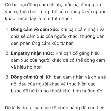
Có ba loại đồng cảm chính, mỗi loại đóng góp
vào sự hiểu biết tổng thể của chúng ta về người
khác. Dưới đây là tóm tắt nhanh:
Đồng cảm về cảm xúc:
Khi bạn cảm nhận và
chia sẻ cảm xúc của người khác, thường dẫn
đến phản ứng cảm xúc từ bạn
Empathy nhận thức:
Khi bạn cố gắng hiểu
cảm xúc của người khác để có thể đồng cảm
và hiểu họ hơn
Đồng cảm từ bi:
Khi bạn cảm nhận và chia sẻ
nỗi đau của người khác và thực hiện các
bước để hỗ trợ họ thoát khỏi tình huống đó
Đó là lý do tại sao các tổ chức hàng đầu ưu tiên