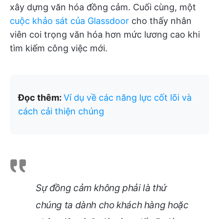
xây dựng văn hóa đồng cảm. Cuối cùng, một
cuộc khảo sát của Glassdoor
cho thấy nhân
viên coi trọng văn hóa hơn mức lương cao khi
tìm kiếm công việc mới.
Đọc thêm:
Ví dụ về các năng lực cốt lõi và
cách cải thiện chúng
Sự đồng cảm không phải là thứ
chúng ta dành cho khách hàng hoặc