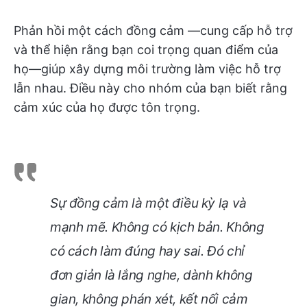
Phản hồi một cách đồng cảm —cung cấp hỗ trợ
và thể hiện rằng bạn coi trọng quan điểm của
họ—giúp xây dựng môi trường làm việc hỗ trợ
lẫn nhau. Điều này cho nhóm của bạn biết rằng
cảm xúc của họ được tôn trọng.
Sự đồng cảm là một điều kỳ lạ và
mạnh mẽ. Không có kịch bản. Không
có cách làm đúng hay sai. Đó chỉ
đơn giản là lắng nghe, dành không
gian, không phán xét, kết nối cảm