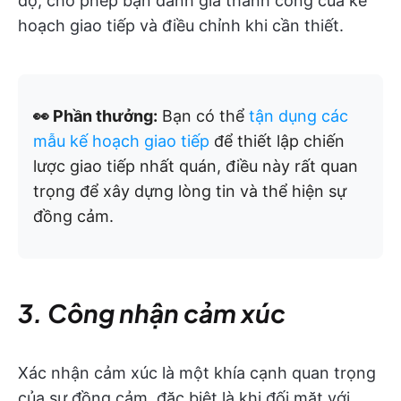
độ, cho phép bạn đánh giá thành công của kế
hoạch giao tiếp và điều chỉnh khi cần thiết.
👀 Phần thưởng:
Bạn có thể
tận dụng các
mẫu kế hoạch giao tiếp
để thiết lập chiến
lược giao tiếp nhất quán, điều này rất quan
trọng để xây dựng lòng tin và thể hiện sự
đồng cảm.
3. Công nhận cảm xúc
Xác nhận cảm xúc là một khía cạnh quan trọng
của sự đồng cảm, đặc biệt là khi đối mặt với