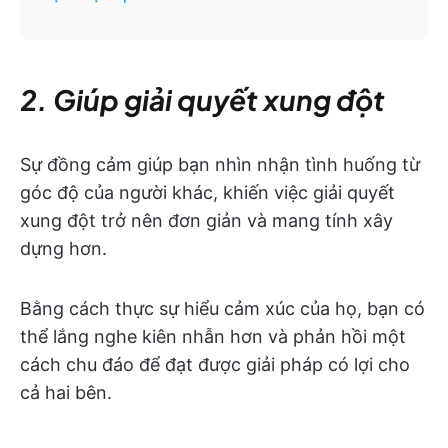
2. Giúp giải quyết xung đột
Sự đồng cảm giúp bạn nhìn nhận tình huống từ
góc độ của người khác, khiến việc giải quyết
xung đột trở nên đơn giản và mang tính xây
dựng hơn.
Bằng cách thực sự hiểu cảm xúc của họ, bạn có
thể lắng nghe kiên nhẫn hơn và phản hồi một
cách chu đáo để đạt được giải pháp có lợi cho
cả hai bên.