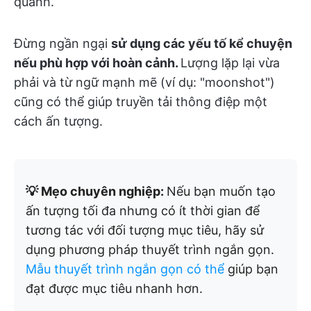
quanh.
Đừng ngần ngại
sử dụng các yếu tố kể chuyện
nếu phù hợp với hoàn cảnh.
Lượng lặp lại vừa
phải và từ ngữ mạnh mẽ (ví dụ: "moonshot")
cũng có thể giúp truyền tải thông điệp một
cách ấn tượng.
💡 Mẹo chuyên nghiệp:
Nếu bạn muốn tạo
ấn tượng tối đa nhưng có ít thời gian để
tương tác với đối tượng mục tiêu, hãy sử
dụng phương pháp thuyết trình ngắn gọn.
Mẫu thuyết trình ngắn gọn có thể
giúp bạn
đạt được mục tiêu nhanh hơn.