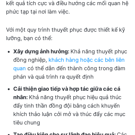
kết quả tích cực và điều hướng các mối quan hệ
phức tạp tại nơi làm việc.
Với một quy trình thuyết phục được thiết kế kỹ
lưỡng, bạn có thể:
Xây dựng ảnh hưởng:
Khả năng thuyết phục
đồng nghiệp,
khách hàng hoặc các bên liên
quan
có thể dẫn đến thành công trong đàm
phán và quá trình ra quyết định
Cải thiện giao tiếp và hợp tác giữa các cá
nhân:
Khả năng thuyết phục hiệu quả thúc
đẩy tinh thần đồng đội bằng cách khuyến
khích thảo luận cởi mở và thúc đẩy các mục
tiêu chung
Tạo điều kiện cho sự lãnh đạo hiệu quả:
Các