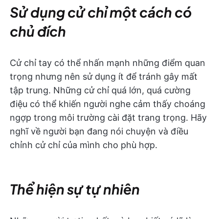
Sử dụng cử chỉ một cách có
chủ đích
Cử chỉ tay có thể nhấn mạnh những điểm quan
trọng nhưng nên sử dụng ít để tránh gây mất
tập trung. Những cử chỉ quá lớn, quá cường
điệu có thể khiến người nghe cảm thấy choáng
ngợp trong môi trường cài đặt trang trọng. Hãy
nghĩ về người bạn đang nói chuyện và điều
chỉnh cử chỉ của mình cho phù hợp.
Thể hiện sự tự nhiên