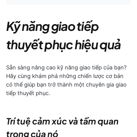
Kỹ năng giao tiếp
thuyết phục hiệu quả
Sẵn sàng nâng cao kỹ năng giao tiếp của bạn?
Hãy cùng khám phá những chiến lược cơ bản
có thể giúp bạn trở thành một chuyên gia giao
tiếp thuyết phục.
Trí tuệ cảm xúc và tầm quan
trọng của nó