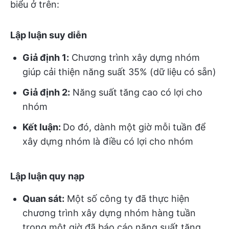
biểu ở trên:
Lập luận suy diễn
Giả định 1:
Chương trình xây dựng nhóm
giúp cải thiện năng suất 35% (dữ liệu có sẵn)
Giả định 2:
Năng suất tăng cao có lợi cho
nhóm
Kết luận:
Do đó, dành một giờ mỗi tuần để
xây dựng nhóm là điều có lợi cho nhóm
Lập luận quy nạp
Quan sát:
Một số công ty đã thực hiện
chương trình xây dựng nhóm hàng tuần
trong một giờ đã báo cáo năng suất tăng