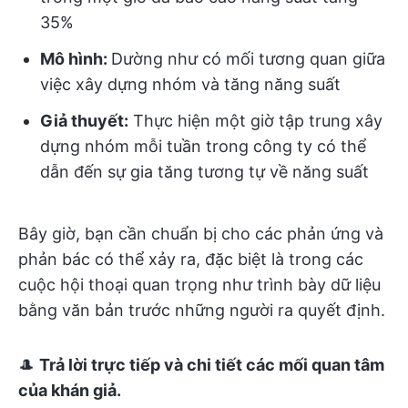
35%
Mô hình:
Dường như có mối tương quan giữa
việc xây dựng nhóm và tăng năng suất
Giả thuyết:
Thực hiện một giờ tập trung xây
dựng nhóm mỗi tuần trong công ty có thể
dẫn đến sự gia tăng tương tự về năng suất
Bây giờ, bạn cần chuẩn bị cho các phản ứng và
phản bác có thể xảy ra, đặc biệt là trong các
cuộc hội thoại quan trọng như trình bày dữ liệu
bằng văn bản trước những người ra quyết định.
🎩
Trả lời trực tiếp và chi tiết các mối quan tâm
của khán giả.