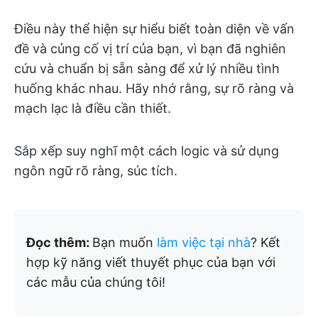
Điều này thể hiện sự hiểu biết toàn diện về vấn
đề và củng cố vị trí của bạn, vì bạn đã nghiên
cứu và chuẩn bị sẵn sàng để xử lý nhiều tình
huống khác nhau. Hãy nhớ rằng, sự rõ ràng và
mạch lạc là điều cần thiết.
Sắp xếp suy nghĩ một cách logic và sử dụng
ngôn ngữ rõ ràng, súc tích.
Đọc thêm:
Bạn muốn
làm việc tại nhà
? Kết
hợp kỹ năng viết thuyết phục của bạn với
các mẫu của chúng tôi!