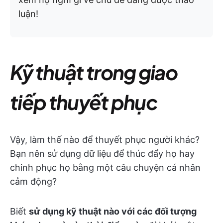
luận!
Kỹ thuật trong giao
tiếp thuyết phục
Vậy, làm thế nào để thuyết phục người khác?
Bạn nên sử dụng dữ liệu để thúc đẩy họ hay
chinh phục họ bằng một câu chuyện cá nhân
cảm động?
Biết
sử dụng kỹ thuật nào với các đối tượng