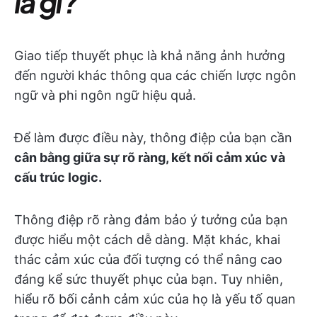
là gì?
Giao tiếp thuyết phục là khả năng ảnh hưởng
đến người khác thông qua các chiến lược ngôn
ngữ và phi ngôn ngữ hiệu quả.
Để làm được điều này, thông điệp của bạn cần
cân bằng giữa sự rõ ràng, kết nối cảm xúc và
cấu trúc logic.
Thông điệp rõ ràng đảm bảo ý tưởng của bạn
được hiểu một cách dễ dàng. Mặt khác, khai
thác cảm xúc của đối tượng có thể nâng cao
đáng kể sức thuyết phục của bạn. Tuy nhiên,
hiểu rõ bối cảnh cảm xúc của họ là yếu tố quan