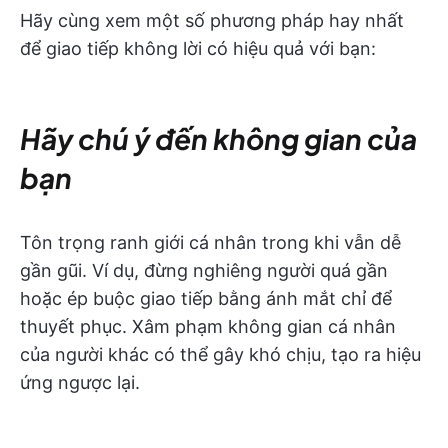
Hãy cùng xem một số phương pháp hay nhất
để giao tiếp không lời có hiệu quả với bạn:
Hãy chú ý đến không gian của
bạn
Tôn trọng ranh giới cá nhân trong khi vẫn dễ
gần gũi. Ví dụ, đừng nghiêng người quá gần
hoặc ép buộc giao tiếp bằng ánh mắt chỉ để
thuyết phục. Xâm phạm không gian cá nhân
của người khác có thể gây khó chịu, tạo ra hiệu
ứng ngược lại.