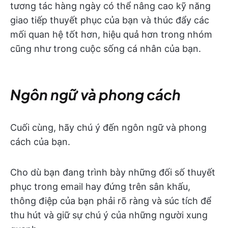
tương tác hàng ngày có thể nâng cao kỹ năng
giao tiếp thuyết phục của bạn và thúc đẩy các
mối quan hệ tốt hơn, hiệu quả hơn trong nhóm
cũng như trong cuộc sống cá nhân của bạn.
Ngôn ngữ và phong cách
Cuối cùng, hãy chú ý đến ngôn ngữ và phong
cách của bạn.
Cho dù bạn đang trình bày những đối số thuyết
phục trong email hay đứng trên sân khấu,
thông điệp của bạn phải rõ ràng và súc tích để
thu hút và giữ sự chú ý của những người xung