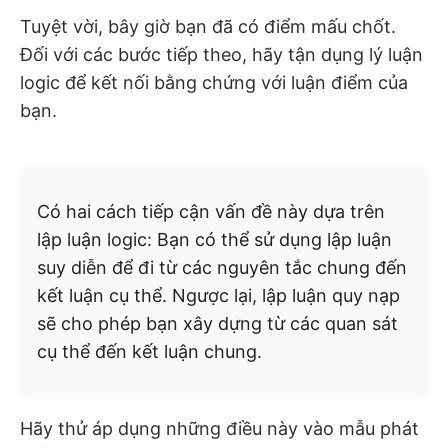
Tuyệt vời, bây giờ bạn đã có điểm mấu chốt.
Đối với các bước tiếp theo, hãy tận dụng lý luận
logic để kết nối bằng chứng với luận điểm của
bạn.
Có hai cách tiếp cận vấn đề này dựa trên
lập luận logic: Bạn có thể sử dụng lập luận
suy diễn để đi từ các nguyên tắc chung đến
kết luận cụ thể. Ngược lại, lập luận quy nạp
sẽ cho phép bạn xây dựng từ các quan sát
cụ thể đến kết luận chung.
Hãy thử áp dụng những điều này vào mẫu phát