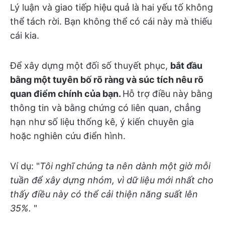
Lý luận và giao tiếp hiệu quả là hai yếu tố không
thể tách rời. Bạn không thể có cái này mà thiếu
cái kia.
Để xây dựng một đối số thuyết phục,
bắt đầu
bằng một tuyên bố rõ ràng và súc tích nêu rõ
quan điểm chính của bạn.
Hỗ trợ điều này bằng
thông tin và bằng chứng có liên quan, chẳng
hạn như số liệu thống kê, ý kiến chuyên gia
hoặc nghiên cứu điển hình.
Ví dụ: "
Tôi nghĩ chúng ta nên dành một giờ mỗi
tuần để xây dựng nhóm, vì dữ liệu mới nhất cho
thấy điều này có thể cải thiện năng suất lên
35%.
"