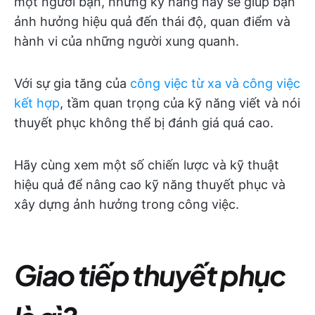
một người bạn, những kỹ năng này sẽ giúp bạn
ảnh hưởng hiệu quả đến thái độ, quan điểm và
hành vi của những người xung quanh.
Với sự gia tăng của
công việc từ xa và công việc
kết hợp
, tầm quan trọng của kỹ năng viết và nói
thuyết phục không thể bị đánh giá quá cao.
Hãy cùng xem một số chiến lược và kỹ thuật
hiệu quả để nâng cao kỹ năng thuyết phục và
xây dựng ảnh hưởng trong công việc.
Giao tiếp thuyết phục