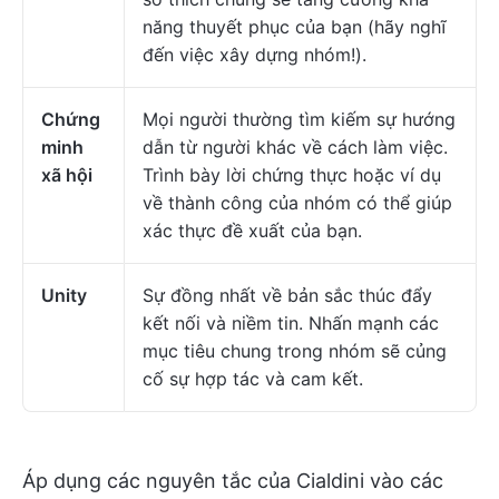
năng thuyết phục của bạn (hãy nghĩ
đến việc xây dựng nhóm!).
Chứng
Mọi người thường tìm kiếm sự hướng
minh
dẫn từ người khác về cách làm việc.
xã hội
Trình bày lời chứng thực hoặc ví dụ
về thành công của nhóm có thể giúp
xác thực đề xuất của bạn.
Unity
Sự đồng nhất về bản sắc thúc đẩy
kết nối và niềm tin. Nhấn mạnh các
mục tiêu chung trong nhóm sẽ củng
cố sự hợp tác và cam kết.
Áp dụng các nguyên tắc của Cialdini vào các