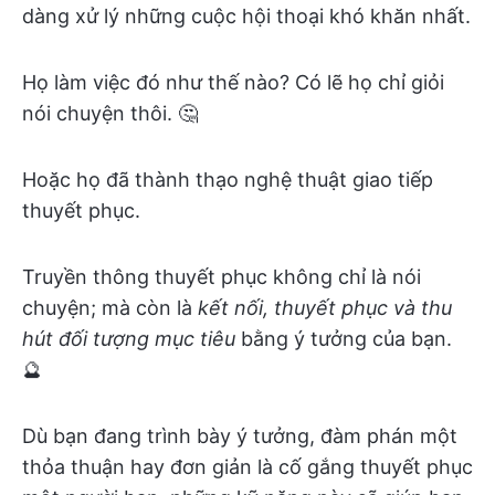
dàng xử lý những cuộc hội thoại khó khăn nhất.
Họ làm việc đó như thế nào? Có lẽ họ chỉ giỏi
nói chuyện thôi. 🤔
Hoặc họ đã thành thạo nghệ thuật giao tiếp
thuyết phục.
Truyền thông thuyết phục không chỉ là nói
chuyện; mà còn là
kết nối, thuyết phục và thu
hút đối tượng mục tiêu
bằng ý tưởng của bạn.
🔮
Dù bạn đang trình bày ý tưởng, đàm phán một
thỏa thuận hay đơn giản là cố gắng thuyết phục