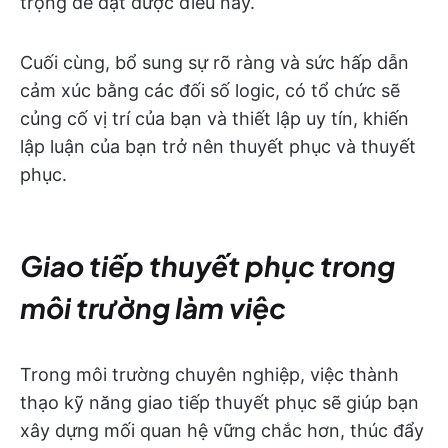
trọng để đạt được điều này.
Cuối cùng, bổ sung sự rõ ràng và sức hấp dẫn
cảm xúc bằng các đối số logic, có tổ chức sẽ
củng cố vị trí của bạn và thiết lập uy tín, khiến
lập luận của bạn trở nên thuyết phục và thuyết
phục.
Giao tiếp thuyết phục trong
môi trường làm việc
Trong môi trường chuyên nghiệp, việc thành
thạo kỹ năng giao tiếp thuyết phục sẽ giúp bạn
xây dựng mối quan hệ vững chắc hơn, thúc đẩy