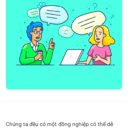
Chúng ta đều có một đồng nghiệp có thể dễ