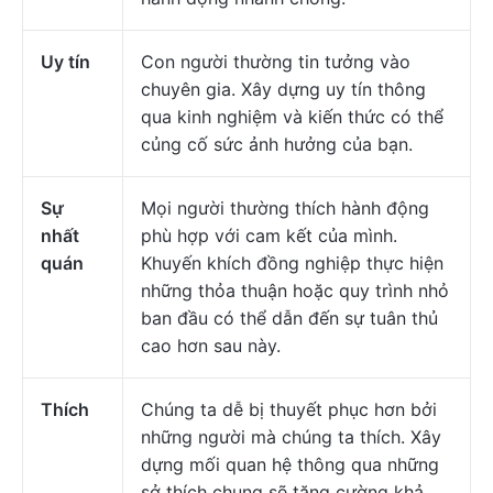
Uy tín
Con người thường tin tưởng vào
chuyên gia. Xây dựng uy tín thông
qua kinh nghiệm và kiến thức có thể
củng cố sức ảnh hưởng của bạn.
Sự
Mọi người thường thích hành động
nhất
phù hợp với cam kết của mình.
quán
Khuyến khích đồng nghiệp thực hiện
những thỏa thuận hoặc quy trình nhỏ
ban đầu có thể dẫn đến sự tuân thủ
cao hơn sau này.
Thích
Chúng ta dễ bị thuyết phục hơn bởi
những người mà chúng ta thích. Xây
dựng mối quan hệ thông qua những
sở thích chung sẽ tăng cường khả