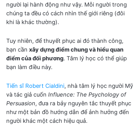
người lại hành động như vậy. Mỗi người trong
chúng ta đều có cách nhìn thế giới riêng (đôi
khi là khác thường).
Tuy nhiên, để thuyết phục ai đó thành công,
bạn cần
xây dựng điểm chung và hiểu quan
điểm của đối phương
. Tâm lý học có thể giúp
bạn làm điều này.
Tiến sĩ Robert Cialdini
, nhà tâm lý học người Mỹ
và tác giả cuốn
Influence: The Psychology of
Persuasion
, đưa ra bảy nguyên tắc thuyết phục
như một bản đồ hướng dẫn để ảnh hưởng đến
người khác một cách hiệu quả.