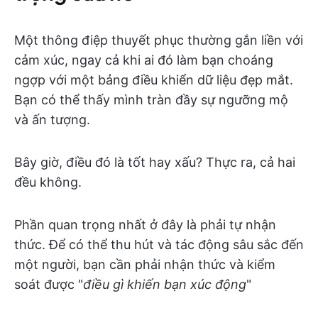
Một thông điệp thuyết phục thường gắn liền với
cảm xúc, ngay cả khi ai đó làm bạn choáng
ngợp với một bảng điều khiển dữ liệu đẹp mắt.
Bạn có thể thấy mình tràn đầy sự ngưỡng mộ
và ấn tượng.
Bây giờ, điều đó là tốt hay xấu? Thực ra, cả hai
đều không.
Phần quan trọng nhất ở đây là phải tự nhận
thức. Để có thể thu hút và tác động sâu sắc đến
một người, bạn cần phải nhận thức và kiểm
soát được "
điều gì khiến bạn xúc động
"