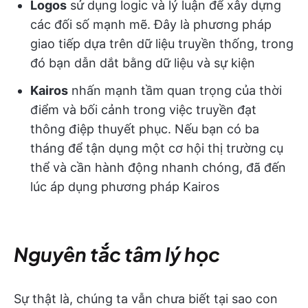
Logos
sử dụng logic và lý luận để xây dựng
các đối số mạnh mẽ. Đây là phương pháp
giao tiếp dựa trên dữ liệu truyền thống, trong
đó bạn dẫn dắt bằng dữ liệu và sự kiện
Kairos
nhấn mạnh tầm quan trọng của thời
điểm và bối cảnh trong việc truyền đạt
thông điệp thuyết phục. Nếu bạn có ba
tháng để tận dụng một cơ hội thị trường cụ
thể và cần hành động nhanh chóng, đã đến
lúc áp dụng phương pháp Kairos
Nguyên tắc tâm lý học
Sự thật là, chúng ta vẫn chưa biết tại sao con