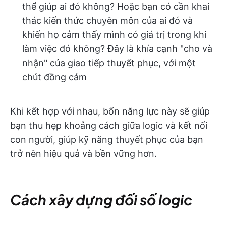
thể giúp ai đó không? Hoặc bạn có cần khai
thác kiến thức chuyên môn của ai đó và
khiến họ cảm thấy mình có giá trị trong khi
làm việc đó không? Đây là khía cạnh "cho và
nhận" của giao tiếp thuyết phục, với một
chút đồng cảm
Khi kết hợp với nhau, bốn năng lực này sẽ giúp
bạn thu hẹp khoảng cách giữa logic và kết nối
con người, giúp kỹ năng thuyết phục của bạn
trở nên hiệu quả và bền vững hơn.
Cách xây dựng đối số logic