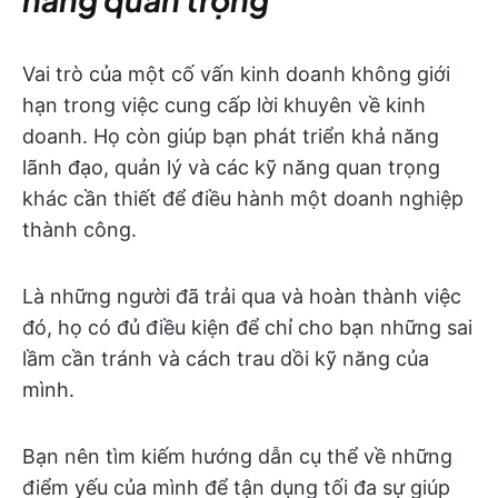
Vai trò của một cố vấn kinh doanh không giới
hạn trong việc cung cấp lời khuyên về kinh
doanh. Họ còn giúp bạn phát triển khả năng
lãnh đạo, quản lý và các kỹ năng quan trọng
khác cần thiết để điều hành một doanh nghiệp
thành công.
Là những người đã trải qua và hoàn thành việc
đó, họ có đủ điều kiện để chỉ cho bạn những sai
lầm cần tránh và cách trau dồi kỹ năng của
mình.
Bạn nên tìm kiếm hướng dẫn cụ thể về những
điểm yếu của mình để tận dụng tối đa sự giúp