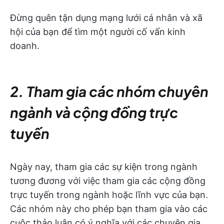
Đừng quên tận dụng mạng lưới cá nhân và xã
hội của bạn để tìm một người cố vấn kinh
doanh.
2. Tham gia các nhóm chuyên
ngành và cộng đồng trực
tuyến
Ngày nay, tham gia các sự kiện trong ngành
tương đương với việc tham gia các cộng đồng
trực tuyến trong ngành hoặc lĩnh vực của bạn.
Các nhóm này cho phép bạn tham gia vào các
cuộc thảo luận có ý nghĩa với các chuyên gia