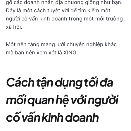
gỡ các doanh nhân địa phương giống như bạn.
Đây là một cách tuyệt vời để tìm kiếm một
người cố vấn kinh doanh trong một môi trường
xã hội.
Một nền tảng mạng lưới chuyên nghiệp khác
mà bạn nên xem xét là XING.
Cách tận dụng tối đa
mối quan hệ với người
cố vấn kinh doanh