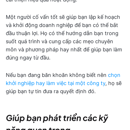
Một người cố vấn tốt sẽ giúp bạn lập kế hoạch
và khởi động doanh nghiệp để bạn có thể bắt
đầu thuận lợi. Họ có thể hướng dẫn bạn trong
suốt quá trình và cung cấp các mẹo chuyên
môn và phương pháp hay nhất để giúp bạn làm
đúng ngay từ đầu.
Nếu bạn đang băn khoăn không biết nên
chọn
khởi nghiệp hay làm việc tại một công ty
, họ sẽ
giúp bạn tự tin đưa ra quyết định đó.
Giúp bạn phát triển các kỹ
năng quan trọng