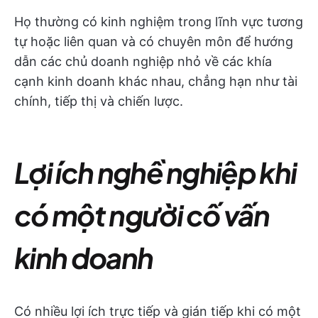
Họ thường có kinh nghiệm trong lĩnh vực tương
tự hoặc liên quan và có chuyên môn để hướng
dẫn các chủ doanh nghiệp nhỏ về các khía
cạnh kinh doanh khác nhau, chẳng hạn như tài
chính, tiếp thị và chiến lược.
Lợi ích nghề nghiệp khi
có một người cố vấn
kinh doanh
Có nhiều lợi ích trực tiếp và gián tiếp khi có một