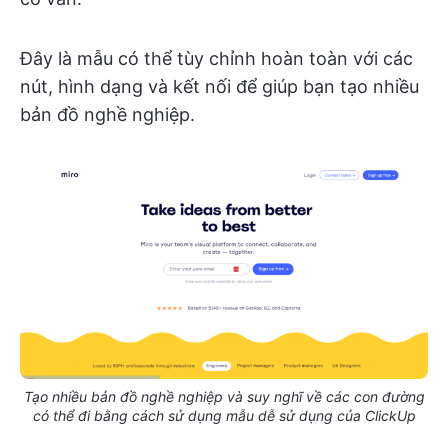
Đây là mẫu có thể tùy chỉnh hoàn toàn với các
nút, hình dạng và kết nối để giúp bạn tạo nhiều
bản đồ nghề nghiệp.
Tạo nhiều bản đồ nghề nghiệp và suy nghĩ về các con đường
có thể đi bằng cách sử dụng mẫu dễ sử dụng của ClickUp