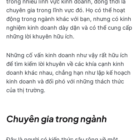
trong nhiều lĩnh vực kinh doanh, đồng thời là
chuyên gia trong lĩnh vực đó. Họ có thể hoạt
động trong ngành khác với bạn, nhưng có kinh
nghiệm kinh doanh dày dặn và có thể cung cấp
những lời khuyên hữu ích.
Những cố vấn kinh doanh như vậy rất hữu ích
để tìm kiếm lời khuyên về các khía cạnh kinh
doanh khác nhau, chẳng hạn như lập kế hoạch
kinh doanh và đối phó với những thách thức
của thị trường.
Chuyên gia trong ngành
Đây là người có kiến thức sâu rộng về một