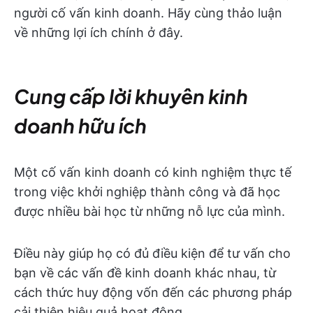
người cố vấn kinh doanh. Hãy cùng thảo luận
về những lợi ích chính ở đây.
Cung cấp lời khuyên kinh
doanh hữu ích
Một cố vấn kinh doanh có kinh nghiệm thực tế
trong việc khởi nghiệp thành công và đã học
được nhiều bài học từ những nỗ lực của mình.
Điều này giúp họ có đủ điều kiện để tư vấn cho
bạn về các vấn đề kinh doanh khác nhau, từ
cách thức huy động vốn đến các phương pháp
cải thiện hiệu quả hoạt động.