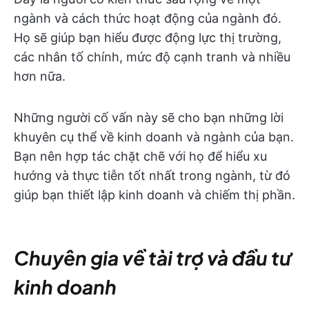
ngành và cách thức hoạt động của ngành đó.
Họ sẽ giúp bạn hiểu được động lực thị trường,
các nhân tố chính, mức độ cạnh tranh và nhiều
hơn nữa.
Những người cố vấn này sẽ cho bạn những lời
khuyên cụ thể về kinh doanh và ngành của bạn.
Bạn nên hợp tác chặt chẽ với họ để hiểu xu
hướng và thực tiễn tốt nhất trong ngành, từ đó
giúp bạn thiết lập kinh doanh và chiếm thị phần.
Chuyên gia về tài trợ và đầu tư
kinh doanh