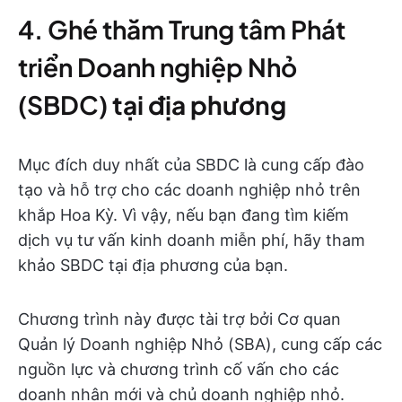
4. Ghé thăm Trung tâm Phát
triển Doanh nghiệp Nhỏ
(SBDC)
tại địa phương
Mục đích duy nhất của SBDC là cung cấp đào
tạo và hỗ trợ cho các doanh nghiệp nhỏ trên
khắp Hoa Kỳ. Vì vậy, nếu bạn đang tìm kiếm
dịch vụ tư vấn kinh doanh miễn phí, hãy tham
khảo SBDC tại địa phương của bạn.
Chương trình này được tài trợ bởi Cơ quan
Quản lý Doanh nghiệp Nhỏ (SBA), cung cấp các
nguồn lực và chương trình cố vấn cho các
doanh nhân mới và chủ doanh nghiệp nhỏ.