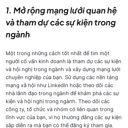
1. Mở rộng mạng lưới quan hệ
và tham dự các sự kiện trong
ngành
Một trong những cách tốt nhất để tìm một
người cố vấn kinh doanh là tham dự các sự kiện
và hội nghị trong ngành và xây dựng mạng lưới
chuyên nghiệp của bạn. Sử dụng các nền tảng
mạng xã hội như LinkedIn hoặc theo dõi các
nhà lãnh đạo trong ngành để khám phá các sự
kiện và hội nghị trong ngành. Theo dõi các
công ty, tổ chức và nhóm có liên quan trong
lĩnh vực của bạn, vì họ thường đăng các sự kiện
sắp diễn ra mà bạn có thể đăng ký tham gia.