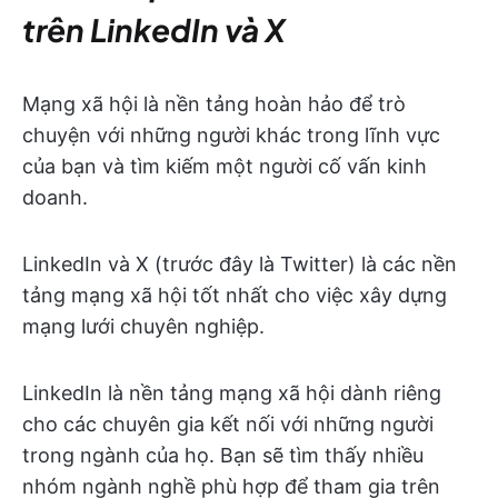
trên LinkedIn và X
Mạng xã hội là nền tảng hoàn hảo để trò
chuyện với những người khác trong lĩnh vực
của bạn và tìm kiếm một người cố vấn kinh
doanh.
LinkedIn và X (trước đây là Twitter) là các nền
tảng mạng xã hội tốt nhất cho việc xây dựng
mạng lưới chuyên nghiệp.
LinkedIn là nền tảng mạng xã hội dành riêng
cho các chuyên gia kết nối với những người
trong ngành của họ. Bạn sẽ tìm thấy nhiều
nhóm ngành nghề phù hợp để tham gia trên