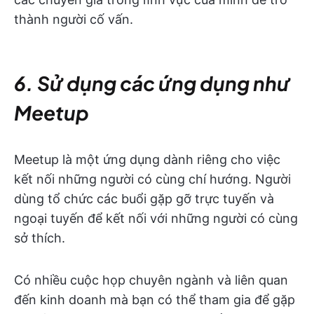
thành người cố vấn.
6. Sử dụng các ứng dụng như
Meetup
Meetup là một ứng dụng dành riêng cho việc
kết nối những người có cùng chí hướng. Người
dùng tổ chức các buổi gặp gỡ trực tuyến và
ngoại tuyến để kết nối với những người có cùng
sở thích.
Có nhiều cuộc họp chuyên ngành và liên quan
đến kinh doanh mà bạn có thể tham gia để gặp