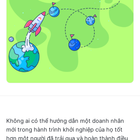
Không ai có thể hướng dẫn một doanh nhân
mới trong hành trình khởi nghiệp của họ tốt
hơn một người đã trải qua và hoàn thành điều