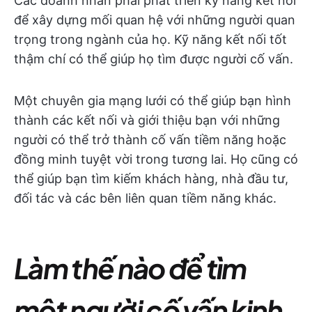
Các doanh nhân phải phát triển kỹ năng kết nối
để xây dựng mối quan hệ với những người quan
trọng trong ngành của họ. Kỹ năng kết nối tốt
thậm chí có thể giúp họ tìm được người cố vấn.
Một chuyên gia mạng lưới có thể giúp bạn hình
thành các kết nối và giới thiệu bạn với những
người có thể trở thành cố vấn tiềm năng hoặc
đồng minh tuyệt vời trong tương lai. Họ cũng có
thể giúp bạn tìm kiếm khách hàng, nhà đầu tư,
đối tác và các bên liên quan tiềm năng khác.
Làm thế nào để tìm
một người cố vấn kinh