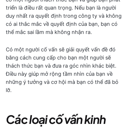
triển là điều rất quan trọng. Nếu bạn là người
duy nhất ra quyết định trong công ty và không
có ai thắc mắc về quyết định của bạn, bạn có
thể mắc sai lầm mà không nhận ra.
Có một người cố vấn sẽ giải quyết vấn đề đó
bằng cách cung cấp cho bạn một người sẽ
thách thức bạn và đưa ra góc nhìn khác biệt.
Điều này giúp mở rộng tầm nhìn của bạn về
những ý tưởng và cơ hội mà bạn có thể đã bỏ
lỡ.
Các loại cố vấn kinh