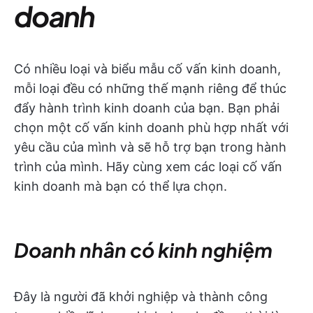
doanh
Có nhiều loại và biểu mẫu cố vấn kinh doanh,
mỗi loại đều có những thế mạnh riêng để thúc
đẩy hành trình kinh doanh của bạn. Bạn phải
chọn một cố vấn kinh doanh phù hợp nhất với
yêu cầu của mình và sẽ hỗ trợ bạn trong hành
trình của mình. Hãy cùng xem các loại cố vấn
kinh doanh mà bạn có thể lựa chọn.
Doanh nhân có kinh nghiệm
Đây là người đã khởi nghiệp và thành công