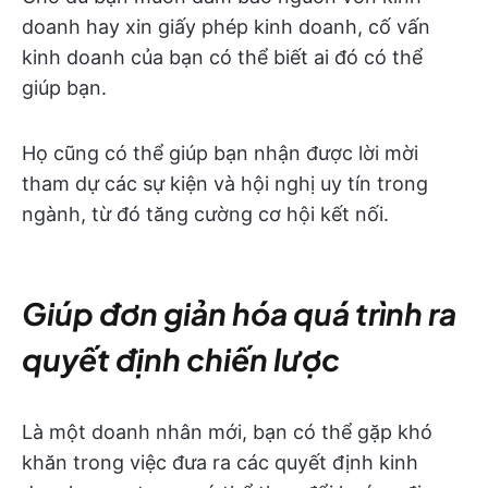
doanh hay xin giấy phép kinh doanh, cố vấn
kinh doanh của bạn có thể biết ai đó có thể
giúp bạn.
Họ cũng có thể giúp bạn nhận được lời mời
tham dự các sự kiện và hội nghị uy tín trong
ngành, từ đó tăng cường cơ hội kết nối.
Giúp đơn giản hóa quá trình ra
quyết định chiến lược
Là một doanh nhân mới, bạn có thể gặp khó
khăn trong việc đưa ra các quyết định kinh