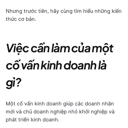
Nhưng trước tiên, hãy cùng tìm hiểu những kiến
thức cơ bản.
Việc cần làm của một
cố vấn kinh doanh là
gì?
Một cố vấn kinh doanh giúp các doanh nhân
mới và chủ doanh nghiệp nhỏ khởi nghiệp và
phát triển kinh doanh.