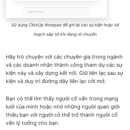
Sử dụng ClickUp Notepad để ghi lại các sự kiện hoặc kế
hoạch sắp tới khi đang di chuyển
Hãy trò chuyện với các chuyên gia trong ngành
và các doanh nhân thành công tham dự các sự
kiện này và xây dựng kết nối. Giữ liên lạc sau sự
kiện và duy trì đường dây liên lạc cởi mở.
Bạn có thể tìm thấy người cố vấn trong mạng
lưới của mình hoặc nhờ những người quen giới
thiệu bạn với người có thể trở thành người cố
vấn lý tưởng cho bạn.