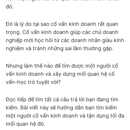
đó.
Đó là lý do tại sao cố vấn kinh doanh rất quan
trọng. Cố vấn kinh doanh giúp các chủ doanh
nghiệp mới học hỏi từ các doanh nhân giàu kinh
nghiệm và tránh những sai lầm thường gặp.
Nhưng làm thế nào để tìm được một người cố
vấn kinh doanh và xây dựng mối quan hệ cố
vấn-học trò tuyệt vời?
Đọc tiếp để tìm tất cả câu trả lời bạn đang tìm
kiếm. Bài viết này sẽ hướng dẫn bạn tìm kiếm
một người cố vấn kinh doanh và tận dụng tối đa
mối quan hệ đó.