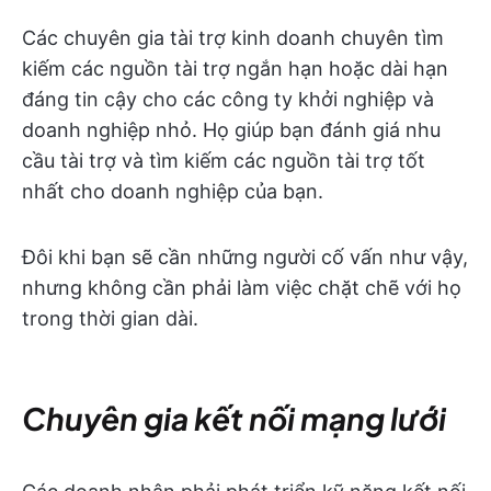
Các chuyên gia tài trợ kinh doanh chuyên tìm
kiếm các nguồn tài trợ ngắn hạn hoặc dài hạn
đáng tin cậy cho các công ty khởi nghiệp và
doanh nghiệp nhỏ. Họ giúp bạn đánh giá nhu
cầu tài trợ và tìm kiếm các nguồn tài trợ tốt
nhất cho doanh nghiệp của bạn.
Đôi khi bạn sẽ cần những người cố vấn như vậy,
nhưng không cần phải làm việc chặt chẽ với họ
trong thời gian dài.
Chuyên gia kết nối mạng lưới