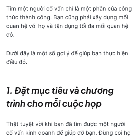
Tìm một người cố vấn chỉ là một phần của công
thức thành công. Bạn cũng phải xây dựng mối
quan hệ với họ và tận dụng tối đa mối quan hệ
đó.
Dưới đây là một số gợi ý để giúp bạn thực hiện
điều đó.
1. Đặt mục tiêu và chương
trình cho mỗi cuộc họp
Thật tuyệt vời khi bạn đã tìm được một người
cố vấn kinh doanh để giúp đỡ bạn. Đừng coi họ