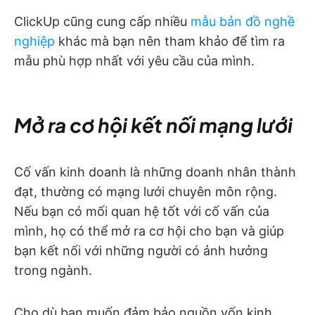
ClickUp cũng cung cấp nhiều
mẫu bản đồ nghề
nghiệp
khác mà bạn nên tham khảo để tìm ra
mẫu phù hợp nhất với yêu cầu của mình.
Mở ra cơ hội kết nối mạng lưới
Cố vấn kinh doanh là những doanh nhân thành
đạt, thường có mạng lưới chuyên môn rộng.
Nếu bạn có mối quan hệ tốt với cố vấn của
mình, họ có thể mở ra cơ hội cho bạn và giúp
bạn kết nối với những người có ảnh hưởng
trong ngành.
Cho dù bạn muốn đảm bảo nguồn vốn kinh