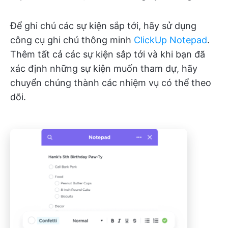
Để ghi chú các sự kiện sắp tới, hãy sử dụng
công cụ ghi chú thông minh
ClickUp Notepad
.
Thêm tất cả các sự kiện sắp tới và khi bạn đã
xác định những sự kiện muốn tham dự, hãy
chuyển chúng thành các nhiệm vụ có thể theo
dõi.