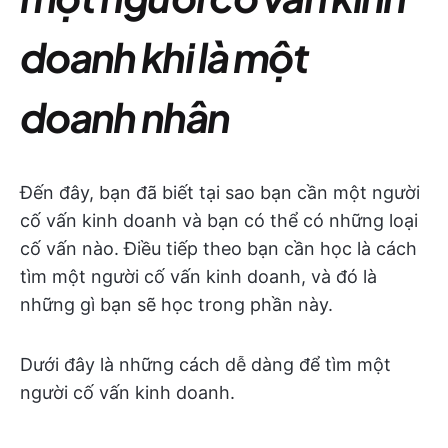
doanh khi là một
doanh nhân
Đến đây, bạn đã biết tại sao bạn cần một người
cố vấn kinh doanh và bạn có thể có những loại
cố vấn nào. Điều tiếp theo bạn cần học là cách
tìm một người cố vấn kinh doanh, và đó là
những gì bạn sẽ học trong phần này.
Dưới đây là những cách dễ dàng để tìm một
người cố vấn kinh doanh.