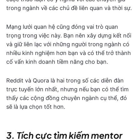
trong ngành về các chủ đề liên quan và thời sự.
Mạng lưới quan hệ cũng đóng vai trò quan
trọng trong việc này. Bạn nên xây dựng kết nối
và giữ liên lạc với những người trong ngành có
nhiều kinh nghiệm hơn bạn và có thể trở thành
cố vấn kinh doanh tiềm năng cho bạn.
Reddit và Quora là hai trong số các diễn đàn
trực tuyến lớn nhất, nhưng nếu bạn có thể tìm
thấy các cộng đồng chuyên ngành cụ thể, đó
sẽ là lựa chọn tốt hơn.
3. Tích cực tìm kiếm mentor