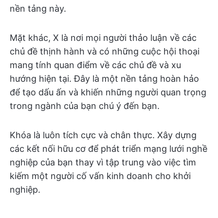
nền tảng này.
Mặt khác, X là nơi mọi người thảo luận về các
chủ đề thịnh hành và có những cuộc hội thoại
mang tính quan điểm về các chủ đề và xu
hướng hiện tại. Đây là một nền tảng hoàn hảo
để tạo dấu ấn và khiến những người quan trọng
trong ngành của bạn chú ý đến bạn.
Khóa là luôn tích cực và chân thực. Xây dựng
các kết nối hữu cơ để phát triển mạng lưới nghề
nghiệp của bạn thay vì tập trung vào việc tìm
kiếm một người cố vấn kinh doanh cho khởi
nghiệp.