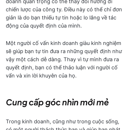
doanh quan trọng có thể thay đổi hướng đi
chiến lược của công ty. Điều này có thể chỉ đơn
giản là do bạn thiếu tự tin hoặc lo lắng về tác
động của quyết định của mình.
Một người cố vấn kinh doanh giàu kinh nghiệm
sẽ giúp bạn tự tin đưa ra những quyết định như
vậy một cách dễ dàng. Thay vì tự mình đưa ra
quyết định, bạn có thể thảo luận với người cố
vấn và xin lời khuyên của họ.
Cung cấp góc nhìn mới mẻ
Trong kinh doanh, cũng như trong cuộc sống,
có một người thách thức bạn và giúp bạn phát