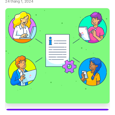
24 tháng 1, 2024