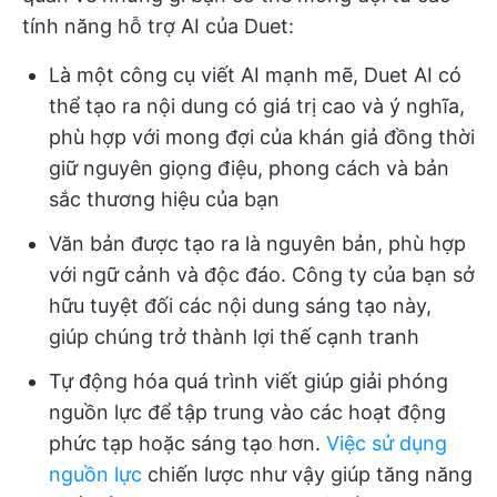
tính năng hỗ trợ AI của Duet:
Là một công cụ viết AI mạnh mẽ, Duet AI có
thể tạo ra nội dung có giá trị cao và ý nghĩa,
phù hợp với mong đợi của khán giả đồng thời
giữ nguyên giọng điệu, phong cách và bản
sắc thương hiệu của bạn
Văn bản được tạo ra là nguyên bản, phù hợp
với ngữ cảnh và độc đáo. Công ty của bạn sở
hữu tuyệt đối các nội dung sáng tạo này,
giúp chúng trở thành lợi thế cạnh tranh
Tự động hóa quá trình viết giúp giải phóng
nguồn lực để tập trung vào các hoạt động
phức tạp hoặc sáng tạo hơn.
Việc sử dụng
nguồn lực
chiến lược như vậy giúp tăng năng