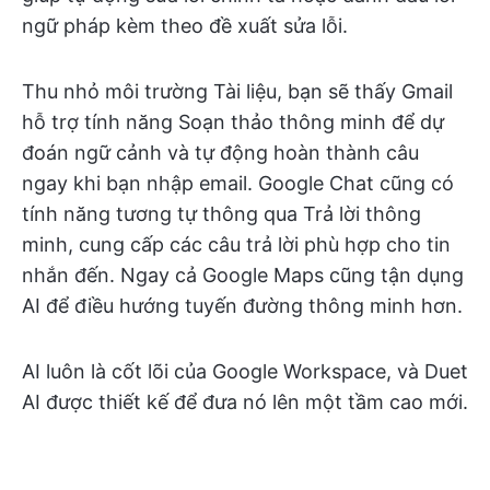
ngữ pháp kèm theo đề xuất sửa lỗi.
Thu nhỏ môi trường Tài liệu, bạn sẽ thấy Gmail
hỗ trợ tính năng Soạn thảo thông minh để dự
đoán ngữ cảnh và tự động hoàn thành câu
ngay khi bạn nhập email. Google Chat cũng có
tính năng tương tự thông qua Trả lời thông
minh, cung cấp các câu trả lời phù hợp cho tin
nhắn đến. Ngay cả Google Maps cũng tận dụng
AI để điều hướng tuyến đường thông minh hơn.
AI luôn là cốt lõi của Google Workspace, và Duet
AI được thiết kế để đưa nó lên một tầm cao mới.