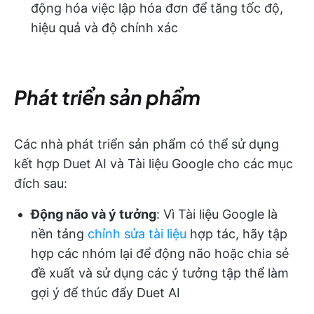
động hóa việc lập hóa đơn để tăng tốc độ,
hiệu quả và độ chính xác
Phát triển sản phẩm
Các nhà phát triển sản phẩm có thể sử dụng
kết hợp Duet AI và Tài liệu Google cho các mục
đích sau:
Động não và ý tưởng
: Vì Tài liệu Google là
nền tảng
chỉnh sửa tài liệu
hợp tác, hãy tập
hợp các nhóm lại để động não hoặc chia sẻ
đề xuất và sử dụng các ý tưởng tập thể làm
gợi ý để thúc đẩy Duet AI