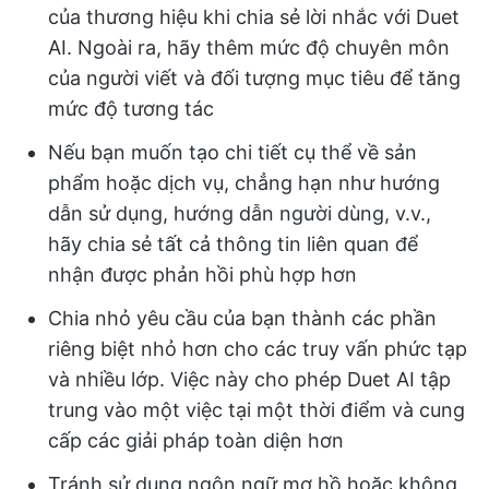
của thương hiệu khi chia sẻ lời nhắc với Duet
AI. Ngoài ra, hãy thêm mức độ chuyên môn
của người viết và đối tượng mục tiêu để tăng
mức độ tương tác
Nếu bạn muốn tạo chi tiết cụ thể về sản
phẩm hoặc dịch vụ, chẳng hạn như hướng
dẫn sử dụng, hướng dẫn người dùng, v.v.,
hãy chia sẻ tất cả thông tin liên quan để
nhận được phản hồi phù hợp hơn
Chia nhỏ yêu cầu của bạn thành các phần
riêng biệt nhỏ hơn cho các truy vấn phức tạp
và nhiều lớp. Việc này cho phép Duet AI tập
trung vào một việc tại một thời điểm và cung
cấp các giải pháp toàn diện hơn
Tránh sử dụng ngôn ngữ mơ hồ hoặc không