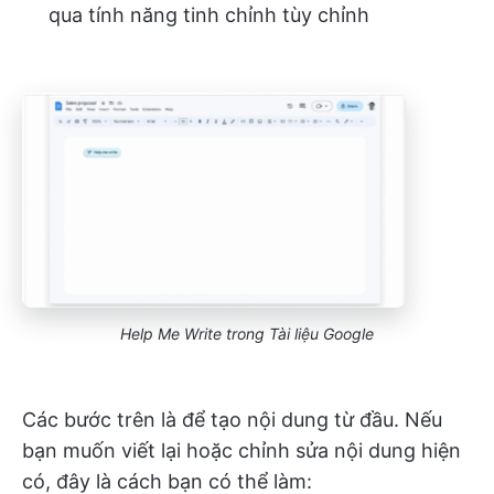
qua tính năng tinh chỉnh tùy chỉnh
Help Me Write trong Tài liệu Google
Các bước trên là để tạo nội dung từ đầu. Nếu
bạn muốn viết lại hoặc chỉnh sửa nội dung hiện
có, đây là cách bạn có thể làm: