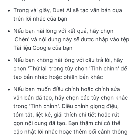
Trong vài giây, Duet AI sẽ tạo văn bản dựa
trên lời nhắc của bạn
Nếu bạn hài lòng với kết quả, hãy chọn
'Chèn' và nội dung này sẽ được nhập vào tệp
Tài liệu Google của bạn
Nếu bạn không hài lòng với câu trả lời, hãy
chọn 'Thử lại' trong tùy chọn 'Tinh chỉnh' để
tạo bản nháp hoặc phiên bản khác
Nếu bạn muốn điều chỉnh hoặc chỉnh sửa
văn bản đã tạo, hãy chọn các tùy chọn khác
trong 'Tinh chỉnh'. Điều chỉnh giọng điệu,
tóm tắt, liệt kê, giải thích chi tiết hoặc rút
gọn nội dung đã tạo. Bạn thậm chí có thể
cập nhật lời nhắc hoặc thêm bối cảnh thông