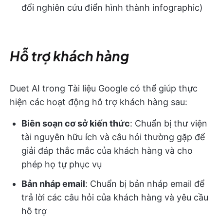
đổi nghiên cứu điển hình thành infographic)
Hỗ trợ khách hàng
Duet AI trong Tài liệu Google có thể giúp thực
hiện các hoạt động hỗ trợ khách hàng sau:
Biên soạn cơ sở kiến thức
: Chuẩn bị thư viện
tài nguyên hữu ích và câu hỏi thường gặp để
giải đáp thắc mắc của khách hàng và cho
phép họ tự phục vụ
Bản nháp email
: Chuẩn bị bản nháp email để
trả lời các câu hỏi của khách hàng và yêu cầu
hỗ trợ