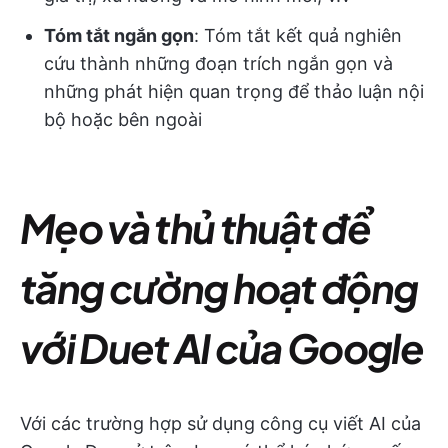
Tóm tắt ngắn gọn
: Tóm tắt kết quả nghiên
cứu thành những đoạn trích ngắn gọn và
những phát hiện quan trọng để thảo luận nội
bộ hoặc bên ngoài
Mẹo và thủ thuật để
tăng cường hoạt động
với Duet AI của Google
Với các trường hợp sử dụng công cụ viết AI của