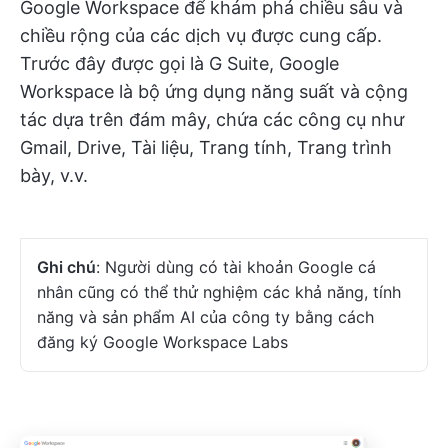
Google Workspace để khám phá chiều sâu và
chiều rộng của các dịch vụ được cung cấp.
Trước đây được gọi là G Suite, Google
Workspace là bộ ứng dụng năng suất và cộng
tác dựa trên đám mây, chứa các công cụ như
Gmail, Drive, Tài liệu, Trang tính, Trang trình
bày, v.v.
Ghi chú
: Người dùng có tài khoản Google cá
nhân cũng có thể thử nghiệm các khả năng, tính
năng và sản phẩm AI của công ty bằng cách
đăng ký Google Workspace Labs