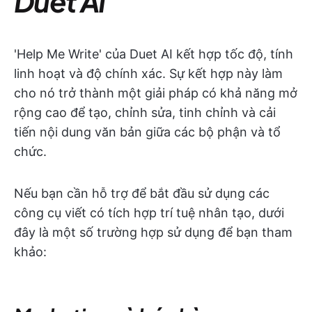
Duet AI
'Help Me Write' của Duet AI kết hợp tốc độ, tính
linh hoạt và độ chính xác. Sự kết hợp này làm
cho nó trở thành một giải pháp có khả năng mở
rộng cao để tạo, chỉnh sửa, tinh chỉnh và cải
tiến nội dung văn bản giữa các bộ phận và tổ
chức.
Nếu bạn cần hỗ trợ để bắt đầu sử dụng các
công cụ viết có tích hợp trí tuệ nhân tạo, dưới
đây là một số trường hợp sử dụng để bạn tham
khảo: