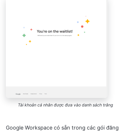
Tài khoản cá nhân được đưa vào danh sách trắng
Google Workspace có sẵn trong các gói đăng