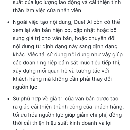
suất của lực lượng lao động và cải thiện tinh
thần làm việc của nhân viên
Ngoài việc tạo nội dung, Duet AI còn có thể
xem lại văn bản hiện có, cập nhật hoặc bổ
sung giá trị cho văn bản, hoặc chuyển đổi
nội dung từ định dạng này sang định dạng
khác. Việc tái sử dụng nội dung như vậy giúp
các doanh nghiệp bám sát mục tiêu tiếp thị,
xây dựng mối quan hệ và tương tác với
khách hàng mà không cần phải thay đổi
nguồn lực
Sự phù hợp về giá trị của văn bản được tạo
ra giúp cải thiện thành công của khách hàng,
tối ưu hóa nguồn lực giúp giảm chi phí, đồng
thời cải thiện hiệu suất kinh doanh và lợi