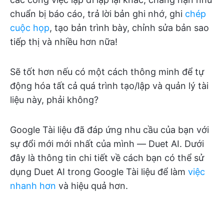
chuẩn bị báo cáo, trả lời bản ghi nhớ, ghi
chép
cuộc họp
, tạo bản trình bày, chỉnh sửa bản sao
tiếp thị và nhiều hơn nữa!
Sẽ tốt hơn nếu có một cách thông minh để tự
động hóa tất cả quá trình tạo/lập và quản lý tài
liệu này, phải không?
Google Tài liệu đã đáp ứng nhu cầu của bạn với
sự đổi mới mới nhất của mình — Duet AI. Dưới
đây là thông tin chi tiết về cách bạn có thể sử
dụng Duet AI trong Google Tài liệu để làm
việc
nhanh hơn
và hiệu quả hơn.