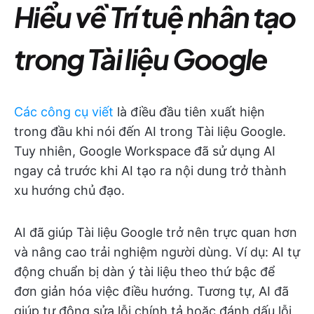
Hiểu về Trí tuệ nhân tạo
trong Tài liệu Google
Các công cụ viết
là điều đầu tiên xuất hiện
trong đầu khi nói đến AI trong Tài liệu Google.
Tuy nhiên, Google Workspace đã sử dụng AI
ngay cả trước khi AI tạo ra nội dung trở thành
xu hướng chủ đạo.
AI đã giúp Tài liệu Google trở nên trực quan hơn
và nâng cao trải nghiệm người dùng. Ví dụ: AI tự
động chuẩn bị dàn ý tài liệu theo thứ bậc để
đơn giản hóa việc điều hướng. Tương tự, AI đã
giúp tự động sửa lỗi chính tả hoặc đánh dấu lỗi