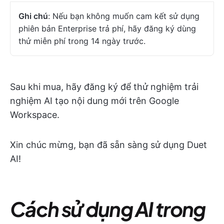
Ghi chú
: Nếu bạn không muốn cam kết sử dụng
phiên bản Enterprise trả phí, hãy đăng ký dùng
thử miễn phí trong 14 ngày trước.
Sau khi mua, hãy đăng ký để thử nghiệm trải
nghiệm AI tạo nội dung mới trên Google
Workspace.
Xin chúc mừng, bạn đã sẵn sàng sử dụng Duet
AI!
Cách sử dụng AI trong