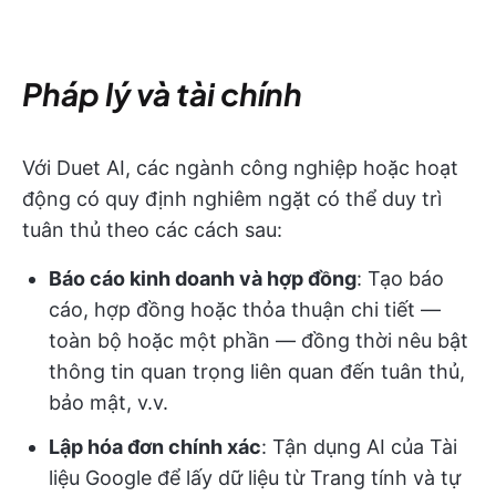
Pháp lý và tài chính
Với Duet AI, các ngành công nghiệp hoặc hoạt
động có quy định nghiêm ngặt có thể duy trì
tuân thủ theo các cách sau:
Báo cáo kinh doanh và hợp đồng
: Tạo báo
cáo, hợp đồng hoặc thỏa thuận chi tiết —
toàn bộ hoặc một phần — đồng thời nêu bật
thông tin quan trọng liên quan đến tuân thủ,
bảo mật, v.v.
Lập hóa đơn chính xác
: Tận dụng AI của Tài
liệu Google để lấy dữ liệu từ Trang tính và tự