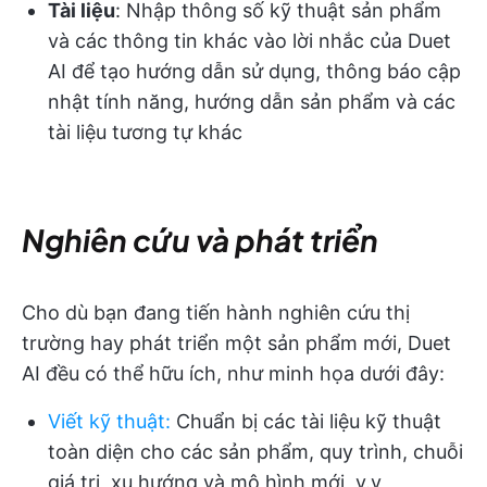
Tài liệu
: Nhập thông số kỹ thuật sản phẩm
và các thông tin khác vào lời nhắc của Duet
AI để tạo hướng dẫn sử dụng, thông báo cập
nhật tính năng, hướng dẫn sản phẩm và các
tài liệu tương tự khác
Nghiên cứu và phát triển
Cho dù bạn đang tiến hành nghiên cứu thị
trường hay phát triển một sản phẩm mới, Duet
AI đều có thể hữu ích, như minh họa dưới đây:
Viết kỹ thuật
:
Chuẩn bị các tài liệu kỹ thuật
toàn diện cho các sản phẩm, quy trình, chuỗi
giá trị, xu hướng và mô hình mới, v.v