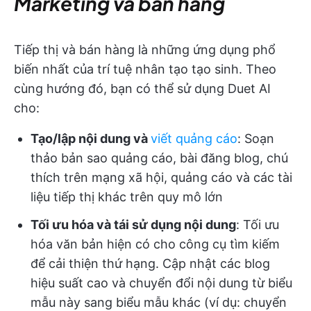
Marketing và bán hàng
Tiếp thị và bán hàng là những ứng dụng phổ
biến nhất của trí tuệ nhân tạo tạo sinh. Theo
cùng hướng đó, bạn có thể sử dụng Duet AI
cho:
Tạo/lập nội dung và
viết quảng cáo
: Soạn
thảo bản sao quảng cáo, bài đăng blog, chú
thích trên mạng xã hội, quảng cáo và các tài
liệu tiếp thị khác trên quy mô lớn
Tối ưu hóa và tái sử dụng nội dung
: Tối ưu
hóa văn bản hiện có cho công cụ tìm kiếm
để cải thiện thứ hạng. Cập nhật các blog
hiệu suất cao và chuyển đổi nội dung từ biểu
mẫu này sang biểu mẫu khác (ví dụ: chuyển