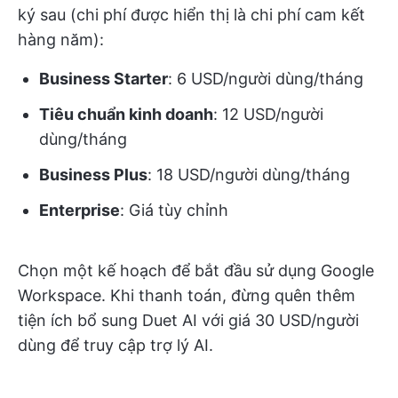
ký sau (chi phí được hiển thị là chi phí cam kết
hàng năm):
Business Starter
: 6 USD/người dùng/tháng
Tiêu chuẩn kinh doanh
: 12 USD/người
dùng/tháng
Business Plus
: 18 USD/người dùng/tháng
Enterprise
: Giá tùy chỉnh
Chọn một kế hoạch để bắt đầu sử dụng Google
Workspace. Khi thanh toán, đừng quên thêm
tiện ích bổ sung Duet AI với giá 30 USD/người
dùng để truy cập trợ lý AI.