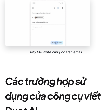
Help Me Write cũng có trên email
Các trường hợp sử
dụng của công cụ viết