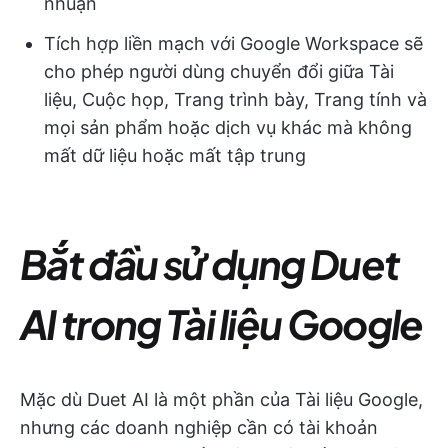
nhuận
Tích hợp liền mạch với Google Workspace sẽ
cho phép người dùng chuyển đổi giữa Tài
liệu, Cuộc họp, Trang trình bày, Trang tính và
mọi sản phẩm hoặc dịch vụ khác mà không
mất dữ liệu hoặc mất tập trung
Bắt đầu sử dụng Duet
AI trong Tài liệu Google
Mặc dù Duet AI là một phần của Tài liệu Google,
nhưng các doanh nghiệp cần có tài khoản