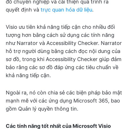
đồ chuyên nghiệp và cải thiện quá trình ra
quyết định và
trực quan hóa dữ liệu
.
Visio ưu tiên khả năng tiếp cận cho nhiều đối
tượng hơn bằng cách sử dụng các tính năng
như Narrator và Accessibility Checker. Narrator
hỗ trợ người dùng bằng cách đọc nội dung của
sơ đồ, trong khi Accessibility Checker giúp đảm
bảo rằng các sơ đồ đáp ứng các tiêu chuẩn về
khả năng tiếp cận.
Ngoài ra, nó còn chia sẻ các biện pháp bảo mật
mạnh mẽ với các ứng dụng Microsoft 365, bao
gồm Quản lý quyền thông tin.
Các tính năng tốt nhất của Microsoft Visio