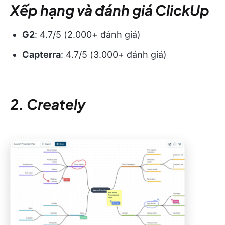
Xếp hạng và đánh giá ClickUp
G2
: 4.7/5 (2.000+ đánh giá)
Capterra
: 4.7/5 (3.000+ đánh giá)
2. Creately