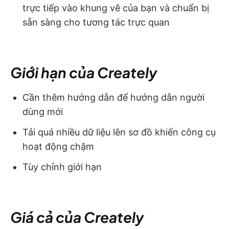
trực tiếp vào khung vẽ của bạn và chuẩn bị
sẵn sàng cho tương tác trực quan
Giới hạn của Creately
Cần thêm hướng dẫn để hướng dẫn người
dùng mới
Tải quá nhiều dữ liệu lên sơ đồ khiến công cụ
hoạt động chậm
Tùy chỉnh giới hạn
Giá cả của Creately