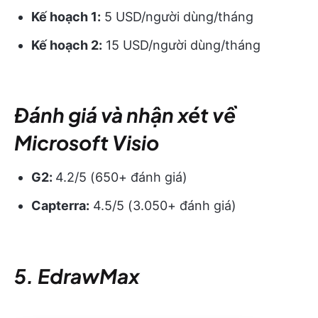
Kế hoạch 1:
5 USD/người dùng/tháng
Kế hoạch 2:
15 USD/người dùng/tháng
Đánh giá và nhận xét về
Microsoft Visio
G2:
4.2/5 (650+ đánh giá)
Capterra:
4.5/5 (3.050+ đánh giá)
5. EdrawMax