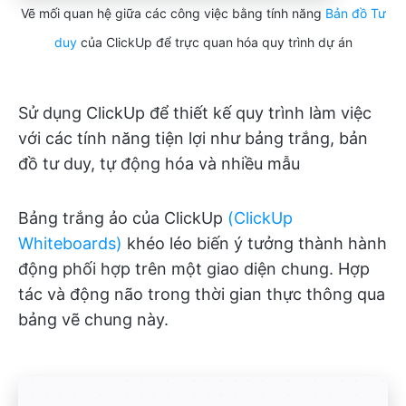
Vẽ mối quan hệ giữa các công việc bằng tính năng
Bản đồ Tư
duy
của ClickUp để trực quan hóa quy trình dự án
Sử dụng ClickUp để thiết kế quy trình làm việc
với các tính năng tiện lợi như bảng trắng, bản
đồ tư duy, tự động hóa và nhiều mẫu
Bảng trắng ảo của ClickUp
(ClickUp
Whiteboards)
khéo léo biến ý tưởng thành hành
động phối hợp trên một giao diện chung. Hợp
tác và động não trong thời gian thực thông qua
bảng vẽ chung này.