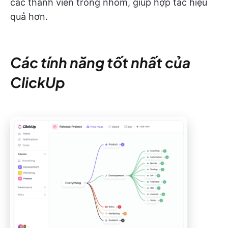
các thành viên trong nhóm, giúp hợp tác hiệu
quả hơn.
Các tính năng tốt nhất của
ClickUp