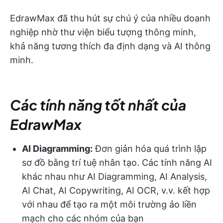
EdrawMax đã thu hút sự chú ý của nhiều doanh
nghiệp nhờ thư viện biểu tượng thông minh,
khả năng tương thích đa định dạng và AI thông
minh.
Các tính năng tốt nhất của
EdrawMax
AI Diagramming:
Đơn giản hóa quá trình lập
sơ đồ bằng trí tuệ nhân tạo. Các tính năng AI
khác nhau như AI Diagramming, AI Analysis,
AI Chat, AI Copywriting, AI OCR, v.v. kết hợp
với nhau để tạo ra một môi trường ảo liền
mạch cho các nhóm của bạn