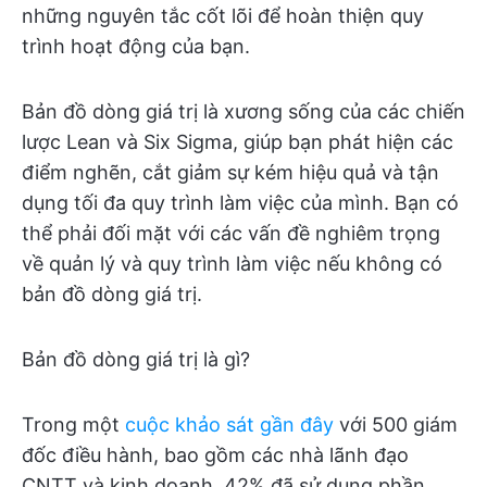
những nguyên tắc cốt lõi để hoàn thiện quy
trình hoạt động của bạn.
Bản đồ dòng giá trị là xương sống của các chiến
lược Lean và Six Sigma, giúp bạn phát hiện các
điểm nghẽn, cắt giảm sự kém hiệu quả và tận
dụng tối đa quy trình làm việc của mình. Bạn có
thể phải đối mặt với các vấn đề nghiêm trọng
về quản lý và quy trình làm việc nếu không có
bản đồ dòng giá trị.
Bản đồ dòng giá trị là gì?
Trong một
cuộc khảo sát gần đây
với 500 giám
đốc điều hành, bao gồm các nhà lãnh đạo
CNTT và kinh doanh, 42% đã sử dụng phần