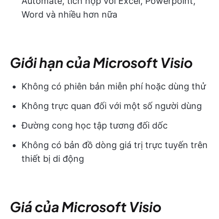
Automate, tích hợp với Excel, Powerpoint,
Word và nhiều hơn nữa
Giới hạn của Microsoft Visio
Không có phiên bản miễn phí hoặc dùng thử
Không trực quan đối với một số người dùng
Đường cong học tập tương đối dốc
Không có bản đồ dòng giá trị trực tuyến trên
thiết bị di động
Giá của Microsoft Visio