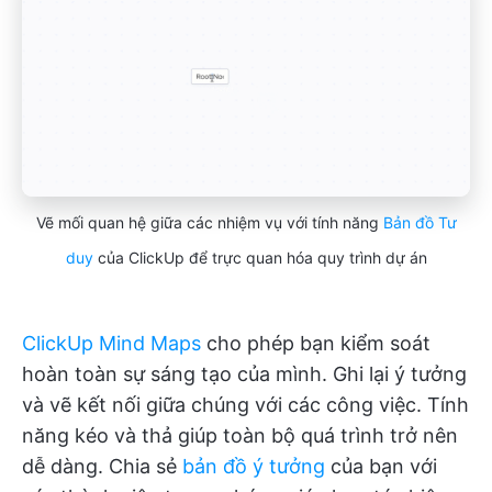
Vẽ mối quan hệ giữa các nhiệm vụ với tính năng
Bản đồ Tư
duy
của ClickUp để trực quan hóa quy trình dự án
ClickUp Mind Maps
cho phép bạn kiểm soát
hoàn toàn sự sáng tạo của mình. Ghi lại ý tưởng
và vẽ kết nối giữa chúng với các công việc. Tính
năng kéo và thả giúp toàn bộ quá trình trở nên
dễ dàng. Chia sẻ
bản đồ ý tưởng
của bạn với