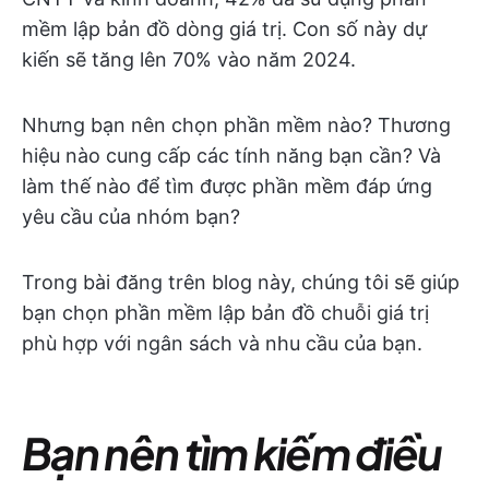
mềm lập bản đồ dòng giá trị. Con số này dự
kiến sẽ tăng lên 70% vào năm 2024.
Nhưng bạn nên chọn phần mềm nào? Thương
hiệu nào cung cấp các tính năng bạn cần? Và
làm thế nào để tìm được phần mềm đáp ứng
yêu cầu của nhóm bạn?
Trong bài đăng trên blog này, chúng tôi sẽ giúp
bạn chọn phần mềm lập bản đồ chuỗi giá trị
phù hợp với ngân sách và nhu cầu của bạn.
Bạn nên tìm kiếm điều