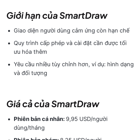
Giới hạn của SmartDraw
Giao diện người dùng cảm ứng còn hạn chế
Quy trình cấp phép và cài đặt cần được tối
ưu hóa thêm
Yêu cầu nhiều tùy chỉnh hơn, ví dụ: hình dạng
và đối tượng
Giá cả của SmartDraw
Phiên bản cá nhân:
9,95 USD/người
dùng/tháng