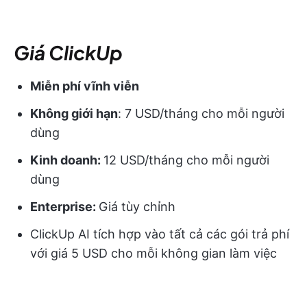
Giá ClickUp
Miễn phí vĩnh viễn
Không giới hạn
: 7 USD/tháng cho mỗi người
dùng
Kinh doanh:
12 USD/tháng cho mỗi người
dùng
Enterprise:
Giá tùy chỉnh
ClickUp AI tích hợp vào tất cả các gói trả phí
với giá 5 USD cho mỗi không gian làm việc