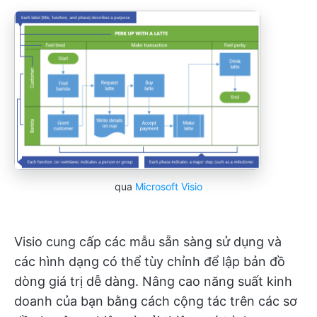
qua
Microsoft Visio
Visio cung cấp các mẫu sẵn sàng sử dụng và
các hình dạng có thể tùy chỉnh để lập bản đồ
dòng giá trị dễ dàng. Nâng cao năng suất kinh
doanh của bạn bằng cách cộng tác trên các sơ