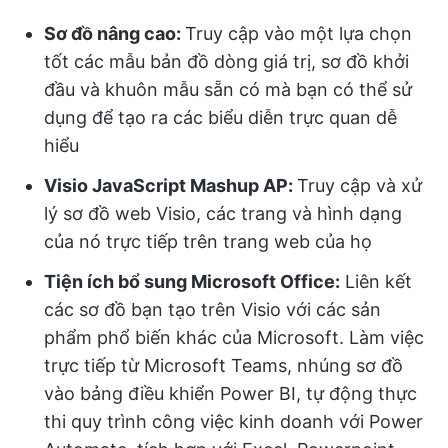
Sơ đồ nâng cao:
Truy cập vào một lựa chọn
tốt các mẫu bản đồ dòng giá trị, sơ đồ khởi
đầu và khuôn mẫu sẵn có mà bạn có thể sử
dụng để tạo ra các biểu diễn trực quan dễ
hiểu
Visio JavaScript Mashup AP:
Truy cập và xử
lý sơ đồ web Visio, các trang và hình dạng
của nó trực tiếp trên trang web của họ
Tiện ích bổ sung Microsoft Office:
Liên kết
các sơ đồ bạn tạo trên Visio với các sản
phẩm phổ biến khác của Microsoft. Làm việc
trực tiếp từ Microsoft Teams, nhúng sơ đồ
vào bảng điều khiển Power BI, tự động thực
thi quy trình công việc kinh doanh với Power