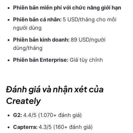
Phiên bản miễn phí với chức năng giới hạn
Phiên bản cá nhân:
5 USD/tháng cho mỗi
người dùng
Phiên bản kinh doanh:
89 USD/người
dùng/tháng
Phiên bản Enterprise:
Giá tùy chỉnh
Đánh giá và nhận xét của
Creately
G2:
4.4/5 (1.070+ đánh giá)
Capterra:
4.3/5 (160+ đánh giá)