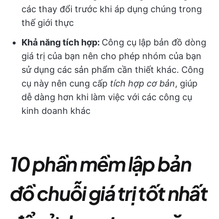
các thay đổi trước khi áp dụng chúng trong
thế giới thực
Khả năng tích hợp:
Công cụ lập bản đồ dòng
giá trị của bạn nên cho phép nhóm của bạn
sử dụng các sản phẩm cần thiết khác. Công
cụ này nên cung cấp
tích hợp cơ bản
, giúp
dễ dàng hơn khi làm việc với các công cụ
kinh doanh khác
10 phần mềm lập bản
đồ chuỗi giá trị tốt nhất