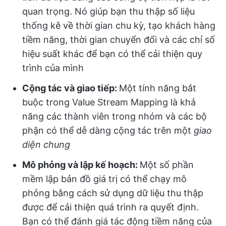
quan trọng. Nó giúp bạn thu thập số liệu
thống kê về thời gian chu kỳ, tạo khách hàng
tiềm năng, thời gian chuyển đổi và các chỉ số
hiệu suất khác để bạn có thể cải thiện quy
trình của mình
Cộng tác và giao tiếp:
Một tính năng bắt
buộc trong Value Stream Mapping là khả
năng các thành viên trong nhóm và các bộ
phận có thể dễ dàng cộng tác trên một
giao
diện chung
Mô phỏng và lập kế hoạch:
Một số phần
mềm lập bản đồ giá trị có thể chạy mô
phỏng bằng cách sử dụng dữ liệu thu thập
được để cải thiện quá trình ra quyết định.
Bạn có thể đánh giá tác động tiềm năng của