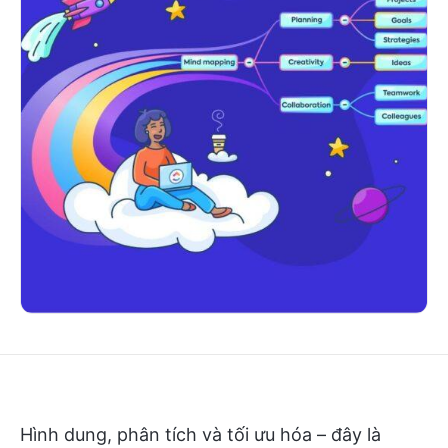
Hình dung, phân tích và tối ưu hóa – đây là