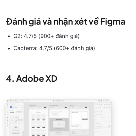
Đánh giá và nhận xét về Figma
G2: 4.7/5 (900+ đánh giá)
Capterra: 4.7/5 (600+ đánh giá)
4. Adobe XD