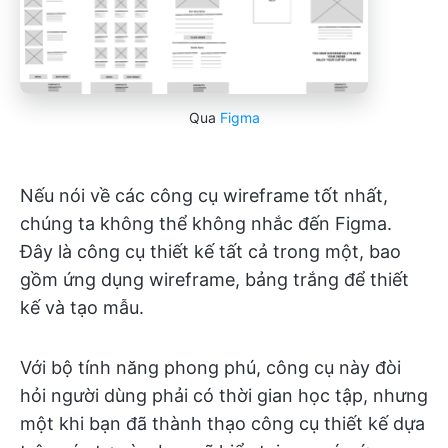
Qua
Figma
Nếu nói về các công cụ wireframe tốt nhất,
chúng ta không thể không nhắc đến Figma.
Đây là công cụ thiết kế tất cả trong một, bao
gồm ứng dụng wireframe, bảng trắng để thiết
kế và tạo mẫu.
Với bộ tính năng phong phú, công cụ này đòi
hỏi người dùng phải có thời gian học tập, nhưng
một khi bạn đã thành thạo công cụ thiết kế dựa