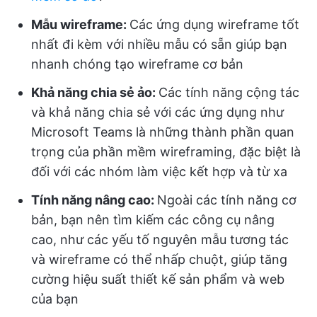
Mẫu wireframe:
Các ứng dụng wireframe tốt
nhất đi kèm với nhiều mẫu có sẵn giúp bạn
nhanh chóng tạo wireframe cơ bản
Khả năng chia sẻ ảo:
Các tính năng cộng tác
và khả năng chia sẻ với các ứng dụng như
Microsoft Teams là những thành phần quan
trọng của phần mềm wireframing, đặc biệt là
đối với các nhóm làm việc kết hợp và từ xa
Tính năng nâng cao:
Ngoài các tính năng cơ
bản, bạn nên tìm kiếm các công cụ nâng
cao, như các yếu tố nguyên mẫu tương tác
và wireframe có thể nhấp chuột, giúp tăng
cường hiệu suất thiết kế sản phẩm và web
của bạn