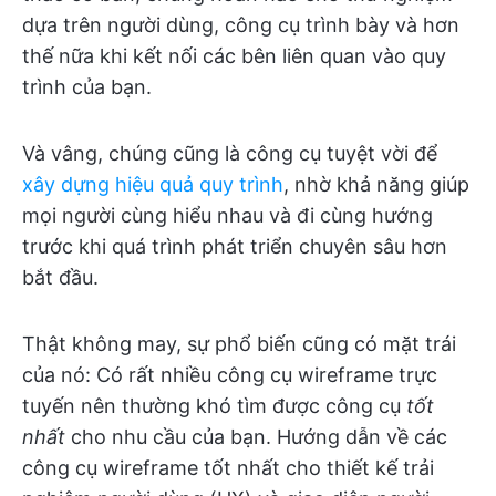
dựa trên người dùng, công cụ trình bày và hơn
thế nữa khi kết nối các bên liên quan vào quy
trình của bạn.
Và vâng, chúng cũng là công cụ tuyệt vời để
xây dựng hiệu quả quy trình
, nhờ khả năng giúp
mọi người cùng hiểu nhau và đi cùng hướng
trước khi quá trình phát triển chuyên sâu hơn
bắt đầu.
Thật không may, sự phổ biến cũng có mặt trái
của nó: Có rất nhiều công cụ wireframe trực
tuyến nên thường khó tìm được công cụ
tốt
nhất
cho nhu cầu của bạn. Hướng dẫn về các
công cụ wireframe tốt nhất cho thiết kế trải