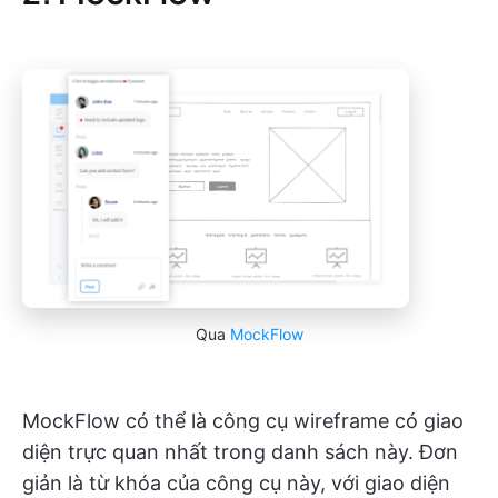
Qua
MockFlow
MockFlow có thể là công cụ wireframe có giao
diện trực quan nhất trong danh sách này. Đơn
giản là từ khóa của công cụ này, với giao diện