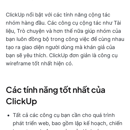
ClickUp nổi bật với các tính năng cộng tác
nhóm hàng đầu. Các công cụ cộng tác như Tài
liệu, Trò chuyện và hơn thế nữa giúp nhóm của
bạn luôn đồng bộ trong công việc để cùng nhau
tạo ra giao diện người dùng mà khán giả của
bạn sẽ yêu thích. ClickUp đơn giản là công cụ
wireframe tốt nhất hiện có.
Các tính năng tốt nhất của
ClickUp
Tất cả các công cụ bạn cần cho quá trình
phát triển web, bao gồm lập kế hoạch, chiến