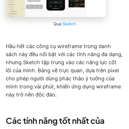
Qua
Sketch
Hầu hết các công cụ wireframe trong danh
sách này đều nổi bật với các tính năng đa dạng,
nhưng Sketch tập trung vào các năng lực cốt
lõi của mình. Bảng vẽ trực quan, dựa trên pixel
cho phép người dùng phác thảo ý tưởng của
mình trong vài phút, khiến ứng dụng wireframe
này trở nên độc đáo.
Các tính năng tốt nhất của