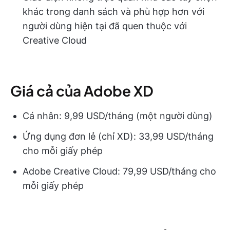
khác trong danh sách và phù hợp hơn với
người dùng hiện tại đã quen thuộc với
Creative Cloud
Giá cả của Adobe XD
Cá nhân: 9,99 USD/tháng (một người dùng)
Ứng dụng đơn lẻ (chỉ XD): 33,99 USD/tháng
cho mỗi giấy phép
Adobe Creative Cloud: 79,99 USD/tháng cho
mỗi giấy phép