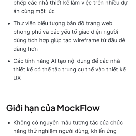
phép các nhà thiết kế làm việc trên nhiều dự
án cùng một lúc
Thư viện biểu tượng bản đồ trang web
phong phú và các yếu tố giao diện người
dùng tích hợp giúp tạo wireframe từ đầu dễ
dàng hơn
Các tính năng AI tạo nội dung để các nhà
thiết kế có thể tập trung cụ thể vào thiết kế
UX
Giới hạn của MockFlow
Không có nguyên mẫu tương tác của chức
năng thử nghiệm người dùng, khiến ứng