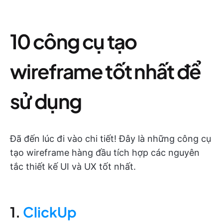
10 công cụ tạo
wireframe tốt nhất để
sử dụng
Đã đến lúc đi vào chi tiết! Đây là những công cụ
tạo wireframe hàng đầu tích hợp các nguyên
tắc thiết kế UI và UX tốt nhất.
1.
ClickUp