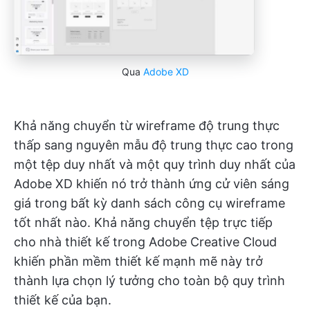
Qua
Adobe XD
Khả năng chuyển từ wireframe độ trung thực
thấp sang nguyên mẫu độ trung thực cao trong
một tệp duy nhất và một quy trình duy nhất của
Adobe XD khiến nó trở thành ứng cử viên sáng
giá trong bất kỳ danh sách công cụ wireframe
tốt nhất nào. Khả năng chuyển tệp trực tiếp
cho nhà thiết kế trong Adobe Creative Cloud
khiến phần mềm thiết kế mạnh mẽ này trở
thành lựa chọn lý tưởng cho toàn bộ quy trình
thiết kế của bạn.