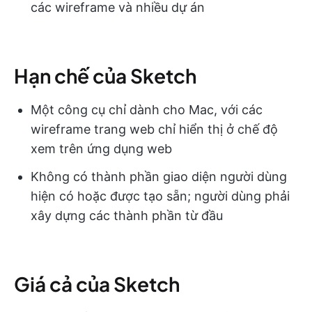
các wireframe và nhiều dự án
Hạn chế của Sketch
Một công cụ chỉ dành cho Mac, với các
wireframe trang web chỉ hiển thị ở chế độ
xem trên ứng dụng web
Không có thành phần giao diện người dùng
hiện có hoặc được tạo sẵn; người dùng phải
xây dựng các thành phần từ đầu
Giá cả của Sketch