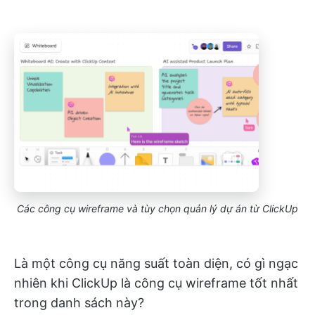
Các công cụ wireframe và tùy chọn quản lý dự án từ ClickUp
Là một công cụ năng suất toàn diện, có gì ngạc
nhiên khi ClickUp là công cụ wireframe tốt nhất
trong danh sách này?