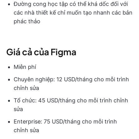
Đường cong học tập có thể khá dốc đối với
các nhà thiết kế chỉ muốn tạo nhanh các bản
phác thảo
Giá cả của Figma
Miễn phí
Chuyên nghiệp: 12 USD/tháng cho mỗi trình
chỉnh sửa
Tổ chức: 45 USD/tháng cho mỗi trình chỉnh
sửa
Enterprise: 75 USD/tháng cho mỗi trình
chỉnh sửa