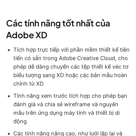
Các tính năng tốt nhất của
Adobe XD
Tích hợp trực tiếp với phần mềm thiết kế tiên
tiến có sẵn trong Adobe Creative Cloud, cho
phép dễ dàng chuyển các tệp thiết kế véc tơ
biểu tượng sang XD hoặc các bản mẫu hoàn
chỉnh từ XD
Tính năng xem trước tích hợp cho phép bạn
đánh giá và chia sẻ wireframe và nguyên
mẫu trên ứng dụng máy tính và thiết bị di
động
Các tính năng nâng cao, như lưới lặp lại và