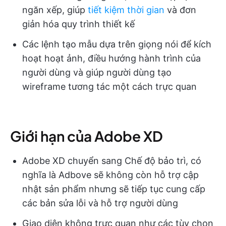
ngăn xếp, giúp
tiết kiệm thời gian
và đơn
giản hóa quy trình thiết kế
Các lệnh tạo mẫu dựa trên giọng nói để kích
hoạt hoạt ảnh, điều hướng hành trình của
người dùng và giúp người dùng tạo
wireframe tương tác một cách trực quan
Giới hạn của Adobe XD
Adobe XD chuyển sang Chế độ bảo trì, có
nghĩa là Adbove sẽ không còn hỗ trợ cập
nhật sản phẩm nhưng sẽ tiếp tục cung cấp
các bản sửa lỗi và hỗ trợ người dùng
Giao diện không trực quan như các tùy chọn