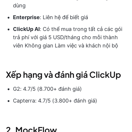
dùng
Enterprise
: Liên hệ để biết giá
ClickUp AI
: Có thể mua trong tất cả các gói
trả phí với giá 5 USD/tháng cho mỗi thành
viên Không gian Làm việc và khách nội bộ
Xếp hạng và đánh giá ClickUp
G2: 4.7/5 (8.700+ đánh giá)
Capterra: 4.7/5 (3.800+ đánh giá)
2. MockFlow