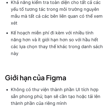
Khả năng kiểm tra toàn diện cho tất cả các
yếu tố tương tác trong môi trường nguyên
mẫu mà tất cả các bên liên quan có thể xem
xét
Kế hoạch miễn phí đi kèm với nhiều tính
năng hơn và ít giới hạn hơn so với hầu hết
các lựa chọn thay thế khác trong danh sách
này
Giới hạn của Figma
Không có thư viện thành phần UI tích hợp
sẵn phong phú; bạn sẽ cần tạo hoặc tải lên
thành phần của riêng mình