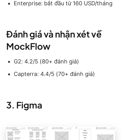
Enterprise: bắt đầu từ 160 USD/tháng
Đánh giá và nhận xét về
MockFlow
G2: 4.2/5 (80+ đánh giá)
Capterra: 4.4/5 (70+ đánh giá)
3. Figma