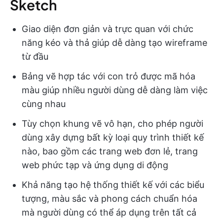
Sketch
Giao diện đơn giản và trực quan với chức
năng kéo và thả giúp dễ dàng tạo wireframe
từ đầu
Bảng vẽ hợp tác với con trỏ được mã hóa
màu giúp nhiều người dùng dễ dàng làm việc
cùng nhau
Tùy chọn khung vẽ vô hạn, cho phép người
dùng xây dựng bất kỳ loại quy trình thiết kế
nào, bao gồm các trang web đơn lẻ, trang
web phức tạp và ứng dụng di động
Khả năng tạo hệ thống thiết kế với các biểu
tượng, màu sắc và phong cách chuẩn hóa
mà người dùng có thể áp dụng trên tất cả