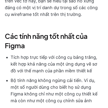
trên véc tơ này, bạn sẽ hiểu tại sao nó xứng
đáng có một vị trí danh dự trong số các công
cụ wireframe tốt nhất trên thị trường.
Các tính năng tốt nhất của
Figma
Tích hợp trực tiếp với công cụ bảng trắng,
kết hợp khả năng của một ứng dụng vẽ sơ
đồ với thế mạnh của phần mềm thiết kế
Bộ tính năng không ngừng cải tiến. Ví dụ,
một số người dùng cho biết họ sử dụng
Figma không chỉ như một công cụ thiết kế
mà còn như một công cụ chỉnh sửa ảnh