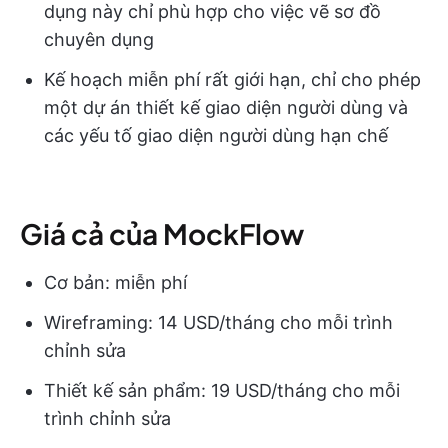
dụng này chỉ phù hợp cho việc vẽ sơ đồ
chuyên dụng
Kế hoạch miễn phí rất giới hạn, chỉ cho phép
một dự án thiết kế giao diện người dùng và
các yếu tố giao diện người dùng hạn chế
Giá cả của MockFlow
Cơ bản: miễn phí
Wireframing: 14 USD/tháng cho mỗi trình
chỉnh sửa
Thiết kế sản phẩm: 19 USD/tháng cho mỗi
trình chỉnh sửa