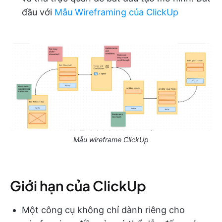
đầu với
Mẫu Wireframing của ClickUp
Mẫu wireframe ClickUp
Giới hạn của ClickUp
Một công cụ không chỉ dành riêng cho