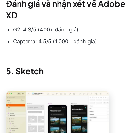
Đánh giá và nhận xét về Adobe
XD
G2: 4.3/5 (400+ đánh giá)
Capterra: 4.5/5 (1.000+ đánh giá)
5. Sketch