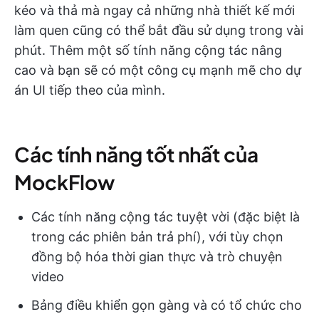
kéo và thả mà ngay cả những nhà thiết kế mới
làm quen cũng có thể bắt đầu sử dụng trong vài
phút. Thêm một số tính năng cộng tác nâng
cao và bạn sẽ có một công cụ mạnh mẽ cho dự
án UI tiếp theo của mình.
Các tính năng tốt nhất của
MockFlow
Các tính năng cộng tác tuyệt vời (đặc biệt là
trong các phiên bản trả phí), với tùy chọn
đồng bộ hóa thời gian thực và trò chuyện
video
Bảng điều khiển gọn gàng và có tổ chức cho