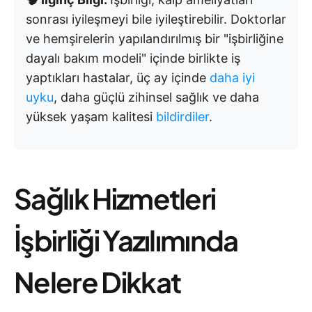
sonrası iyileşmeyi bile iyileştirebilir. Doktorlar
ve hemşirelerin yapılandırılmış bir "işbirliğine
dayalı bakım modeli" içinde birlikte iş
yaptıkları hastalar, üç ay içinde
daha iyi
uyku
, daha güçlü zihinsel sağlık ve daha
yüksek yaşam kalitesi
bildirdiler
.
Sağlık Hizmetleri
İşbirliği Yazılımında
Nelere Dikkat