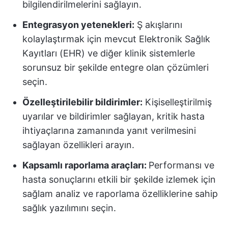
bilgilendirilmelerini sağlayın.
Entegrasyon yetenekleri:
Ş akışlarını
kolaylaştırmak için mevcut Elektronik Sağlık
Kayıtları (EHR) ve diğer klinik sistemlerle
sorunsuz bir şekilde entegre olan çözümleri
seçin.
Özelleştirilebilir bildirimler:
Kişiselleştirilmiş
uyarılar ve bildirimler sağlayan, kritik hasta
ihtiyaçlarına zamanında yanıt verilmesini
sağlayan özellikleri arayın.
Kapsamlı raporlama araçları:
Performansı ve
hasta sonuçlarını etkili bir şekilde izlemek için
sağlam analiz ve raporlama özelliklerine sahip
sağlık yazılımını seçin.