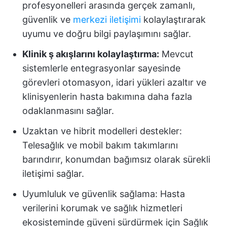
profesyonelleri arasında gerçek zamanlı,
güvenlik ve
merkezi iletişimi
kolaylaştırarak
uyumu ve doğru bilgi paylaşımını sağlar.
Klinik ş akışlarını kolaylaştırma:
Mevcut
sistemlerle entegrasyonlar sayesinde
görevleri otomasyon, idari yükleri azaltır ve
klinisyenlerin hasta bakımına daha fazla
odaklanmasını sağlar.
Uzaktan ve hibrit modelleri destekler:
Telesağlık ve mobil bakım takımlarını
barındırır, konumdan bağımsız olarak sürekli
iletişimi sağlar.
Uyumluluk ve güvenlik sağlama: Hasta
verilerini korumak ve sağlık hizmetleri
ekosisteminde güveni sürdürmek için Sağlık