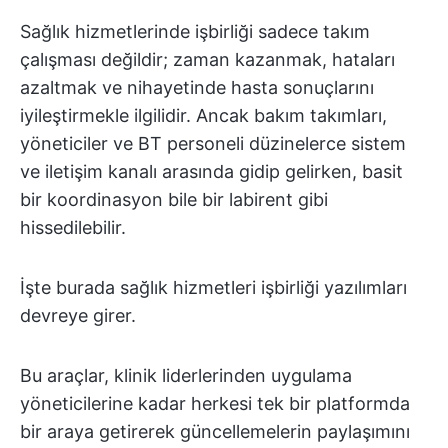
Sağlık hizmetlerinde işbirliği sadece takım
çalışması değildir; zaman kazanmak, hataları
azaltmak ve nihayetinde hasta sonuçlarını
iyileştirmekle ilgilidir. Ancak bakım takımları,
yöneticiler ve BT personeli düzinelerce sistem
ve iletişim kanalı arasında gidip gelirken, basit
bir koordinasyon bile bir labirent gibi
hissedilebilir.
İşte burada sağlık hizmetleri işbirliği yazılımları
devreye girer.
Bu araçlar, klinik liderlerinden uygulama
yöneticilerine kadar herkesi tek bir platformda
bir araya getirerek güncellemelerin paylaşımını