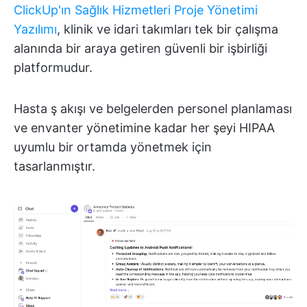
ClickUp'ın Sağlık Hizmetleri Proje Yönetimi
Yazılımı
, klinik ve idari takımları tek bir çalışma
alanında bir araya getiren güvenli bir işbirliği
platformudur.
Hasta ş akışı ve belgelerden personel planlaması
ve envanter yönetimine kadar her şeyi HIPAA
uyumlu bir ortamda yönetmek için
tasarlanmıştır.