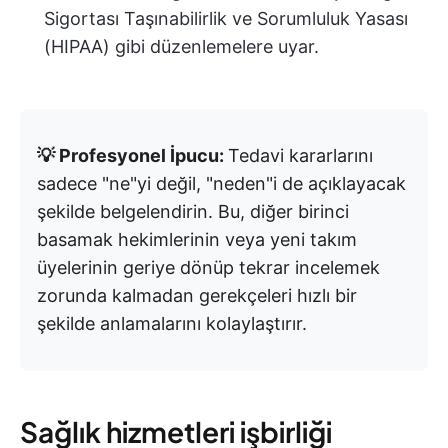
Sigortası Taşınabilirlik ve Sorumluluk Yasası
(HIPAA) gibi düzenlemelere uyar.
💡 Profesyonel İpucu:
Tedavi kararlarını
sadece "ne"yi değil, "neden"i de açıklayacak
şekilde belgelendirin. Bu, diğer birinci
basamak hekimlerinin veya yeni takım
üyelerinin geriye dönüp tekrar incelemek
zorunda kalmadan gerekçeleri hızlı bir
şekilde anlamalarını kolaylaştırır.
Sağlık hizmetleri işbirliği