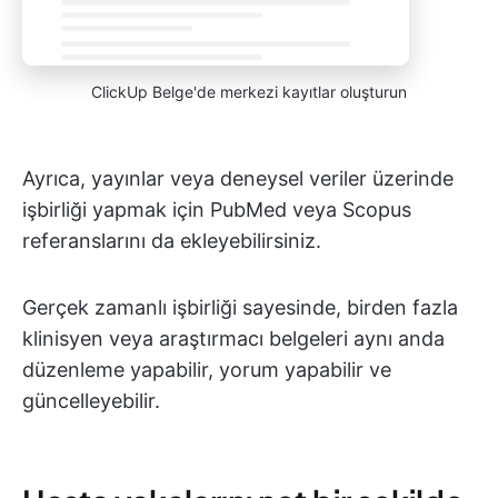
ClickUp Belge'de merkezi kayıtlar oluşturun
Ayrıca, yayınlar veya deneysel veriler üzerinde
işbirliği yapmak için PubMed veya Scopus
referanslarını da ekleyebilirsiniz.
Gerçek zamanlı işbirliği sayesinde, birden fazla
klinisyen veya araştırmacı belgeleri aynı anda
düzenleme yapabilir, yorum yapabilir ve
güncelleyebilir.