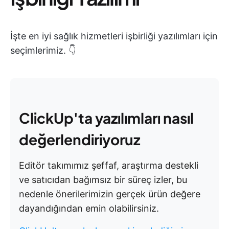
İşte en iyi sağlık hizmetleri işbirliği yazılımları için
seçimlerimiz. 👇
ClickUp'ta yazılımları nasıl
değerlendiriyoruz
Editör takımımız şeffaf, araştırma destekli
ve satıcıdan bağımsız bir süreç izler, bu
nedenle önerilerimizin gerçek ürün değere
dayandığından emin olabilirsiniz.