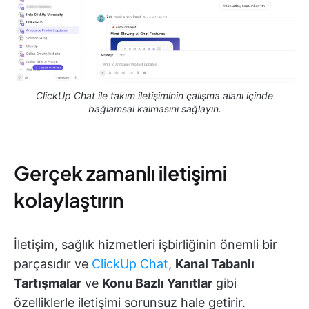
ClickUp Chat ile takım iletişiminin çalışma alanı içinde
bağlamsal kalmasını sağlayın.
Gerçek zamanlı iletişimi
kolaylaştırın
İletişim, sağlık hizmetleri işbirliğinin önemli bir
parçasıdır ve
ClickUp Chat
,
Kanal Tabanlı
Tartışmalar
ve
Konu Bazlı Yanıtlar
gibi
özelliklerle iletişimi sorunsuz hale getirir.