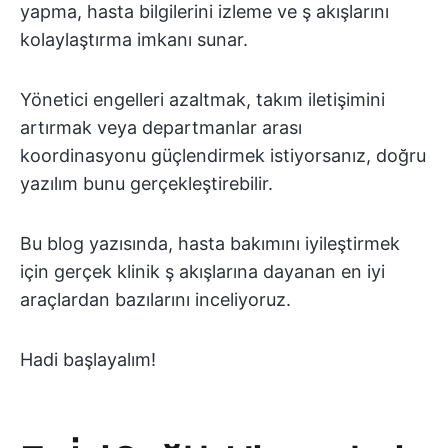
yapma, hasta bilgilerini izleme ve ş akışlarını
kolaylaştırma imkanı sunar.
Yönetici engelleri azaltmak, takım iletişimini
artırmak veya departmanlar arası
koordinasyonu güçlendirmek istiyorsanız, doğru
yazılım bunu gerçekleştirebilir.
Bu blog yazısında, hasta bakımını iyileştirmek
için gerçek klinik ş akışlarına dayanan en iyi
araçlardan bazılarını inceliyoruz.
Hadi başlayalım!