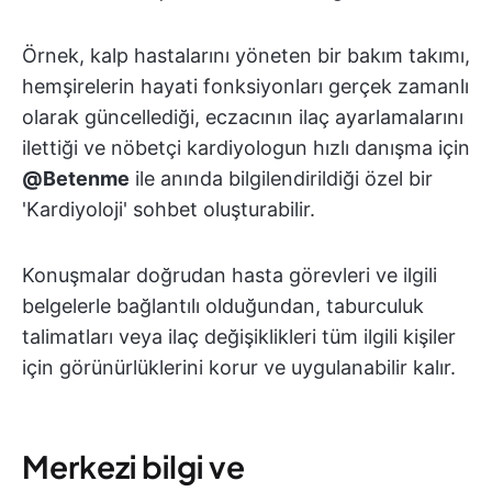
Örnek, kalp hastalarını yöneten bir bakım takımı,
hemşirelerin hayati fonksiyonları gerçek zamanlı
olarak güncellediği, eczacının ilaç ayarlamalarını
ilettiği ve nöbetçi kardiyologun hızlı danışma için
@Betenme
ile anında bilgilendirildiği özel bir
'Kardiyoloji' sohbet oluşturabilir.
Konuşmalar doğrudan hasta görevleri ve ilgili
belgelerle bağlantılı olduğundan, taburculuk
talimatları veya ilaç değişiklikleri tüm ilgili kişiler
için görünürlüklerini korur ve uygulanabilir kalır.
Merkezi bilgi ve