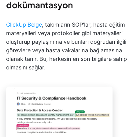
dokümantasyon
ClickUp Belge
, takımların SOP'lar, hasta eğitim
materyalleri veya protokoller gibi materyalleri
oluşturup paylaşımına ve bunları doğrudan ilgili
görevlere veya hasta vakalarına bağlamasına
olanak tanır. Bu, herkesin en son bilgilere sahip
olmasını sağlar.