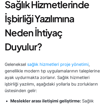
Sağlık Hizmetlerinde
İşbirliği Yazılımına
Neden İhtiyaç
Duyulur?
Geleneksel
sağlık hizmetleri proje yönetimi
,
genellikle modern tıp uygulamalarının taleplerine
ayak uydurmakta zorlanır. Sağlık hizmetleri
işbirliği yazılımı, aşağıdaki yollarla bu zorlukların
üstesinden gelir:
Meslekler arası iletişimi geliştirme:
Sağlık