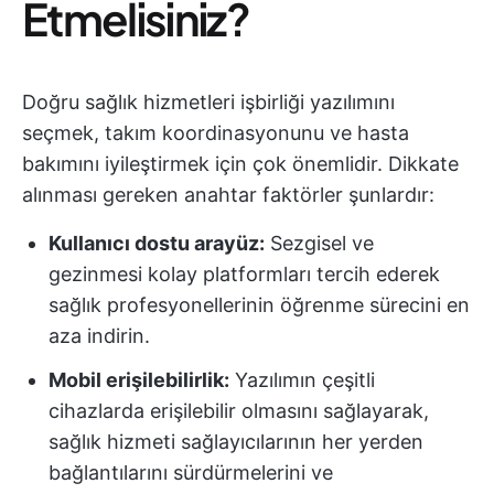
Etmelisiniz?
Doğru sağlık hizmetleri işbirliği yazılımını
seçmek, takım koordinasyonunu ve hasta
bakımını iyileştirmek için çok önemlidir. Dikkate
alınması gereken anahtar faktörler şunlardır:
Kullanıcı dostu arayüz:
Sezgisel ve
gezinmesi kolay platformları tercih ederek
sağlık profesyonellerinin öğrenme sürecini en
aza indirin.
Mobil erişilebilirlik:
Yazılımın çeşitli
cihazlarda erişilebilir olmasını sağlayarak,
sağlık hizmeti sağlayıcılarının her yerden
bağlantılarını sürdürmelerini ve