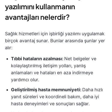
yazılımını kullanmanın
avantajları nelerdir?
Sağlık hizmetleri için işbirliği yazılımı uygulamak
birçok avantaj sunar. Bunlar arasında şunlar yer
alır:
Tıbbi hataların azalması:
Net belgeler ve
kolaylaştırılmış iletişim yolları, yanlış
anlamaları ve hataları en aza indirmeye
yardımcı olur.
Geliştirilmiş hasta memnuniyeti:
Daha hızlı
yanıt süreleri ve koordineli bakım, daha iyi
hasta deneyimleri ve sonuçları sağlar.