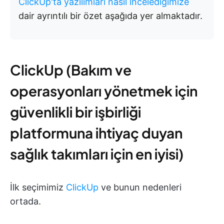
ClickUp'ta yazılımları nasıl incelediğimize
dair ayrıntılı bir özet aşağıda yer almaktadır.
ClickUp (Bakım ve
operasyonları yönetmek için
güvenlikli bir işbirliği
platformuna ihtiyaç duyan
sağlık takımları için en iyisi)
İlk seçimimiz
ClickUp
ve bunun nedenleri
ortada.