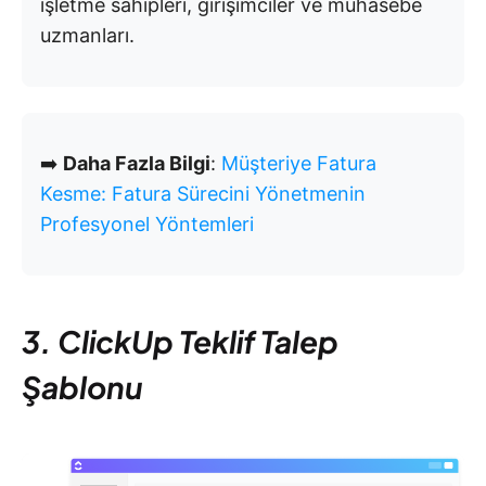
işletme sahipleri, girişimciler ve muhasebe
uzmanları.
➡️
Daha Fazla Bilgi
:
Müşteriye Fatura
Kesme: Fatura Sürecini Yönetmenin
Profesyonel Yöntemleri
3. ClickUp Teklif Talep
Şablonu