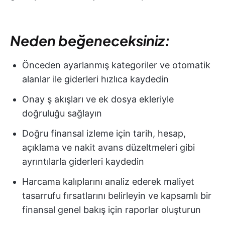
Neden beğeneceksiniz:
Önceden ayarlanmış kategoriler ve otomatik
alanlar ile giderleri hızlıca kaydedin
Onay ş akışları ve ek dosya ekleriyle
doğruluğu sağlayın
Doğru finansal izleme için tarih, hesap,
açıklama ve nakit avans düzeltmeleri gibi
ayrıntılarla giderleri kaydedin
Harcama kalıplarını analiz ederek maliyet
tasarrufu fırsatlarını belirleyin ve kapsamlı bir
finansal genel bakış için raporlar oluşturun