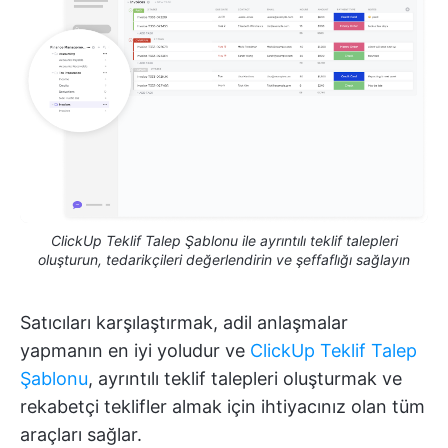
ClickUp Teklif Talep Şablonu ile ayrıntılı teklif talepleri
oluşturun, tedarikçileri değerlendirin ve şeffaflığı sağlayın
Satıcıları karşılaştırmak, adil anlaşmalar
yapmanın en iyi yoludur ve
ClickUp Teklif Talep
Şablonu
, ayrıntılı teklif talepleri oluşturmak ve
rekabetçi teklifler almak için ihtiyacınız olan tüm
araçları sağlar.