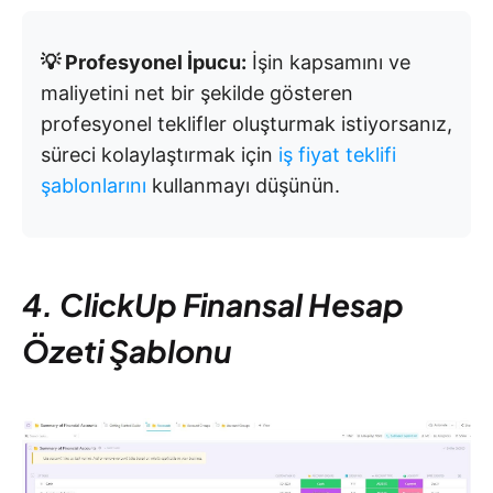
💡 Profesyonel İpucu:
İşin kapsamını ve
maliyetini net bir şekilde gösteren
profesyonel teklifler oluşturmak istiyorsanız,
süreci kolaylaştırmak için
iş fiyat teklifi
şablonlarını
kullanmayı düşünün.
4. ClickUp Finansal Hesap
Özeti Şablonu