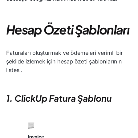
Hesap Özeti Şablonları
Faturaları oluşturmak ve ödemeleri verimli bir
şekilde izlemek için hesap özeti şablonlarının
listesi.
1. ClickUp Fatura Şablonu