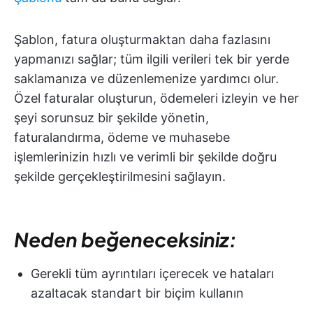
Şablon, fatura oluşturmaktan daha fazlasını
yapmanızı sağlar; tüm ilgili verileri tek bir yerde
saklamanıza ve düzenlemenize yardımcı olur.
Özel faturalar oluşturun, ödemeleri izleyin ve her
şeyi sorunsuz bir şekilde yönetin,
faturalandırma, ödeme ve muhasebe
işlemlerinizin hızlı ve verimli bir şekilde doğru
şekilde gerçekleştirilmesini sağlayın.
Neden beğeneceksiniz:
Gerekli tüm ayrıntıları içerecek ve hataları
azaltacak standart bir biçim kullanın