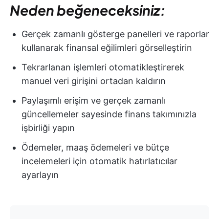
Neden beğeneceksiniz:
Gerçek zamanlı gösterge panelleri ve raporlar
kullanarak finansal eğilimleri görselleştirin
Tekrarlanan işlemleri otomatikleştirerek
manuel veri girişini ortadan kaldırın
Paylaşımlı erişim ve gerçek zamanlı
güncellemeler sayesinde finans takımınızla
işbirliği yapın
Ödemeler, maaş ödemeleri ve bütçe
incelemeleri için otomatik hatırlatıcılar
ayarlayın