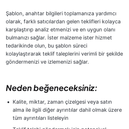
Şablon, anahtar bilgileri toplamanıza yardımcı
olarak, farklı satıcılardan gelen teklifleri kolayca
karşılaştırıp analiz etmenizi ve en uygun olanı
bulmanızı sağlar. İster malzeme ister hizmet
tedarikinde olun, bu şablon süreci
kolaylaştırarak teklif taleplerini verimli bir şekilde
göndermenizi ve izlemenizi sağlar.
Neden beğeneceksiniz:
Kalite, miktar, zaman çizelgesi veya satın
alma ile ilgili diğer ayrıntılar dahil olmak üzere
tüm ayrıntıları listeleyin