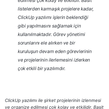
edilmesi çok kolay ve etkilidir. Basit
listelerden karmaşık projelere kadar,
ClickUp yazılımı işlerin beklendiği
gibi yapılmasını sağlamak için
kullanılmaktadır. Görev yönetimi
sorunlarını ele alırken ve bir
kuruluşun devam eden görevlerinin
ve projelerinin ilerlemesini izlerken
çok etkili bir yazılımdır.
ClickUp yazılımı ile şirket projelerinin izlenmesi
ve organize edilmesi çok kolay ve etkilidir. Basit