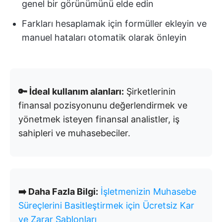
genel bir görünümünü elde edin
Farkları hesaplamak için formüller ekleyin ve
manuel hataları otomatik olarak önleyin
🔑 İdeal kullanım alanları:
Şirketlerinin
finansal pozisyonunu değerlendirmek ve
yönetmek isteyen finansal analistler, iş
sahipleri ve muhasebeciler.
➡️ Daha Fazla Bilgi:
İşletmenizin Muhasebe
Süreçlerini Basitleştirmek için Ücretsiz Kar
ve Zarar Şablonları