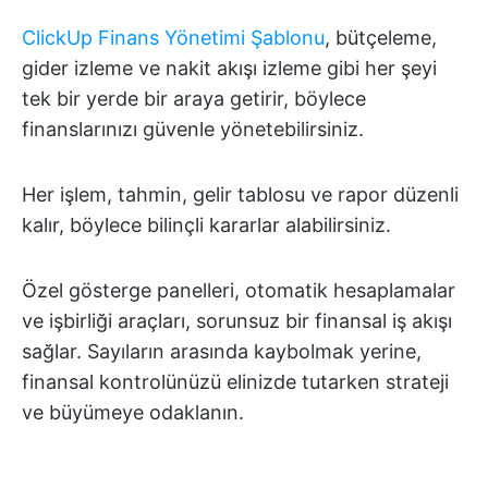
ClickUp Finans Yönetimi Şablonu
, bütçeleme,
gider izleme ve nakit akışı izleme gibi her şeyi
tek bir yerde bir araya getirir, böylece
finanslarınızı güvenle yönetebilirsiniz.
Her işlem, tahmin, gelir tablosu ve rapor düzenli
kalır, böylece bilinçli kararlar alabilirsiniz.
Özel gösterge panelleri, otomatik hesaplamalar
ve işbirliği araçları, sorunsuz bir finansal iş akışı
sağlar. Sayıların arasında kaybolmak yerine,
finansal kontrolünüzü elinizde tutarken strateji
ve büyümeye odaklanın.