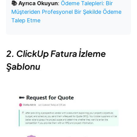
📚 Ayrıca
Okuyun
:
Ödeme Talepleri: Bir
Müşteriden Profesyonel Bir Şekilde Ödeme
Talep Etme
2. ClickUp Fatura İzleme
Şablonu