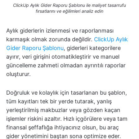
ClickUp Aylık Gider Raporu Şablonu ile maliyet tasarrufu
fırsatlarını ve eğilimleri analiz edin
Aylık giderlerin izlenmesi ve raporlanması
karmaşık olmak zorunda değildir.
ClickUp Aylık
Gider Raporu Şablonu
, giderleri kategorilere
ayırır, veri girişini otomatikleştirir ve manuel
güncelleme zahmeti olmadan ayrıntılı raporlar
oluşturur.
Doğruluk ve kolaylık için tasarlanan bu şablon,
tüm kayıtları tek bir yerde tutarak, yanlış
yerleştirilmiş makbuzlar veya gözden kaçan
işlemler riskini azaltır. Hızlı içgörülere veya tam
finansal şeffaflığa ihtiyacınız olsun, bu araç
gider yönetimini baştan sona optimize eder.