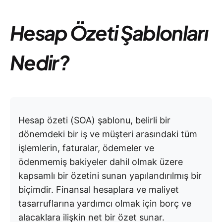
Hesap Özeti Şablonları
Nedir?
Hesap özeti (SOA) şablonu, belirli bir
dönemdeki bir iş ve müşteri arasındaki tüm
işlemlerin, faturalar, ödemeler ve
ödenmemiş bakiyeler dahil olmak üzere
kapsamlı bir özetini sunan yapılandırılmış bir
biçimdir. Finansal hesaplara ve maliyet
tasarruflarına yardımcı olmak için borç ve
alacaklara ilişkin net bir özet sunar.