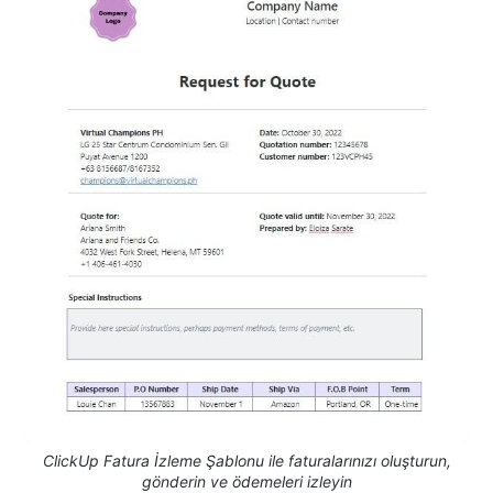
ClickUp Fatura İzleme Şablonu ile faturalarınızı oluşturun,
gönderin ve ödemeleri izleyin