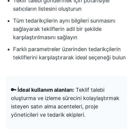
Teklif talebi göndermek için potansiyel
satıcıların listesini oluşturun
Tüm tedarikçilerin aynı bilgileri sunmasını
sağlayarak tekliflerin adil bir şekilde
karşılaştırılmasını sağlayın
Farklı parametreler üzerinden tedarikçilerin
tekliflerini karşılaştırarak ideal seçeneği bulun
🔑 İdeal kullanım alanları:
Teklif talebi
oluşturma ve izleme sürecini kolaylaştırmak
isteyen satın alma acenteleri, proje
yöneticileri ve tedarik ekipleri.