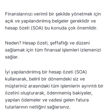
Finanslarınızı verimli bir şekilde yönetmek için
açık ve yapılandırılmış belgeler gereklidir ve
hesap özeti (SOA) bu konuda çok önemlidir.
Neden? Hesap özeti, şeffaflığı ve düzeni
sağlamak için tüm finansal işlemleri izlemenizi
sağlar.
İyi yapılandırılmış bir hesap özeti (SOA)
kullanarak, belirli bir dönemdeki siz ve
müşteriniz arasındaki tüm işlemlerin ayrıntılı bir
özetini oluşturarak, ödenmemiş bakiyeler,
yapılan ödemeler ve vadesi gelen fatura
tutarlarının netliğini sağlarsınız.