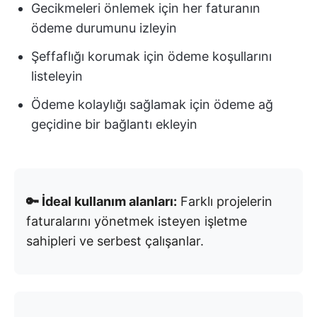
Gecikmeleri önlemek için her faturanın
ödeme durumunu izleyin
Şeffaflığı korumak için ödeme koşullarını
listeleyin
Ödeme kolaylığı sağlamak için ödeme ağ
geçidine bir bağlantı ekleyin
🔑 İdeal kullanım alanları:
Farklı projelerin
faturalarını yönetmek isteyen işletme
sahipleri ve serbest çalışanlar.