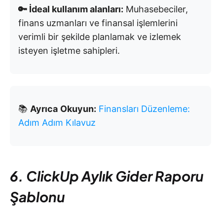
🔑 İdeal kullanım alanları:
Muhasebeciler,
finans uzmanları ve finansal işlemlerini
verimli bir şekilde planlamak ve izlemek
isteyen işletme sahipleri.
📚
Ayrıca
Okuyun:
Finansları Düzenleme:
Adım Adım Kılavuz
6. ClickUp Aylık Gider Raporu
Şablonu