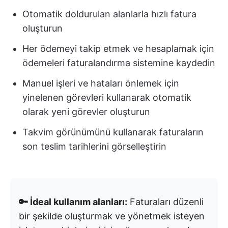
Otomatik doldurulan alanlarla hızlı fatura
oluşturun
Her ödemeyi takip etmek ve hesaplamak için
ödemeleri faturalandırma sistemine kaydedin
Manuel işleri ve hataları önlemek için
yinelenen görevleri kullanarak otomatik
olarak yeni görevler oluşturun
Takvim görünümünü kullanarak faturaların
son teslim tarihlerini görselleştirin
🔑 İdeal kullanım alanları:
Faturaları düzenli
bir şekilde oluşturmak ve yönetmek isteyen