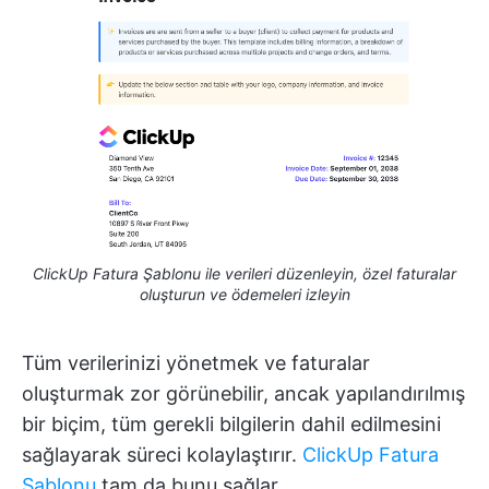
ClickUp Fatura Şablonu ile verileri düzenleyin, özel faturalar
oluşturun ve ödemeleri izleyin
Tüm verilerinizi yönetmek ve faturalar
oluşturmak zor görünebilir, ancak yapılandırılmış
bir biçim, tüm gerekli bilgilerin dahil edilmesini
sağlayarak süreci kolaylaştırır.
ClickUp Fatura
Şablonu
tam da bunu sağlar.