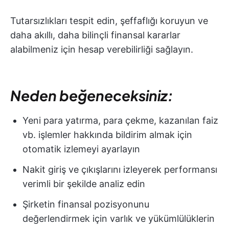
Tutarsızlıkları tespit edin, şeffaflığı koruyun ve
daha akıllı, daha bilinçli finansal kararlar
alabilmeniz için hesap verebilirliği sağlayın.
Neden beğeneceksiniz:
Yeni para yatırma, para çekme, kazanılan faiz
vb. işlemler hakkında bildirim almak için
otomatik izlemeyi ayarlayın
Nakit giriş ve çıkışlarını izleyerek performansı
verimli bir şekilde analiz edin
Şirketin finansal pozisyonunu
değerlendirmek için varlık ve yükümlülüklerin