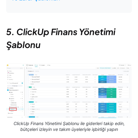
5. ClickUp Finans Yönetimi
Şablonu
ClickUp Finans Yönetimi Şablonu ile giderleri takip edin,
bütçeleri izleyin ve takım üyeleriyle işbirliği yapın