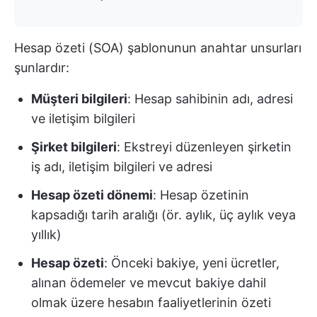
Hesap özeti (SOA) şablonunun anahtar unsurları
şunlardır:
Müşteri bilgileri
: Hesap sahibinin adı, adresi
ve iletişim bilgileri
Şirket bilgileri
: Ekstreyi düzenleyen şirketin
iş adı, iletişim bilgileri ve adresi
Hesap özeti dönemi
: Hesap özetinin
kapsadığı tarih aralığı (ör. aylık, üç aylık veya
yıllık)
Hesap özeti
: Önceki bakiye, yeni ücretler,
alınan ödemeler ve mevcut bakiye dahil
olmak üzere hesabın faaliyetlerinin özeti