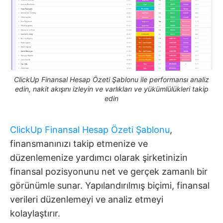
ClickUp Finansal Hesap Özeti Şablonu ile performansı analiz
edin, nakit akışını izleyin ve varlıkları ve yükümlülükleri takip
edin
ClickUp Finansal Hesap Özeti Şablonu
,
finansmanınızı takip etmenize ve
düzenlemenize yardımcı olarak şirketinizin
finansal pozisyonunu net ve gerçek zamanlı bir
görünümle sunar. Yapılandırılmış biçimi, finansal
verileri düzenlemeyi ve analiz etmeyi
kolaylaştırır.