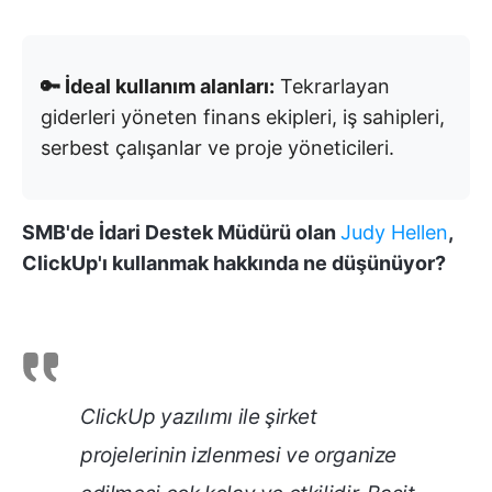
🔑 İdeal kullanım alanları:
Tekrarlayan
giderleri yöneten finans ekipleri, iş sahipleri,
serbest çalışanlar ve proje yöneticileri.
SMB'de İdari Destek Müdürü olan
Judy Hellen
,
ClickUp'ı kullanmak hakkında ne düşünüyor?
ClickUp yazılımı ile şirket
projelerinin izlenmesi ve organize