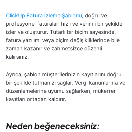
ClickUp Fatura İzleme Şablonu
, doğru ve
profesyonel faturaları hızlı ve verimli bir şekilde
izler ve oluşturur. Tutarlı bir biçim sayesinde,
fatura yazılımı veya biçim değişikliklerinde bile
zaman kazanır ve zahmetsizce düzenli
kalırsınız.
Ayrıca, şablon müşterilerinizin kayıtlarını doğru
bir şekilde tutmanızı sağlar. Vergi kanunlarına ve
düzenlemelerine uyumu sağlarken, mükerrer
kayıtları ortadan kaldırır.
Neden beğeneceksiniz: