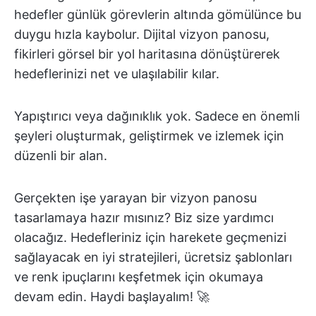
hedefler günlük görevlerin altında gömülünce bu
duygu hızla kaybolur. Dijital vizyon panosu,
fikirleri görsel bir yol haritasına dönüştürerek
hedeflerinizi net ve ulaşılabilir kılar.
Yapıştırıcı veya dağınıklık yok. Sadece en önemli
şeyleri oluşturmak, geliştirmek ve izlemek için
düzenli bir alan.
Gerçekten işe yarayan bir vizyon panosu
tasarlamaya hazır mısınız? Biz size yardımcı
olacağız. Hedefleriniz için harekete geçmenizi
sağlayacak en iyi stratejileri, ücretsiz şablonları
ve renk ipuçlarını keşfetmek için okumaya
devam edin. Haydi başlayalım! 🚀