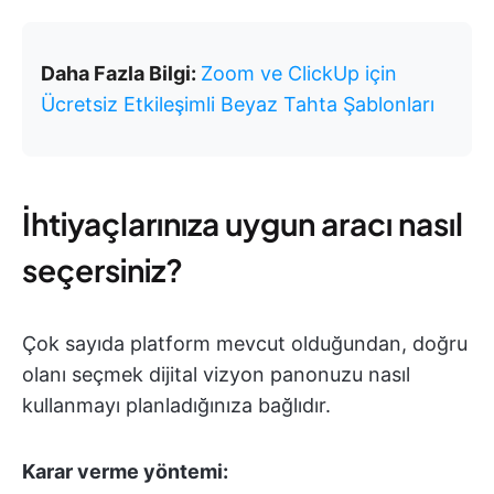
Daha Fazla Bilgi:
Zoom ve ClickUp için
Ücretsiz Etkileşimli Beyaz Tahta Şablonları
İhtiyaçlarınıza uygun aracı nasıl
seçersiniz?
Çok sayıda platform mevcut olduğundan, doğru
olanı seçmek dijital vizyon panonuzu nasıl
kullanmayı planladığınıza bağlıdır.
Karar verme yöntemi: