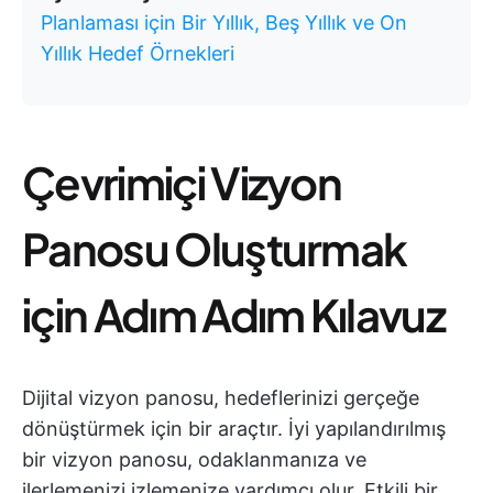
Planlaması için Bir Yıllık, Beş Yıllık ve On
Yıllık Hedef Örnekleri
Çevrimiçi Vizyon
Panosu Oluşturmak
için Adım Adım Kılavuz
Dijital vizyon panosu, hedeflerinizi gerçeğe
dönüştürmek için bir araçtır. İyi yapılandırılmış
bir vizyon panosu, odaklanmanıza ve
ilerlemenizi izlemenize yardımcı olur. Etkili bir