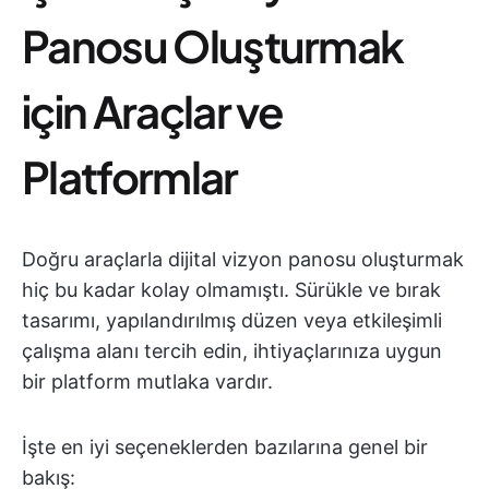
Panosu Oluşturmak
için Araçlar ve
Platformlar
Doğru araçlarla dijital vizyon panosu oluşturmak
hiç bu kadar kolay olmamıştı. Sürükle ve bırak
tasarımı, yapılandırılmış düzen veya etkileşimli
çalışma alanı tercih edin, ihtiyaçlarınıza uygun
bir platform mutlaka vardır.
İşte en iyi seçeneklerden bazılarına genel bir
bakış: