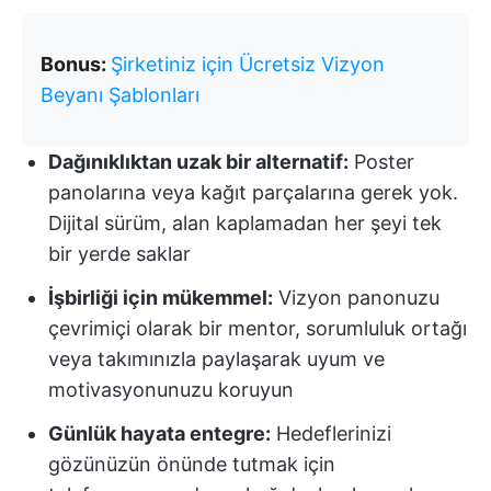
Bonus:
Şirketiniz için Ücretsiz Vizyon
Beyanı Şablonları
Dağınıklıktan uzak bir alternatif:
Poster
panolarına veya kağıt parçalarına gerek yok.
Dijital sürüm, alan kaplamadan her şeyi tek
bir yerde saklar
İşbirliği için mükemmel:
Vizyon panonuzu
çevrimiçi olarak bir mentor, sorumluluk ortağı
veya takımınızla paylaşarak uyum ve
motivasyonunuzu koruyun
Günlük hayata entegre:
Hedeflerinizi
gözünüzün önünde tutmak için