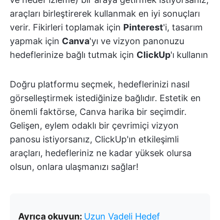
araçları birleştirerek kullanmak en iyi sonuçları
verir. Fikirleri toplamak için
Pinterest
'i, tasarım
yapmak için
Canva
'yı ve vizyon panonuzu
hedeflerinize bağlı tutmak için
ClickUp
'ı kullanın
Doğru platformu seçmek, hedeflerinizi nasıl
görselleştirmek istediğinize bağlıdır. Estetik en
önemli faktörse, Canva harika bir seçimdir.
Gelişen, eylem odaklı bir çevrimiçi vizyon
panosu istiyorsanız, ClickUp'ın etkileşimli
araçları, hedefleriniz ne kadar yüksek olursa
olsun, onlara ulaşmanızı sağlar!
Ayrıca okuyun:
Uzun Vadeli Hedef