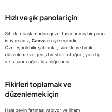
Hızlı ve şık panolar için
Sıfırdan başlamadan güzel tasarlanmış bir pano
istiyorsanız,
Canva
en iyi seçimdir.
Özelleştirilebilir şablonlar, sürükle ve bırak
düzenleme ve geniş bir stok fotoğraf, yazı tipi
ve tasarım öğesi kitaplığı sunar
Fikirleri toplamak ve
düzenlemek için
Hala beyin fırtınası yapıyor ve ilham