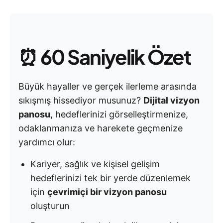
⏰
60 Saniyelik Özet
Büyük hayaller ve gerçek ilerleme arasında
sıkışmış hissediyor musunuz?
Dijital vizyon
panosu
, hedeflerinizi görselleştirmenize,
odaklanmanıza ve harekete geçmenize
yardımcı olur:
Kariyer, sağlık ve kişisel gelişim
hedeflerinizi tek bir yerde düzenlemek
için
çevrimiçi bir vizyon panosu
oluşturun