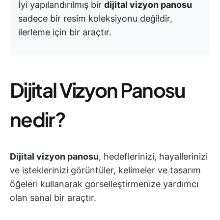
İyi yapılandırılmış bir
dijital vizyon panosu
sadece bir resim koleksiyonu değildir,
ilerleme için bir araçtır.
Dijital Vizyon Panosu
nedir?
Dijital vizyon panosu
, hedeflerinizi, hayallerinizi
ve isteklerinizi görüntüler, kelimeler ve tasarım
öğeleri kullanarak görselleştirmenize yardımcı
olan sanal bir araçtır.