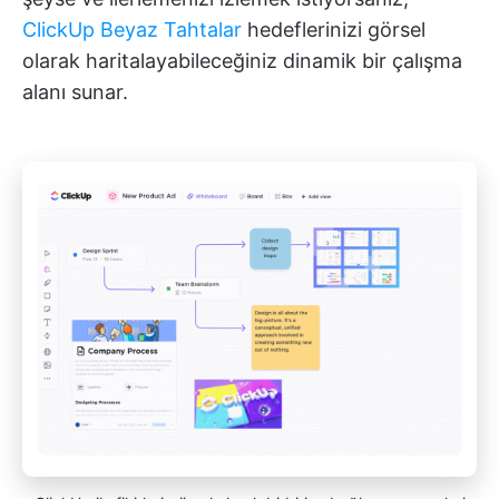
ClickUp Beyaz Tahtalar
hedeflerinizi görsel
olarak haritalayabileceğiniz dinamik bir çalışma
alanı sunar.