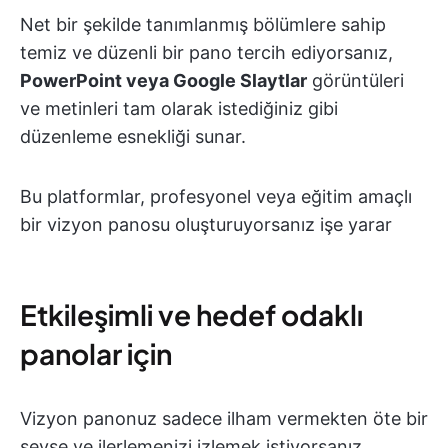
Net bir şekilde tanımlanmış bölümlere sahip
temiz ve düzenli bir pano tercih ediyorsanız,
PowerPoint veya Google Slaytlar
görüntüleri
ve metinleri tam olarak istediğiniz gibi
düzenleme esnekliği sunar.
Bu platformlar, profesyonel veya eğitim amaçlı
bir vizyon panosu oluşturuyorsanız işe yarar
Etkileşimli ve hedef odaklı
panolar için
Vizyon panonuz sadece ilham vermekten öte bir
şeyse ve ilerlemenizi izlemek istiyorsanız,