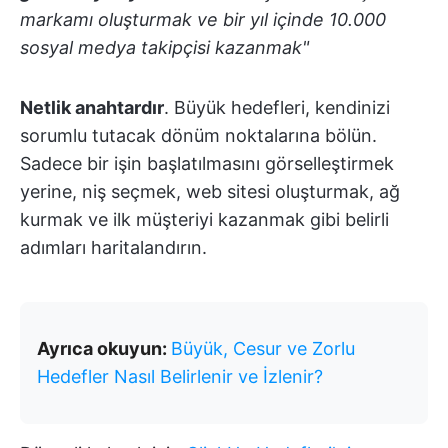
markamı oluşturmak ve bir yıl içinde 10.000
sosyal medya takipçisi kazanmak"
Netlik anahtardır
. Büyük hedefleri, kendinizi
sorumlu tutacak dönüm noktalarına bölün.
Sadece bir işin başlatılmasını görselleştirmek
yerine, niş seçmek, web sitesi oluşturmak, ağ
kurmak ve ilk müşteriyi kazanmak gibi belirli
adımları haritalandırın.
Ayrıca okuyun:
Büyük, Cesur ve Zorlu
Hedefler Nasıl Belirlenir ve İzlenir?