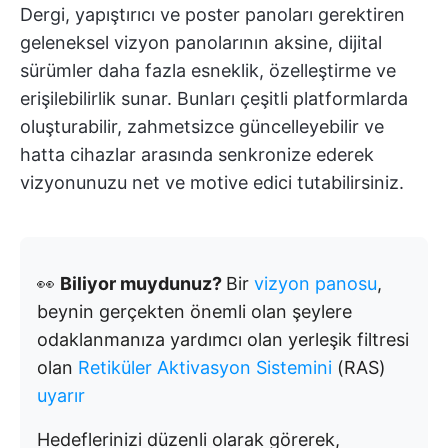
Dergi, yapıştırıcı ve poster panoları gerektiren
geleneksel vizyon panolarının aksine, dijital
sürümler daha fazla esneklik, özelleştirme ve
erişilebilirlik sunar. Bunları çeşitli platformlarda
oluşturabilir, zahmetsizce güncelleyebilir ve
hatta cihazlar arasında senkronize ederek
vizyonunuzu net ve motive edici tutabilirsiniz.
👀
Biliyor muydunuz?
Bir
vizyon panosu
,
beynin gerçekten önemli olan şeylere
odaklanmanıza yardımcı olan yerleşik filtresi
olan
Retiküler Aktivasyon Sistemini
(RAS)
uyarır
Hedeflerinizi düzenli olarak görerek,