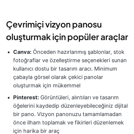
Çevrimiçi vizyon panosu
oluşturmak için popüler araçlar
Canva:
Önceden hazırlanmış şablonlar, stok
fotoğraflar ve özelleştirme seçenekleri sunan
kullanıcı dostu bir tasarım aracı. Minimum
çabayla görsel olarak çekici panolar
oluşturmak için mükemmel
Pinterest:
Görüntüleri, alıntıları ve tasarım
öğelerini kaydedip düzenleyebileceğiniz dijital
bir pano. Vizyon panonuzu tamamlamadan
önce ilham toplamak ve fikirleri düzenlemek
için harika bir araç