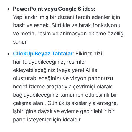
PowerPoint veya Google Slides:
Yapılandırılmış bir düzeni tercih edenler için
basit ve esnek. Sürükle ve bırak fonksiyonu
ve metin, resim ve animasyon ekleme özelliği
sunar
ClickUp Beyaz Tahtalar
:
Fikirlerinizi
haritalayabileceğiniz, resimler
ekleyebileceğiniz (veya yerel AI ile
oluşturabileceğiniz) ve vizyon panonuzu
hedef izleme araçlarıyla çevrimiçi olarak
bağlayabileceğiniz tamamen etkileşimli bir
çalışma alanı. Günlük iş akışlarıyla entegre,
işbirliğine dayalı ve eyleme geçirilebilir bir
pano isteyenler için idealdir