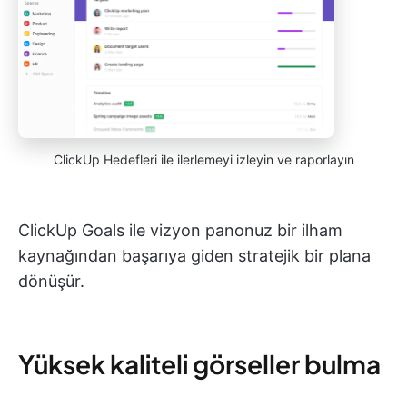
ClickUp Hedefleri ile ilerlemeyi izleyin ve raporlayın
ClickUp Goals ile vizyon panonuz bir ilham
kaynağından başarıya giden stratejik bir plana
dönüşür.
Yüksek kaliteli görseller bulma