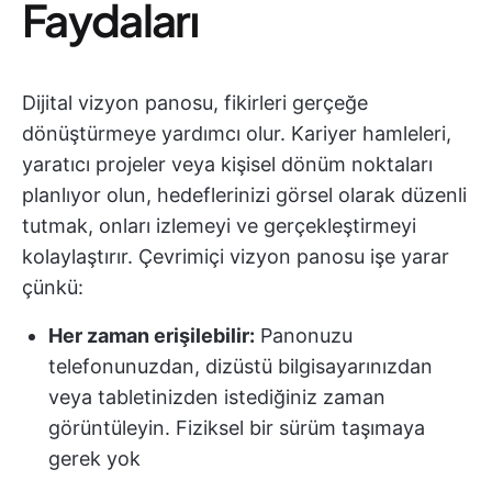
Faydaları
Dijital vizyon panosu, fikirleri gerçeğe
dönüştürmeye yardımcı olur. Kariyer hamleleri,
yaratıcı projeler veya kişisel dönüm noktaları
planlıyor olun, hedeflerinizi görsel olarak düzenli
tutmak, onları izlemeyi ve gerçekleştirmeyi
kolaylaştırır. Çevrimiçi vizyon panosu işe yarar
çünkü:
Her zaman erişilebilir:
Panonuzu
telefonunuzdan, dizüstü bilgisayarınızdan
veya tabletinizden istediğiniz zaman
görüntüleyin. Fiziksel bir sürüm taşımaya
gerek yok