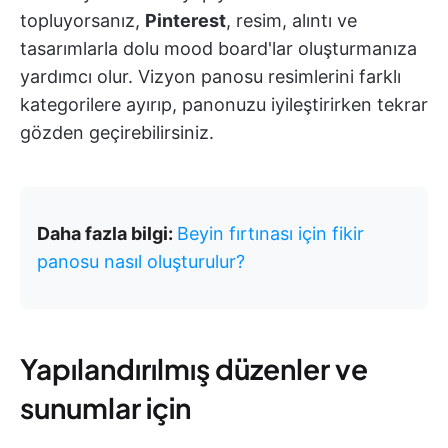
topluyorsanız,
Pinterest
, resim, alıntı ve
tasarımlarla dolu mood board'lar oluşturmanıza
yardımcı olur. Vizyon panosu resimlerini farklı
kategorilere ayırıp, panonuzu iyileştirirken tekrar
gözden geçirebilirsiniz.
Daha fazla bilgi:
Beyin fırtınası için fikir
panosu nasıl oluşturulur?
Yapılandırılmış düzenler ve
sunumlar için