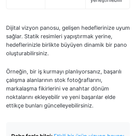
yerleştirilebilir
Dijital vizyon panosu, gelişen hedeflerinize uyum
sağlar. Statik resimleri yapıştırmak yerine,
hedeflerinizle birlikte büyüyen dinamik bir pano
oluşturabilirsiniz.
Örneğin, bir iş kurmayı planlıyorsanız, başarılı
çalışma alanlarının stok fotoğraflarını,
markalaşma fikirlerini ve anahtar dönüm
noktalarını ekleyebilir ve yeni başarılar elde
ettikçe bunları güncelleyebilirsiniz.