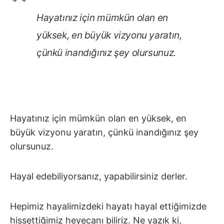
Hayatınız için mümkün olan en
yüksek, en büyük vizyonu yaratın,
çünkü inandığınız şey olursunuz.
Hayatınız için mümkün olan en yüksek, en
büyük vizyonu yaratın, çünkü inandığınız şey
olursunuz.
Hayal edebiliyorsanız, yapabilirsiniz derler.
Hepimiz hayalimizdeki hayatı hayal ettiğimizde
hissettiğimiz heyecanı biliriz. Ne yazık ki,