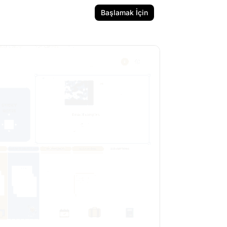
Başlamak İçin