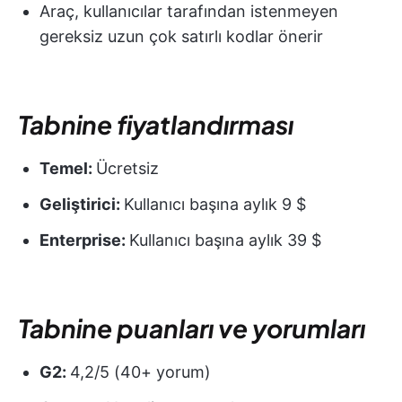
Araç, kullanıcılar tarafından istenmeyen
gereksiz uzun çok satırlı kodlar önerir
Tabnine fiyatlandırması
Temel:
Ücretsiz
Geliştirici:
Kullanıcı başına aylık 9 $
Enterprise:
Kullanıcı başına aylık 39 $
Tabnine puanları ve yorumları
G2:
4,2/5 (40+ yorum)