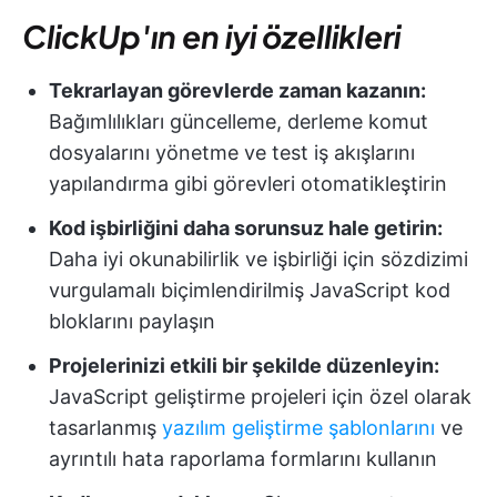
ClickUp'ın en iyi özellikleri
Tekrarlayan görevlerde zaman kazanın:
Bağımlılıkları güncelleme, derleme komut
dosyalarını yönetme ve test iş akışlarını
yapılandırma gibi görevleri otomatikleştirin
Kod işbirliğini daha sorunsuz hale getirin:
Daha iyi okunabilirlik ve işbirliği için sözdizimi
vurgulamalı biçimlendirilmiş JavaScript kod
bloklarını paylaşın
Projelerinizi etkili bir şekilde düzenleyin:
JavaScript geliştirme projeleri için özel olarak
tasarlanmış
yazılım geliştirme şablonlarını
ve
ayrıntılı hata raporlama formlarını kullanın