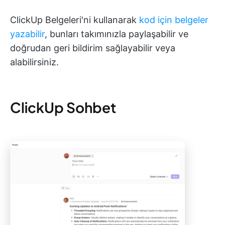
ClickUp Belgeleri'ni kullanarak
kod için belgeler
yazabilir
, bunları takımınızla paylaşabilir ve
doğrudan geri bildirim sağlayabilir veya
alabilirsiniz.
ClickUp Sohbet