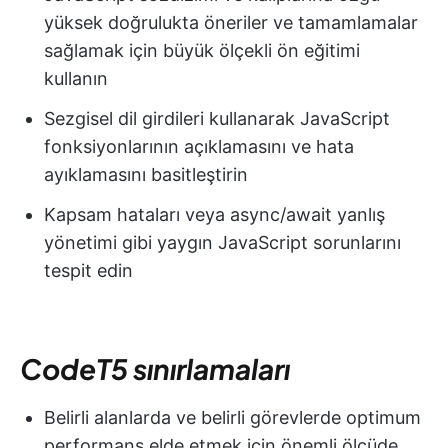
yüksek doğrulukta öneriler ve tamamlamalar
sağlamak için büyük ölçekli ön eğitimi
kullanın
Sezgisel dil girdileri kullanarak JavaScript
fonksiyonlarının açıklamasını ve hata
ayıklamasını basitleştirin
Kapsam hataları veya async/await yanlış
yönetimi gibi yaygın JavaScript sorunlarını
tespit edin
CodeT5 sınırlamaları
Belirli alanlarda ve belirli görevlerde optimum
performans elde etmek için önemli ölçüde