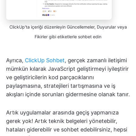
ClickUp'ta içeriği düzenleyin Güncellemeler, Duyurular veya
Fikirler gibi etiketlerle sohbet edin
Ayrıca,
ClickUp Sohbet
, gerçek zamanlı iletişimi
mümkün kılarak JavaScript geliştirmeyi iyileştirir
ve geliştiricilerin kod parçacıklarını
paylaşmasına, stratejileri tartışmasına ve iş
akışları içinde sorunları gidermesine olanak tanır.
Artık uygulamalar arasında geçiş yapmanıza
gerek yok! Artık teknik belgeleri yönetebilir,
hataları giderebilir ve sohbet edebilirsiniz, hepsi