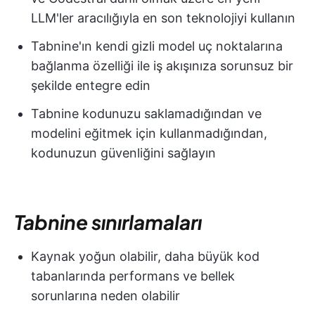
LLM'ler aracılığıyla en son teknolojiyi kullanın
Tabnine'ın kendi gizli model uç noktalarına
bağlanma özelliği ile iş akışınıza sorunsuz bir
şekilde entegre edin
Tabnine kodunuzu saklamadığından ve
modelini eğitmek için kullanmadığından,
kodunuzun güvenliğini sağlayın
Tabnine sınırlamaları
Kaynak yoğun olabilir, daha büyük kod
tabanlarında performans ve bellek
sorunlarına neden olabilir