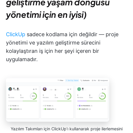
geliştirme yaşam döngüsü
yönetimi için en iyisi)
ClickUp
sadece kodlama için değildir — proje
yönetimi ve yazılım geliştirme sürecini
kolaylaştıran iş için her şeyi içeren bir
uygulamadır.
Yazılım Takımları için ClickUp'ı kullanarak proje ilerlemesini