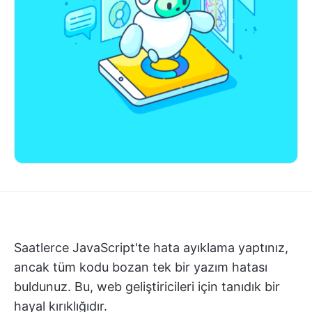
Saatlerce JavaScript'te hata ayıklama yaptınız,
ancak tüm kodu bozan tek bir yazım hatası
buldunuz. Bu, web geliştiricileri için tanıdık bir
hayal kırıklığıdır.