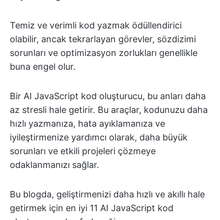
Temiz ve verimli kod yazmak ödüllendirici
olabilir, ancak tekrarlayan görevler, sözdizimi
sorunları ve optimizasyon zorlukları genellikle
buna engel olur.
Bir AI JavaScript kod oluşturucu, bu anları daha
az stresli hale getirir. Bu araçlar, kodunuzu daha
hızlı yazmanıza, hata ayıklamanıza ve
iyileştirmenize yardımcı olarak, daha büyük
sorunları ve etkili projeleri çözmeye
odaklanmanızı sağlar.
Bu blogda, geliştirmenizi daha hızlı ve akıllı hale
getirmek için en iyi 11 AI JavaScript kod