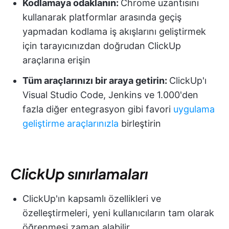
Kodlamaya odaklanın:
Chrome uzantısını
kullanarak platformlar arasında geçiş
yapmadan kodlama iş akışlarını geliştirmek
için tarayıcınızdan doğrudan ClickUp
araçlarına erişin
Tüm araçlarınızı bir araya getirin:
ClickUp'ı
Visual Studio Code, Jenkins ve 1.000'den
fazla diğer entegrasyon gibi favori
uygulama
geliştirme araçlarınızla
birleştirin
ClickUp sınırlamaları
ClickUp'ın kapsamlı özellikleri ve
özelleştirmeleri, yeni kullanıcıların tam olarak
öğrenmesi zaman alabilir