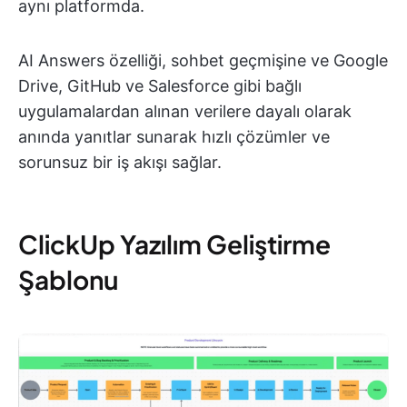
aynı platformda.
AI Answers özelliği, sohbet geçmişine ve Google
Drive, GitHub ve Salesforce gibi bağlı
uygulamalardan alınan verilere dayalı olarak
anında yanıtlar sunarak hızlı çözümler ve
sorunsuz bir iş akışı sağlar.
ClickUp Yazılım Geliştirme
Şablonu