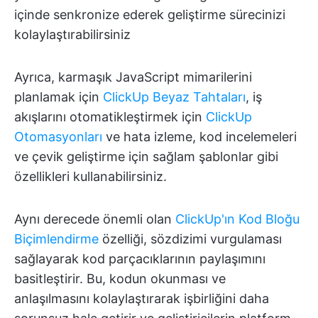
içinde senkronize ederek geliştirme sürecinizi
kolaylaştırabilirsiniz
Ayrıca, karmaşık JavaScript mimarilerini
planlamak için
ClickUp Beyaz Tahtaları
, iş
akışlarını otomatikleştirmek için
ClickUp
Otomasyonları
ve hata izleme, kod incelemeleri
ve çevik geliştirme için sağlam şablonlar gibi
özellikleri kullanabilirsiniz.
Aynı derecede önemli olan
ClickUp'ın Kod Bloğu
Biçimlendirme
özelliği, sözdizimi vurgulaması
sağlayarak kod parçacıklarının paylaşımını
basitleştirir. Bu, kodun okunması ve
anlaşılmasını kolaylaştırarak işbirliğini daha