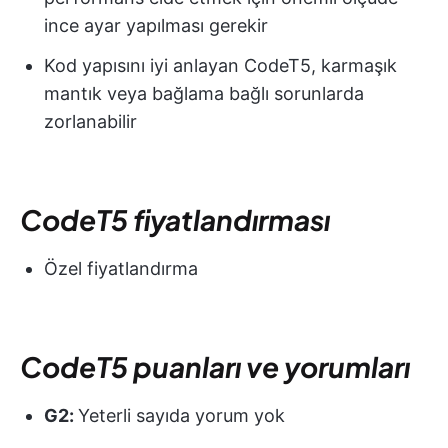
ince ayar yapılması gerekir
Kod yapısını iyi anlayan CodeT5, karmaşık
mantık veya bağlama bağlı sorunlarda
zorlanabilir
CodeT5 fiyatlandırması
Özel fiyatlandırma
CodeT5 puanları ve yorumları
G2:
Yeterli sayıda yorum yok