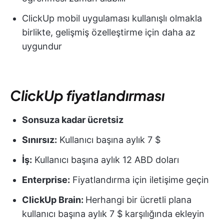
ClickUp mobil uygulaması kullanışlı olmakla
birlikte, gelişmiş özelleştirme için daha az
uygundur
ClickUp fiyatlandırması
Sonsuza kadar ücretsiz
Sınırsız:
Kullanıcı başına aylık 7 $
İş:
Kullanıcı başına aylık 12 ABD doları
Enterprise:
Fiyatlandırma için iletişime geçin
ClickUp Brain:
Herhangi bir ücretli plana
kullanıcı başına aylık 7 $ karşılığında ekleyin