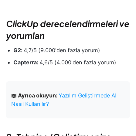
ClickUp derecelendirmeleri ve
yorumları
G2:
4,7/5 (9.000'den fazla yorum)
Capterra:
4,6/5 (4.000'den fazla yorum)
📖 Ayrıca okuyun:
Yazılım Geliştirmede AI
Nasıl Kullanılır?