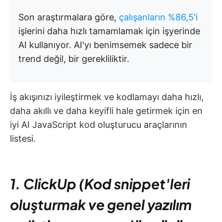
Son araştırmalara göre,
çalışanların %86,5'i
işlerini daha hızlı tamamlamak için işyerinde
AI kullanıyor. AI'yı benimsemek sadece bir
trend değil, bir gerekliliktir.
İş akışınızı iyileştirmek ve kodlamayı daha hızlı,
daha akıllı ve daha keyifli hale getirmek için en
iyi AI JavaScript kod oluşturucu araçlarının
listesi.
1. ClickUp (Kod snippet'leri
oluşturmak ve genel yazılım