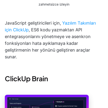
zahmetsizce izleyin
JavaScript geliştiricileri için,
Yazılım Takımları
için ClickUp
, ES6 kodu yazmaktan API
entegrasyonlarını yönetmeye ve asenkron
fonksiyonları hata ayıklamaya kadar
geliştirmenin her yönünü geliştiren araçlar
sunar.
ClickUp Brain