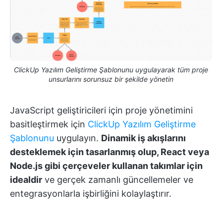
ClickUp Yazılım Geliştirme Şablonunu uygulayarak tüm proje
unsurlarını sorunsuz bir şekilde yönetin
JavaScript geliştiricileri için proje yönetimini
basitleştirmek için
ClickUp Yazılım Geliştirme
Şablonunu
uygulayın.
Dinamik iş akışlarını
desteklemek için tasarlanmış olup, React veya
Node.js gibi çerçeveler kullanan takımlar için
idealdir
ve gerçek zamanlı güncellemeler ve
entegrasyonlarla işbirliğini kolaylaştırır.